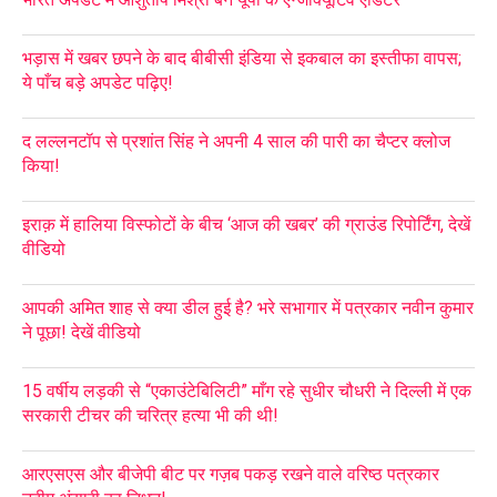
भड़ास में खबर छपने के बाद बीबीसी इंडिया से इकबाल का इस्तीफा वापस;
ये पाँच बड़े अपडेट पढ़िए!
द लल्लनटॉप से प्रशांत सिंह ने अपनी 4 साल की पारी का चैप्टर क्लोज
किया!
इराक़ में हालिया विस्फोटों के बीच ‘आज की खबर’ की ग्राउंड रिपोर्टिंग, देखें
वीडियो
आपकी अमित शाह से क्या डील हुई है? भरे सभागार में पत्रकार नवीन कुमार
ने पूछा! देखें वीडियो
15 वर्षीय लड़की से “एकाउंटेबिलिटी” माँग रहे सुधीर चौधरी ने दिल्ली में एक
सरकारी टीचर की चरित्र हत्या भी की थी!
आरएसएस और बीजेपी बीट पर गज़ब पकड़ रखने वाले वरिष्ठ पत्रकार