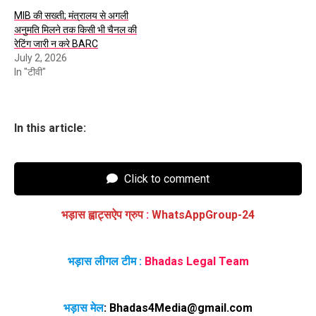
MIB की सख्ती; मंत्रालय से अगली
अनुमति मिलने तक किसी भी चैनल की
रेटिंग जारी न करे BARC
July 2, 2026
In "टीवी"
In this article:
Click to comment
भड़ास ह्वाट्सऐप ग्रुप
:
WhatsAppGroup-24
भड़ास लीगल टीम :
Bhadas Legal Team
भड़ास मेल
:
Bhadas4Media@gmail.com