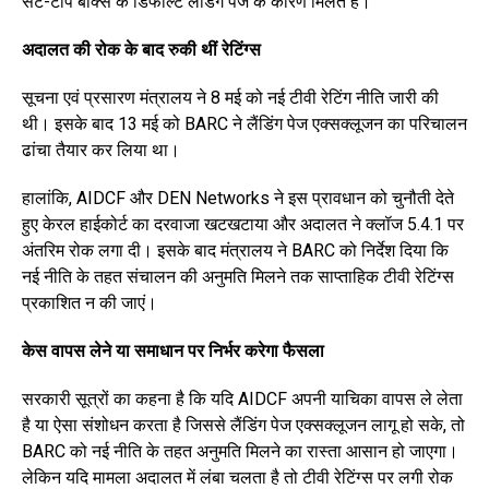
सेट-टॉप बॉक्स के डिफॉल्ट लैंडिंग पेज के कारण मिलते हैं।
अदालत की रोक के बाद रुकी थीं रेटिंग्स
सूचना एवं प्रसारण मंत्रालय ने 8 मई को नई टीवी रेटिंग नीति जारी की
थी। इसके बाद 13 मई को BARC ने लैंडिंग पेज एक्सक्लूजन का परिचालन
ढांचा तैयार कर लिया था।
हालांकि, AIDCF और DEN Networks ने इस प्रावधान को चुनौती देते
हुए केरल हाईकोर्ट का दरवाजा खटखटाया और अदालत ने क्लॉज 5.4.1 पर
अंतरिम रोक लगा दी। इसके बाद मंत्रालय ने BARC को निर्देश दिया कि
नई नीति के तहत संचालन की अनुमति मिलने तक साप्ताहिक टीवी रेटिंग्स
प्रकाशित न की जाएं।
केस वापस लेने या समाधान पर निर्भर करेगा फैसला
सरकारी सूत्रों का कहना है कि यदि AIDCF अपनी याचिका वापस ले लेता
है या ऐसा संशोधन करता है जिससे लैंडिंग पेज एक्सक्लूजन लागू हो सके, तो
BARC को नई नीति के तहत अनुमति मिलने का रास्ता आसान हो जाएगा।
लेकिन यदि मामला अदालत में लंबा चलता है तो टीवी रेटिंग्स पर लगी रोक