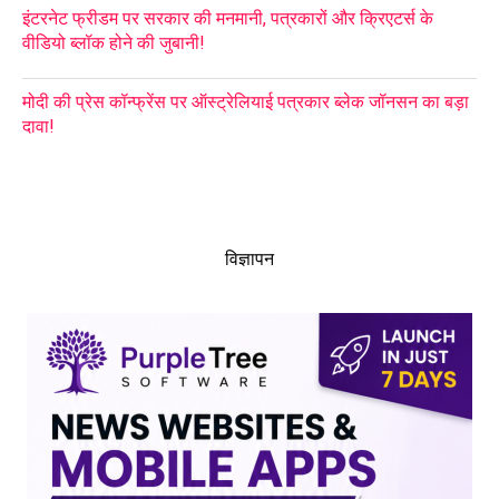
इंटरनेट फ्रीडम पर सरकार की मनमानी, पत्रकारों और क्रिएटर्स के
वीडियो ब्लॉक होने की जुबानी!
मोदी की प्रेस कॉन्फ्रेंस पर ऑस्ट्रेलियाई पत्रकार ब्लेक जॉनसन का बड़ा
दावा!
विज्ञापन