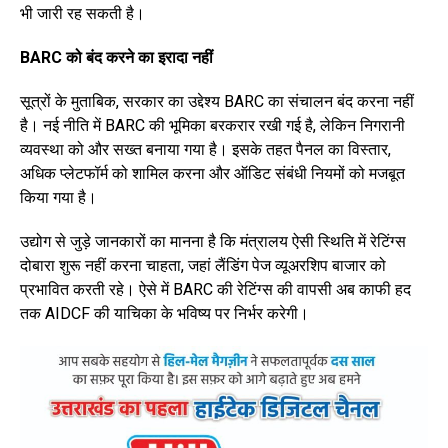
भी जारी रह सकती है।
BARC को बंद करने का इरादा नहीं
सूत्रों के मुताबिक, सरकार का उद्देश्य BARC का संचालन बंद करना नहीं
है। नई नीति में BARC की भूमिका बरकरार रखी गई है, लेकिन निगरानी
व्यवस्था को और सख्त बनाया गया है। इसके तहत पैनल का विस्तार,
अधिक प्लेटफॉर्म को शामिल करना और ऑडिट संबंधी नियमों को मजबूत
किया गया है।
उद्योग से जुड़े जानकारों का मानना है कि मंत्रालय ऐसी स्थिति में रेटिंग्स
दोबारा शुरू नहीं करना चाहता, जहां लैंडिंग पेज व्यूअरशिप बाजार को
प्रभावित करती रहे। ऐसे में BARC की रेटिंग्स की वापसी अब काफी हद
तक AIDCF की याचिका के भविष्य पर निर्भर करेगी।