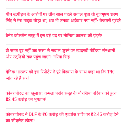
यौन उत्पीड़न के आरोपों पर तीन साल पहले सवाल पूछा तो बृजभूषण शरण
सिंह ने मेरा माइक तोड़ा था, अब भी उनका अहंकार गया नहीं- तेजश्री पुरंदरे
बेनेट कोलमैन समूह में इस बड़े पद पर नोनिता कालरा की एंट्री!
वो समय दूर नहीं जब सत्ता से सवाल पूछने पर उपद्रवी मीडिया संस्थानों
और स्टूडियो तक पहुंच जाएंगे- गरिमा सिंह
दैनिक भास्कर की इस रिपोर्टर ने पूरे विश्वास के साथ कहा था कि ‘PK’
जीत रहे हैं सर!
कोबरापोस्ट का खुलासा: कमला पसंद समूह के चौरसिया परिवार को हुआ
₹52.45 करोड़ का भुगतान!
कोबरापोस्ट ने DLF के ₹10 करोड़ की एडवांस राशि पर ₹52.45 करोड़ देने
का सीक्रेट खोला!