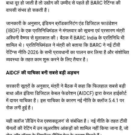
बाधा दूर हो जाती है तो उद्योग की उम्मीद से पहले ही BARC रेटिंग्स की
वापसी संभव हो सकती है।
जानकारी के अनुसार, इंडियन ब्रॉडकास्टिंग एंड डिजिटल फाउंडेशन
(IBDF) के एक प्रतिनिधिमंडल ने मंगलवार को सूचना एवं प्रसारण मंत्री
अश्विनी वैष्णव से मुलाकात की। बैठक में BARC India के प्रतिनिधि भी
शामिल थे। प्रतिनिधिमंडल ने मंत्री को बताया कि BARC ने नई टीवी
रेटिंग्स नीति-2026 के सभी प्रावधानों का पालन कर लिया है और संशोधित
व्यवस्था के तहत काम शुरू करने के लिए तैयार है।
AIDCF की याचिका बनी सबसे बड़ी अड़चन
सरकारी सूत्रों के अनुसार, मंत्री ने बैठक में कहा कि फिलहाल सबसे बड़ी
बाधा ऑल इंडिया डिजिटल केबल फेडरेशन (AIDCF) द्वारा केरल हाईकोर्ट
में दायर याचिका है। इस याचिका के कारण नई नीति के क्लॉज 5.4.1 पर
रोक लगी हुई है।
यही क्लॉज ‘लैंडिंग पेज एक्सक्लूजन’ से संबंधित है। नई नीति के तहत टीवी
चैनलों की रेटिंग में उन व्यूअरशिप आंकड़ों को शामिल नहीं किया जाना है, जो