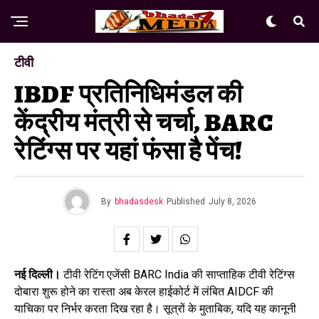
टीवी
IBDF प्रतिनिधिमंडल की
केंद्रीय मंत्री से चर्चा, BARC
रेटिंग्स पर यहां फंसा है पेंच!
By
bhadasdesk
Published
July 8, 2026
नई दिल्ली।
टीवी रेटिंग एजेंसी BARC India की साप्ताहिक टीवी रेटिंग्स
दोबारा शुरू होने का रास्ता अब केरल हाईकोर्ट में लंबित AIDCF की
याचिका पर निर्भर करता दिख रहा है। सूत्रों के मुताबिक, यदि यह कानूनी