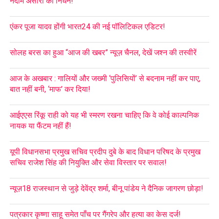
नदीम अंसारी का निधन!
एंकर पूजा यादव होंगी भारत24 की नई पॉलिटिकल एडिटर!
सोलह बरस का हुआ “आज की खबर” न्यूज़ चैनल, देखें जश्न की तस्वीरें
आज के अखबार : गालियों और जख्मी ‘पुलिसियों’ से बदनाम नहीं कर पाए,
बात नहीं बनी, ‘माफ’ कर दिया!
आईएएस रिंकू राही को यह भी स्मरण रखना चाहिए कि वे कोई काल्पनिक
नायक या फैंटम नहीं हैं!
यूपी विधानसभा प्रमुख सचिव प्रदीप दुबे के बाद विधान परिषद के प्रमुख
सचिव राजेश सिंह की नियुक्ति और सेवा विस्तार पर सवाल!
न्यूज़18 राजस्थान से जुड़े देवेंद्र शर्मा, बीनू पांडेय ने दैनिक जागरण छोड़ा!
पत्रकार कृष्णा साहू समेत पाँच पर गैंगरेप और हत्या का केस दर्ज!