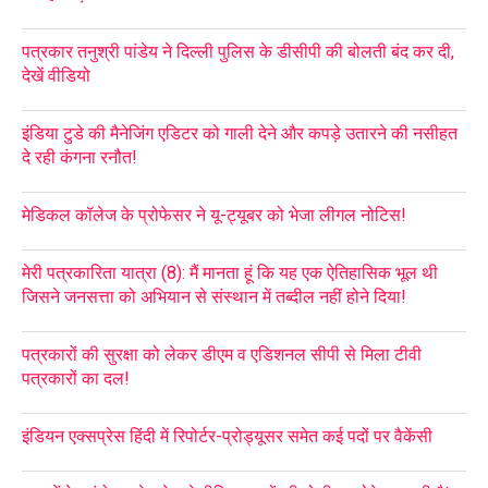
पत्रकार तनुश्री पांडेय ने दिल्ली पुलिस के डीसीपी की बोलती बंद कर दी,
देखें वीडियो
इंडिया टुडे की मैनेजिंग एडिटर को गाली देने और कपड़े उतारने की नसीहत
दे रही कंगना रनौत!
मेडिकल कॉलेज के प्रोफेसर ने यू-ट्यूबर को भेजा लीगल नोटिस!
मेरी पत्रकारिता यात्रा (8): मैं मानता हूं कि यह एक ऐतिहासिक भूल थी
जिसने जनसत्ता को अभियान से संस्थान में तब्दील नहीं होने दिया!
पत्रकारों की सुरक्षा को लेकर डीएम व एडिशनल सीपी से मिला टीवी
पत्रकारों का दल!
इंडियन एक्सप्रेस हिंदी में रिपोर्टर-प्रोड्यूसर समेत कई पदों पर वैकेंसी