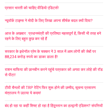
प्रसार भारती को चाहिए वीडियो एडिटर्स!
न्यूयॉर्क टाइम्स ने मोदी के लिए लिखा अपना शीर्षक बदल क्यों दिया?
आज के अखबार : प्रधानमंत्री की प्रतिष्ठा महत्वपूर्ण है, किसी भी तरह बने
रहने के लिए बहुत कुछ कर रहे हैं
सरकार के इथेनॉल प्रेम के चक्कर ने 3 साल में आम लोगों की जेबों पर
88,234 करोड़ रुपये का डाका डाला है!
राशन माफिया की छानबीन करने पहुंचे पत्रकार को अगवा कर लोहे की रॉड
से पीटा!
टीवी चैनलों की TRP रेटिंग फिर शुरू होने की उम्मीद, सूचना प्रसारण
मंत्रालय ने उठाया ये कदम!
बंद हो रहा या कहीं शिफ्ट हो रहा है हिंदुस्तान का हल्द्वानी एडिशन? संपत्तियों