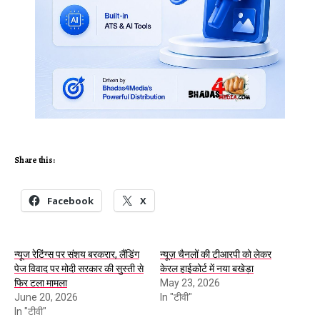
Share this:
Facebook
X
न्यूज रेटिंग्स पर संशय बरकरार, लैंडिंग
न्यूज़ चैनलों की टीआरपी को लेकर
पेज विवाद पर मोदी सरकार की सुस्ती से
केरल हाईकोर्ट में नया बखेड़ा
फिर टला मामला
May 23, 2026
June 20, 2026
In "टीवी"
In "टीवी"