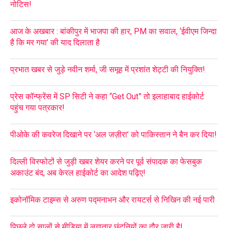
नोटिस!
आज के अखबार : बांकीपुर में भाजपा की हार, PM का सवाल, ‘ईवीएम जिन्दा
है कि मर गया’ की याद दिलाता है
प्रभात खबर से जुड़े नवीन शर्मा, जी समूह में प्रशांत शेट्टी की नियुक्ति!
प्रेस कॉन्फ्रेंस में SP सिटी ने कहा “Get Out” तो इलाहाबाद हाईकोर्ट
पहुंच गया पत्रकार!
पीओके की कवरेज दिखाने पर ‘अल जज़ीरा’ को पाकिस्तान ने बैन कर दिया!
दिल्ली विस्फोटों से जुड़ी खबर शेयर करने पर पूर्व संपादक का फेसबुक
अकाउंट बंद, अब केरल हाईकोर्ट का आदेश पढ़िए!
इकोनॉमिक टाइम्स से अरुण पद्मनाभन और रायटर्स से निखिन की नई पारी
पिछले दो सालों से मीडिया में लगातार छंटनियों का दौर जारी है!