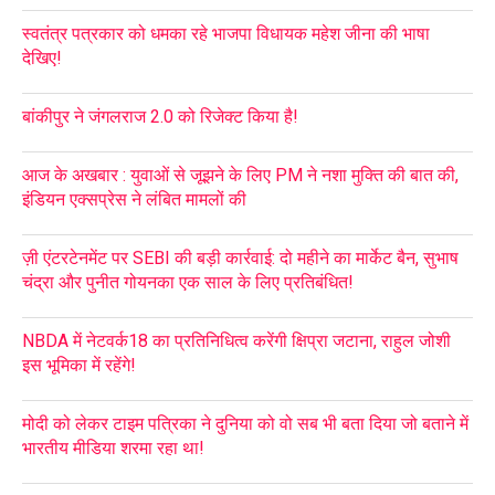
स्वतंत्र पत्रकार को धमका रहे भाजपा विधायक महेश जीना की भाषा
देखिए!
बांकीपुर ने जंगलराज 2.0 को रिजेक्ट किया है!
आज के अखबार : युवाओं से जूझने के लिए PM ने नशा मुक्ति की बात की,
इंडियन एक्सप्रेस ने लंबित मामलों की
ज़ी एंटरटेनमेंट पर SEBI की बड़ी कार्रवाई: दो महीने का मार्केट बैन, सुभाष
चंद्रा और पुनीत गोयनका एक साल के लिए प्रतिबंधित!
NBDA में नेटवर्क18 का प्रतिनिधित्व करेंगी क्षिप्रा जटाना, राहुल जोशी
इस भूमिका में रहेंगे!
मोदी को लेकर टाइम पत्रिका ने दुनिया को वो सब भी बता दिया जो बताने में
भारतीय मीडिया शरमा रहा था!