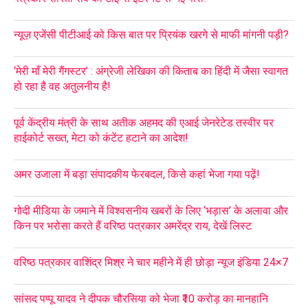
न्यूज़ एजेंसी पीटीआई को किस बात पर प्रियंक खरगे से माफी मांगनी पड़ी?
‘मेरी माँ मेरी गैंगस्टर’ : अंग्रेजी लेखिका की किताब का हिंदी में जैसा स्वागत
हो रहा है वह अतुलनीय है!
पूर्व केंद्रीय मंत्री के साथ अतीक अहमद की एआई जेनरेटेड तस्वीर पर
हाईकोर्ट सख्त, मेटा को कंटेंट हटाने का आदेश!
अमर उजाला में बड़ा संपादकीय फेरबदल, किसे कहां भेजा गया पढ़ें!
गोदी मीडिया के जमाने में विश्वसनीय खबरों के लिए ‘भड़ास’ के अलावा और
किन पर भरोसा करते हैं वरिष्ठ पत्रकार अमरेंद्र राय, देखें लिस्ट
वरिष्ठ पत्रकार वाशिंद्र मिश्र ने चार महीने में ही छोड़ा न्यूज इंडिया 24×7
सांसद पप्पू यादव ने दीपक चौरसिया को भेजा ₹10 करोड़ का मानहानि