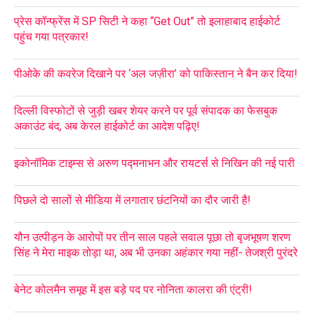
प्रेस कॉन्फ्रेंस में SP सिटी ने कहा “Get Out” तो इलाहाबाद हाईकोर्ट
पहुंच गया पत्रकार!
पीओके की कवरेज दिखाने पर ‘अल जज़ीरा’ को पाकिस्तान ने बैन कर दिया!
दिल्ली विस्फोटों से जुड़ी खबर शेयर करने पर पूर्व संपादक का फेसबुक
अकाउंट बंद, अब केरल हाईकोर्ट का आदेश पढ़िए!
इकोनॉमिक टाइम्स से अरुण पद्मनाभन और रायटर्स से निखिन की नई पारी
पिछले दो सालों से मीडिया में लगातार छंटनियों का दौर जारी है!
यौन उत्पीड़न के आरोपों पर तीन साल पहले सवाल पूछा तो बृजभूषण शरण
सिंह ने मेरा माइक तोड़ा था, अब भी उनका अहंकार गया नहीं- तेजश्री पुरंदरे
बेनेट कोलमैन समूह में इस बड़े पद पर नोनिता कालरा की एंट्री!