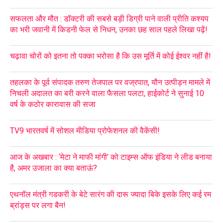
सफलता और मौत : डॉक्टरी की सबसे बड़ी डिग्री पाने वाली प्रीति कश्यप
का भरी जवानी में किडनी फेल से निधन, उनका छह साल पहले लिखा पढ़ें!
चढ़ावा चोरों को इतना तो पक्का भरोसा है कि उस मूर्ति में कोई ईश्वर नहीं है!
तहलका के पूर्व संपादक तरुण तेजपाल पर वज्रपात, यौन उत्पीड़न मामले में
निचली अदालत का बरी करने वाला फैसला पलटा, हाईकोर्ट ने सुनाई 10
वर्ष के कठोर कारावास की सजा
TV9 भारतवर्ष में सोशल मीडिया प्रोफेशनल की वैकेंसी!
आज के अखबार : ‘मेटा ने माफी मांगी’ को टाइम्स ऑफ इंडिया ने लीड बनाया
है, अमर उजाला का क्या बताऊं?
एथनॉल मंत्री गडकरी के बेटे सारंग की दारू ज्यादा बिके इसके लिए कई रम
ब्रांड्स पर लगा बैन!