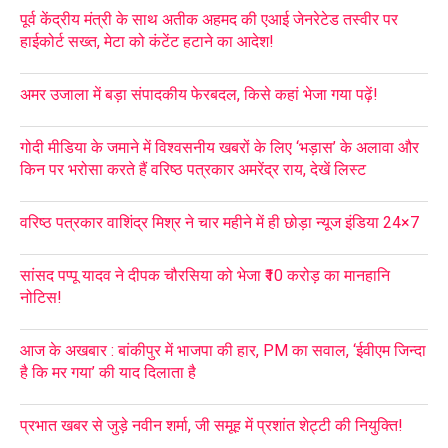
पूर्व केंद्रीय मंत्री के साथ अतीक अहमद की एआई जेनरेटेड तस्वीर पर
हाईकोर्ट सख्त, मेटा को कंटेंट हटाने का आदेश!
अमर उजाला में बड़ा संपादकीय फेरबदल, किसे कहां भेजा गया पढ़ें!
गोदी मीडिया के जमाने में विश्वसनीय खबरों के लिए ‘भड़ास’ के अलावा और
किन पर भरोसा करते हैं वरिष्ठ पत्रकार अमरेंद्र राय, देखें लिस्ट
वरिष्ठ पत्रकार वाशिंद्र मिश्र ने चार महीने में ही छोड़ा न्यूज इंडिया 24×7
सांसद पप्पू यादव ने दीपक चौरसिया को भेजा ₹10 करोड़ का मानहानि
नोटिस!
आज के अखबार : बांकीपुर में भाजपा की हार, PM का सवाल, ‘ईवीएम जिन्दा
है कि मर गया’ की याद दिलाता है
प्रभात खबर से जुड़े नवीन शर्मा, जी समूह में प्रशांत शेट्टी की नियुक्ति!