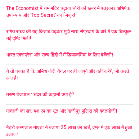
The Economist में राम मंदिर चढ़ावा चोरी की खबर में पत्रकार अभिषेक
उपाध्याय और ‘Top Secret’ का जिक्र!
रांगेय राघव की यह किताब पढ़कर मुझे नाथ संप्रदाय के बारे में एक बिल्कुल
नई दृष्टि मिली!
भारत एक्सप्रेस और सत्य हिंदी में मीडियाकर्मियों के लिए वैकेंसी!
ये तो पक्का है कि अमिश गोदी चैनल पर ही जाएंगे और वहीं करेंगे, जो करते
आए हैं!
तरुण तेजपाल : अंदर की कहानी क्या है?
माताजी का डर, यक्ष एप का भूत और गाजीपुर पुलिस की बदतमीजी!
मेट्रो अस्पताल नोएडा ने बताया 25 लाख का खर्च, एम्स में एक लाख में हुआ
इलाज!