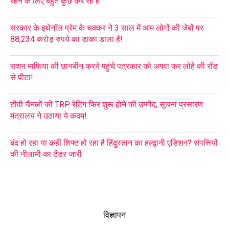
रहने के लिए बहुत कुछ कर रहे हैं
सरकार के इथेनॉल प्रेम के चक्कर ने 3 साल में आम लोगों की जेबों पर
88,234 करोड़ रुपये का डाका डाला है!
राशन माफिया की छानबीन करने पहुंचे पत्रकार को अगवा कर लोहे की रॉड
से पीटा!
टीवी चैनलों की TRP रेटिंग फिर शुरू होने की उम्मीद, सूचना प्रसारण
मंत्रालय ने उठाया ये कदम!
बंद हो रहा या कहीं शिफ्ट हो रहा है हिंदुस्तान का हल्द्वानी एडिशन? संपत्तियों
की नीलामी का टेंडर जारी
विज्ञापन