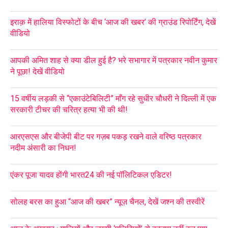
इराक़ में हालिया विस्फोटों के बीच ‘आज की खबर’ की ग्राउंड रिपोर्टिंग, देखें
वीडियो
आपकी अमित शाह से क्या डील हुई है? भरे सभागार में पत्रकार नवीन कुमार
ने पूछा! देखें वीडियो
15 वर्षीय लड़की से “एकाउंटेबिलिटी” माँग रहे सुधीर चौधरी ने दिल्ली में एक
सरकारी टीचर की चरित्र हत्या भी की थी!
आरएसएस और बीजेपी बीट पर गज़ब पकड़ रखने वाले वरिष्ठ पत्रकार
नदीम अंसारी का निधन!
एंकर पूजा यादव होंगी भारत24 की नई पॉलिटिकल एडिटर!
सोलह बरस का हुआ “आज की खबर” न्यूज़ चैनल, देखें जश्न की तस्वीरें