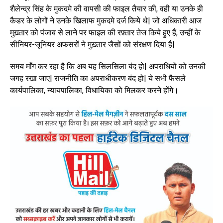
शैलेन्द्र सिंह के मुकदमे की वापसी की फाइल तैयार की, वही या उनके ही
कैडर के लोगों ने उनके खिलाफ मुकदमे दर्ज किये थे| जो अधिकारी आज
मुख़्तार को पंजाब से लाने पर फाइल की रफ़्तार तेज किये हुए हैं, उन्हीं के
सीनियर-जूनियर अफसरों ने मुख़्तार जैसों को संरक्षण दिया है|
समय माँग कर रहा है कि अब यह सिलसिला बंद हो| अपराधियों को उनकी
जगह रखा जाए| राजनीति का अपराधीकरण बंद हो| ये सभी फैसले
कार्यपालिका, न्यायपालिका, विधायिका को मिलकर करने होंगे।