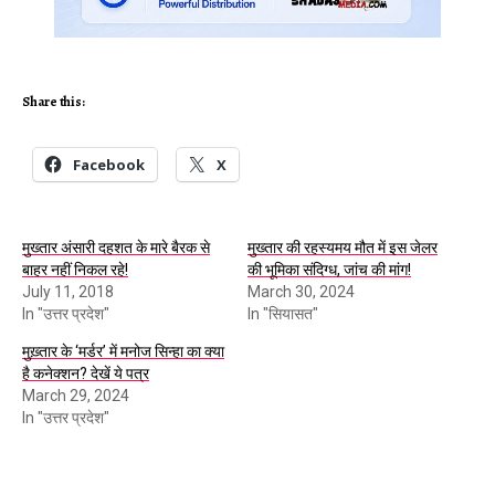
Share this:
Facebook
X
मुख्तार अंसारी दहशत के मारे बैरक से
मुख्तार की रहस्यमय मौत में इस जेलर
बाहर नहीं निकल रहे!
की भूमिका संदिग्ध, जांच की मांग!
July 11, 2018
March 30, 2024
In "उत्तर प्रदेश"
In "सियासत"
मुख़्तार के ‘मर्डर’ में मनोज सिन्हा का क्या
है कनेक्शन? देखें ये पत्र
March 29, 2024
In "उत्तर प्रदेश"