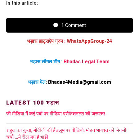
In this article:
1 Comment
भड़ास ह्वाट्सऐप ग्रुप
:
WhatsAppGroup-24
भड़ास लीगल टीम :
Bhadas Legal Team
भड़ास मेल
:
Bhadas4Media@gmail.com
LATEST 100 भड़ास
जी मीडिया में कई पदों पर मीडिया प्रोफेशनल्स की जरूरत!
राहुल का कुत्ता, मोदीजी की हैंडलूम पर वीडियो, मोहन भागवत की जेनजी
चर्चा …ये रील युग है भाई!