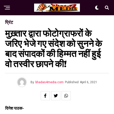
प्रिंट
मुख़्तार द्वारा फोटोग्राफरों के
जरिए भेजे गए संदेश को सुनने के
बाद संपादकों की हिम्मत नहीं हुई
वो तस्वीर छापने की!
By
bhadas4media.com
Published
April 6, 2021
दिनेश पाठक-