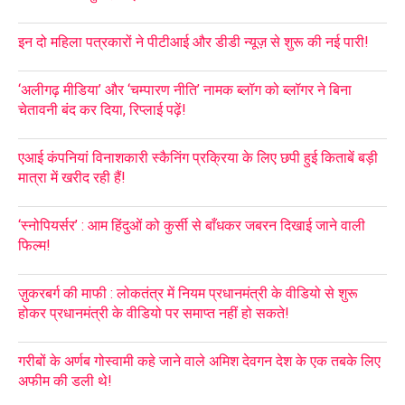
इन दो महिला पत्रकारों ने पीटीआई और डीडी न्यूज़ से शुरू की नई पारी!
‘अलीगढ़ मीडिया’ और ‘चम्पारण नीति’ नामक ब्लॉग को ब्लॉगर ने बिना
चेतावनी बंद कर दिया, रिप्लाई पढ़ें!
एआई कंपनियां विनाशकारी स्कैनिंग प्रक्रिया के लिए छपी हुई किताबें बड़ी
मात्रा में खरीद रही हैं!
‘स्नोपियर्सर’ : आम हिंदुओं को कुर्सी से बाँधकर जबरन दिखाई जाने वाली
फिल्म!
ज़ुकरबर्ग की माफी : लोकतंत्र में नियम प्रधानमंत्री के वीडियो से शुरू
होकर प्रधानमंत्री के वीडियो पर समाप्त नहीं हो सकते!
गरीबों के अर्णब गोस्वामी कहे जाने वाले अमिश देवगन देश के एक तबके लिए
अफीम की डली थे!