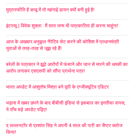
मुद्रास्फीति है काबू में तो महंगाई डायन क्यों बनी हुई है!
इंटरव्यू | विवेक शुक्ला : मैं सात जन्म भी पत्रकारिता ही करना चाहूंगा!
आज के अखबार:अनुकूल नैरेटिव सेट करने की कोशिश में प्रधानमंत्री
युवाओं से तरह-तरह से जूझ रहे हैं!
बरेली के पत्रकार ने झूठे आरोपों में फंसाने और जान से मारने की धमकी का
आरोप लगाकर एसएसपी को सौंपा प्रार्थना पत्र!
भारत अपडेट में आशुतोष मिश्रा बने यूपी के एग्जीक्यूटिव एडिटर
भड़ास में खबर छपने के बाद बीबीसी इंडिया से इकबाल का इस्तीफा वापस;
ये पाँच बड़े अपडेट पढ़िए!
द लल्लनटॉप से प्रशांत सिंह ने अपनी 4 साल की पारी का चैप्टर क्लोज
किया!