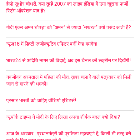
हैलो सुधीर चौधरी, क्या तुम्हें 2007 का लाइव इंडिया में उमा खुराना फर्जी
स्टिंग ऑपरेशन याद है?
गोदी एंकर अमन चोपड़ा को “अमन” से ज्यादा “नफरत” क्यों पसंद आती है?
न्यूज़18 में डिप्टी एग्जीक्यूटिव एडिटर बनीं मेघा ममगैन!
भारत24 से अदिति नागर की विदाई, अब इस चैनल की स्क्रीन पर दिखेंगी!
नवजीवन अस्पताल में महिला की मौत, ख़बर चलाने वाले पत्रकार को मिली
जान से मारने की धमकी!
प्रसार भारती को चाहिए वीडियो एडिटर्स!
न्यूयॉर्क टाइम्स ने मोदी के लिए लिखा अपना शीर्षक बदल क्यों दिया?
आज के अखबार : प्रधानमंत्री की प्रतिष्ठा महत्वपूर्ण है, किसी भी तरह बने