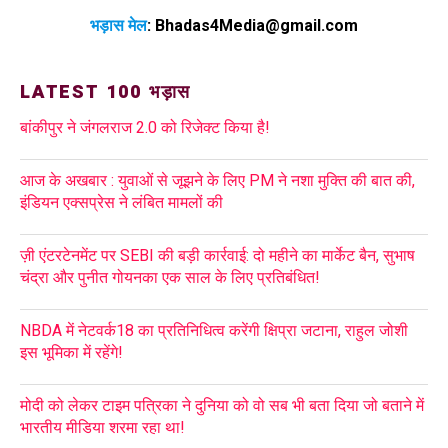
भड़ास मेल
:
Bhadas4Media@gmail.com
LATEST 100 भड़ास
बांकीपुर ने जंगलराज 2.0 को रिजेक्ट किया है!
आज के अखबार : युवाओं से जूझने के लिए PM ने नशा मुक्ति की बात की,
इंडियन एक्सप्रेस ने लंबित मामलों की
ज़ी एंटरटेनमेंट पर SEBI की बड़ी कार्रवाई: दो महीने का मार्केट बैन, सुभाष
चंद्रा और पुनीत गोयनका एक साल के लिए प्रतिबंधित!
NBDA में नेटवर्क18 का प्रतिनिधित्व करेंगी क्षिप्रा जटाना, राहुल जोशी
इस भूमिका में रहेंगे!
मोदी को लेकर टाइम पत्रिका ने दुनिया को वो सब भी बता दिया जो बताने में
भारतीय मीडिया शरमा रहा था!