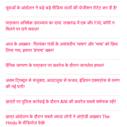
युवाओं के आंदोलन ने बड़े-बड़े मीडिया वालों की पोजीशन रोटेट कर दी है!
पत्रकार अभिषेक उपाध्याय का दावा: लखनऊ में एक और FIR, कॉपी न
मिलने पर दागे सवाल!
आज के अखबार : प्रियंका गांधी के असंसदीय ‘भाषण’ और ‘भाषा’ को छिपा
लिया गया, इसपर ‘हंगामा’ खबर!
दैनिक जागरण के पत्रकार पर कवरेज के दौरान जानलेवा हमला!
असम ट्रिब्यून से संजुक्ता, आउटलुक से फजल, इंडियन एक्सप्रेस से वरुण
की नई पारी!
छात्रों पर पुलिस कार्रवाई के दौरान ANI की कवरेज सबसे शर्मनाक रही!
छात्र आंदोलन के दौरान सबसे ज़्यादा लोगों ने अंग्रेज़ी अख़बार The
Hindu के वीडियोज़ देखे!