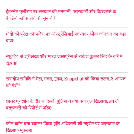
इंटरनेट फ्रीडम पर सरकार की मनमानी, पत्रकारों और क्रिएटर्स के
वीडियो ब्लॉक होने की जुबानी!
मोदी की प्रेस कॉन्फ्रेंस पर ऑस्ट्रेलियाई पत्रकार ब्लेक जॉनसन का बड़ा
दावा!
न्यूज़24 से श्रीलेखा और भारत एक्सप्रेस से राकेश कुमार सिंह के बारे में
सूचना!
संसदीय समिति ने मेटा, एक्स, गूगल, Snapchat को किया तलब, 3 अगस्त
को पेशी!
छात्र प्रदर्शन के दौरान दिल्ली पुलिस ने क्या क्या गुल खिलाया, इन दो
पत्रकारों की रिपोर्ट में पढ़िए!
फोन कॉल बना बवाल! जिला पूर्ति अधिकारी की तहरीर पर पत्रकार के
खिलाफ मुकदमा