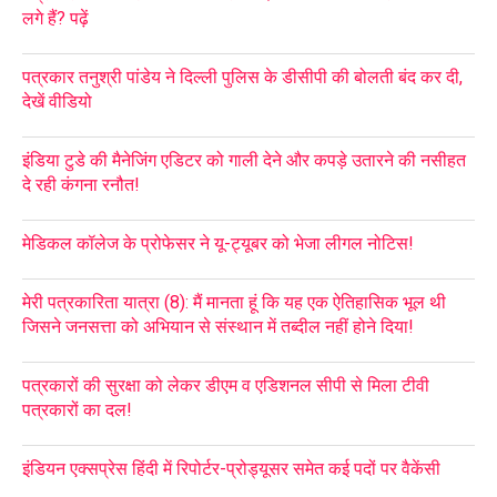
लगे हैं? पढ़ें
पत्रकार तनुश्री पांडेय ने दिल्ली पुलिस के डीसीपी की बोलती बंद कर दी,
देखें वीडियो
इंडिया टुडे की मैनेजिंग एडिटर को गाली देने और कपड़े उतारने की नसीहत
दे रही कंगना रनौत!
मेडिकल कॉलेज के प्रोफेसर ने यू-ट्यूबर को भेजा लीगल नोटिस!
मेरी पत्रकारिता यात्रा (8): मैं मानता हूं कि यह एक ऐतिहासिक भूल थी
जिसने जनसत्ता को अभियान से संस्थान में तब्दील नहीं होने दिया!
पत्रकारों की सुरक्षा को लेकर डीएम व एडिशनल सीपी से मिला टीवी
पत्रकारों का दल!
इंडियन एक्सप्रेस हिंदी में रिपोर्टर-प्रोड्यूसर समेत कई पदों पर वैकेंसी