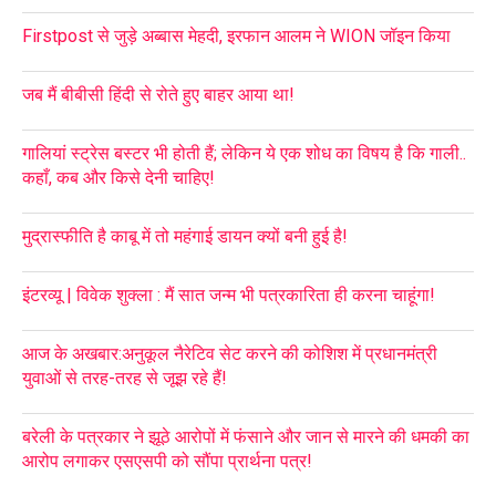
Firstpost से जुड़े अब्बास मेहदी, इरफान आलम ने WION जॉइन किया
जब मैं बीबीसी हिंदी से रोते हुए बाहर आया था!
गालियां स्ट्रेस बस्टर भी होती हैं; लेकिन ये एक शोध का विषय है कि गाली..
कहाँ, कब और किसे देनी चाहिए!
मुद्रास्फीति है काबू में तो महंगाई डायन क्यों बनी हुई है!
इंटरव्यू | विवेक शुक्ला : मैं सात जन्म भी पत्रकारिता ही करना चाहूंगा!
आज के अखबार:अनुकूल नैरेटिव सेट करने की कोशिश में प्रधानमंत्री
युवाओं से तरह-तरह से जूझ रहे हैं!
बरेली के पत्रकार ने झूठे आरोपों में फंसाने और जान से मारने की धमकी का
आरोप लगाकर एसएसपी को सौंपा प्रार्थना पत्र!