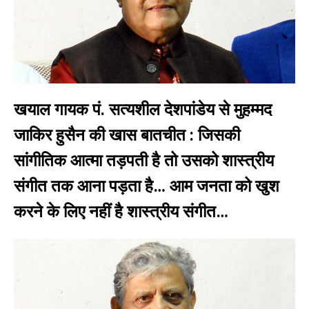
खयाल गायक पं. सत्यशील देशपांडेय से मुहम्मद
जाकिर हुसैन की खास बातचीत : जिसकी
सांगीतिक आत्मा तड़पती है तो उसको शास्त्रीय
संगीत तक आना पड़ता है… आम जनता को खुश
करने के लिए नहीं है शास्त्रीय संगीत…