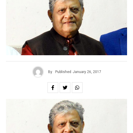
By
Published
January 26, 2017