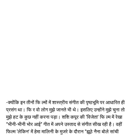
-क्योंकि इन तीनों फि ल्मों में शास्त्रीय संगीत की पृष्ठभूमि पर आधारित ही
प्रसंग था। फि र वो लोग मुझे जानते भी थे। इसलिए उन्होंने मुझे चुना तो
मुझे हट के कुछ नहीं करना पड़ा। शशि कपूर की ‘विजेता’ फि ल्म में रेखा
”भीनी-भीनी भोर आई” गीत में अपने उस्ताद से संगीत सीख रही है। वहीं
फिल्म ‘लेकिन’ में हेमा मालिनी के मुजरे के दौरान ”झूठे नैना बोले सांची