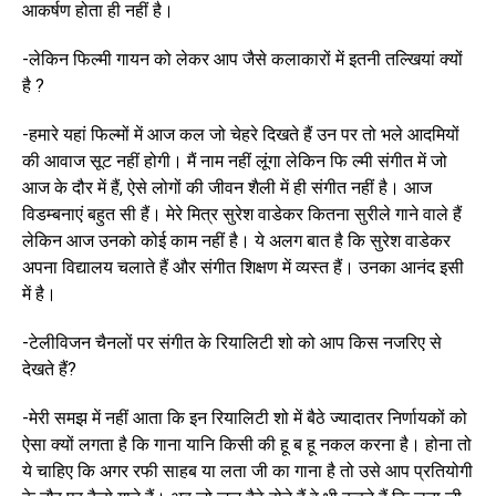
आकर्षण होता ही नहीं है।
-लेकिन फिल्मी गायन को लेकर आप जैसे कलाकारों में इतनी तल्खियां क्यों
है ?
-हमारे यहां फिल्मों में आज कल जो चेहरे दिखते हैं उन पर तो भले आदमियों
की आवाज सूट नहीं होगी। मैं नाम नहीं लूंगा लेकिन फि ल्मी संगीत में जो
आज के दौर में हैं, ऐसे लोगों की जीवन शैली में ही संगीत नहीं है। आज
विडम्बनाएं बहुत सी हैं। मेरे मित्र सुरेश वाडेकर कितना सुरीले गाने वाले हैं
लेकिन आज उनको कोई काम नहीं है। ये अलग बात है कि सुरेश वाडेकर
अपना विद्यालय चलाते हैं और संगीत शिक्षण में व्यस्त हैं। उनका आनंद इसी
में है।
-टेलीविजन चैनलों पर संगीत के रियालिटी शो को आप किस नजरिए से
देखते हैं?
-मेरी समझ में नहीं आता कि इन रियालिटी शो में बैठे ज्यादातर निर्णायकों को
ऐसा क्यों लगता है कि गाना यानि किसी की हू ब हू नकल करना है। होना तो
ये चाहिए कि अगर रफी साहब या लता जी का गाना है तो उसे आप प्रतियोगी