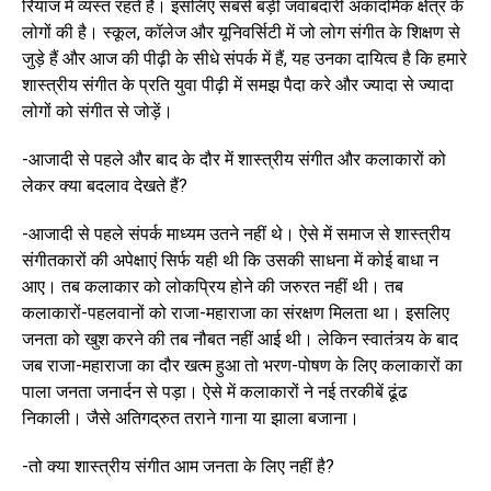
रियाज में व्यस्त रहते हैं। इसलिए सबसे बड़ी जवाबदारी अकादमिक क्षेत्र के
लोगों की है। स्कूल, कॉलेज और यूनिवर्सिटी में जो लोग संगीत के शिक्षण से
जुड़े हैं और आज की पीढ़ी के सीधे संपर्क में हैं, यह उनका दायित्व है कि हमारे
शास्त्रीय संगीत के प्रति युवा पीढ़ी में समझ पैदा करे और ज्यादा से ज्यादा
लोगों को संगीत से जोड़ें।
-आजादी से पहले और बाद के दौर में शास्त्रीय संगीत और कलाकारों को
लेकर क्या बदलाव देखते हैं?
-आजादी से पहले संपर्क माध्यम उतने नहीं थे। ऐसे में समाज से शास्त्रीय
संगीतकारों की अपेक्षाएं सिर्फ यही थी कि उसकी साधना में कोई बाधा न
आए। तब कलाकार को लोकप्रिय होने की जरुरत नहीं थी। तब
कलाकारों-पहलवानों को राजा-महाराजा का संरक्षण मिलता था। इसलिए
जनता को खुश करने की तब नौबत नहीं आई थी। लेकिन स्वातंंत्र्य के बाद
जब राजा-महाराजा का दौर खत्म हुआ तो भरण-पोषण के लिए कलाकारों का
पाला जनता जनार्दन से पड़ा। ऐसे में कलाकारों ने नई तरकीबें ढूंढ
निकाली। जैसे अतिगद्रुत तराने गाना या झाला बजाना।
-तो क्या शास्त्रीय संगीत आम जनता के लिए नहीं है?