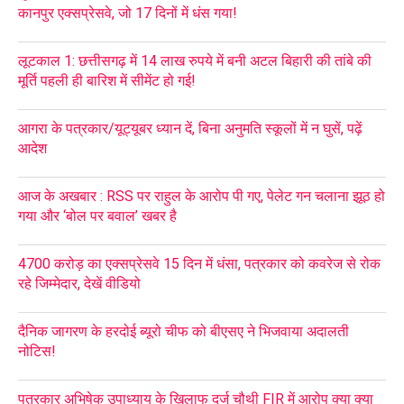
कानपुर एक्सप्रेसवे, जो 17 दिनों में धंस गया!
लूटकाल 1: छत्तीसगढ़ में 14 लाख रुपये में बनी अटल बिहारी की तांबे की
मूर्ति पहली ही बारिश में सीमेंट हो गई!
आगरा के पत्रकार/यूट्यूबर ध्यान दें, बिना अनुमति स्कूलों में न घुसें, पढ़ें
आदेश
आज के अखबार : RSS पर राहुल के आरोप पी गए, पेलेट गन चलाना झूठ हो
गया और ‘बोल पर बवाल’ खबर है
4700 करोड़ का एक्सप्रेसवे 15 दिन में धंसा, पत्रकार को कवरेज से रोक
रहे जिम्मेदार, देखें वीडियो
दैनिक जागरण के हरदोई ब्यूरो चीफ को बीएसए ने भिजवाया अदालती
नोटिस!
पत्रकार अभिषेक उपाध्याय के खिलाफ दर्ज चौथी FIR में आरोप क्या क्या