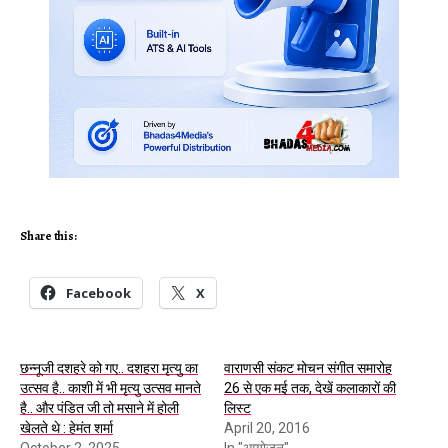
Share this:
Facebook
X
छन्नूजी दशहरे को गए.. दशहरा मृत्यु का
वाराणसी संकट मोचन संगीत समारोह
उत्सव है.. काशी में भी मृत्यु उत्सव मानते
26 से एक मई तक, देखें कलाकारों की
है.. और पंडित जी तो मसाने में होली
लिस्ट
खेलते थे : हेमंत शर्मा
April 20, 2016
October 2, 2025
In "आयोजन"