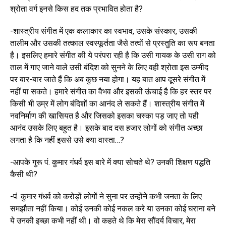
श्रोता वर्ग इनसे किस हद तक प्रभावित होता है?
-शास्त्रीय संगीत में एक कलाकार का स्वभाव, उसके संस्कार, उसकी
तालीम और उसकी तत्काल स्वस्फूर्तता जैसे तत्वों से प्रस्तुति का रूप बनता
है। इसलिए हमारे संगीत की ये परंपरा रही है कि उसी गायक के उसी राग को
ताल में गाए जाने वाले उसी बंदिश को सुनने के लिए वही श्रोता इस उम्मीद
पर बार-बार जाते हैं कि अब कुछ नया होगा। यह बात आप दूसरे संगीत में
नहीं पा सकते। हमारे संगीत का वैभव और इसकी ऊंचाई है कि हर स्तर पर
किसी भी उम्र में लोग बंदिशों का आनंद ले सकते हैं। शास्त्रीय संगीत में
नवनिर्माण की खासियत है और जिसको इसका चस्का पड़ जाए तो यही
आनंद उसके लिए बहुत है। इसके बाद दस हजार लोगों को संगीत अच्छा
लगता है कि नहीं इससे उसे क्या वास्ता…?
-आपके गुरू पं. कुमार गंधर्व इस बारे में क्या सोचते थे? उनकी शिक्षण पद्धति
कैसी थी?
-पं. कुमार गंधर्व को करोड़ों लोगों ने सुना पर उन्होंने कभी जनता के लिए
समझौता नहीं किया। कोई उनकी कोई नकल करे या उनका कोई घराना बने
ये उनकी इच्छा कभी नहीं थी। वो कहते थे कि मेरा सौंदर्य विचार, मेरा