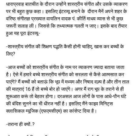
धाराप्रवाह बातचीत के दौरान उन्होंने शास्त्रीय संगीत और उसके व्याकरण
पर भी बहुत कुछ कहा। इसलिए इंटरव्यू बनाने के दौरान मैनें अपने शहर के
वरिष्ठ संगीतज्ञ प्रख्यात वायलिन वादक पं. कीर्ति माधव व्यास से भी कुछ
जरूरी सलाह ली। जिससे कि तथ्यात्मक गलती न जाए। इसके बाद तैयार
हुआ यह पूरा इंटरव्यू-
-शास्त्रीय संगीत की शिक्षण पद्धति कैसी होनी चाहिए, खास कर बच्चों के
लिए?
-आज बच्चों को शास्त्रीय संगीत के नाम पर व्याकरण ज्यादा बताया जाता
है। ऐसे में हमारे बच्चे शास्त्रीय संगीत को सरलता से कैसे आत्मसात कर
पाएंगे? मैं बच्चों को बताऊं कि भूप में मध्यम और निषाद वज्र्य है और तीन ताल
की मात्राएं 16 हैं तो बच्चे बोर हो जाएंगे। अगर मैं राग भूप के तराने से ही
शुरूआत करूं तो बेहतर होगा। दरअसल आज लोगों के पास आधे-पौन घंटे
की बंदिश सुनने का भी धीरज नहीं है। इसलिए मैंने फाइव मिनिट्स
क्लासिकल म्यूजिक (एफएमसीएम) का कांसेप्ट दिया है।
-तराना ही क्यों..?