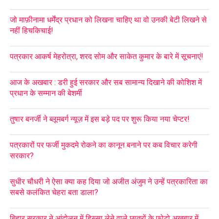
जो माफ़ीनामा धर्मेंद्र प्रधान को लिखना चाहिए था वो उनकी बेटी लिखने से
नहीं हिचकिचाई!
पत्रकार आकर्ष मेहरोत्रा, शरद सोम और साकेत कुमार के बारे में सूचनाएं!
आज के अखबार : डरी हुई सरकार और सब सामान्य दिखाने की कोशिश में
प्रधान के सम्मान की बेशर्मी
तुषार बनर्जी ने ब्लूमबर्ग न्यूज़ में इस बड़े पद पर शुरू किया नया चेप्टर!
पत्रकारों पर फर्जी मुकदमे रोकने का कानून बनाने पर कब विचार करेगी
सरकार?
सुधीर चौधरी ने ऐसा क्या कह दिया जो अजीत अंजुम ने उन्हें पत्रकारिता का
सबसे कलंकित चेहरा बता डाला?
बिहार सरकार ने आंदोलन में हिस्सा लेने वाले छात्रों के फोटो अख़बार में