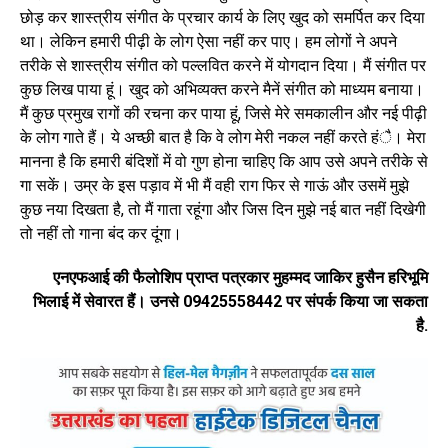
छोड़ कर शास्त्रीय संगीत के प्रचार कार्य के लिए खुद को समर्पित कर दिया
था। लेकिन हमारी पीढ़ी के लोग ऐसा नहीं कर पाए। हम लोगों ने अपने
तरीके से शास्त्रीय संगीत को पल्लवित करने में योगदान दिया। मैं संगीत पर
कुछ लिख पाया हूं। खुद को अभिव्यक्त करने मैनें संगीत को माध्यम बनाया।
मैं कुछ प्रमुख रागों की रचना कर पाया हूं, जिसे मेरे समकालीन और नई पीढ़ी
के लोग गाते हैं। ये अच्छी बात है कि वे लोग मेरी नकल नहीं करते हंै। मेरा
मानना है कि हमारी बंदिशों में वो गुण होना चाहिए कि आप उसे अपने तरीके से
गा सकें। उम्र के इस पड़ाव में भी मैं वही राग फिर से गाऊं और उसमें मुझे
कुछ नया दिखता है, तो मैं गाता रहूंगा और जिस दिन मुझे नई बात नहीं दिखेगी
तो नहीं तो गाना बंद कर दूंगा।
एनएफआई की फैलोशिप प्राप्त पत्रकार मुहम्मद जाकिर हुसैन हरिभूमि
भिलाई में सेवारत हैं। उनसे 09425558442 पर संपर्क किया जा सकता
है.