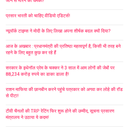
जान से मारने की धमकी!
प्रसार भारती को चाहिए वीडियो एडिटर्स!
न्यूयॉर्क टाइम्स ने मोदी के लिए लिखा अपना शीर्षक बदल क्यों दिया?
आज के अखबार : प्रधानमंत्री की प्रतिष्ठा महत्वपूर्ण है, किसी भी तरह बने
रहने के लिए बहुत कुछ कर रहे हैं
सरकार के इथेनॉल प्रेम के चक्कर ने 3 साल में आम लोगों की जेबों पर
88,234 करोड़ रुपये का डाका डाला है!
राशन माफिया की छानबीन करने पहुंचे पत्रकार को अगवा कर लोहे की रॉड
से पीटा!
टीवी चैनलों की TRP रेटिंग फिर शुरू होने की उम्मीद, सूचना प्रसारण
मंत्रालय ने उठाया ये कदम!