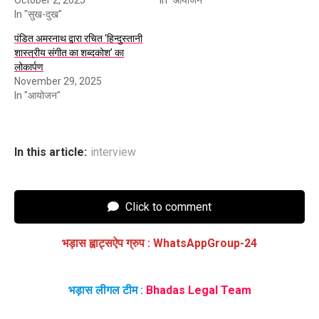
In "सुख-दुख"
पंडित अमरनाथ द्वारा रचित ‘हिन्दुस्तानी
शास्त्रीय संगीत का शब्दकोश’ का
लोकार्पण
November 29, 2025
In "आयोजन"
In this article:
interview
Click to comment
भड़ास ह्वाट्सऐप ग्रुप
:
WhatsAppGroup-24
भड़ास लीगल टीम :
Bhadas Legal Team