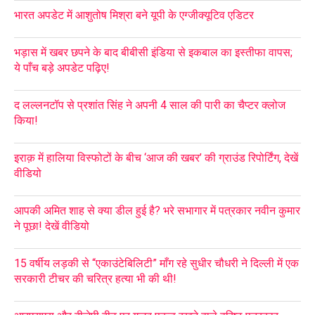
भारत अपडेट में आशुतोष मिश्रा बने यूपी के एग्जीक्यूटिव एडिटर
भड़ास में खबर छपने के बाद बीबीसी इंडिया से इकबाल का इस्तीफा वापस;
ये पाँच बड़े अपडेट पढ़िए!
द लल्लनटॉप से प्रशांत सिंह ने अपनी 4 साल की पारी का चैप्टर क्लोज
किया!
इराक़ में हालिया विस्फोटों के बीच ‘आज की खबर’ की ग्राउंड रिपोर्टिंग, देखें
वीडियो
आपकी अमित शाह से क्या डील हुई है? भरे सभागार में पत्रकार नवीन कुमार
ने पूछा! देखें वीडियो
15 वर्षीय लड़की से “एकाउंटेबिलिटी” माँग रहे सुधीर चौधरी ने दिल्ली में एक
सरकारी टीचर की चरित्र हत्या भी की थी!