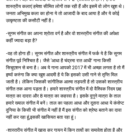
शास्त्रीय कलाएं हमेशा सीमित लोगों तक रही हैं और इसमें वो लोग खुश थे।
जनता अभिमुख कला का होना ये तो आजादी के बाद आया है और ये कोई
उत्कृष्टता की कसौटी नहीं है।
-सुगम संगीत का अपना श्रोता वर्ग है और वो शास्त्रीय संगीत की अपेक्षा
कहीं ज्यादा बड़ा है?
-वह तो होगा ही। सुगम संगीत और शास्त्रीय संगीत में फर्क ये है कि सुगम
संगीत पूर्व निश्चित है। जैसे ‘आधा है चंद्रमा रात आधी’ गाना किसी
सिचुएशन से बना है। अब ये गाना आपको 2017 में भी अच्छा लगता है तो मैं
इर्ष्या करुंगा कि क्या खुश आदमी है ये कि इसको उसी गाने से तृप्ति मिल
जाती है। लेकिन जिसकी सांगीतिक आत्मा तड़पती है तो उसको शास्त्रीय
संगीत तक आना पड़ता है। हमारे शास्त्रीय संगीत में दो वैश्विक रिदम छह
मात्रा का दादरा और 8 मात्रा का कहरवा है। इसके दुगुने मात्रा के ताल
हमारे ख्याल संगीत में बनें। ताल का पहला आधा और दूसरा आधा ये कंसेप्ट
दुनिया के किसी भी संगीत में नहीं है मैं इस संगीत को श्रेष्ठ बताने का दावा
नहीं कर रहा हूं,इसकी खासियत बता रहा हूं।
-शास्त्रीय संगीत में खास कर गायन में किन तत्वों का समावेश होता है और