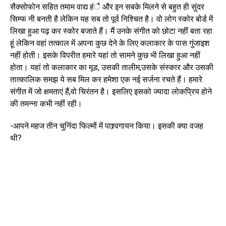
सैक्सोफोन सहित तमाम वाद्य हंै और इन सबके मिलने से बहुत ही सुंदर
सिम्फ नी बनती है लेकिन यह सब तो पूर्व निश्चित है। वो लोग स्कोर बोर्ड में
लिखा हुआ पढ़ कर स्कोर बजाते हैं। मैं उनके संगीत को छोटा नहीं बता रहा
हूं लेकिन वहां तत्काल में अपना कुछ देने के लिए कलाकार के पास गुंजाइश
नहीं होती। इसके विपरीत हमारे यहां तो सामने कुछ भी लिखा हुआ नहीं
होता। यहां तो कलाकार का मूड, उसकी तालीम,उसके संस्कार और उसकी
तात्कालिक समझ ये सब मिल कर हमेशा एक नई सर्जना रचते हैं। हमारे
संगीत में जो क्षमताएं हैं,वो चिरंतन है। इसलिए इसको ज्यादा लोकप्रिय होने
की तमन्ना कभी नहीं रही।
-आपने महज तीन चुनिंदा फिल्मों में पाश्र्वगायन किया। इसकी क्या वजह
थी?