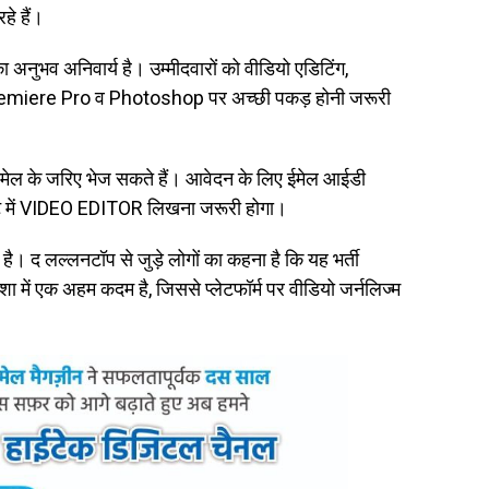
हे हैं।
 अनुभव अनिवार्य है। उम्मीदवारों को वीडियो एडिटिंग,
e Premiere Pro व Photoshop पर अच्छी पकड़ होनी जरूरी
ईमेल के जरिए भेज सकते हैं। आवेदन के लिए ईमेल आईडी
क्ट में VIDEO EDITOR लिखना जरूरी होगा।
 द लल्लनटॉप से जुड़े लोगों का कहना है कि यह भर्ती
 में एक अहम कदम है, जिससे प्लेटफॉर्म पर वीडियो जर्नलिज्म