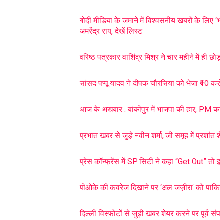
गोदी मीडिया के जमाने में विश्वसनीय खबरों के लिए 
अमरेंद्र राय, देखें लिस्ट
वरिष्ठ पत्रकार वाशिंद्र मिश्र ने चार महीने में ही छो
सांसद पप्पू यादव ने दीपक चौरसिया को भेजा ₹10 क
आज के अखबार : बांकीपुर में भाजपा की हार, PM का 
प्रभात खबर से जुड़े नवीन शर्मा, जी समूह में प्रशांत श
प्रेस कॉन्फ्रेंस में SP सिटी ने कहा “Get Out” तो 
पीओके की कवरेज दिखाने पर ‘अल जज़ीरा’ को पाकिस
दिल्ली विस्फोटों से जुड़ी खबर शेयर करने पर पूर्व