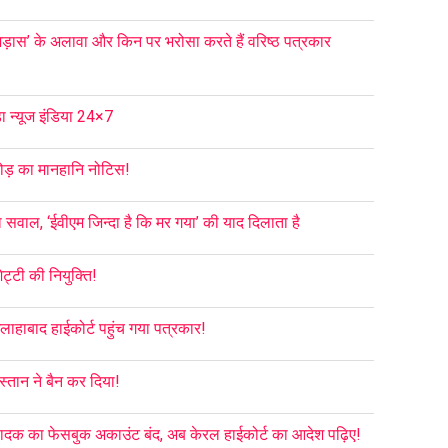
‘भड़ास’ के अलावा और किन पर भरोसा करते हैं वरिष्ठ पत्रकार
ड़ा न्यूज इंडिया 24×7
रोड़ का मानहानि नोटिस!
सवाल, ‘ईवीएम जिन्दा है कि मर गया’ की याद दिलाता है
ेट्टी की नियुक्ति!
इलाहाबाद हाईकोर्ट पहुंच गया पत्रकार!
्तान ने बैन कर दिया!
 संपादक का फेसबुक अकाउंट बंद, अब केरल हाईकोर्ट का आदेश पढ़िए!