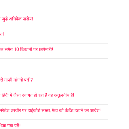
जुड़े अभिषेक पांडेय!
आत!
ल समेत 10 ठिकानों पर छापेमारी!
से माफी मांगनी पड़ी?
ा हिंदी में जैसा स्वागत हो रहा है वह अतुलनीय है!
रेटेड तस्वीर पर हाईकोर्ट सख्त, मेटा को कंटेंट हटाने का आदेश!
जा गया पढ़ें!