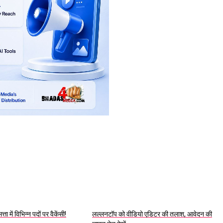
में विभिन्न पदों पर वैकेंसी!
लल्लनटॉप को वीडियो एडिटर की तलाश, आवेदन की