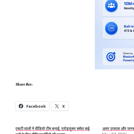
Share this:
Facebook
X
एचटी वालों ने वीडियो टीम बनाई, प्रोड्यूसर समेत कई
अमर उजाला और जनसत्ता 