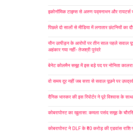
इकोनॉमिक टाइम्स से अरुण पद्मनाभन और रायटर्स 
पिछले दो सालों से मीडिया में लगातार छंटनियों का दौ
यौन उत्पीड़न के आरोपों पर तीन साल पहले सवाल पू
अहंकार गया नहीं- तेजश्री पुरंदरे
बेनेट कोलमैन समूह में इस बड़े पद पर नोनिता कालरा 
वो समय दूर नहीं जब सत्ता से सवाल पूछने पर उपद्रवी
दैनिक भास्कर की इस रिपोर्टर ने पूरे विश्वास के सा
कोबरापोस्ट का खुलासा: कमला पसंद समूह के चौरसि
कोबरापोस्ट ने DLF के ₹10 करोड़ की एडवांस राशि प