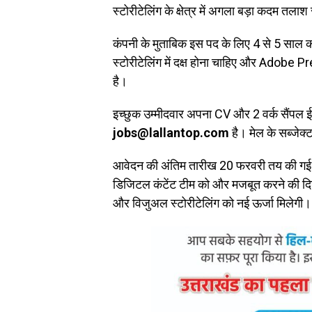
स्टोरीटेलिंग के क्षेत्र में अगला बड़ा कदम तलाश र
कंपनी के मुताबिक इस पद के लिए 4 से 5 साल का
स्टोरीटेलिंग में दक्ष होना चाहिए और Adob
है।
इच्छुक उम्मीदवार अपना CV और 2 वर्क सैंपल 
jobs@lallantop.com
है। मेल के सब्जे
आवेदन की अंतिम तारीख 20 फरवरी तय की गई है।
डिजिटल कंटेंट टीम को और मजबूत करने की दिशा
और विजुअल स्टोरीटेलिंग को नई ऊर्जा मिलेगी।