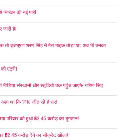
से निखिन की नई पारी
र जारी है!
छा तो बृजभूषण शरण सिंह ने मेरा माइक तोड़ा था, अब भी उनका
की एंट्री!
 मीडिया संस्थानों और स्टूडियो तक पहुंच जाएंगे- गरिमा सिंह
थ कहा था कि ‘PK’ जीत रहे हैं सर!
या परिवार को हुआ ₹52.45 करोड़ का भुगतान!
र ₹52.45 करोड़ देने का सीक्रेट खोला!