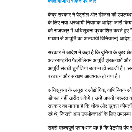
कालाबाजारी रोकने पर जोर
केंद्र सरकार ने पेट्रोल और डीजल की उपलब्
के लिए नया अस्थायी नियामक आदेश जारी किया ह
को राजपत्र में अधिसूचना प्रकाशित करते हुए “
माध्यम से आपूर्ति का अस्थायी विनियमन) आदे
सरकार ने आदेश में कहा है कि दुनिया के कुछ क्ष
अंतरराष्ट्रीय पेट्रोलियम आपूर्ति शृंखलाओं और
आपूर्ति संबंधी चुनौतियां उत्पन्न हो सकती हैं। 
प्रबंधन और संरक्षण आवश्यक हो गया है।
अधिसूचना के अनुसार औद्योगिक, वाणिज्यिक और स
डीजल नहीं खरीद सकेंगे। उन्हें अपनी जरूरत का
सरकार का मानना है कि थोक और खुदरा कीमतों क
रहे थे, जिससे आम उपभोक्ताओं के लिए उपलब्ध 
सबसे महत्वपूर्ण प्रावधान यह है कि पेट्रोल प