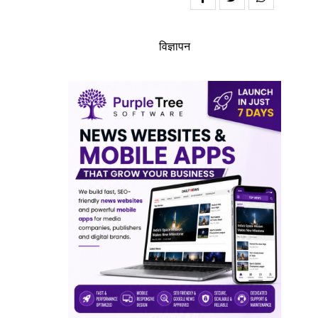
विज्ञापन