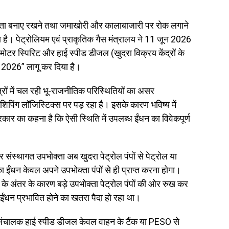
धता बनाए रखने तथा जमाखोरी और कालाबाजारी पर रोक लगाने
ै। पेट्रोलियम एवं प्राकृतिक गैस मंत्रालय ने 11 जून 2026
मोटर स्पिरिट और हाई स्पीड डीजल (खुदरा विक्रय केंद्रों के
श, 2026” लागू कर दिया है।
ेत्रों में चल रही भू-राजनीतिक परिस्थितियों का असर
 शिपिंग लॉजिस्टिक्स पर पड़ रहा है। इसके कारण भविष्य में
सरकार का कहना है कि ऐसी स्थिति में उपलब्ध ईंधन का विवेकपूर्ण
ंस्थागत उपभोक्ता अब खुदरा पेट्रोल पंपों से पेट्रोल या
 ईंधन केवल अपने उपभोक्ता पंपों से ही प्राप्त करना होगा।
े अंतर के कारण बड़े उपभोक्ता पेट्रोल पंपों की ओर रुख कर
ईंधन प्रभावित होने का खतरा पैदा हो रहा था।
ंप संचालक हाई स्पीड डीजल केवल वाहन के टैंक या PESO से