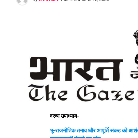
वरुण उपाध्याय-
भू-राजनीतिक तनाव और आपूर्ति संकट की आशं