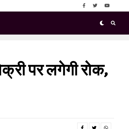
क्री पर लगेगी रोक,