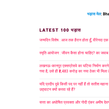
भड़ास मेल
:
Bh
LATEST 100 भड़ास
जन्मदिन विशेष : आज तक हैरान होता हूँ, वीरेनदा एक
स्मृति आयोजन : जीवन कैसा होना चाहिए? का जवाब ह
लखनऊ-कानपुर एक्सप्रेसवे का घटिया निर्माण करने
गया है, उसे ही ₹3,483 करोड़ का नया ठेका भी मिला ह
यदि प्रदीप दुबे किसी पद पर नहीं हैं तो सतीश महान
उद्घाटन क्यों करवा रहे हैं?
सत्ता का अघोषित प्रवक्ता और गोदी एंकर अमीष देवगन 