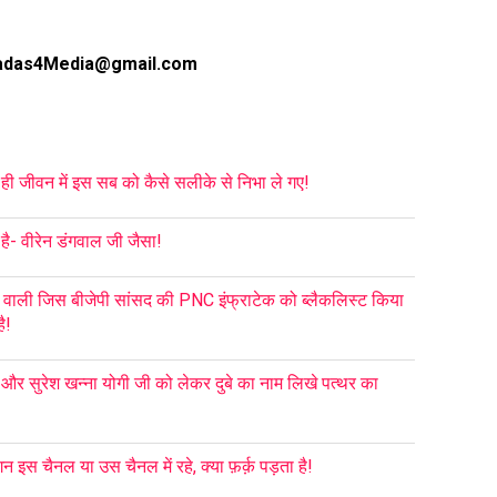
adas4Media@gmail.com
 ही जीवन में इस सब को कैसे सलीके से निभा ले गए!
ै- वीरेन डंगवाल जी जैसा!
 वाली जिस बीजेपी सांसद की PNC इंफ्राटेक को ब्लैकलिस्ट किया
ै!
ा और सुरेश खन्ना योगी जी को लेकर दुबे का नाम लिखे पत्थर का
इस चैनल या उस चैनल में रहे, क्या फ़र्क़ पड़ता है!