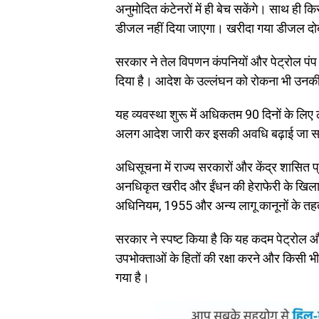
अनुमोदित कंटेनरों में ही बेच सकेंगे। साथ ही
डीजल नहीं दिया जाएगा। खरीदा गया डीजल दोब
सरकार ने तेल विपणन कंपनियों और पेट्रोल पंप ड
दिया है। आदेश के उल्लंघन को रोकना भी उनकी
यह व्यवस्था शुरू में अधिकतम 90 दिनों के लि
अलग आदेश जारी कर इसकी अवधि बढ़ाई जा 
अधिसूचना में राज्य सरकारों और केंद्र शासित प्
अनधिकृत खरीद और ईंधन की हेराफेरी के खिलाफ
अधिनियम, 1955 और अन्य लागू कानूनों के त
सरकार ने स्पष्ट किया है कि यह कदम पेट्रोल 
उपभोक्ताओं के हितों की रक्षा करने और किसी भी
गया है।