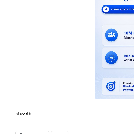
Share this: