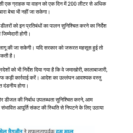
 किसी एक ग्राहक या वाहन को एक दिन में 200 लीटर से अधिक
ारा बेचा भी नहीं जा सकेगा।
ीलरों को इन प्रतिबंधों का पालन सुनिश्चित करने का निर्देश
 जिम्मेदारी होगी।
ए लागू की जा सकेगी। यदि सरकार को जरूरत महसूस हुई तो
सकती है।
रदेशों को भी निर्देश दिया गया है कि वे जमाखोरी, कालाबाजारी,
 कड़ी कार्रवाई करें। आदेश का उल्लंघन आवश्यक वस्तु
हत दंडनीय होगा।
और डीजल की निर्बाध उपलब्धता सुनिश्चित करने, आम
 संभावित आपूर्ति संकट की स्थिति से निपटने के लिए उठाया