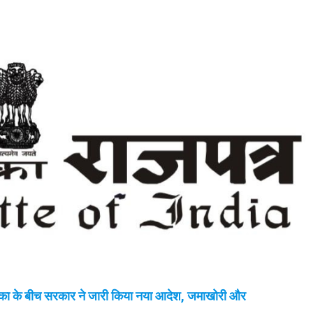
का के बीच सरकार ने जारी किया नया आदेश, जमाखोरी और