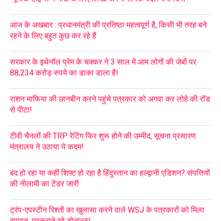
आज के अखबार : प्रधानमंत्री की प्रतिष्ठा महत्वपूर्ण है, किसी भी तरह बने
रहने के लिए बहुत कुछ कर रहे हैं
सरकार के इथेनॉल प्रेम के चक्कर ने 3 साल में आम लोगों की जेबों पर
88,234 करोड़ रुपये का डाका डाला है!
राशन माफिया की छानबीन करने पहुंचे पत्रकार को अगवा कर लोहे की रॉड
से पीटा!
टीवी चैनलों की TRP रेटिंग फिर शुरू होने की उम्मीद, सूचना प्रसारण
मंत्रालय ने उठाया ये कदम!
बंद हो रहा या कहीं शिफ्ट हो रहा है हिंदुस्तान का हल्द्वानी एडिशन? संपत्तियों
की नीलामी का टेंडर जारी
ट्रंप-एपस्टीन रिश्तों का खुलासा करने वाले WSJ के पत्रकारों को मिला
सम्मान, मुस्कुराते रहे डोनाल्ड!