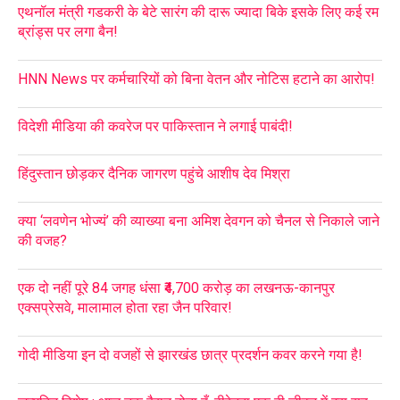
एथनॉल मंत्री गडकरी के बेटे सारंग की दारू ज्यादा बिके इसके लिए कई रम
ब्रांड्स पर लगा बैन!
HNN News पर कर्मचारियों को बिना वेतन और नोटिस हटाने का आरोप!
विदेशी मीडिया की कवरेज पर पाकिस्तान ने लगाई पाबंदी!
हिंदुस्तान छोड़कर दैनिक जागरण पहुंचे आशीष देव मिश्रा
क्या ‘लवणेन भोज्यं’ की व्याख्या बना अमिश देवगन को चैनल से निकाले जाने
की वजह?
एक दो नहीं पूरे 84 जगह धंसा ₹4,700 करोड़ का लखनऊ-कानपुर
एक्सप्रेसवे, मालामाल होता रहा जैन परिवार!
गोदी मीडिया इन दो वजहों से झारखंड छात्र प्रदर्शन कवर करने गया है!