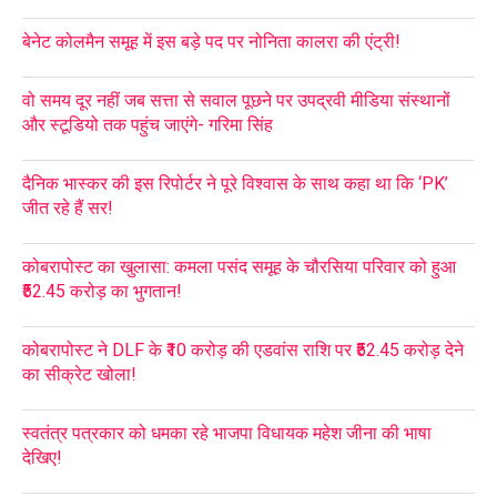
बेनेट कोलमैन समूह में इस बड़े पद पर नोनिता कालरा की एंट्री!
वो समय दूर नहीं जब सत्ता से सवाल पूछने पर उपद्रवी मीडिया संस्थानों
और स्टूडियो तक पहुंच जाएंगे- गरिमा सिंह
दैनिक भास्कर की इस रिपोर्टर ने पूरे विश्वास के साथ कहा था कि ‘PK’
जीत रहे हैं सर!
कोबरापोस्ट का खुलासा: कमला पसंद समूह के चौरसिया परिवार को हुआ
₹52.45 करोड़ का भुगतान!
कोबरापोस्ट ने DLF के ₹10 करोड़ की एडवांस राशि पर ₹52.45 करोड़ देने
का सीक्रेट खोला!
स्वतंत्र पत्रकार को धमका रहे भाजपा विधायक महेश जीना की भाषा
देखिए!