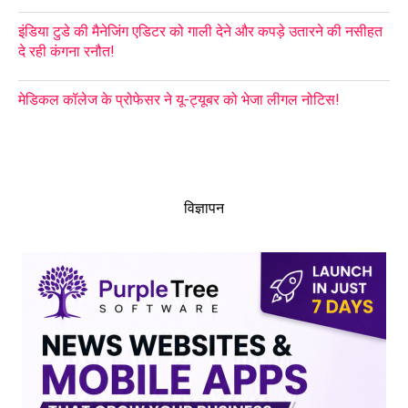
इंडिया टुडे की मैनेजिंग एडिटर को गाली देने और कपड़े उतारने की नसीहत
दे रही कंगना रनौत!
मेडिकल कॉलेज के प्रोफेसर ने यू-ट्यूबर को भेजा लीगल नोटिस!
विज्ञापन