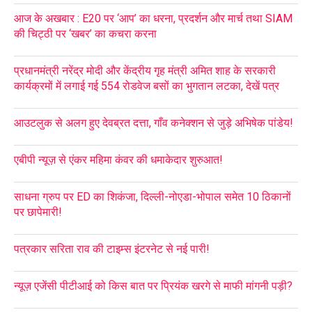
आज के अखबार : E20 पर ‘आप’ का धरना, प्रदर्शन और मार्च तथा SIAM
की चिट्ठी पर ‘खबर’ का कचरा करना
प्रधानमंत्री नरेंद्र मोदी और केंद्रीय गृह मंत्री अमित शाह के सरकारी
कार्यक्रमों में लगाई गई 554 रोडवेज बसों का भुगतान लटका, देखें पत्र
आउटलुक से अलग हुए देवब्रत दत्ता, गाँव कनेक्शन से जुड़े अभिषेक पांडेय!
एबीपी न्यूज़ से एंकर महिमा कंवर की धमाकेदार शुरुआत!
साधना ग्रुप पर ED का शिकंजा, दिल्ली-नोएडा-भोपाल समेत 10 ठिकानों
पर छापेमारी!
पत्रकार सरिता राव की टाइम्स इंटरनेट से नई पारी!
न्यूज़ एजेंसी पीटीआई को किस बात पर प्रियंक खरगे से माफी मांगनी पड़ी?