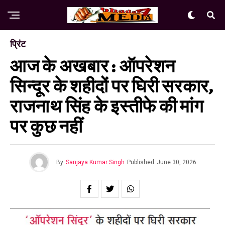
प्रिंट
आज के अखबार : ऑपरेशन
सिन्दूर के शहीदों पर घिरी सरकार,
राजनाथ सिंह के इस्तीफे की मांग
पर कुछ नहीं
By
Sanjaya Kumar Singh
Published
June 30, 2026