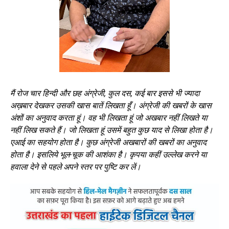
मैं रोज चार हिन्दी और छह अंग्रेजी
, कुल दस, कई बार इससे भी ज्यादा
अख़बार देखकर उसकी खास बातें लिखता हूँ। अंग्रेजी की खबरों के खास
अंशों का अनुवाद करता हूं। वह भी लिखता हूं जो अखबार नहीं लिखते या
नहीं लिख सकते हैं। जो लिखता हूं उसमें बहुत कुछ याद से लिखा होता है।
एआई का सहयोग होता है। कुछ अंग्रेजी अखबारों की खबरों का अनुवाद
होता है। इसलिये भूल-चूक की आशंका है। कृपया कहीं उल्लेख करने या
हवाला देने से पहले अपने स्तर पर पुष्टि कर लें।