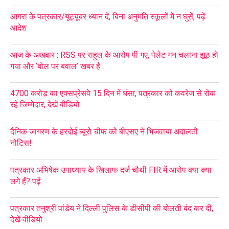
आगरा के पत्रकार/यूट्यूबर ध्यान दें, बिना अनुमति स्कूलों में न घुसें, पढ़ें
आदेश
आज के अखबार : RSS पर राहुल के आरोप पी गए, पेलेट गन चलाना झूठ हो
गया और ‘बोल पर बवाल’ खबर है
4700 करोड़ का एक्सप्रेसवे 15 दिन में धंसा, पत्रकार को कवरेज से रोक
रहे जिम्मेदार, देखें वीडियो
दैनिक जागरण के हरदोई ब्यूरो चीफ को बीएसए ने भिजवाया अदालती
नोटिस!
पत्रकार अभिषेक उपाध्याय के खिलाफ दर्ज चौथी FIR में आरोप क्या क्या
लगे हैं? पढ़ें
पत्रकार तनुश्री पांडेय ने दिल्ली पुलिस के डीसीपी की बोलती बंद कर दी,
देखें वीडियो