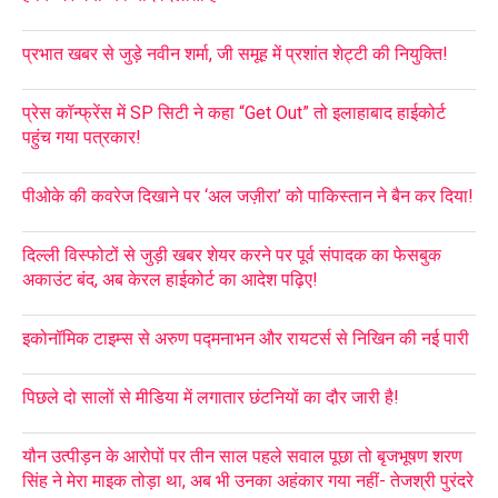
प्रभात खबर से जुड़े नवीन शर्मा, जी समूह में प्रशांत शेट्टी की नियुक्ति!
प्रेस कॉन्फ्रेंस में SP सिटी ने कहा “Get Out” तो इलाहाबाद हाईकोर्ट
पहुंच गया पत्रकार!
पीओके की कवरेज दिखाने पर ‘अल जज़ीरा’ को पाकिस्तान ने बैन कर दिया!
दिल्ली विस्फोटों से जुड़ी खबर शेयर करने पर पूर्व संपादक का फेसबुक
अकाउंट बंद, अब केरल हाईकोर्ट का आदेश पढ़िए!
इकोनॉमिक टाइम्स से अरुण पद्मनाभन और रायटर्स से निखिन की नई पारी
पिछले दो सालों से मीडिया में लगातार छंटनियों का दौर जारी है!
यौन उत्पीड़न के आरोपों पर तीन साल पहले सवाल पूछा तो बृजभूषण शरण
सिंह ने मेरा माइक तोड़ा था, अब भी उनका अहंकार गया नहीं- तेजश्री पुरंदरे