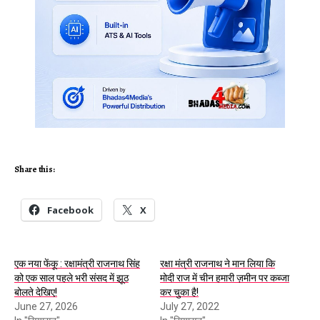
Share this:
Facebook
X
एक नया फेंकू : रक्षामंत्री राजनाथ सिंह
रक्षा मंत्री राजनाथ ने मान लिया कि
को एक साल पहले भरी संसद में झूठ
मोदी राज में चीन हमारी ज़मीन पर कब्जा
बोलते देखिए!
कर चुका है!
June 27, 2026
July 27, 2022