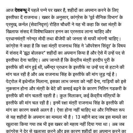
आज
देशबन्धु
में पहले पन्ने पर खबर है, शहीदों का अपमान करने के लिए
इस्तीफा दें राजनाथ। खबर के अनुसार, कांग्रेस के ‘पूर्व सैनिक विभाग’ के
प्रमुख, कर्नल (सेवानिवृत्त) रोहित चौधरी ने यह भी कहा कि रक्षा मंत्री के
खिलाफ संसद में विशेषाधिकार हनन का प्रस्ताव लाना चाहिए और
प्रधानमंत्री नरेन्द्र मोदी तथा बीजेपी को जनता से माफी मांगनी चाहिए।
कांग्रेस ने कहा है कि रक्षा मंत्री राजनाथ सिंह ने ‘ऑपरेशन सिंदूर’ के विषय
में संसद में ‘झूठ बोलकर” शहीदों का अपमान किया है और ऐसे में उन्हें पद से
इस्तीफा देना चाहिए। आप जानते हैं कि केंद्रीय मंत्री हरदीप पुरी के
इस्तीफे की मांग हुई थी, धर्मेन्द्र प्रधान के इस्तीफे या उन्हें पद से हटाने की
मांग चल रही है और अब राजनाथ सिंह के इस्तीफे की मांग जुड़ गई है।
पेट्रोल में इथेनॉल मिलाना, इसका लाभ जनता को नहीं देना, गाड़ियों को इसे
नुकसान होना और मंत्री के बेटे की कमाई बढ़ने के कारण नितिन गडकरी के
इस्तीफे की मांग चलती रहती है। कुल मिलाकर, कई केंद्रीय मंत्रियों के
इस्तीफे की मांग चल रही है। इनमें रक्षा मंत्री राजनाथ सिंह के इस्तीफे की
मांग का कारण सबसे अलग है। ऐसा होना नहीं चाहिए था और निश्चित रूप
से यह शहीदों के अपमान का मामला भी है। 13 महीने बाद जब इस मामले का
खुलासा किया गया तब भी इस खबर को महत्व नहीं दिया गया था। अब जब
कांग्रेस ने देर से खुलासा करने और इस कारण शहीदों का अपमान करने का