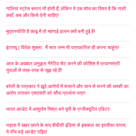
गालियां स्ट्रेस बस्टर भी होती हैं; लेकिन ये एक शोध का विषय है कि गाली..
कहाँ, कब और किसे देनी चाहिए!
मुद्रास्फीति है काबू में तो महंगाई डायन क्यों बनी हुई है!
इंटरव्यू | विवेक शुक्ला : मैं सात जन्म भी पत्रकारिता ही करना चाहूंगा!
आज के अखबार:अनुकूल नैरेटिव सेट करने की कोशिश में प्रधानमंत्री
युवाओं से तरह-तरह से जूझ रहे हैं!
बरेली के पत्रकार ने झूठे आरोपों में फंसाने और जान से मारने की धमकी का
आरोप लगाकर एसएसपी को सौंपा प्रार्थना पत्र!
भारत अपडेट में आशुतोष मिश्रा बने यूपी के एग्जीक्यूटिव एडिटर
भड़ास में खबर छपने के बाद बीबीसी इंडिया से इकबाल का इस्तीफा वापस;
ये पाँच बड़े अपडेट पढ़िए!