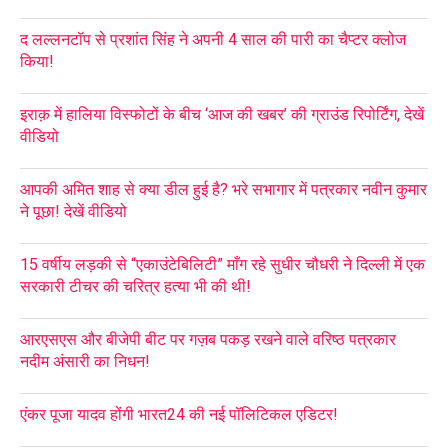
द लल्लनटॉप से प्रशांत सिंह ने अपनी 4 साल की पारी का चैप्टर क्लोज
किया!
इराक़ में हालिया विस्फोटों के बीच ‘आज की खबर’ की ग्राउंड रिपोर्टिंग, देखें
वीडियो
आपकी अमित शाह से क्या डील हुई है? भरे सभागार में पत्रकार नवीन कुमार
ने पूछा! देखें वीडियो
15 वर्षीय लड़की से “एकाउंटेबिलिटी” माँग रहे सुधीर चौधरी ने दिल्ली में एक
सरकारी टीचर की चरित्र हत्या भी की थी!
आरएसएस और बीजेपी बीट पर गज़ब पकड़ रखने वाले वरिष्ठ पत्रकार
नदीम अंसारी का निधन!
एंकर पूजा यादव होंगी भारत24 की नई पॉलिटिकल एडिटर!