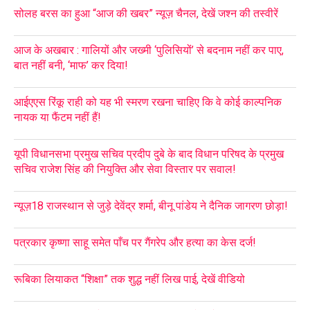
सोलह बरस का हुआ “आज की खबर” न्यूज़ चैनल, देखें जश्न की तस्वीरें
आज के अखबार : गालियों और जख्मी ‘पुलिसियों’ से बदनाम नहीं कर पाए,
बात नहीं बनी, ‘माफ’ कर दिया!
आईएएस रिंकू राही को यह भी स्मरण रखना चाहिए कि वे कोई काल्पनिक
नायक या फैंटम नहीं हैं!
यूपी विधानसभा प्रमुख सचिव प्रदीप दुबे के बाद विधान परिषद के प्रमुख
सचिव राजेश सिंह की नियुक्ति और सेवा विस्तार पर सवाल!
न्यूज़18 राजस्थान से जुड़े देवेंद्र शर्मा, बीनू पांडेय ने दैनिक जागरण छोड़ा!
पत्रकार कृष्णा साहू समेत पाँच पर गैंगरेप और हत्या का केस दर्ज!
रूबिका लियाकत “शिक्षा” तक शुद्ध नहीं लिख पाई, देखें वीडियो