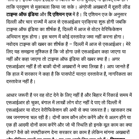
ताकि प्रदूषण से मुकाबला किया जा सके। अंग्रेजी अखबारों में दूसरी लीड
टाइम्स ऑफ इंडिया
और
दि एशियन एज
में है। दि एशियन एज के अनुसार
दिल्ली और चार राज्यों में आज से एसआईआर प्रक्रिया शुरू होगी जबकि
टाइम्स ऑफ इंडिया का शीर्षक है, दिल्ली में आज से वोटर वेरिफिकेशन
अभियान शुरू होगा। इस चरण में कोई दस्तावेज़ जमा नहीं करना होगा।
नवोदय टाइम्स की खबर का शीर्षक है – दिल्ली में आज से एसआईआर। मेरे
लिए यह समझना मुश्किल है कि जो होगा उसे एसआईआर कहा जाएगा या
नहीं और कहा जाएगा तो टाइम्स ऑफ इंडिया की खबर क्या है। अगर
एसआईआर नहीं है तो बाकी दोनों अखबारों ने क्या लिखा है। आप जानते हैं
कि हाल में सरकार ने कहा है कि पासपोर्ट यात्रा दस्तावेज है, नागरिकता का
दस्तावेज नहीं है।
आधार जरूरी है पर वह वोट देने के लिए नहीं है और बिहार में रिकार्ड समय में
एसआईआर हो चुका, बंगाल में लाखों लोग वोट नहीं दे पाए तो दिल्ली में
एसआईआर या वोटर वेरीफिकेशन की अभी से क्या जरूरत है। खासकर तब
जब जनगणना चल रही है। दोनों काम कौन लोग करेंगे और ये अलग होंगे या
एक ही आदमी दोनों काम करेंगे और जो भी स्थिति हो इनके मूल काम का क्या
होगा? वैसे को स्पष्टीकरण देना सरकार का काम है लेकिन मांगना अखबारों