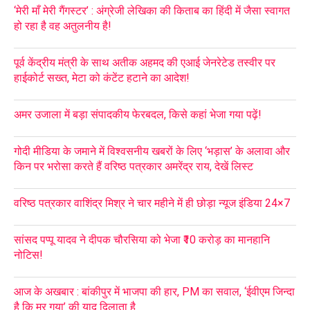
‘मेरी माँ मेरी गैंगस्टर’ : अंग्रेजी लेखिका की किताब का हिंदी में जैसा स्वागत
हो रहा है वह अतुलनीय है!
पूर्व केंद्रीय मंत्री के साथ अतीक अहमद की एआई जेनरेटेड तस्वीर पर
हाईकोर्ट सख्त, मेटा को कंटेंट हटाने का आदेश!
अमर उजाला में बड़ा संपादकीय फेरबदल, किसे कहां भेजा गया पढ़ें!
गोदी मीडिया के जमाने में विश्वसनीय खबरों के लिए ‘भड़ास’ के अलावा और
किन पर भरोसा करते हैं वरिष्ठ पत्रकार अमरेंद्र राय, देखें लिस्ट
वरिष्ठ पत्रकार वाशिंद्र मिश्र ने चार महीने में ही छोड़ा न्यूज इंडिया 24×7
सांसद पप्पू यादव ने दीपक चौरसिया को भेजा ₹10 करोड़ का मानहानि
नोटिस!
आज के अखबार : बांकीपुर में भाजपा की हार, PM का सवाल, ‘ईवीएम जिन्दा
है कि मर गया’ की याद दिलाता है