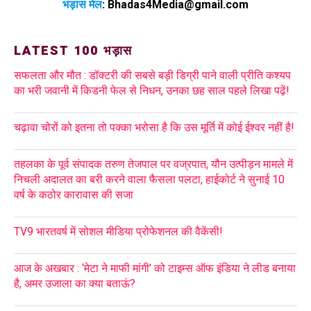
भड़ास मेल
:
Bhadas4Media@gmail.com
LATEST 100 भड़ास
सफलता और मौत : डॉक्टरी की सबसे बड़ी डिग्री पाने वाली प्रीति कश्यप
का भरी जवानी में किडनी फेल से निधन, उनका छह साल पहले लिखा पढ़ें!
चढ़ावा चोरों को इतना तो पक्का भरोसा है कि उस मूर्ति में कोई ईश्वर नहीं है!
तहलका के पूर्व संपादक तरुण तेजपाल पर वज्रपात, यौन उत्पीड़न मामले में
निचली अदालत का बरी करने वाला फैसला पलटा, हाईकोर्ट ने सुनाई 10
वर्ष के कठोर कारावास की सजा
TV9 भारतवर्ष में सोशल मीडिया प्रोफेशनल की वैकेंसी!
आज के अखबार : ‘मेटा ने माफी मांगी’ को टाइम्स ऑफ इंडिया ने लीड बनाया
है, अमर उजाला का क्या बताऊं?