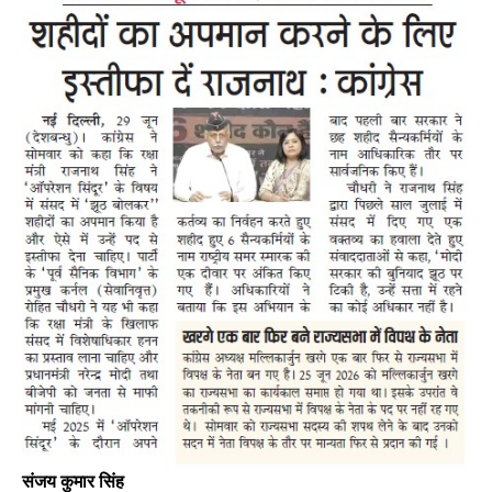
संजय कुमार सिंह