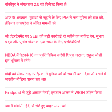
बांकीपुर ने जंगलराज 2.0 को रिजेक्ट किया है!
आज के अखबार : युवाओं से जूझने के लिए PM ने नशा मुक्ति की बात की,
इंडियन एक्सप्रेस ने लंबित मामलों की
ज़ी एंटरटेनमेंट पर SEBI की बड़ी कार्रवाई: दो महीने का मार्केट बैन, सुभाष
चंद्रा और पुनीत गोयनका एक साल के लिए प्रतिबंधित!
NBDA में नेटवर्क18 का प्रतिनिधित्व करेंगी क्षिप्रा जटाना, राहुल जोशी
इस भूमिका में रहेंगे!
मोदी को लेकर टाइम पत्रिका ने दुनिया को वो सब भी बता दिया जो बताने में
भारतीय मीडिया शरमा रहा था!
Firstpost से जुड़े अब्बास मेहदी, इरफान आलम ने WION जॉइन किया
जब मैं बीबीसी हिंदी से रोते हुए बाहर आया था!