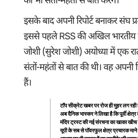
टॉप सीक्रेट खबर पर रोज ही मुहर लग रही 
अब दैनिक भास्कर ने लिखा है कि पूर्वी क्षे
मंदिर ट्रस्ट की नई संरचना का खाका खीच र
यूपी के सब से पॉवरफुल क्षेत्र प्रचारक मान