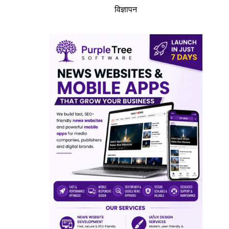
विज्ञापन