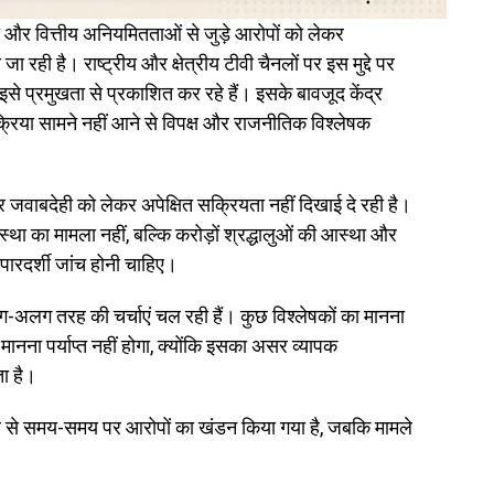
 और वित्तीय अनियमितताओं से जुड़े आरोपों को लेकर
रही है। राष्ट्रीय और क्षेत्रीय टीवी चैनलों पर इस मुद्दे पर
े प्रमुखता से प्रकाशित कर रहे हैं। इसके बावजूद केंद्र
रिया सामने नहीं आने से विपक्ष और राजनीतिक विश्लेषक
 और जवाबदेही को लेकर अपेक्षित सक्रियता नहीं दिखाई दे रही है।
्था का मामला नहीं, बल्कि करोड़ों श्रद्धालुओं की आस्था और
 पारदर्शी जांच होनी चाहिए।
लग-अलग तरह की चर्चाएं चल रही हैं। कुछ विश्लेषकों का मानना
मानना पर्याप्त नहीं होगा, क्योंकि इसका असर व्यापक
ा है।
 ओर से समय-समय पर आरोपों का खंडन किया गया है, जबकि मामले