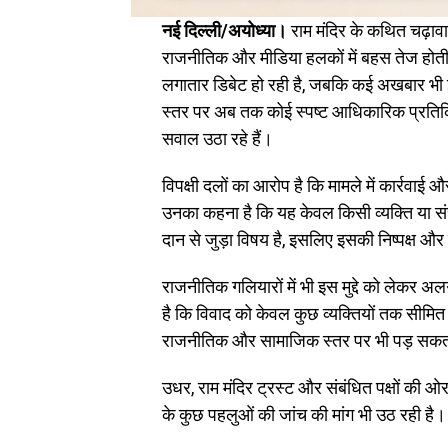
नई दिल्ली/अयोध्या।
राम मंदिर के कथित चढ़ावा
राजनीतिक और मीडिया हलकों में बहस तेज होती जा 
लगातार डिबेट हो रही है, जबकि कई अखबार भी इस
स्तर पर अब तक कोई स्पष्ट आधिकारिक प्रतिक्
सवाल उठा रहे हैं।
विपक्षी दलों का आरोप है कि मामले में कार्रवाई
उनका कहना है कि यह केवल किसी व्यक्ति या संस
दान से जुड़ा विषय है, इसलिए इसकी निष्पक्ष और
राजनीतिक गलियारों में भी इस मुद्दे को लेकर अ
है कि विवाद को केवल कुछ व्यक्तियों तक सीमित 
राजनीतिक और सामाजिक स्तर पर भी पड़ सकत
उधर, राम मंदिर ट्रस्ट और संबंधित पक्षों की
के कुछ पहलुओं की जांच की मांग भी उठ रही है।