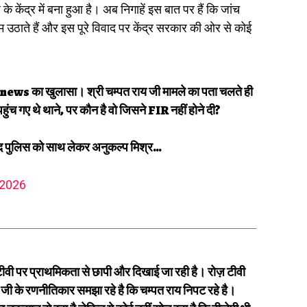
े केंद्र में बना हुआ है। अब निगाहें इस बात पर हैं कि जांच
 उठाते हैं और इस पूरे विवाद पर केंद्र सरकार की ओर से कोई
news
का खुलासा। श्री चम्पत राय जी मामले का पता चलते ही
पहुंच गए थे थाने, पर कौन है वो जिसने FIR नहीं होने दी?
खुद पुलिस को साथ लेकर अनुकल्प मिश्र…
 2026
टीवी पर प्राथमिकता से छापी और दिखाई जा रही है। रोज़ टीवी
 जी के रणनीतिकार समझा रहे है कि चम्पत राय निपट रहे है।