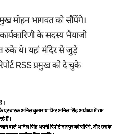
है।
त्र के प्रचारक अनिल कुमार या फिर अनिल सिंह अयोध्या में राम
हे हैं।
े जाने वाले अनिल सिंह अपनी रिपोर्ट नागपुर को सौंपेंगे, और उसके