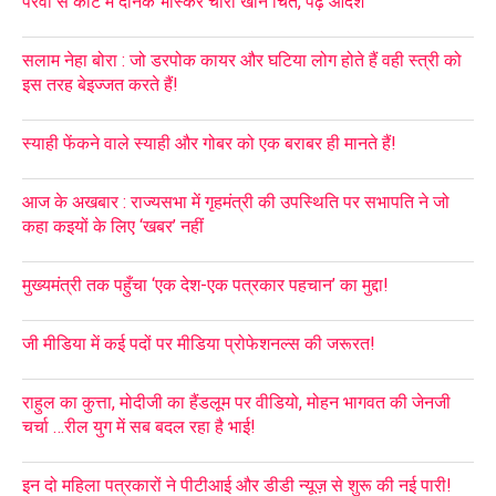
पैरवी से कोर्ट में दैनिक भास्कर चारों खाने चित, पढ़ें आदेश
सलाम नेहा बोरा : जो डरपोक कायर और घटिया लोग होते हैं वही स्त्री को
इस तरह बेइज्जत करते हैं!
स्याही फेंकने वाले स्याही और गोबर को एक बराबर ही मानते हैं!
आज के अखबार : राज्यसभा में गृहमंत्री की उपस्थिति पर सभापति ने जो
कहा कइयों के लिए ‘खबर’ नहीं
मुख्यमंत्री तक पहुँचा ‘एक देश-एक पत्रकार पहचान’ का मुद्दा!
जी मीडिया में कई पदों पर मीडिया प्रोफेशनल्स की जरूरत!
राहुल का कुत्ता, मोदीजी का हैंडलूम पर वीडियो, मोहन भागवत की जेनजी
चर्चा …रील युग में सब बदल रहा है भाई!
इन दो महिला पत्रकारों ने पीटीआई और डीडी न्यूज़ से शुरू की नई पारी!