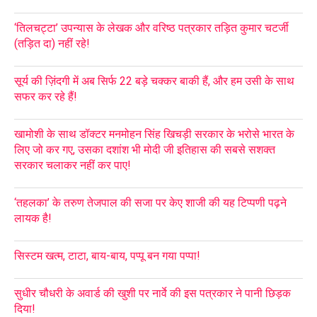
‘तिलचट्टा’ उपन्यास के लेखक और वरिष्ठ पत्रकार तड़ित कुमार चटर्जी
(तड़ित दा) नहीं रहे!
सूर्य की ज़िंदगी में अब सिर्फ 22 बड़े चक्कर बाकी हैं, और हम उसी के साथ
सफर कर रहे हैं!
खामोशी के साथ डॉक्टर मनमोहन सिंह खिचड़ी सरकार के भरोसे भारत के
लिए जो कर गए, उसका दशांश भी मोदी जी इतिहास की सबसे सशक्त
सरकार चलाकर नहीं कर पाए!
‘तहलका’ के तरुण तेजपाल की सजा पर केए शाजी की यह टिप्पणी पढ़ने
लायक है!
सिस्टम खत्म, टाटा, बाय-बाय, पप्पू बन गया पप्पा!
सुधीर चौधरी के अवार्ड की खुशी पर नार्वे की इस पत्रकार ने पानी छिड़क
दिया!