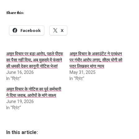
Share this:
Facebook
X
अमृत विचार पर बड़ा आरोप, पहले पीएफ
अमृत विचार के अकाउंटेंट ने प्रबंधन
का पैसा नहीं दिया, अब मुकदमे में फंसाने
पर गंभीर आरोप लगाए, सीएम योगी को
की धमकी देकर कानूनी नोटिस भेजा!
पत्र लिखकर मांगा न्याय
June 16, 2026
May 31, 2025
In "प्रिंट"
In "प्रिंट"
अमृत विचार के नोटिस का पूर्व कर्मचारी
ने दिया जवाब, आरोपों के मांगे साक्ष्य
June 19, 2026
In "प्रिंट"
In this article: