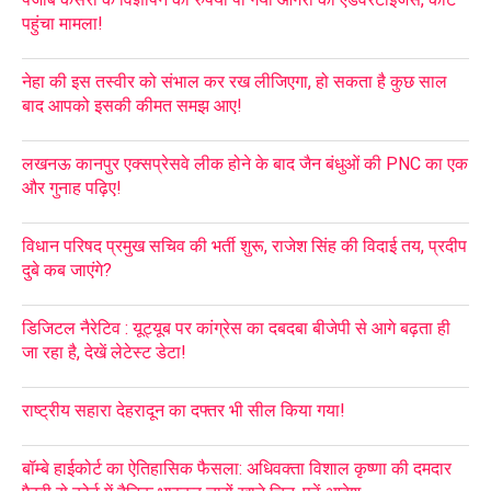
पहुंचा मामला!
नेहा की इस तस्वीर को संभाल कर रख लीजिएगा, हो सकता है कुछ साल
बाद आपको इसकी कीमत समझ आए!
लखनऊ कानपुर एक्सप्रेसवे लीक होने के बाद जैन बंधुओं की PNC का एक
और गुनाह पढ़िए!
विधान परिषद प्रमुख सचिव की भर्ती शुरू, राजेश सिंह की विदाई तय, प्रदीप
दुबे कब जाएंगे?
डिजिटल नैरेटिव : यूट्यूब पर कांग्रेस का दबदबा बीजेपी से आगे बढ़ता ही
जा रहा है, देखें लेटेस्ट डेटा!
राष्ट्रीय सहारा देहरादून का दफ्तर भी सील किया गया!
बॉम्बे हाईकोर्ट का ऐतिहासिक फैसला: अधिवक्ता विशाल कृष्णा की दमदार