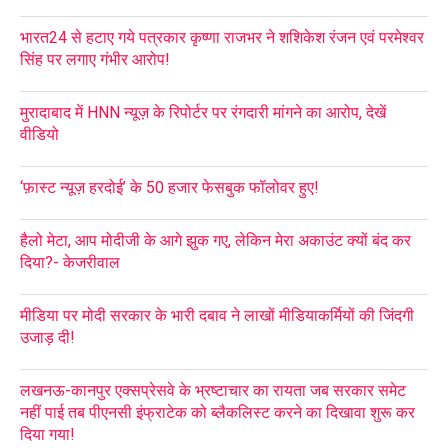
भारत24 से हटाए गये पत्रकार कृष्णा राजभर ने शशिकेश रंजन एवं परमेश्वर
सिंह पर लगाए गंभीर आरोप!
मुरादाबाद में HNN न्यूज़ के रिपोर्टर पर रंगदारी मांगने का आरोप, देखें
वीडियो
‘फ़ास्ट न्यूज़ हरदोई’ के 50 हजार फेसबुक फॉलोवर हुए!
हैलो मेटा, आप मोदीजी के आगे झुक गए, लेकिन मेरा अकाउंट क्यों बंद कर
दिया?- केजरीवाल
मीडिया पर मोदी सरकार के भारी दबाव ने लाखों मीडियाकर्मियों की जिंदगी
उजाड़ दी!
लखनऊ-कानपुर एक्सप्रेसवे के भ्रष्टाचार का रायता जब सरकार समेट
नहीं पाई तब पीएनसी इंफ्राटेक को ब्लैकलिस्ट करने का दिखावा शुरू कर
दिया गया!