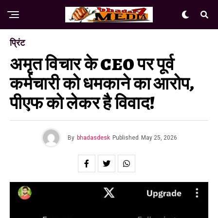
प्रिंट
अमृत विचार के CEO पर पूर्व
कर्मचारी को धमकाने का आरोप,
पीएफ को लेकर है विवाद!
By
bhadasdesk
Published
May 25, 2026