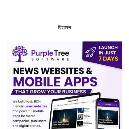
विज्ञापन