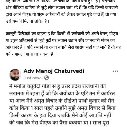
यह मामला अब सोशल मीडिया पर चर्चा का विषय बना हुआ है। पत्रकार
और मीडिया कर्मियों से जुड़े लोग सवाल उठा रहे हैं कि यदि किसी कर्मचारी
द्वारा अपने पीएफ या श्रम अधिकारों को लेकर सवाल पूछे जाते हैं, तो क्या
उसे धमकी मिलना उचित है।
कानूनी विशेषज्ञों का कहना है कि किसी भी कर्मचारी को अपने वेतन, पीएफ
या श्रम अधिकारों से जुड़े मुद्दों पर सवाल उठाने और जानकारी मांगने का
अधिकार है। यदि धमकी या दबाव बनाने जैसे आरोप सही पाए जाते हैं तो यह
गंभीर मामला माना जा सकता है।