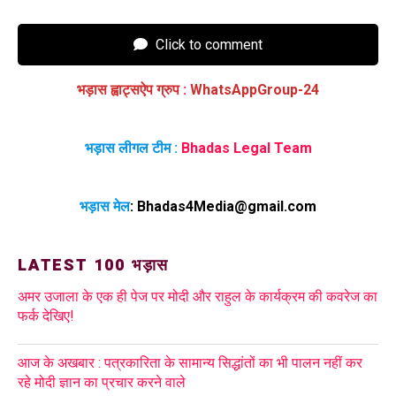
Click to comment
भड़ास ह्वाट्सऐप ग्रुप
:
WhatsAppGroup-24
भड़ास लीगल टीम :
Bhadas Legal Team
भड़ास मेल
:
Bhadas4Media@gmail.com
LATEST 100 भड़ास
अमर उजाला के एक ही पेज पर मोदी और राहुल के कार्यक्रम की कवरेज का
फर्क देखिए!
आज के अखबार : पत्रकारिता के सामान्य सिद्धांतों का भी पालन नहीं कर
रहे मोदी ज्ञान का प्रचार करने वाले