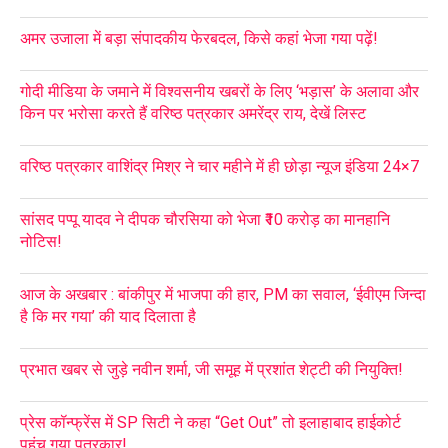
अमर उजाला में बड़ा संपादकीय फेरबदल, किसे कहां भेजा गया पढ़ें!
गोदी मीडिया के जमाने में विश्वसनीय खबरों के लिए ‘भड़ास’ के अलावा और
किन पर भरोसा करते हैं वरिष्ठ पत्रकार अमरेंद्र राय, देखें लिस्ट
वरिष्ठ पत्रकार वाशिंद्र मिश्र ने चार महीने में ही छोड़ा न्यूज इंडिया 24×7
सांसद पप्पू यादव ने दीपक चौरसिया को भेजा ₹10 करोड़ का मानहानि
नोटिस!
आज के अखबार : बांकीपुर में भाजपा की हार, PM का सवाल, ‘ईवीएम जिन्दा
है कि मर गया’ की याद दिलाता है
प्रभात खबर से जुड़े नवीन शर्मा, जी समूह में प्रशांत शेट्टी की नियुक्ति!
प्रेस कॉन्फ्रेंस में SP सिटी ने कहा “Get Out” तो इलाहाबाद हाईकोर्ट
पहुंच गया पत्रकार!