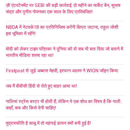
ज़ी एंटरटेनमेंट पर SEBI की बड़ी कार्रवाई: दो महीने का मार्केट बैन, सुभाष
चंद्रा और पुनीत गोयनका एक साल के लिए प्रतिबंधित!
NBDA में नेटवर्क18 का प्रतिनिधित्व करेंगी क्षिप्रा जटाना, राहुल जोशी
इस भूमिका में रहेंगे!
मोदी को लेकर टाइम पत्रिका ने दुनिया को वो सब भी बता दिया जो बताने में
भारतीय मीडिया शरमा रहा था!
Firstpost से जुड़े अब्बास मेहदी, इरफान आलम ने WION जॉइन किया
जब मैं बीबीसी हिंदी से रोते हुए बाहर आया था!
गालियां स्ट्रेस बस्टर भी होती हैं; लेकिन ये एक शोध का विषय है कि गाली..
कहाँ, कब और किसे देनी चाहिए!
मुद्रास्फीति है काबू में तो महंगाई डायन क्यों बनी हुई है!