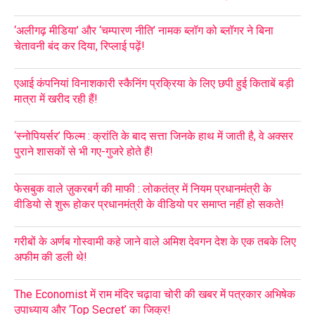
‘अलीगढ़ मीडिया’ और ‘चम्पारण नीति’ नामक ब्लॉग को ब्लॉगर ने बिना
चेतावनी बंद कर दिया, रिप्लाई पढ़ें!
एआई कंपनियां विनाशकारी स्कैनिंग प्रक्रिया के लिए छपी हुई किताबें बड़ी
मात्रा में खरीद रही हैं!
‘स्नोपियर्सर’ फिल्म : क्रांति के बाद सत्ता जिनके हाथ में जाती है, वे अक्सर
पुराने शासकों से भी गए-गुजरे होते हैं!
फेसबुक वाले ज़ुकरबर्ग की माफी : लोकतंत्र में नियम प्रधानमंत्री के
वीडियो से शुरू होकर प्रधानमंत्री के वीडियो पर समाप्त नहीं हो सकते!
गरीबों के अर्णब गोस्वामी कहे जाने वाले अमिश देवगन देश के एक तबके लिए
अफीम की डली थे!
The Economist में राम मंदिर चढ़ावा चोरी की खबर में पत्रकार अभिषेक
उपाध्याय और ‘Top Secret’ का जिक्र!