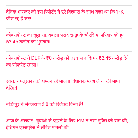
दैनिक भास्कर की इस रिपोर्टर ने पूरे विश्वास के साथ कहा था कि ‘PK’
जीत रहे हैं सर!
कोबरापोस्ट का खुलासा: कमला पसंद समूह के चौरसिया परिवार को हुआ
₹52.45 करोड़ का भुगतान!
कोबरापोस्ट ने DLF के ₹10 करोड़ की एडवांस राशि पर ₹52.45 करोड़ देने
का सीक्रेट खोला!
स्वतंत्र पत्रकार को धमका रहे भाजपा विधायक महेश जीना की भाषा
देखिए!
बांकीपुर ने जंगलराज 2.0 को रिजेक्ट किया है!
आज के अखबार : युवाओं से जूझने के लिए PM ने नशा मुक्ति की बात की,
इंडियन एक्सप्रेस ने लंबित मामलों की