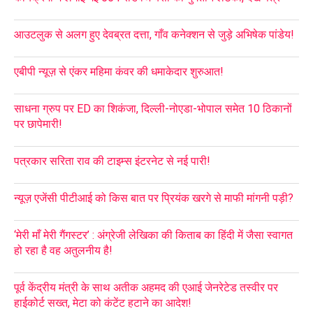
आउटलुक से अलग हुए देवब्रत दत्ता, गाँव कनेक्शन से जुड़े अभिषेक पांडेय!
एबीपी न्यूज़ से एंकर महिमा कंवर की धमाकेदार शुरुआत!
साधना ग्रुप पर ED का शिकंजा, दिल्ली-नोएडा-भोपाल समेत 10 ठिकानों
पर छापेमारी!
पत्रकार सरिता राव की टाइम्स इंटरनेट से नई पारी!
न्यूज़ एजेंसी पीटीआई को किस बात पर प्रियंक खरगे से माफी मांगनी पड़ी?
‘मेरी माँ मेरी गैंगस्टर’ : अंग्रेजी लेखिका की किताब का हिंदी में जैसा स्वागत
हो रहा है वह अतुलनीय है!
पूर्व केंद्रीय मंत्री के साथ अतीक अहमद की एआई जेनरेटेड तस्वीर पर
हाईकोर्ट सख्त, मेटा को कंटेंट हटाने का आदेश!