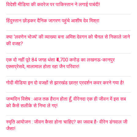
विदेशी मीडिया की कवरेज पर पाकिस्तान ने लगाई पाबंदी!
हिंदुस्तान छोड़कर दैनिक जागरण पहुंचे आशीष देव मिश्रा
क्या ‘लवणेन भोज्यं’ की व्याख्या बना अमिश देवगन को चैनल से निकाले जाने
की वजह?
एक दो नहीं पूरे 84 जगह धंसा ₹4,700 करोड़ का लखनऊ-कानपुर
एक्सप्रेसवे, मालामाल होता रहा जैन परिवार!
गोदी मीडिया इन दो वजहों से झारखंड छात्र प्रदर्शन कवर करने गया है!
जन्मदिन विशेष : आज तक हैरान होता हूँ, वीरेनदा एक ही जीवन में इस सब
को कैसे सलीके से निभा ले गए!
स्मृति आयोजन : जीवन कैसा होना चाहिए? का जवाब है- वीरेन डंगवाल जी
जैसा!