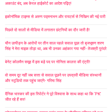
अकाउंट बंद, अब केरल हाईकोर्ट का आदेश पढ़िए!
इकोनॉमिक टाइम्स से अरुण पद्मनाभन और रायटर्स से निखिन की नई पारी
पिछले दो सालों से मीडिया में लगातार छंटनियों का दौर जारी है!
यौन उत्पीड़न के आरोपों पर तीन साल पहले सवाल पूछा तो बृजभूषण शरण
सिंह ने मेरा माइक तोड़ा था, अब भी उनका अहंकार गया नहीं- तेजश्री पुरंदरे
बेनेट कोलमैन समूह में इस बड़े पद पर नोनिता कालरा की एंट्री!
वो समय दूर नहीं जब सत्ता से सवाल पूछने पर उपद्रवी मीडिया संस्थानों
और स्टूडियो तक पहुंच जाएंगे- गरिमा सिंह
दैनिक भास्कर की इस रिपोर्टर ने पूरे विश्वास के साथ कहा था कि ‘PK’
जीत रहे हैं सर!