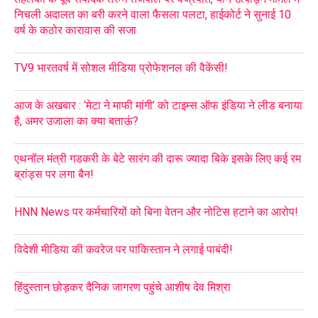
निचली अदालत का बरी करने वाला फैसला पलटा, हाईकोर्ट ने सुनाई 10
वर्ष के कठोर कारावास की सजा
TV9 भारतवर्ष में सोशल मीडिया प्रोफेशनल की वैकेंसी!
आज के अखबार : ‘मेटा ने माफी मांगी’ को टाइम्स ऑफ इंडिया ने लीड बनाया
है, अमर उजाला का क्या बताऊं?
एथनॉल मंत्री गडकरी के बेटे सारंग की दारू ज्यादा बिके इसके लिए कई रम
ब्रांड्स पर लगा बैन!
HNN News पर कर्मचारियों को बिना वेतन और नोटिस हटाने का आरोप!
विदेशी मीडिया की कवरेज पर पाकिस्तान ने लगाई पाबंदी!
हिंदुस्तान छोड़कर दैनिक जागरण पहुंचे आशीष देव मिश्रा