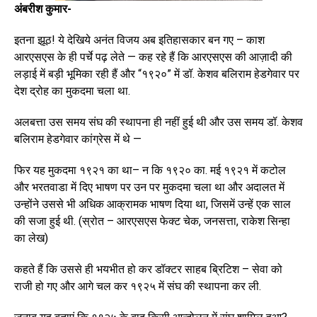
अंबरीश कुमार-
इतना झूठ! ये देखिये अनंत विजय अब इतिहासकार बन गए – काश
आरएसएस के ही पर्चे पढ़ लेते — कह रहे हैं कि आरएसएस की आज़ादी की
लड़ाई में बड़ी भूमिका रही हैं और “१९२०” में डॉ. केशव बलिराम हेडगेवार पर
देश द्रोह का मुकदमा चला था.
अलबत्ता उस समय संघ की स्थापना ही नहीं हुई थी और उस समय डॉ. केशव
बलिराम हेडगेवार कांग्रेस में थे —
फिर यह मुकदमा १९२१ का था– न कि १९२० का. मई १९२१ में कटोल
और भरतवाडा में दिए भाषण पर उन पर मुकदमा चला था और अदालत में
उन्होंने उससे भी अधिक आक्रामक भाषण दिया था, जिसमें उन्हें एक साल
की सजा हुई थी. (स्रोत – आरएसएस फेक्ट चेक, जनसत्ता, राकेश सिन्हा
का लेख)
कहते हैं कि उससे ही भयभीत हो कर डॉक्टर साहब ब्रिटिश – सेवा को
राजी हो गए और आगे चल कर १९२५ में संघ की स्थापना कर ली.