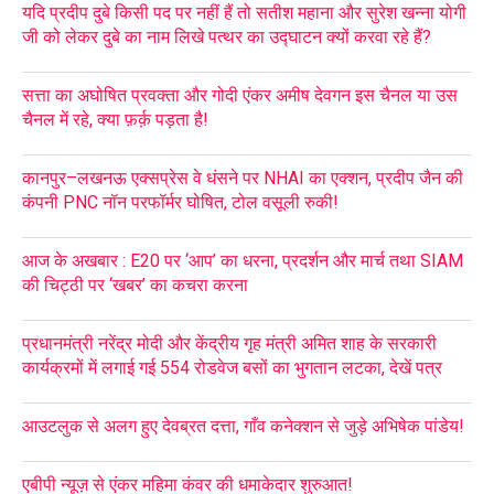
यदि प्रदीप दुबे किसी पद पर नहीं हैं तो सतीश महाना और सुरेश खन्ना योगी
जी को लेकर दुबे का नाम लिखे पत्थर का उद्घाटन क्यों करवा रहे हैं?
सत्ता का अघोषित प्रवक्ता और गोदी एंकर अमीष देवगन इस चैनल या उस
चैनल में रहे, क्या फ़र्क़ पड़ता है!
कानपुर–लखनऊ एक्सप्रेस वे धंसने पर NHAI का एक्शन, प्रदीप जैन की
कंपनी PNC नॉन परफॉर्मर घोषित, टोल वसूली रुकी!
आज के अखबार : E20 पर ‘आप’ का धरना, प्रदर्शन और मार्च तथा SIAM
की चिट्ठी पर ‘खबर’ का कचरा करना
प्रधानमंत्री नरेंद्र मोदी और केंद्रीय गृह मंत्री अमित शाह के सरकारी
कार्यक्रमों में लगाई गई 554 रोडवेज बसों का भुगतान लटका, देखें पत्र
आउटलुक से अलग हुए देवब्रत दत्ता, गाँव कनेक्शन से जुड़े अभिषेक पांडेय!
एबीपी न्यूज़ से एंकर महिमा कंवर की धमाकेदार शुरुआत!