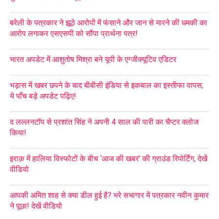
बरेली के पत्रकार ने झूठे आरोपों में फंसाने और जान से मारने की धमकी का
आरोप लगाकर एसएसपी को सौंपा प्रार्थना पत्र!
भारत अपडेट में आशुतोष मिश्रा बने यूपी के एग्जीक्यूटिव एडिटर
भड़ास में खबर छपने के बाद बीबीसी इंडिया से इकबाल का इस्तीफा वापस;
ये पाँच बड़े अपडेट पढ़िए!
द लल्लनटॉप से प्रशांत सिंह ने अपनी 4 साल की पारी का चैप्टर क्लोज
किया!
इराक़ में हालिया विस्फोटों के बीच ‘आज की खबर’ की ग्राउंड रिपोर्टिंग, देखें
वीडियो
आपकी अमित शाह से क्या डील हुई है? भरे सभागार में पत्रकार नवीन कुमार
ने पूछा! देखें वीडियो