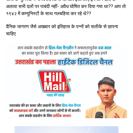
अलावा सभी दलों पर पाबंदी नहीं- अवैध घोषित कर दिया गया था?? आप तो
१९४२ में कम्युनिस्टों के साथ गलबहिया कर रहे थे??
दैनिक जागरण जैसे अखबार को इतिहास के पन्नों को सलीके से छापना
चाहिए