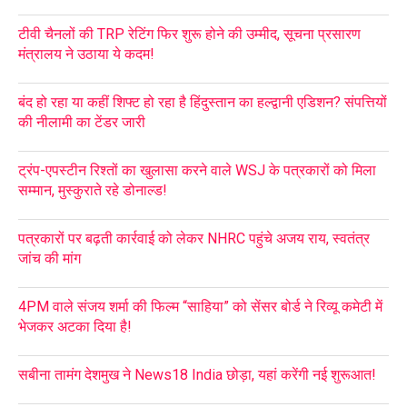
टीवी चैनलों की TRP रेटिंग फिर शुरू होने की उम्मीद, सूचना प्रसारण
मंत्रालय ने उठाया ये कदम!
बंद हो रहा या कहीं शिफ्ट हो रहा है हिंदुस्तान का हल्द्वानी एडिशन? संपत्तियों
की नीलामी का टेंडर जारी
ट्रंप-एपस्टीन रिश्तों का खुलासा करने वाले WSJ के पत्रकारों को मिला
सम्मान, मुस्कुराते रहे डोनाल्ड!
पत्रकारों पर बढ़ती कार्रवाई को लेकर NHRC पहुंचे अजय राय, स्वतंत्र
जांच की मांग
4PM वाले संजय शर्मा की फिल्म “साहिया” को सेंसर बोर्ड ने रिव्यू कमेटी में
भेजकर अटका दिया है!
सबीना तामंग देशमुख ने News18 India छोड़ा, यहां करेंगी नई शुरूआत!