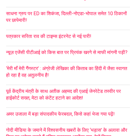
साधना ग्रुप पर ED का शिकंजा, दिल्ली-नोएडा-भोपाल समेत 10 ठिकानों
पर छापेमारी!
पत्रकार सरिता राव की टाइम्स इंटरनेट से नई पारी!
न्यूज़ एजेंसी पीटीआई को किस बात पर प्रियंक खरगे से माफी मांगनी पड़ी?
‘मेरी माँ मेरी गैंगस्टर’ : अंग्रेजी लेखिका की किताब का हिंदी में जैसा स्वागत
हो रहा है वह अतुलनीय है!
पूर्व केंद्रीय मंत्री के साथ अतीक अहमद की एआई जेनरेटेड तस्वीर पर
हाईकोर्ट सख्त, मेटा को कंटेंट हटाने का आदेश!
अमर उजाला में बड़ा संपादकीय फेरबदल, किसे कहां भेजा गया पढ़ें!
गोदी मीडिया के जमाने में विश्वसनीय खबरों के लिए ‘भड़ास’ के अलावा और