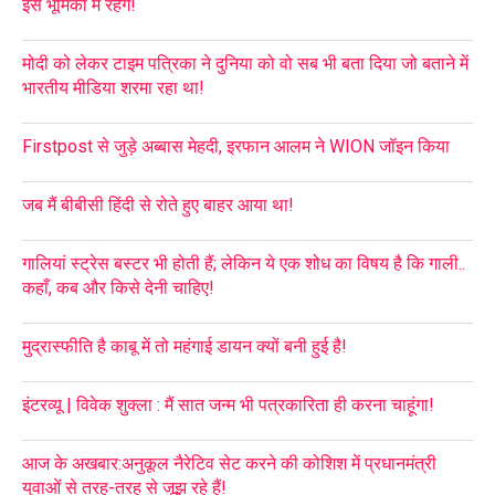
इस भूमिका में रहेंगे!
मोदी को लेकर टाइम पत्रिका ने दुनिया को वो सब भी बता दिया जो बताने में
भारतीय मीडिया शरमा रहा था!
Firstpost से जुड़े अब्बास मेहदी, इरफान आलम ने WION जॉइन किया
जब मैं बीबीसी हिंदी से रोते हुए बाहर आया था!
गालियां स्ट्रेस बस्टर भी होती हैं; लेकिन ये एक शोध का विषय है कि गाली..
कहाँ, कब और किसे देनी चाहिए!
मुद्रास्फीति है काबू में तो महंगाई डायन क्यों बनी हुई है!
इंटरव्यू | विवेक शुक्ला : मैं सात जन्म भी पत्रकारिता ही करना चाहूंगा!
आज के अखबार:अनुकूल नैरेटिव सेट करने की कोशिश में प्रधानमंत्री
युवाओं से तरह-तरह से जूझ रहे हैं!