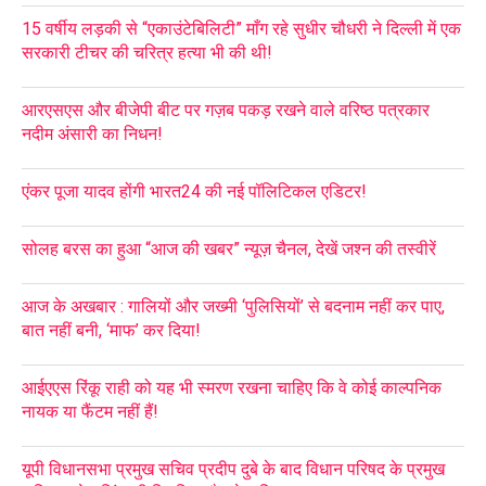
15 वर्षीय लड़की से “एकाउंटेबिलिटी” माँग रहे सुधीर चौधरी ने दिल्ली में एक
सरकारी टीचर की चरित्र हत्या भी की थी!
आरएसएस और बीजेपी बीट पर गज़ब पकड़ रखने वाले वरिष्ठ पत्रकार
नदीम अंसारी का निधन!
एंकर पूजा यादव होंगी भारत24 की नई पॉलिटिकल एडिटर!
सोलह बरस का हुआ “आज की खबर” न्यूज़ चैनल, देखें जश्न की तस्वीरें
आज के अखबार : गालियों और जख्मी ‘पुलिसियों’ से बदनाम नहीं कर पाए,
बात नहीं बनी, ‘माफ’ कर दिया!
आईएएस रिंकू राही को यह भी स्मरण रखना चाहिए कि वे कोई काल्पनिक
नायक या फैंटम नहीं हैं!
यूपी विधानसभा प्रमुख सचिव प्रदीप दुबे के बाद विधान परिषद के प्रमुख