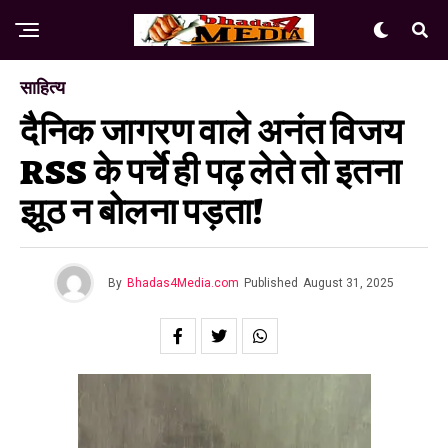
साहित्य
दैनिक जागरण वाले अनंत विजय
RSS के पर्चे ही पढ़ लेते तो इतना
झूठ न बोलना पड़ता!
By
Bhadas4Media.com
Published
August 31, 2025