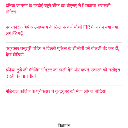
दैनिक जागरण के हरदोई ब्यूरो चीफ को बीएसए ने भिजवाया अदालती
नोटिस!
पत्रकार अभिषेक उपाध्याय के खिलाफ दर्ज चौथी FIR में आरोप क्या क्या
लगे हैं? पढ़ें
पत्रकार तनुश्री पांडेय ने दिल्ली पुलिस के डीसीपी की बोलती बंद कर दी,
देखें वीडियो
इंडिया टुडे की मैनेजिंग एडिटर को गाली देने और कपड़े उतारने की नसीहत
दे रही कंगना रनौत!
मेडिकल कॉलेज के प्रोफेसर ने यू-ट्यूबर को भेजा लीगल नोटिस!
विज्ञापन