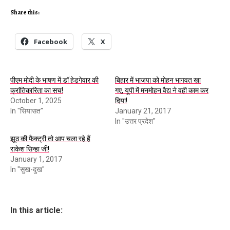
Share this:
Facebook
X
पीएम मोदी के भाषण में डॉ हेडगेवार की
बिहार में भाजपा को मोहन भागवत खा
क्रांतिकारिता का सच!
गए, यूपी में मनमोहन वैद्य ने वही काम कर
October 1, 2025
दिया!
In "सियासत"
January 21, 2017
In "उत्तर प्रदेश"
झूठ की फैक्ट्री तो आप चला रहे हैं
राकेश सिन्हा जी!
January 1, 2017
In "सुख-दुख"
In this article: