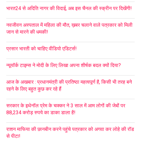
भारत24 से अदिति नागर की विदाई, अब इस चैनल की स्क्रीन पर दिखेंगी!
नवजीवन अस्पताल में महिला की मौत, ख़बर चलाने वाले पत्रकार को मिली
जान से मारने की धमकी!
प्रसार भारती को चाहिए वीडियो एडिटर्स!
न्यूयॉर्क टाइम्स ने मोदी के लिए लिखा अपना शीर्षक बदल क्यों दिया?
आज के अखबार : प्रधानमंत्री की प्रतिष्ठा महत्वपूर्ण है, किसी भी तरह बने
रहने के लिए बहुत कुछ कर रहे हैं
सरकार के इथेनॉल प्रेम के चक्कर ने 3 साल में आम लोगों की जेबों पर
88,234 करोड़ रुपये का डाका डाला है!
राशन माफिया की छानबीन करने पहुंचे पत्रकार को अगवा कर लोहे की रॉड
से पीटा!