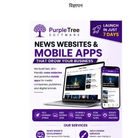
विज्ञापन