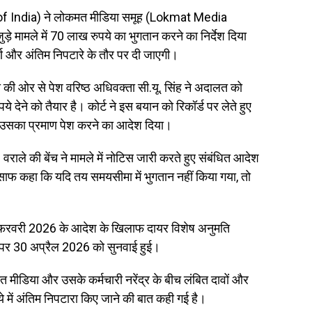
of India) ने लोकमत मीडिया समूह (Lokmat Media
े मामले में 70 लाख रुपये का भुगतान करने का निर्देश दिया
पूर्ण और अंतिम निपटारे के तौर पर दी जाएगी।
या की ओर से पेश वरिष्ठ अधिवक्ता सी.यू. सिंह ने अदालत को
े देने को तैयार है। कोर्ट ने इस बयान को रिकॉर्ड पर लेते हुए
र उसका प्रमाण पेश करने का आदेश दिया।
राले की बेंच ने मामले में नोटिस जारी करते हुए संबंधित आदेश
ाफ कहा कि यदि तय समयसीमा में भुगतान नहीं किया गया, तो
 23 फरवरी 2026 के आदेश के खिलाफ दायर विशेष अनुमति
 इस पर 30 अप्रैल 2026 को सुनवाई हुई।
 मीडिया और उसके कर्मचारी नरेंद्र के बीच लंबित दावों और
में अंतिम निपटारा किए जाने की बात कही गई है।