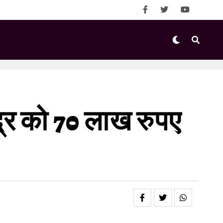
द्र को 70 लाख रुपए