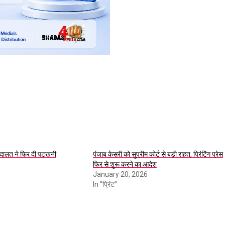
दालत ने फिर दी पटखनी
पंजाब केसरी को सुप्रीम कोर्ट से बड़ी राहत, प्रिंटिंग प्रेस
फिर से शुरू करने का आदेश
January 20, 2026
In "प्रिंट"