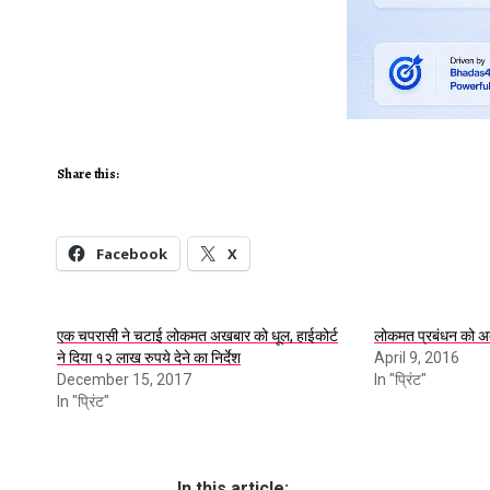
Share this:
Facebook
X
एक चपरासी ने चटाई लोकमत अखबार को धूल, हाईकोर्ट
लोकमत प्रबंधन को अ
ने दिया १२ लाख रुपये देने का निर्देश
April 9, 2016
December 15, 2017
In "प्रिंट"
In "प्रिंट"
In this article: