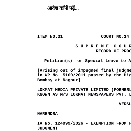
आदेश कॉपी पढ़ें…