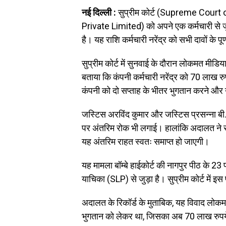
नई दिल्ली :
सुप्रीम कोर्ट (Supreme Court 
Private Limited) को अपने एक कर्मचारी से जुड़
है। यह राशि कर्मचारी नरेंद्र को सभी दावों के 
सुप्रीम कोर्ट में सुनवाई के दौरान लोकमत मीडि
बताया कि कंपनी कर्मचारी नरेंद्र को 70 लाख रुपय
कंपनी को दो सप्ताह के भीतर भुगतान करने औ
जस्टिस अरविंद कुमार और जस्टिस प्रसन्ना बी. व
पर अंतरिम रोक भी लगाई। हालांकि अदालत ने स
यह अंतरिम राहत स्वतः समाप्त हो जाएगी।
यह मामला बॉम्बे हाईकोर्ट की नागपुर पीठ के
याचिका (SLP) से जुड़ा है। सुप्रीम कोर्ट में
अदालत के रिकॉर्ड के मुताबिक, यह विवाद लोकमत
भुगतान को लेकर था, जिसका अब 70 लाख रुपये 