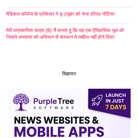
मेडिकल कॉलेज के प्रोफेसर ने यू-ट्यूबर को भेजा लीगल नोटिस!
मेरी पत्रकारिता यात्रा (8): मैं मानता हूं कि यह एक ऐतिहासिक भूल थी
जिसने जनसत्ता को अभियान से संस्थान में तब्दील नहीं होने दिया!
विज्ञापन