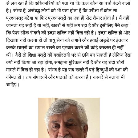
से लग रहा है कि अधिकारियों को पता था कि कल कौन सा पर्चा बंटने वाला
है। संभव है, असंबद्ध लोगों को भी पता होता है कि परीक्षा में कौन सा
प्रश्नपत्र बंटेगा या फिर प्रश्नपत्रों का एक ही सेट तैयार होता है। मैं नहीं
जानता यह सही है या नहीं, खबरों से यही लग रहा है और इसीलिए मैंने कहा
कि पेपर लीक रोकने की इच्छा शक्ति नहीं दिख रही है। इच्छा शक्ति हो और
दिखावा नहीं करना हो तो वायु सेना को लगाने और हवाई अड्डे पर इंतजार
करके छात्रों का ख्याल रखने का प्रचार करने की कोई जरूरत ही नहीं
थी। वैसे तो शिक्षा मंत्री की बर्खास्तगी भर से छवि बन सकती है लेकिन ऐसा
क्यों नहीं किया जा रहा होगा, समझना मुश्किल नहीं है और यह चंदा चोरी
मामले में दिख ही रहा है। संभव है यह सब खतरे में पड़े हिन्दुओं की रक्षा की
कीमत हो। तय संपादकों और पाठकों को करना है। कायदे से बताना भी
चाहिए।