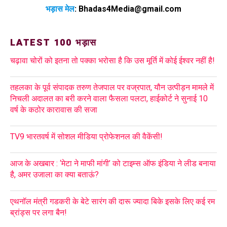
भड़ास मेल
:
Bhadas4Media@gmail.com
LATEST 100 भड़ास
चढ़ावा चोरों को इतना तो पक्का भरोसा है कि उस मूर्ति में कोई ईश्वर नहीं है!
तहलका के पूर्व संपादक तरुण तेजपाल पर वज्रपात, यौन उत्पीड़न मामले में
निचली अदालत का बरी करने वाला फैसला पलटा, हाईकोर्ट ने सुनाई 10
वर्ष के कठोर कारावास की सजा
TV9 भारतवर्ष में सोशल मीडिया प्रोफेशनल की वैकेंसी!
आज के अखबार : ‘मेटा ने माफी मांगी’ को टाइम्स ऑफ इंडिया ने लीड बनाया
है, अमर उजाला का क्या बताऊं?
एथनॉल मंत्री गडकरी के बेटे सारंग की दारू ज्यादा बिके इसके लिए कई रम
ब्रांड्स पर लगा बैन!