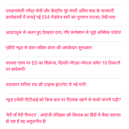
प्रधानमंत्री नरेंद्र मोदी और केंद्रीय गृह मंत्री अमित शाह के सरकारी
कार्यक्रमों में लगाई गई 554 रोडवेज बसों का भुगतान लटका, देखें पत्र
आउटलुक से अलग हुए देवब्रत दत्ता, गाँव कनेक्शन से जुड़े अभिषेक पांडेय!
एबीपी न्यूज़ से एंकर महिमा कंवर की धमाकेदार शुरुआत!
साधना ग्रुप पर ED का शिकंजा, दिल्ली-नोएडा-भोपाल समेत 10 ठिकानों
पर छापेमारी!
पत्रकार सरिता राव की टाइम्स इंटरनेट से नई पारी!
न्यूज़ एजेंसी पीटीआई को किस बात पर प्रियंक खरगे से माफी मांगनी पड़ी?
‘मेरी माँ मेरी गैंगस्टर’ : अंग्रेजी लेखिका की किताब का हिंदी में जैसा स्वागत
हो रहा है वह अतुलनीय है!