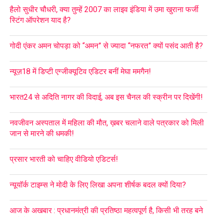
हैलो सुधीर चौधरी, क्या तुम्हें 2007 का लाइव इंडिया में उमा खुराना फर्जी
स्टिंग ऑपरेशन याद है?
गोदी एंकर अमन चोपड़ा को “अमन” से ज्यादा “नफरत” क्यों पसंद आती है?
न्यूज़18 में डिप्टी एग्जीक्यूटिव एडिटर बनीं मेघा ममगैन!
भारत24 से अदिति नागर की विदाई, अब इस चैनल की स्क्रीन पर दिखेंगी!
नवजीवन अस्पताल में महिला की मौत, ख़बर चलाने वाले पत्रकार को मिली
जान से मारने की धमकी!
प्रसार भारती को चाहिए वीडियो एडिटर्स!
न्यूयॉर्क टाइम्स ने मोदी के लिए लिखा अपना शीर्षक बदल क्यों दिया?
आज के अखबार : प्रधानमंत्री की प्रतिष्ठा महत्वपूर्ण है, किसी भी तरह बने