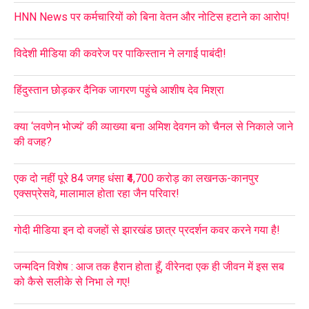
HNN News पर कर्मचारियों को बिना वेतन और नोटिस हटाने का आरोप!
विदेशी मीडिया की कवरेज पर पाकिस्तान ने लगाई पाबंदी!
हिंदुस्तान छोड़कर दैनिक जागरण पहुंचे आशीष देव मिश्रा
क्या ‘लवणेन भोज्यं’ की व्याख्या बना अमिश देवगन को चैनल से निकाले जाने
की वजह?
एक दो नहीं पूरे 84 जगह धंसा ₹4,700 करोड़ का लखनऊ-कानपुर
एक्सप्रेसवे, मालामाल होता रहा जैन परिवार!
गोदी मीडिया इन दो वजहों से झारखंड छात्र प्रदर्शन कवर करने गया है!
जन्मदिन विशेष : आज तक हैरान होता हूँ, वीरेनदा एक ही जीवन में इस सब
को कैसे सलीके से निभा ले गए!