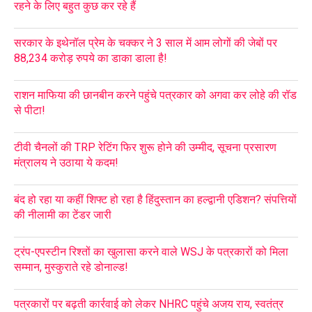
रहने के लिए बहुत कुछ कर रहे हैं
सरकार के इथेनॉल प्रेम के चक्कर ने 3 साल में आम लोगों की जेबों पर
88,234 करोड़ रुपये का डाका डाला है!
राशन माफिया की छानबीन करने पहुंचे पत्रकार को अगवा कर लोहे की रॉड
से पीटा!
टीवी चैनलों की TRP रेटिंग फिर शुरू होने की उम्मीद, सूचना प्रसारण
मंत्रालय ने उठाया ये कदम!
बंद हो रहा या कहीं शिफ्ट हो रहा है हिंदुस्तान का हल्द्वानी एडिशन? संपत्तियों
की नीलामी का टेंडर जारी
ट्रंप-एपस्टीन रिश्तों का खुलासा करने वाले WSJ के पत्रकारों को मिला
सम्मान, मुस्कुराते रहे डोनाल्ड!
पत्रकारों पर बढ़ती कार्रवाई को लेकर NHRC पहुंचे अजय राय, स्वतंत्र