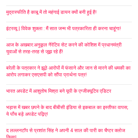
मुद्रास्फीति है काबू में तो महंगाई डायन क्यों बनी हुई है!
इंटरव्यू | विवेक शुक्ला : मैं सात जन्म भी पत्रकारिता ही करना चाहूंगा!
आज के अखबार:अनुकूल नैरेटिव सेट करने की कोशिश में प्रधानमंत्री
युवाओं से तरह-तरह से जूझ रहे हैं!
बरेली के पत्रकार ने झूठे आरोपों में फंसाने और जान से मारने की धमकी का
आरोप लगाकर एसएसपी को सौंपा प्रार्थना पत्र!
भारत अपडेट में आशुतोष मिश्रा बने यूपी के एग्जीक्यूटिव एडिटर
भड़ास में खबर छपने के बाद बीबीसी इंडिया से इकबाल का इस्तीफा वापस;
ये पाँच बड़े अपडेट पढ़िए!
द लल्लनटॉप से प्रशांत सिंह ने अपनी 4 साल की पारी का चैप्टर क्लोज
किया!