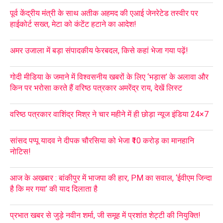
पूर्व केंद्रीय मंत्री के साथ अतीक अहमद की एआई जेनरेटेड तस्वीर पर
हाईकोर्ट सख्त, मेटा को कंटेंट हटाने का आदेश!
अमर उजाला में बड़ा संपादकीय फेरबदल, किसे कहां भेजा गया पढ़ें!
गोदी मीडिया के जमाने में विश्वसनीय खबरों के लिए ‘भड़ास’ के अलावा और
किन पर भरोसा करते हैं वरिष्ठ पत्रकार अमरेंद्र राय, देखें लिस्ट
वरिष्ठ पत्रकार वाशिंद्र मिश्र ने चार महीने में ही छोड़ा न्यूज इंडिया 24×7
सांसद पप्पू यादव ने दीपक चौरसिया को भेजा ₹10 करोड़ का मानहानि
नोटिस!
आज के अखबार : बांकीपुर में भाजपा की हार, PM का सवाल, ‘ईवीएम जिन्दा
है कि मर गया’ की याद दिलाता है
प्रभात खबर से जुड़े नवीन शर्मा, जी समूह में प्रशांत शेट्टी की नियुक्ति!