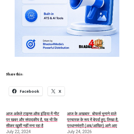
Share this:
Facebook
X
आज अकेले टाइम्स ऑफ इंडिया में नीट
आज के अखबार : बोफर्स भुनाने वाले
पर खबर और संपादकीय है, यह भी कि
प्रचारक के रूप में बेपर्दा हुए; लिखा है,
सीकर खुशी नहीं मना रहा है
प्रधानमंत्री (अब/आखिर) आगे आए
July 22, 2024
July 24, 2026