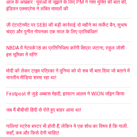
आज के अखबार : युवाओं से जूझने के लिए PM ने नशा मुक्ति की बात की,
इंडियन एक्सप्रेस ने लंबित मामलों की
ज़ी एंटरटेनमेंट पर SEBI की बड़ी कार्रवाई: दो महीने का मार्केट बैन, सुभाष
चंद्रा और पुनीत गोयनका एक साल के लिए प्रतिबंधित!
NBDA में नेटवर्क18 का प्रतिनिधित्व करेंगी क्षिप्रा जटाना, राहुल जोशी
इस भूमिका में रहेंगे!
मोदी को लेकर टाइम पत्रिका ने दुनिया को वो सब भी बता दिया जो बताने में
भारतीय मीडिया शरमा रहा था!
Firstpost से जुड़े अब्बास मेहदी, इरफान आलम ने WION जॉइन किया
जब मैं बीबीसी हिंदी से रोते हुए बाहर आया था!
गालियां स्ट्रेस बस्टर भी होती हैं; लेकिन ये एक शोध का विषय है कि गाली..
कहाँ, कब और किसे देनी चाहिए!