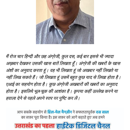
मैं रोज चार हिन्दी और छह अंग्रेजी
, कुल दस, कई बार इससे भी ज्यादा
अख़बार देखकर उसकी खास बातें लिखता हूँ। अंग्रेजी की खबरों के खास
अंशों का अनुवाद करता हूं। वह भी लिखता हूं जो अखबार नहीं लिखते या
नहीं लिख सकते हैं। जो लिखता हूं उसमें बहुत कुछ याद से लिखा होता है।
एआई का सहयोग होता है। कुछ अंग्रेजी अखबारों की खबरों का अनुवाद
होता है। इसलिये भूल-चूक की आशंका है। कृपया कहीं उल्लेख करने या
हवाला देने से पहले अपने स्तर पर पुष्टि कर लें।