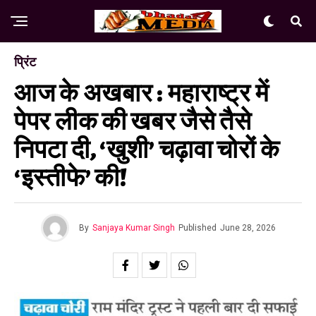
प्रिंट
आज के अखबार : महाराष्ट्र में
पेपर लीक की खबर जैसे तैसे
निपटा दी, ‘खुशी’ चढ़ावा चोरों के
‘इस्तीफे’ की!
By
Sanjaya Kumar Singh
Published
June 28, 2026