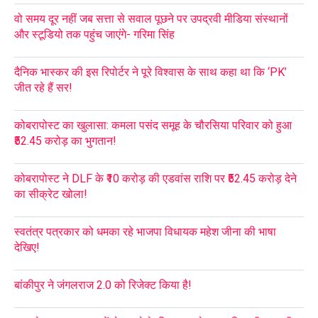
वो समय दूर नहीं जब सत्ता से सवाल पूछने पर उपद्रवी मीडिया संस्थानों
और स्टूडियो तक पहुंच जाएंगे- गरिमा सिंह
दैनिक भास्कर की इस रिपोर्टर ने पूरे विश्वास के साथ कहा था कि ‘PK’
जीत रहे हैं सर!
कोबरापोस्ट का खुलासा: कमला पसंद समूह के चौरसिया परिवार को हुआ
₹52.45 करोड़ का भुगतान!
कोबरापोस्ट ने DLF के ₹10 करोड़ की एडवांस राशि पर ₹52.45 करोड़ देने
का सीक्रेट खोला!
स्वतंत्र पत्रकार को धमका रहे भाजपा विधायक महेश जीना की भाषा
देखिए!
बांकीपुर ने जंगलराज 2.0 को रिजेक्ट किया है!