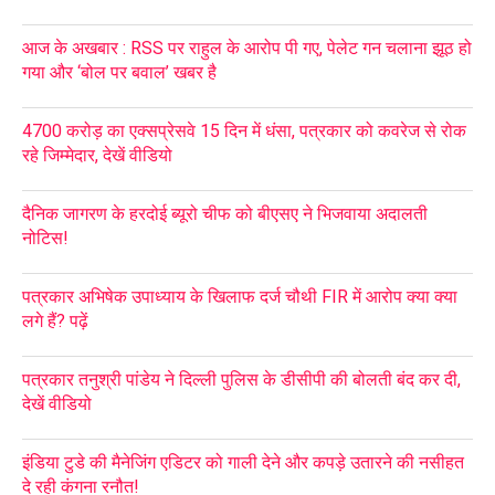
आज के अखबार : RSS पर राहुल के आरोप पी गए, पेलेट गन चलाना झूठ हो
गया और ‘बोल पर बवाल’ खबर है
4700 करोड़ का एक्सप्रेसवे 15 दिन में धंसा, पत्रकार को कवरेज से रोक
रहे जिम्मेदार, देखें वीडियो
दैनिक जागरण के हरदोई ब्यूरो चीफ को बीएसए ने भिजवाया अदालती
नोटिस!
पत्रकार अभिषेक उपाध्याय के खिलाफ दर्ज चौथी FIR में आरोप क्या क्या
लगे हैं? पढ़ें
पत्रकार तनुश्री पांडेय ने दिल्ली पुलिस के डीसीपी की बोलती बंद कर दी,
देखें वीडियो
इंडिया टुडे की मैनेजिंग एडिटर को गाली देने और कपड़े उतारने की नसीहत
दे रही कंगना रनौत!