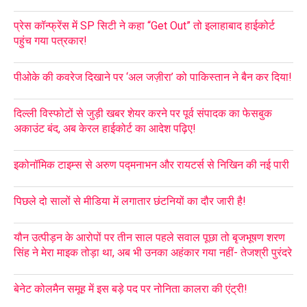
प्रेस कॉन्फ्रेंस में SP सिटी ने कहा “Get Out” तो इलाहाबाद हाईकोर्ट
पहुंच गया पत्रकार!
पीओके की कवरेज दिखाने पर ‘अल जज़ीरा’ को पाकिस्तान ने बैन कर दिया!
दिल्ली विस्फोटों से जुड़ी खबर शेयर करने पर पूर्व संपादक का फेसबुक
अकाउंट बंद, अब केरल हाईकोर्ट का आदेश पढ़िए!
इकोनॉमिक टाइम्स से अरुण पद्मनाभन और रायटर्स से निखिन की नई पारी
पिछले दो सालों से मीडिया में लगातार छंटनियों का दौर जारी है!
यौन उत्पीड़न के आरोपों पर तीन साल पहले सवाल पूछा तो बृजभूषण शरण
सिंह ने मेरा माइक तोड़ा था, अब भी उनका अहंकार गया नहीं- तेजश्री पुरंदरे
बेनेट कोलमैन समूह में इस बड़े पद पर नोनिता कालरा की एंट्री!