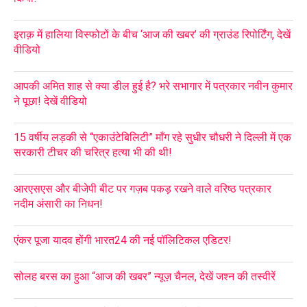
इराक़ में हालिया विस्फोटों के बीच ‘आज की खबर’ की ग्राउंड रिपोर्टिंग, देखें
वीडियो
आपकी अमित शाह से क्या डील हुई है? भरे सभागार में पत्रकार नवीन कुमार
ने पूछा! देखें वीडियो
15 वर्षीय लड़की से “एकाउंटेबिलिटी” माँग रहे सुधीर चौधरी ने दिल्ली में एक
सरकारी टीचर की चरित्र हत्या भी की थी!
आरएसएस और बीजेपी बीट पर गज़ब पकड़ रखने वाले वरिष्ठ पत्रकार
नदीम अंसारी का निधन!
एंकर पूजा यादव होंगी भारत24 की नई पॉलिटिकल एडिटर!
सोलह बरस का हुआ “आज की खबर” न्यूज़ चैनल, देखें जश्न की तस्वीरें