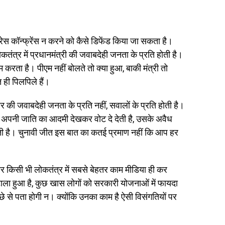
प्रेस कॉन्फ्रेंस न करने को कैसे डिफेंड किया जा सकता है।
कतंत्र में प्रधानमंत्री की जवाबदेही जनता के प्रति होती है।
म करता है। पीएम नहीं बोलते तो क्या हुआ, बाकी मंत्री तो
त ही पिलपिले हैं।
 की जवाबदेही जनता के प्रति नहीं, सवालों के प्रति होती है।
है, अपनी जाति का आदमी देखकर वोट दे देती है, उसके अवैध
देती है। चुनावी जीत इस बात का कतई प्रमाण नहीं कि आप हर
 किसी भी लोकतंत्र में सबसे बेहतर काम मीडिया ही कर
ा हुआ है, कुछ खास लोगों को सरकारी योजनाओं में फायदा
च्छे से पता होगी न। क्योंकि उनका काम है ऐसी विसंगतियों पर