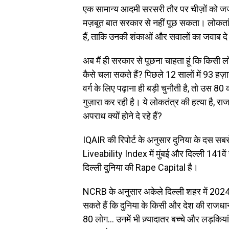
एक सामान्य आदमी सरसरी तौर पर चीज़ों को ज
मज़बूत बात सरकार से नहीं पूछ सकता। लोकतांत्र
हैं, ताकि उनकी शंकाओं और सवालों का जवाब दे
अब मैं ही सरकार से पूछना चाहता हूं कि किस
कैसे चला सकते हैं? पिछले 12 सालों में 93 हज
वर्ग के लिए पढ़ाना ही बड़ी चुनौती है, तो उस 
गुज़ारा कर रही है। ये लोकतंत्र की हत्या है, रा
अपराध क्यों होने दे रहे हैं?
IQAIR की रिपोर्ट के अनुसार दुनिया के दस सबसे
Liveability Index में मुंबई और दिल्ली 141वें 
दिल्ली दुनिया की Rape Capital है।
NCRB के अनुसार अकेले दिल्ली शहर में 2024 
सकते हैं कि दुनिया के किसी और देश की राजधान
80 लोग… उनमें भी ज़्यादातर बच्चे और लड़क