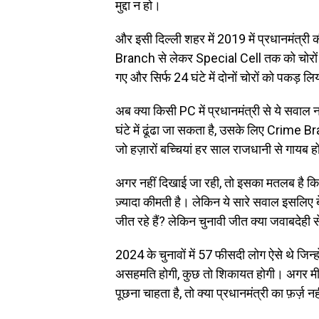
मुद्दा न हो।
और इसी दिल्ली शहर में 2019 में प्रधानमंत्र
Branch से लेकर Special Cell तक को चोरों क
गए और सिर्फ 24 घंटे में दोनों चोरों को पकड़ ल
अब क्या किसी PC में प्रधानमंत्री से ये सवाल
घंटे में ढूंढा जा सकता है, उसके लिए Crime 
जो हज़ारों बच्चियां हर साल राजधानी से गायब
अगर नहीं दिखाई जा रही, तो इसका मतलब है कि
ज़्यादा कीमती है। लेकिन ये सारे सवाल इसलिए 
जीत रहे हैं? लेकिन चुनावी जीत क्या जवाबदेही से
2024 के चुनावों में 57 फीसदी लोग ऐसे थे जिन
असहमति होगी, कुछ तो शिकायत होगी। अगर मीड
पूछना चाहता है, तो क्या प्रधानमंत्री का फ़र्ज़ 