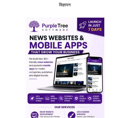
विज्ञापन