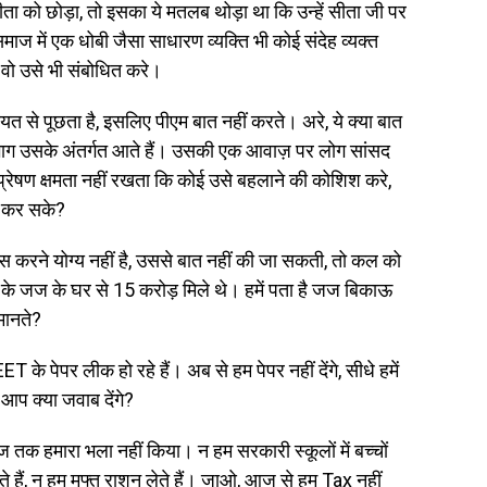
ा को छोड़ा, तो इसका ये मतलब थोड़ा था कि उन्हें सीता जी पर
 में एक धोबी जैसा साधारण व्यक्ति भी कोई संदेह व्यक्त
ि वो उसे भी संबोधित करे।
ीयत से पूछता है, इसलिए पीएम बात नहीं करते। अरे, ये क्या बात
ाग उसके अंतर्गत आते हैं। उसकी एक आवाज़ पर लोग सांसद
ंप्रेषण क्षमता नहीं रखता कि कोई उसे बहलाने की कोशिश करे,
ाश कर सके?
ास करने योग्य नहीं है, उससे बात नहीं की जा सकती, तो कल को
के जज के घर से 15 करोड़ मिले थे। हमें पता है जज बिकाऊ
मानते?
ET के पेपर लीक हो रहे हैं। अब से हम पेपर नहीं देंगे, सीधे हमें
आप क्या जवाब देंगे?
क हमारा भला नहीं किया। न हम सरकारी स्कूलों में बच्चों
ाते हैं, न हम मुफ्त राशन लेते हैं। जाओ, आज से हम Tax नहीं