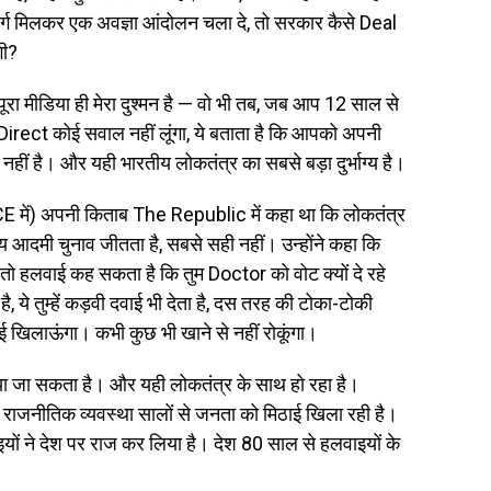
वर्ग मिलकर एक अवज्ञा आंदोलन चला दे, तो सरकार कैसे Deal
गी?
पूरा मीडिया ही मेरा दुश्मन है — वो भी तब, जब आप 12 साल से
, Direct कोई सवाल नहीं लूंगा, ये बताता है कि आपको अपनी
 नहीं है। और यही भारतीय लोकतंत्र का सबसे बड़ा दुर्भाग्य है।
CE में) अपनी किताब The Republic में कहा था कि लोकतंत्र
िय आदमी चुनाव जीतता है, सबसे सही नहीं। उन्होंने कहा कि
तो हलवाई कह सकता है कि तुम Doctor को वोट क्यों दे रहे
ा है, ये तुम्हें कड़वी दवाई भी देता है, दस तरह की टोका-टोकी
िठाई खिलाऊंगा। कभी कुछ भी खाने से नहीं रोकूंगा।
 जा सकता है। और यही लोकतंत्र के साथ हो रहा है।
ी राजनीतिक व्यवस्था सालों से जनता को मिठाई खिला रही है।
ाइयों ने देश पर राज कर लिया है। देश 80 साल से हलवाइयों के