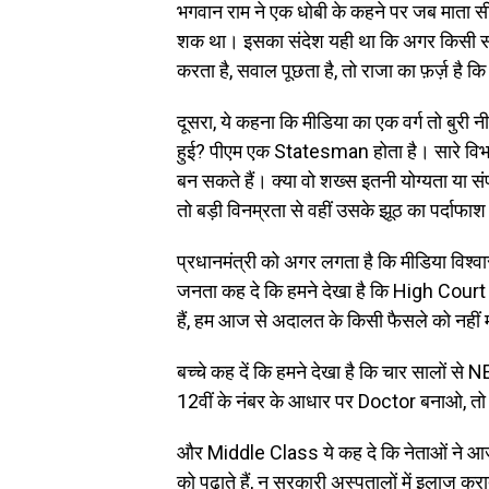
भगवान राम ने एक धोबी के कहने पर जब माता सीत
शक था। इसका संदेश यही था कि अगर किसी समाज
करता है, सवाल पूछता है, तो राजा का फ़र्ज़ है क
दूसरा, ये कहना कि मीडिया का एक वर्ग तो बुरी न
हुई? पीएम एक Statesman होता है। सारे विभ
बन सकते हैं। क्या वो शख्स इतनी योग्यता या स
तो बड़ी विनम्रता से वहीं उसके झूठ का पर्दाफ
प्रधानमंत्री को अगर लगता है कि मीडिया विश्व
जनता कह दे कि हमने देखा है कि High Court 
हैं, हम आज से अदालत के किसी फैसले को नहीं 
बच्चे कह दें कि हमने देखा है कि चार सालों से NE
12वीं के नंबर के आधार पर Doctor बनाओ, तो 
और Middle Class ये कह दे कि नेताओं ने आज त
को पढ़ाते हैं, न सरकारी अस्पतालों में इलाज कर