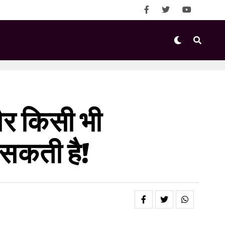
और किसी भी
 सकती है!