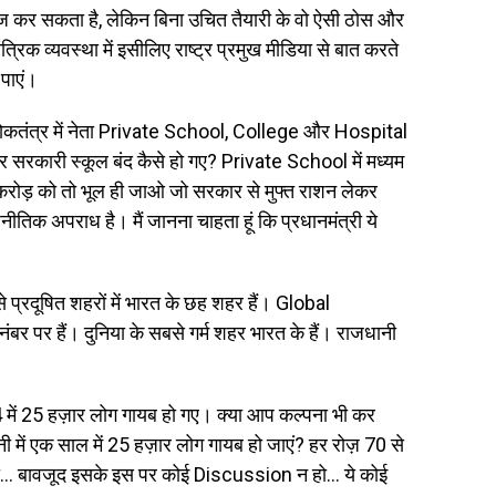
ज कर सकता है, लेकिन बिना उचित तैयारी के वो ऐसी ठोस और
िक व्यवस्था में इसीलिए राष्ट्र प्रमुख मीडिया से बात करते
 पाएं।
ी लोकतंत्र में नेता Private School, College और Hospital
़ार सरकारी स्कूल बंद कैसे हो गए? Private School में मध्यम
80 करोड़ को तो भूल ही जाओ जो सरकार से मुफ्त राशन लेकर
जनीतिक अपराध है। मैं जानना चाहता हूं कि प्रधानमंत्री ये
 प्रदूषित शहरों में भारत के छह शहर हैं। Global
नंबर पर हैं। दुनिया के सबसे गर्म शहर भारत के हैं। राजधानी
में 25 हज़ार लोग गायब हो गए। क्या आप कल्पना भी कर
ी में एक साल में 25 हज़ार लोग गायब हो जाएं? हर रोज़ 70 से
ियां… बावजूद इसके इस पर कोई Discussion न हो… ये कोई