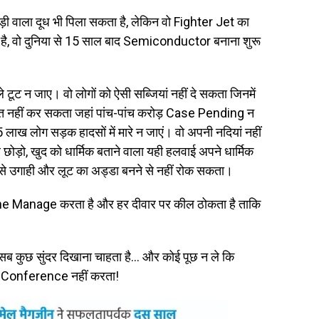
ी वाला दूध भी पिला सकता है, लेकिन वो Fighter Jet का
ीं है, वो दुनिया से 15 साल बाद Semiconductor बनाना शुरू
 टूट न जाए। वो लोगों को ऐसी सब्जियां नहीं दे सकता जिनमें
चित नहीं कर सकता जहां पांच-पांच करोड़ Case Pending न
5 लाख लोग सड़क हादसों में मारे न जाएं। वो अपनी नदियां नहीं
ड़ो, खुद को धार्मिक बताने वाला यही हलवाई अपने धार्मिक
 उसे उगाही और लूट का अड्डा बनने से नहीं रोक सकता।
Headline Manage करता है और हर दीवार पर कील ठोकता है ताकि
सब कुछ सुंदर दिखाना चाहता है… और कोई पूछ न ले कि
ss Conference नहीं करता!