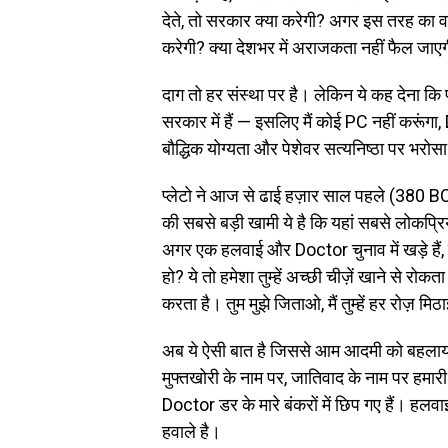
देते, तो सरकार क्या करेगी? अगर इस तरह का 
करेगी? क्या देशभर में अराजकता नहीं फैल जाए
दाग तो हर संस्था पर है। लेकिन ये कह देना कि 
सरकार में हैं — इसलिए मैं कोई PC नहीं करूंगा
बौद्धिक योग्यता और पेशेवर सत्यनिष्ठा पर भरोसा
प्लेटो ने आज से ढाई हज़ार साल पहले (380 B
की सबसे बड़ी खामी ये है कि यहां सबसे लोकप्र
अगर एक हलवाई और Doctor चुनाव में खड़े हैं, 
हो? ये तो हमेशा तुम्हें अच्छी चीज़ें खाने से रोकत
करता है। तुम मुझे जिताओ, मैं तुम्हें हर रोज़ म
अब ये ऐसी बात है जिससे आम आदमी को बहलाया
मुफ्तखोरी के नाम पर, जातिवाद के नाम पर हमार
Doctor डर के मारे बंकरों में छिप गए हैं। हलव
हवाले है।