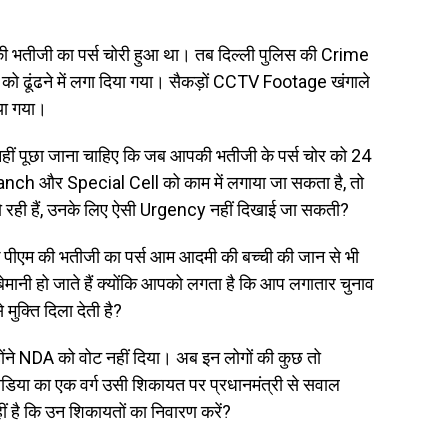
ी की भतीजी का पर्स चोरी हुआ था। तब दिल्ली पुलिस की Crime
ो ढूंढने में लगा दिया गया। सैकड़ों CCTV Footage खंगाले
िया गया।
 नहीं पूछा जाना चाहिए कि जब आपकी भतीजी के पर्स चोर को 24
Branch और Special Cell को काम में लगाया जा सकता है, तो
 हो रही हैं, उनके लिए ऐसी Urgency नहीं दिखाई जा सकती?
 पीएम की भतीजी का पर्स आम आदमी की बच्ची की जान से भी
बेमानी हो जाते हैं क्योंकि आपको लगता है कि आप लगातार चुनाव
 मुक्ति दिला देती है?
्होंने NDA को वोट नहीं दिया। अब इन लोगों की कुछ तो
िया का एक वर्ग उसी शिकायत पर प्रधानमंत्री से सवाल
नहीं है कि उन शिकायतों का निवारण करें?