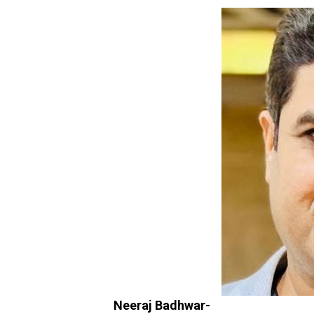
Neeraj Badhwar-