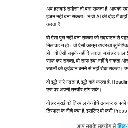
अब हलवाई समोसा तो बना सकता है, आपको रबड़
इंजन नहीं बना सकता। न वो AI की दौड़ में कह
करता है।
वो ऐसा पुल नहीं बना सकता जो उद्घाटन से पहले
मिलावट न हो। वो ऐसी कानून व्यवस्था सुनिश्
हों। वो ऐसी सड़कें नहीं दे सकता जहां हर साल 
साफ कर सकता, वो साफ हवा नहीं दे सकता और छो
स्थलों को कूड़ेदान बनने से नहीं रोक सकता।
वो झूठे नारे गढ़ता है, झूठे दावे करता है, 
उस पर अपनी तस्वीर टांग सके।
वो हर बुराई को तिरपाल के नीचे ढककर आपको 
तिरपाल के नीचे क्या है, इसलिए वो कभी Pre