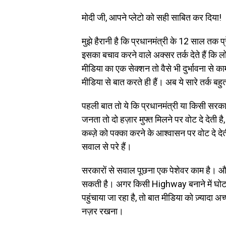
मोदी जी, आपने प्लेटो को सही साबित कर दिया!
मुझे हैरानी है कि प्रधानमंत्री के 12 साल तक 
इसका बचाव करने वाले अक्सर तर्क देते हैं कि लो
मीडिया का एक सेक्शन तो वैसे भी दुर्भावना से का
मीडिया से बात करते ही हैं। अब ये सारे तर्क बहु
पहली बात तो ये कि प्रधानमंत्री या किसी सरकार
जनता तो दो हज़ार मुफ्त मिलने पर वोट दे देती 
कब्ज़े को पक्का करने के आश्वासन पर वोट दे 
सवाल से परे हैं।
सरकारों से सवाल पूछना एक पेशेवर काम है। और
सकती है। अगर किसी Highway बनाने में घोटाल
पहुंचाया जा रहा है, तो बात मीडिया को ज़्यादा अ
नज़र रखना।