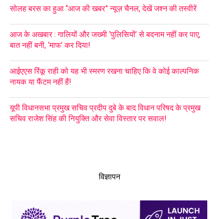
सोलह बरस का हुआ “आज की खबर” न्यूज़ चैनल, देखें जश्न की तस्वीरें
आज के अखबार : गालियों और जख्मी ‘पुलिसियों’ से बदनाम नहीं कर पाए,
बात नहीं बनी, ‘माफ’ कर दिया!
आईएएस रिंकू राही को यह भी स्मरण रखना चाहिए कि वे कोई काल्पनिक
नायक या फैंटम नहीं हैं!
यूपी विधानसभा प्रमुख सचिव प्रदीप दुबे के बाद विधान परिषद के प्रमुख
सचिव राजेश सिंह की नियुक्ति और सेवा विस्तार पर सवाल!
विज्ञापन