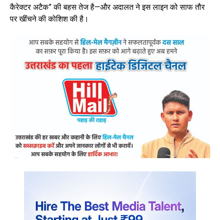
कैरेक्टर अटैक” की बहस तेज है—और अदालत ने इस लाइन को साफ तौर
पर खींचने की कोशिश की है।