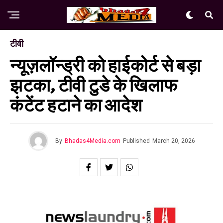
टीवी
न्यूज़लॉन्ड्री को हाईकोर्ट से बड़ा
झटका, टीवी टुडे के खिलाफ
कंटेंट हटाने का आदेश
By
Bhadas4Media.com
Published
March 20, 2026