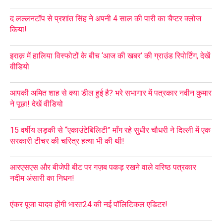
द लल्लनटॉप से प्रशांत सिंह ने अपनी 4 साल की पारी का चैप्टर क्लोज
किया!
इराक़ में हालिया विस्फोटों के बीच ‘आज की खबर’ की ग्राउंड रिपोर्टिंग, देखें
वीडियो
आपकी अमित शाह से क्या डील हुई है? भरे सभागार में पत्रकार नवीन कुमार
ने पूछा! देखें वीडियो
15 वर्षीय लड़की से “एकाउंटेबिलिटी” माँग रहे सुधीर चौधरी ने दिल्ली में एक
सरकारी टीचर की चरित्र हत्या भी की थी!
आरएसएस और बीजेपी बीट पर गज़ब पकड़ रखने वाले वरिष्ठ पत्रकार
नदीम अंसारी का निधन!
एंकर पूजा यादव होंगी भारत24 की नई पॉलिटिकल एडिटर!