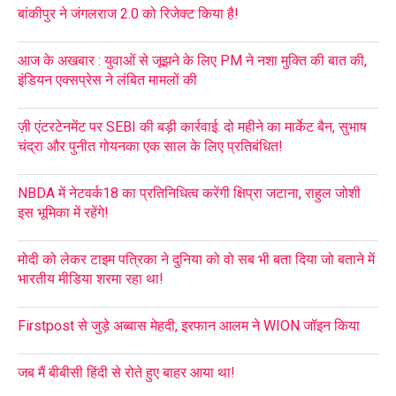
बांकीपुर ने जंगलराज 2.0 को रिजेक्ट किया है!
आज के अखबार : युवाओं से जूझने के लिए PM ने नशा मुक्ति की बात की,
इंडियन एक्सप्रेस ने लंबित मामलों की
ज़ी एंटरटेनमेंट पर SEBI की बड़ी कार्रवाई: दो महीने का मार्केट बैन, सुभाष
चंद्रा और पुनीत गोयनका एक साल के लिए प्रतिबंधित!
NBDA में नेटवर्क18 का प्रतिनिधित्व करेंगी क्षिप्रा जटाना, राहुल जोशी
इस भूमिका में रहेंगे!
मोदी को लेकर टाइम पत्रिका ने दुनिया को वो सब भी बता दिया जो बताने में
भारतीय मीडिया शरमा रहा था!
Firstpost से जुड़े अब्बास मेहदी, इरफान आलम ने WION जॉइन किया
जब मैं बीबीसी हिंदी से रोते हुए बाहर आया था!