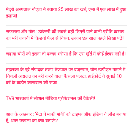
मेट्रो अस्पताल नोएडा ने बताया 25 लाख का खर्च, एम्स में एक लाख में हुआ
इलाज!
सफलता और मौत : डॉक्टरी की सबसे बड़ी डिग्री पाने वाली प्रीति कश्यप
का भरी जवानी में किडनी फेल से निधन, उनका छह साल पहले लिखा पढ़ें!
चढ़ावा चोरों को इतना तो पक्का भरोसा है कि उस मूर्ति में कोई ईश्वर नहीं है!
तहलका के पूर्व संपादक तरुण तेजपाल पर वज्रपात, यौन उत्पीड़न मामले में
निचली अदालत का बरी करने वाला फैसला पलटा, हाईकोर्ट ने सुनाई 10
वर्ष के कठोर कारावास की सजा
TV9 भारतवर्ष में सोशल मीडिया प्रोफेशनल की वैकेंसी!
आज के अखबार : ‘मेटा ने माफी मांगी’ को टाइम्स ऑफ इंडिया ने लीड बनाया
है, अमर उजाला का क्या बताऊं?