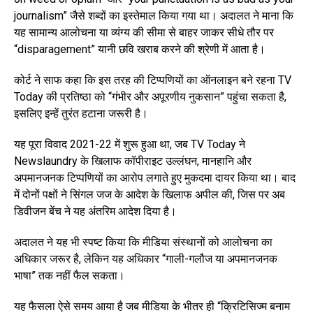
journalism” जैसे शब्दों का इस्तेमाल किया गया था। अदालत ने माना कि
यह सामान्य आलोचना या व्यंग्य की सीमा से बाहर जाकर सीधे तौर पर
“disparagement” यानी छवि खराब करने की श्रेणी में आता है।
कोर्ट ने साफ कहा कि इस तरह की टिप्पणियों का ऑनलाइन बने रहना TV
Today की प्रतिष्ठा को “गंभीर और अपूरणीय नुकसान” पहुंचा सकता है,
इसलिए इन्हें तुरंत हटाना जरूरी है।
यह पूरा विवाद 2021-22 में शुरू हुआ था, जब TV Today ने
Newslaundry के खिलाफ कॉपीराइट उल्लंघन, मानहानि और
अपमानजनक टिप्पणियों का आरोप लगाते हुए मुकदमा दायर किया था। बाद
में दोनों पक्षों ने सिंगल जज के आदेश के खिलाफ अपील की, जिस पर अब
डिवीजन बेंच ने यह अंतरिम आदेश दिया है।
अदालत ने यह भी स्पष्ट किया कि मीडिया संस्थानों को आलोचना का
अधिकार जरूर है, लेकिन यह अधिकार “गाली-गलौज या अपमानजनक
भाषा” तक नहीं फैल सकता।
यह फैसला ऐसे समय आया है जब मीडिया के भीतर ही “क्रिटिसिज्म बनाम