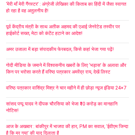
‘मेरी माँ मेरी गैंगस्टर’ : अंग्रेजी लेखिका की किताब का हिंदी में जैसा स्वागत
हो रहा है वह अतुलनीय है!
पूर्व केंद्रीय मंत्री के साथ अतीक अहमद की एआई जेनरेटेड तस्वीर पर
हाईकोर्ट सख्त, मेटा को कंटेंट हटाने का आदेश!
अमर उजाला में बड़ा संपादकीय फेरबदल, किसे कहां भेजा गया पढ़ें!
गोदी मीडिया के जमाने में विश्वसनीय खबरों के लिए ‘भड़ास’ के अलावा और
किन पर भरोसा करते हैं वरिष्ठ पत्रकार अमरेंद्र राय, देखें लिस्ट
वरिष्ठ पत्रकार वाशिंद्र मिश्र ने चार महीने में ही छोड़ा न्यूज इंडिया 24×7
सांसद पप्पू यादव ने दीपक चौरसिया को भेजा ₹10 करोड़ का मानहानि
नोटिस!
आज के अखबार : बांकीपुर में भाजपा की हार, PM का सवाल, ‘ईवीएम जिन्दा
है कि मर गया’ की याद दिलाता है