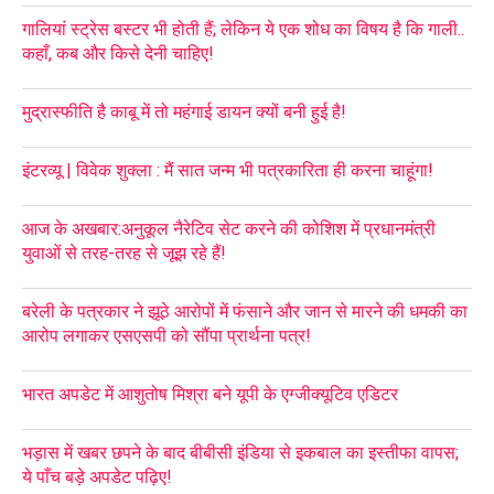
गालियां स्ट्रेस बस्टर भी होती हैं; लेकिन ये एक शोध का विषय है कि गाली..
कहाँ, कब और किसे देनी चाहिए!
मुद्रास्फीति है काबू में तो महंगाई डायन क्यों बनी हुई है!
इंटरव्यू | विवेक शुक्ला : मैं सात जन्म भी पत्रकारिता ही करना चाहूंगा!
आज के अखबार:अनुकूल नैरेटिव सेट करने की कोशिश में प्रधानमंत्री
युवाओं से तरह-तरह से जूझ रहे हैं!
बरेली के पत्रकार ने झूठे आरोपों में फंसाने और जान से मारने की धमकी का
आरोप लगाकर एसएसपी को सौंपा प्रार्थना पत्र!
भारत अपडेट में आशुतोष मिश्रा बने यूपी के एग्जीक्यूटिव एडिटर
भड़ास में खबर छपने के बाद बीबीसी इंडिया से इकबाल का इस्तीफा वापस;
ये पाँच बड़े अपडेट पढ़िए!