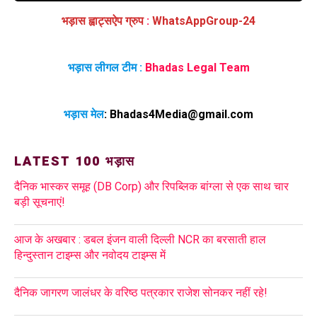
भड़ास ह्वाट्सऐप ग्रुप
:
WhatsAppGroup-24
भड़ास लीगल टीम :
Bhadas Legal Team
भड़ास मेल
:
Bhadas4Media@gmail.com
LATEST 100 भड़ास
दैनिक भास्कर समूह (DB Corp) और रिपब्लिक बांग्ला से एक साथ चार
बड़ी सूचनाएं!
आज के अखबार : डबल इंजन वाली दिल्ली NCR का बरसाती हाल
हिन्दुस्तान टाइम्स और नवोदय टाइम्स में
दैनिक जागरण जालंधर के वरिष्ठ पत्रकार राजेश सोनकर नहीं रहे!