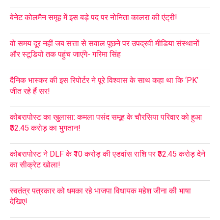
बेनेट कोलमैन समूह में इस बड़े पद पर नोनिता कालरा की एंट्री!
वो समय दूर नहीं जब सत्ता से सवाल पूछने पर उपद्रवी मीडिया संस्थानों
और स्टूडियो तक पहुंच जाएंगे- गरिमा सिंह
दैनिक भास्कर की इस रिपोर्टर ने पूरे विश्वास के साथ कहा था कि ‘PK’
जीत रहे हैं सर!
कोबरापोस्ट का खुलासा: कमला पसंद समूह के चौरसिया परिवार को हुआ
₹52.45 करोड़ का भुगतान!
कोबरापोस्ट ने DLF के ₹10 करोड़ की एडवांस राशि पर ₹52.45 करोड़ देने
का सीक्रेट खोला!
स्वतंत्र पत्रकार को धमका रहे भाजपा विधायक महेश जीना की भाषा
देखिए!