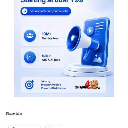
Share this: