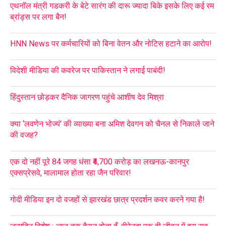
एथनॉल मंत्री गडकरी के बेटे सारंग की दारू ज्यादा बिके इसके लिए कई रम
ब्रांड्स पर लगा बैन!
HNN News पर कर्मचारियों को बिना वेतन और नोटिस हटाने का आरोप!
विदेशी मीडिया की कवरेज पर पाकिस्तान ने लगाई पाबंदी!
हिंदुस्तान छोड़कर दैनिक जागरण पहुंचे आशीष देव मिश्रा
क्या ‘लवणेन भोज्यं’ की व्याख्या बना अमिश देवगन को चैनल से निकाले जाने
की वजह?
एक दो नहीं पूरे 84 जगह धंसा ₹4,700 करोड़ का लखनऊ-कानपुर
एक्सप्रेसवे, मालामाल होता रहा जैन परिवार!
गोदी मीडिया इन दो वजहों से झारखंड छात्र प्रदर्शन कवर करने गया है!