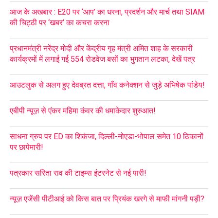
आज के अखबार : E20 पर ‘आप’ का धरना, प्रदर्शन और मार्च तथा SIAM
की चिट्ठी पर ‘खबर’ का कचरा करना
प्रधानमंत्री नरेंद्र मोदी और केंद्रीय गृह मंत्री अमित शाह के सरकारी
कार्यक्रमों में लगाई गई 554 रोडवेज बसों का भुगतान लटका, देखें पत्र
आउटलुक से अलग हुए देवब्रत दत्ता, गाँव कनेक्शन से जुड़े अभिषेक पांडेय!
एबीपी न्यूज़ से एंकर महिमा कंवर की धमाकेदार शुरुआत!
साधना ग्रुप पर ED का शिकंजा, दिल्ली-नोएडा-भोपाल समेत 10 ठिकानों
पर छापेमारी!
पत्रकार सरिता राव की टाइम्स इंटरनेट से नई पारी!
न्यूज़ एजेंसी पीटीआई को किस बात पर प्रियंक खरगे से माफी मांगनी पड़ी?