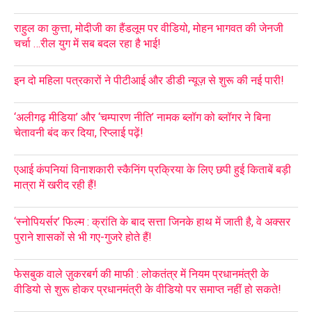
राहुल का कुत्ता, मोदीजी का हैंडलूम पर वीडियो, मोहन भागवत की जेनजी
चर्चा …रील युग में सब बदल रहा है भाई!
इन दो महिला पत्रकारों ने पीटीआई और डीडी न्यूज़ से शुरू की नई पारी!
‘अलीगढ़ मीडिया’ और ‘चम्पारण नीति’ नामक ब्लॉग को ब्लॉगर ने बिना
चेतावनी बंद कर दिया, रिप्लाई पढ़ें!
एआई कंपनियां विनाशकारी स्कैनिंग प्रक्रिया के लिए छपी हुई किताबें बड़ी
मात्रा में खरीद रही हैं!
‘स्नोपियर्सर’ फिल्म : क्रांति के बाद सत्ता जिनके हाथ में जाती है, वे अक्सर
पुराने शासकों से भी गए-गुजरे होते हैं!
फेसबुक वाले ज़ुकरबर्ग की माफी : लोकतंत्र में नियम प्रधानमंत्री के
वीडियो से शुरू होकर प्रधानमंत्री के वीडियो पर समाप्त नहीं हो सकते!