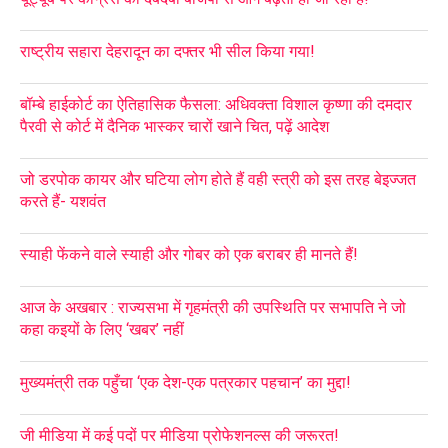
राष्ट्रीय सहारा देहरादून का दफ्तर भी सील किया गया!
बॉम्बे हाईकोर्ट का ऐतिहासिक फैसला: अधिवक्ता विशाल कृष्णा की दमदार
पैरवी से कोर्ट में दैनिक भास्कर चारों खाने चित, पढ़ें आदेश
जो डरपोक कायर और घटिया लोग होते हैं वही स्त्री को इस तरह बेइज्जत
करते हैं- यशवंत
स्याही फेंकने वाले स्याही और गोबर को एक बराबर ही मानते हैं!
आज के अखबार : राज्यसभा में गृहमंत्री की उपस्थिति पर सभापति ने जो
कहा कइयों के लिए ‘खबर’ नहीं
मुख्यमंत्री तक पहुँचा ‘एक देश-एक पत्रकार पहचान’ का मुद्दा!
जी मीडिया में कई पदों पर मीडिया प्रोफेशनल्स की जरूरत!