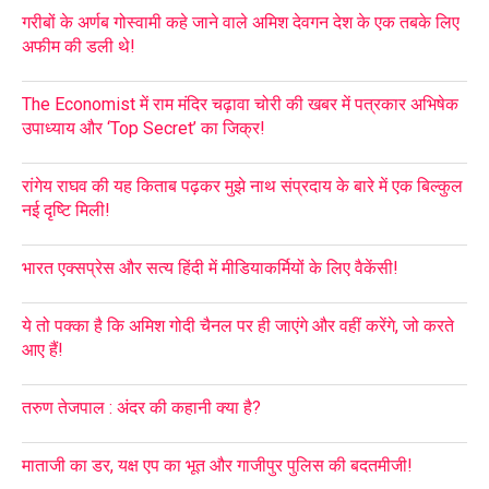
गरीबों के अर्णब गोस्वामी कहे जाने वाले अमिश देवगन देश के एक तबके लिए
अफीम की डली थे!
The Economist में राम मंदिर चढ़ावा चोरी की खबर में पत्रकार अभिषेक
उपाध्याय और ‘Top Secret’ का जिक्र!
रांगेय राघव की यह किताब पढ़कर मुझे नाथ संप्रदाय के बारे में एक बिल्कुल
नई दृष्टि मिली!
भारत एक्सप्रेस और सत्य हिंदी में मीडियाकर्मियों के लिए वैकेंसी!
ये तो पक्का है कि अमिश गोदी चैनल पर ही जाएंगे और वहीं करेंगे, जो करते
आए हैं!
तरुण तेजपाल : अंदर की कहानी क्या है?
माताजी का डर, यक्ष एप का भूत और गाजीपुर पुलिस की बदतमीजी!