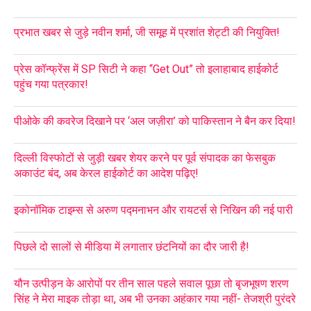
प्रभात खबर से जुड़े नवीन शर्मा, जी समूह में प्रशांत शेट्टी की नियुक्ति!
प्रेस कॉन्फ्रेंस में SP सिटी ने कहा “Get Out” तो इलाहाबाद हाईकोर्ट
पहुंच गया पत्रकार!
पीओके की कवरेज दिखाने पर ‘अल जज़ीरा’ को पाकिस्तान ने बैन कर दिया!
दिल्ली विस्फोटों से जुड़ी खबर शेयर करने पर पूर्व संपादक का फेसबुक
अकाउंट बंद, अब केरल हाईकोर्ट का आदेश पढ़िए!
इकोनॉमिक टाइम्स से अरुण पद्मनाभन और रायटर्स से निखिन की नई पारी
पिछले दो सालों से मीडिया में लगातार छंटनियों का दौर जारी है!
यौन उत्पीड़न के आरोपों पर तीन साल पहले सवाल पूछा तो बृजभूषण शरण
सिंह ने मेरा माइक तोड़ा था, अब भी उनका अहंकार गया नहीं- तेजश्री पुरंदरे