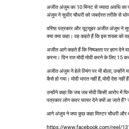
अजीत अंजुम का 10 मिनट से ज्यादा अवधि का ए
अंजुम ने सुधीर चौधरी को जबर्दस्त तरीके से धो
वरिष्ठ पत्रकार और यूट्यूबर अजीत अंजुम ने स
क्या क्या कहा। वह कहते हैं कि इस शख्स को व
अजीत आगे कहते हैं कि निष्पक्षता पर ज्ञान दे
करना। दिन रात मोदी मोदी करने के लिए 15 कर
अजीत अंजुम ने हेले ल्यिंग पर भी बोला, उन्हो
कैसे हो गया। मोदी भारत नहीं हैं, मोदी देश नही
उन्होंने कहा कि जब जब मोदी किसी आरोप में घि
पत्रकार लोग कवर फायर देने क्यों आ जाते हैं?
आगे अंजुम ने क्या कुछ कहा मिस्टर चौधरी और ब
https://www.facebook.com/reel/1