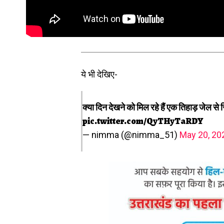
ये भी देखिए-
क्या दिन देखने को मिल रहे हैं एक तिहाड़ जेल से 
pic.twitter.com/QyTHyTaRDY
— nimma (@nimma_51)
May 20, 20