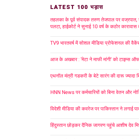
LATEST 100 भड़ास
तहलका के पूर्व संपादक तरुण तेजपाल पर वज्रपात, 
पलटा, हाईकोर्ट ने सुनाई 10 वर्ष के कठोर कारावा
TV9 भारतवर्ष में सोशल मीडिया प्रोफेशनल की वैकें
आज के अखबार : ‘मेटा ने माफी मांगी’ को टाइम्स ऑ
एथनॉल मंत्री गडकरी के बेटे सारंग की दारू ज्यादा 
HNN News पर कर्मचारियों को बिना वेतन और नो
विदेशी मीडिया की कवरेज पर पाकिस्तान ने लगाई पाब
हिंदुस्तान छोड़कर दैनिक जागरण पहुंचे आशीष देव मि