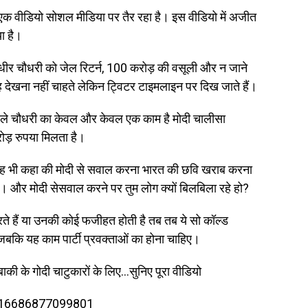
क वीडियो सोशल मीडिया पर तैर रहा है। इस वीडियो में अजीत
या है।
ुधीर चौधरी को जेल रिटर्न, 100 करोड़ की वसूली और न जाने
ह देखना नहीं चाहते लेकिन ट्विटर टाइमलाइन पर दिख जाते हैं।
ने वाले चौधरी का केवल और केवल एक काम है मोदी चालीसा
ोड़ रुपया मिलता है।
ंने यह भी कहा की मोदी से सवाल करना भारत की छवि खराब करना
ं हैं। और मोदी सेसवाल करने पर तुम लोग क्यों बिलबिला रहे हो?
रते हैं या उनकी कोई फजीहत होती है तब तब ये सो कॉल्ड
 जबकि यह काम पार्टी प्रवक्ताओं का होना चाहिए।
ाकी के गोदी चाटुकारों के लिए…सुनिए पूरा वीडियो
316686877099801