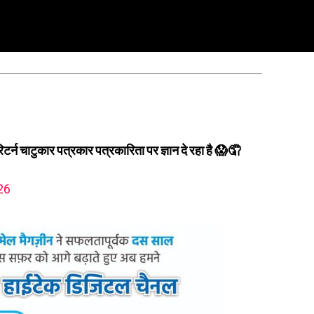
रिटर्न चाटुकार पत्रकार पत्रकारिता पर ज्ञान दे रहा है 😱🤦
26