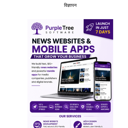
विज्ञापन