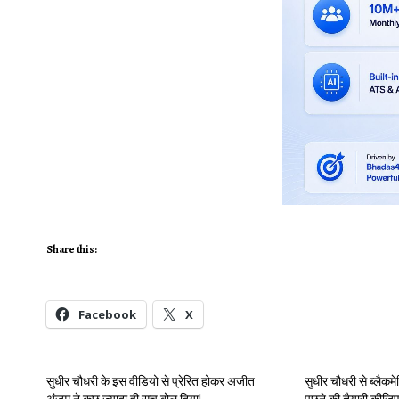
Share this:
Facebook
X
सुधीर चौधरी के इस वीडियो से प्रेरित होकर अजीत
सुधीर चौधरी से ब्लैकम