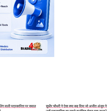
ेलिंग वाली पत्रकारिता पर सवाल
सुधीर चौधरी ने ऐसा क्या कह दिया जो अजीत अंजुम ने