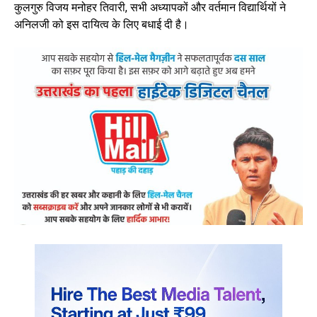
कुलगुरु विजय मनोहर तिवारी, सभी अध्यापकों और वर्तमान विद्यार्थियों ने
अनिलजी को इस दायित्व के लिए बधाई दी है।