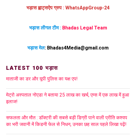
भड़ास ह्वाट्सऐप ग्रुप
:
WhatsAppGroup-24
भड़ास लीगल टीम :
Bhadas Legal Team
भड़ास मेल
:
Bhadas4Media@gmail.com
LATEST 100 भड़ास
माताजी का डर और यूपी पुलिस का यक्ष एप!
मेट्रो अस्पताल नोएडा ने बताया 25 लाख का खर्च, एम्स में एक लाख में हुआ
इलाज!
सफलता और मौत : डॉक्टरी की सबसे बड़ी डिग्री पाने वाली प्रीति कश्यप
का भरी जवानी में किडनी फेल से निधन, उनका छह साल पहले लिखा पढ़ें!