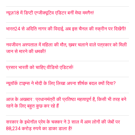
न्यूज़18 में डिप्टी एग्जीक्यूटिव एडिटर बनीं मेघा ममगैन!
भारत24 से अदिति नागर की विदाई, अब इस चैनल की स्क्रीन पर दिखेंगी!
नवजीवन अस्पताल में महिला की मौत, ख़बर चलाने वाले पत्रकार को मिली
जान से मारने की धमकी!
प्रसार भारती को चाहिए वीडियो एडिटर्स!
न्यूयॉर्क टाइम्स ने मोदी के लिए लिखा अपना शीर्षक बदल क्यों दिया?
आज के अखबार : प्रधानमंत्री की प्रतिष्ठा महत्वपूर्ण है, किसी भी तरह बने
रहने के लिए बहुत कुछ कर रहे हैं
सरकार के इथेनॉल प्रेम के चक्कर ने 3 साल में आम लोगों की जेबों पर
88,234 करोड़ रुपये का डाका डाला है!