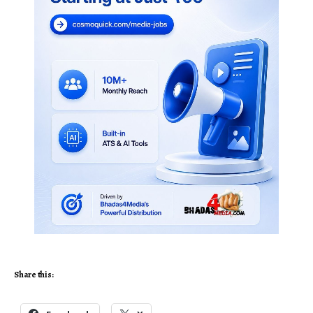
Share this: