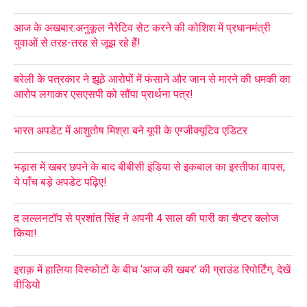
आज के अखबार:अनुकूल नैरेटिव सेट करने की कोशिश में प्रधानमंत्री
युवाओं से तरह-तरह से जूझ रहे हैं!
बरेली के पत्रकार ने झूठे आरोपों में फंसाने और जान से मारने की धमकी का
आरोप लगाकर एसएसपी को सौंपा प्रार्थना पत्र!
भारत अपडेट में आशुतोष मिश्रा बने यूपी के एग्जीक्यूटिव एडिटर
भड़ास में खबर छपने के बाद बीबीसी इंडिया से इकबाल का इस्तीफा वापस;
ये पाँच बड़े अपडेट पढ़िए!
द लल्लनटॉप से प्रशांत सिंह ने अपनी 4 साल की पारी का चैप्टर क्लोज
किया!
इराक़ में हालिया विस्फोटों के बीच ‘आज की खबर’ की ग्राउंड रिपोर्टिंग, देखें
वीडियो