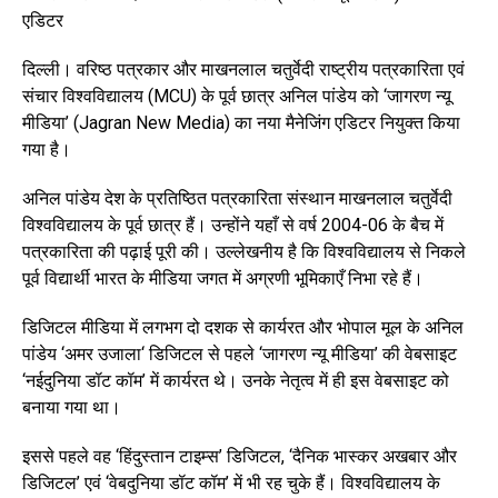
एडिटर
दिल्ली। वरिष्ठ पत्रकार और माखनलाल चतुर्वेदी राष्ट्रीय पत्रकारिता एवं
संचार विश्वविद्यालय (MCU) के पूर्व छात्र अनिल पांडेय को ‘जागरण न्यू
मीडिया’ (Jagran New Media) का नया मैनेजिंग एडिटर नियुक्त किया
गया है।
अनिल पांडेय देश के प्रतिष्ठित पत्रकारिता संस्थान माखनलाल चतुर्वेदी
विश्वविद्यालय के पूर्व छात्र हैं। उन्होंने यहाँ से वर्ष 2004-06 के बैच में
पत्रकारिता की पढ़ाई पूरी की। उल्लेखनीय है कि विश्वविद्यालय से निकले
पूर्व विद्यार्थी भारत के मीडिया जगत में अग्रणी भूमिकाएँ निभा रहे हैं।
डिजिटल मीडिया में लगभग दो दशक से कार्यरत और भोपाल मूल के अनिल
पांडेय ‘अमर उजाला‘ डिजिटल से पहले ‘जागरण न्यू मीडिया’ की वेबसाइट
‘नईदुनिया डॉट कॉम’ में कार्यरत थे। उनके नेतृत्व में ही इस वेबसाइट को
बनाया गया था।
इससे पहले वह ‘हिंदुस्तान टाइम्स’ डिजिटल, ‘दैनिक भास्कर अखबार और
डिजिटल’ एवं ‘वेबदुनिया डॉट कॉम’ में भी रह चुके हैं। विश्वविद्यालय के