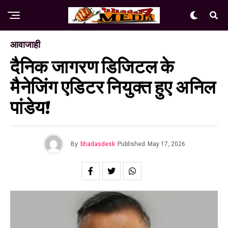
आवाजाही
दैनिक जागरण डिजिटल के
मैनेजिंग एडिटर नियुक्त हुए अनिल
पांडेय!
By
bhadasdesk
Published
May 17, 2026