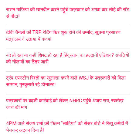
राशन माफिया की छानबीन करने पहुंचे पत्रकार को अगवा कर लोहे की रॉड
से पीटा!
टीवी चैनलों की TRP रेटिंग फिर शुरू होने की उम्मीद, सूचना प्रसारण
मंत्रालय ने उठाया ये कदम!
बंद हो रहा या कहीं शिफ्ट हो रहा है हिंदुस्तान का हल्द्वानी एडिशन? संपत्तियों
की नीलामी का टेंडर जारी
ट्रंप-एपस्टीन रिश्तों का खुलासा करने वाले WSJ के पत्रकारों को मिला
सम्मान, मुस्कुराते रहे डोनाल्ड!
पत्रकारों पर बढ़ती कार्रवाई को लेकर NHRC पहुंचे अजय राय, स्वतंत्र
जांच की मांग
4PM वाले संजय शर्मा की फिल्म “साहिया” को सेंसर बोर्ड ने रिव्यू कमेटी में
भेजकर अटका दिया है!