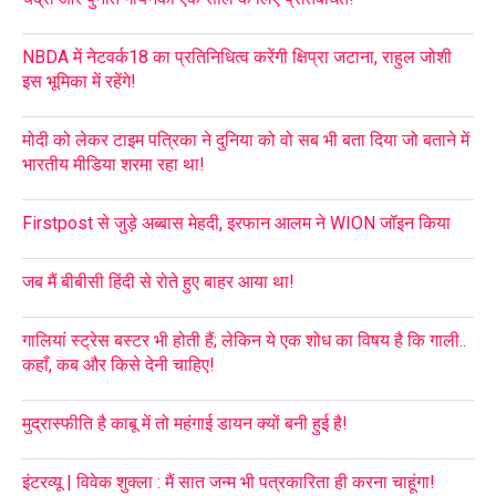
NBDA में नेटवर्क18 का प्रतिनिधित्व करेंगी क्षिप्रा जटाना, राहुल जोशी
इस भूमिका में रहेंगे!
मोदी को लेकर टाइम पत्रिका ने दुनिया को वो सब भी बता दिया जो बताने में
भारतीय मीडिया शरमा रहा था!
Firstpost से जुड़े अब्बास मेहदी, इरफान आलम ने WION जॉइन किया
जब मैं बीबीसी हिंदी से रोते हुए बाहर आया था!
गालियां स्ट्रेस बस्टर भी होती हैं; लेकिन ये एक शोध का विषय है कि गाली..
कहाँ, कब और किसे देनी चाहिए!
मुद्रास्फीति है काबू में तो महंगाई डायन क्यों बनी हुई है!
इंटरव्यू | विवेक शुक्ला : मैं सात जन्म भी पत्रकारिता ही करना चाहूंगा!