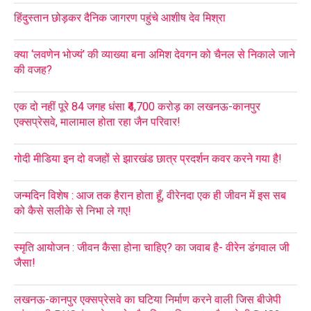
हिंदुस्तान छोड़कर दैनिक जागरण पहुंचे आशीष देव मिश्रा
क्या ‘लवणेन भोज्यं’ की व्याख्या बना अमिश देवगन को चैनल से निकाले जाने
की वजह?
एक दो नहीं पूरे 84 जगह धंसा ₹4,700 करोड़ का लखनऊ-कानपुर
एक्सप्रेसवे, मालामाल होता रहा जैन परिवार!
गोदी मीडिया इन दो वजहों से झारखंड छात्र प्रदर्शन कवर करने गया है!
जन्मदिन विशेष : आज तक हैरान होता हूँ, वीरेनदा एक ही जीवन में इस सब
को कैसे सलीके से निभा ले गए!
स्मृति आयोजन : जीवन कैसा होना चाहिए? का जवाब है- वीरेन डंगवाल जी
जैसा!
लखनऊ-कानपुर एक्सप्रेसवे का घटिया निर्माण करने वाली जिस बीजेपी