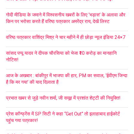
गोदी मीडिया के जमाने में विश्वसनीय खबरों के लिए ‘भड़ास’ के अलावा और
किन पर भरोसा करते हैं वरिष्ठ पत्रकार अमरेंद्र राय, देखें लिस्ट
वरिष्ठ पत्रकार वाशिंद्र मिश्र ने चार महीने में ही छोड़ा न्यूज इंडिया 24×7
सांसद पप्पू यादव ने दीपक चौरसिया को भेजा ₹10 करोड़ का मानहानि
नोटिस!
आज के अखबार : बांकीपुर में भाजपा की हार, PM का सवाल, ‘ईवीएम जिन्दा
है कि मर गया’ की याद दिलाता है
प्रभात खबर से जुड़े नवीन शर्मा, जी समूह में प्रशांत शेट्टी की नियुक्ति!
प्रेस कॉन्फ्रेंस में SP सिटी ने कहा “Get Out” तो इलाहाबाद हाईकोर्ट
पहुंच गया पत्रकार!