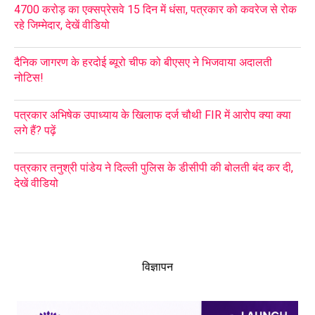
4700 करोड़ का एक्सप्रेसवे 15 दिन में धंसा, पत्रकार को कवरेज से रोक
रहे जिम्मेदार, देखें वीडियो
दैनिक जागरण के हरदोई ब्यूरो चीफ को बीएसए ने भिजवाया अदालती
नोटिस!
पत्रकार अभिषेक उपाध्याय के खिलाफ दर्ज चौथी FIR में आरोप क्या क्या
लगे हैं? पढ़ें
पत्रकार तनुश्री पांडेय ने दिल्ली पुलिस के डीसीपी की बोलती बंद कर दी,
देखें वीडियो
विज्ञापन