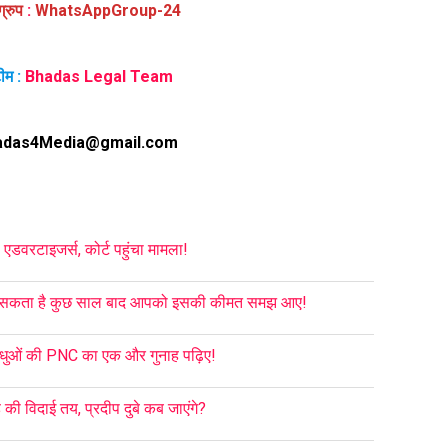
ग्रुप
:
WhatsAppGroup-24
ीम :
Bhadas Legal Team
adas4Media@gmail.com
एडवरटाइजर्स, कोर्ट पहुंचा मामला!
 हो सकता है कुछ साल बाद आपको इसकी कीमत समझ आए!
ंधुओं की PNC का एक और गुनाह पढ़िए!
 की विदाई तय, प्रदीप दुबे कब जाएंगे?