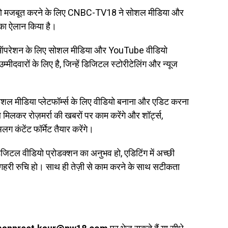
टीम को मजबूत करने के लिए CNBC-TV18 ने सोशल मीडिया और
ी का ऐलान किया है।
ऑपरेशन के लिए सोशल मीडिया और YouTube वीडियो
म्मीदवारों के लिए है, जिन्हें डिजिटल स्टोरीटेलिंग और न्यूज
ल मीडिया प्लेटफॉर्म्स के लिए वीडियो बनाना और एडिट करना
िलकर रोज़मर्रा की खबरों पर काम करेंगे और शॉर्ट्स,
 कंटेंट फॉर्मेट तैयार करेंगे।
 डिजिटल वीडियो प्रोडक्शन का अनुभव हो, एडिटिंग में अच्छी
ं गहरी रुचि हो। साथ ही तेज़ी से काम करने के साथ सटीकता