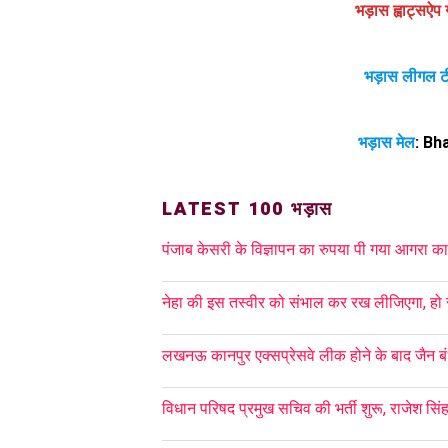
भड़ास ह्वाट्सऐप 
भड़ास लीगल ट
भड़ास मेल
:
Bh
LATEST 100 भड़ास
पंजाब केसरी के विज्ञापन का रुपया पी गया आगरा का 
नेहा की इस तस्वीर को संभाल कर रख लीजिएगा,
लखनऊ कानपुर एक्सप्रेसवे लीक होने के बाद जैन ब
विधान परिषद प्रमुख सचिव की भर्ती शुरू, राजेश सिंह