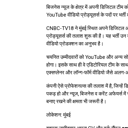
बिजनेस न्यूज के क्षेत्र में अपनी डिजिटल 
YouTube वीडियो प्रोड्यूसर्स के पदों पर भर्त
CNBC-TV18 ने मुंबई स्थित अपने डिजिटल 
प्रोड्यूसर्स की तलाश शुरू की है। यह भर्ती उन उ
वीडियो प्रोडक्शन का अनुभव है।
चयनित उम्मीदवारों को YouTube और अन्य सोश
होगा। इसके साथ ही वे एडिटोरियल टीम के साथ म
एक्सप्लेनर और लॉन्ग-फॉर्म वीडियो जैसे अलग-अलग
कंपनी ऐसे प्रोफेशनल्स की तलाश में है, जिन्हें
पकड़ हो और न्यूज, बिजनेस व करेंट अफेयर्स मे
बनाए रखने की क्षमता भी जरूरी है।
लोकेशन: मुंबई