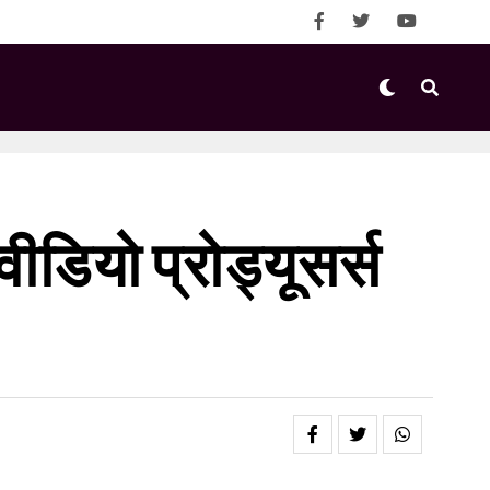
डियो प्रोड्यूसर्स