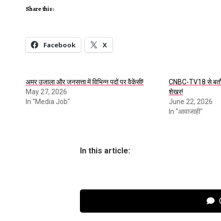
Share this:
Facebook
X
अमर उजाला और जनसत्ता में विभिन्न पदों पर वैकेंसी!
CNBC-TV18 से बतौर ए
May 27, 2026
शेखर!
In "Media Job"
June 22, 2026
In "आवाजाही"
In this article:
C