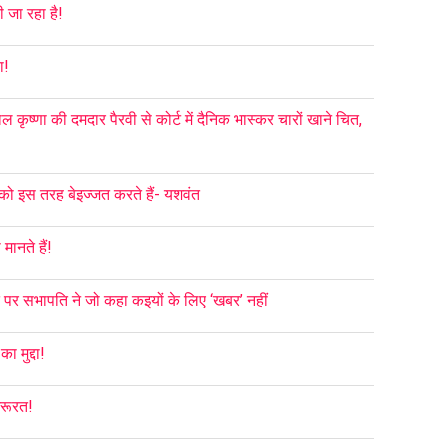
ी जा रहा है!
ा!
 कृष्णा की दमदार पैरवी से कोर्ट में दैनिक भास्कर चारों खाने चित,
को इस तरह बेइज्जत करते हैं- यशवंत
मानते हैं!
ि पर सभापति ने जो कहा कइयों के लिए ‘खबर’ नहीं
 मुद्दा!
जरूरत!