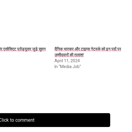
सोसिएट प्रोड्यूसर जुड़े सुमन
दैनिक भास्कर और टाइम्स नेटवर्क को इन पदों पर
उम्मीदवारों की तलाश!
April 11, 2024
In "Media Job"
lick to comment