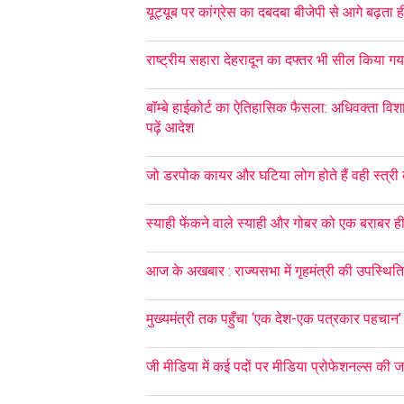
यूट्यूब पर कांग्रेस का दबदबा बीजेपी से आगे बढ़ता ह
राष्ट्रीय सहारा देहरादून का दफ्तर भी सील किया गय
बॉम्बे हाईकोर्ट का ऐतिहासिक फैसला: अधिवक्ता विशाल
पढ़ें आदेश
जो डरपोक कायर और घटिया लोग होते हैं वही स्त्री 
स्याही फेंकने वाले स्याही और गोबर को एक बराबर ही 
आज के अखबार : राज्यसभा में गृहमंत्री की उपस्थित
मुख्यमंत्री तक पहुँचा ‘एक देश-एक पत्रकार पहचान’ का
जी मीडिया में कई पदों पर मीडिया प्रोफेशनल्स की 