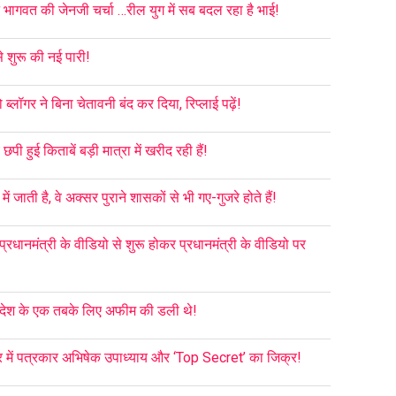
हन भागवत की जेनजी चर्चा …रील युग में सब बदल रहा है भाई!
े शुरू की नई पारी!
लॉगर ने बिना चेतावनी बंद कर दिया, रिप्लाई पढ़ें!
ी हुई किताबें बड़ी मात्रा में खरीद रही हैं!
में जाती है, वे अक्सर पुराने शासकों से भी गए-गुजरे होते हैं!
प्रधानमंत्री के वीडियो से शुरू होकर प्रधानमंत्री के वीडियो पर
गन देश के एक तबके लिए अफीम की डली थे!
र में पत्रकार अभिषेक उपाध्याय और ‘Top Secret’ का जिक्र!