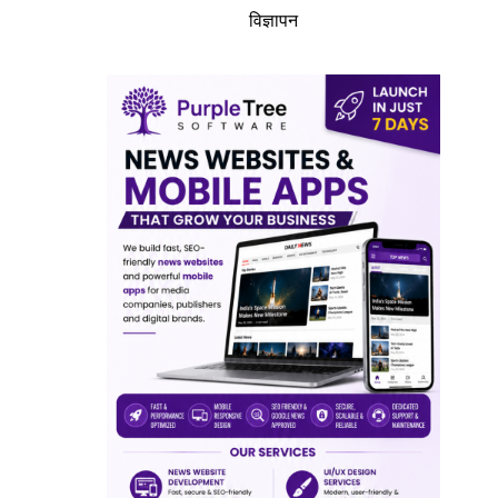
विज्ञापन