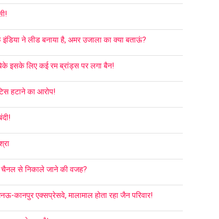
सी!
फ इंडिया ने लीड बनाया है, अमर उजाला का क्या बताऊं?
बिके इसके लिए कई रम ब्रांड्स पर लगा बैन!
टिस हटाने का आरोप!
ंदी!
श्रा
को चैनल से निकाले जाने की वजह?
नऊ-कानपुर एक्सप्रेसवे, मालामाल होता रहा जैन परिवार!