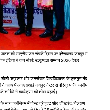
्र पाठक को राष्ट्रीय जन संपर्क दिवस पर प्रेसक्लब जयपुर में
 इंडिया ने जन संपर्क उत्कृष्टता सम्मान 2026 देकर
ेव जोशी पत्रकार और जनसंचार विश्वविद्यालय के कुलगुरु नंद
ती के साथ पीआरएसआई जयपुर चैप्टर से वीरेंद्र पारीक मनीष
क कर्मियों ने कार्यक्रम की शोभा बढ़ाई।
एट के साथ जर्नलिज्म में पोस्ट ग्रेजुएट और डॉक्टरेट, विलक्षण
नुभवी पेशेवर नाम, जो पिछले 25 वर्षों से इलेक्ट्रॉनिक और