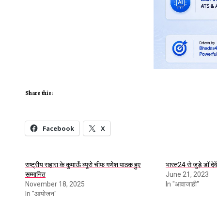
Share this:
Facebook
X
राष्ट्रीय सहारा के कुमाऊँ ब्यूरो चीफ गणेश पाठक हुए
भारत24 से जुड़े डॉ देव
सम्मानित
June 21, 2023
November 18, 2025
In "आवाजाही"
In "आयोजन"