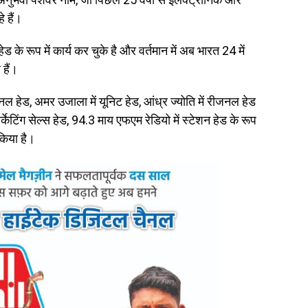
े हैं।
ेड के रूप में कार्य कर चुके है और वर्तमान में अब भारत 24 में
 हैं।
नेशनल हेड, अमर उजाला में यूनिट हेड, आंध्र ज्योति में रीजनल हेड
र्केटिंग सेल्स हेड, 94.3 माय एफएम रेडियो में स्टेशन हेड के रूप
 किया है।