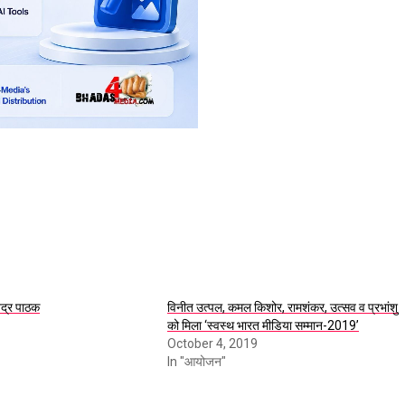
ेंद्र पाठक
विनीत उत्पल, कमल किशोर, रामशंकर, उत्सव व प्रभांशु
को मिला ‘स्वस्थ भारत मीडिया सम्मान-2019’
October 4, 2019
In "आयोजन"