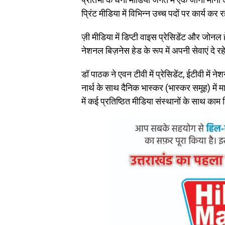
प्रिंट मीडिया में विभिन्न उच्च पदों पर कार्य कर रह
ज़ी मीडिया में डिप्टी वाइस प्रेसिडेंट और जोनल ह
नेशनल बिज़नेस हेड के रूप में अपनी सेवाएं दे रहे
डॉ पाठक ने एवन टीवी में प्रेसिडेंट, ईटीवी में 
नार्थ के साथ दैनिक भास्कर (भास्कर समूह) में मा
में कई प्रतिष्ठित मीडिया संस्थानों के साथ काम