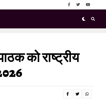
 पाठक को राष्ट्रीय
 2026