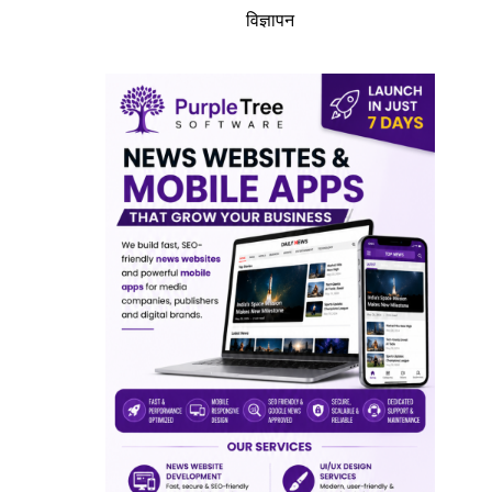
विज्ञापन