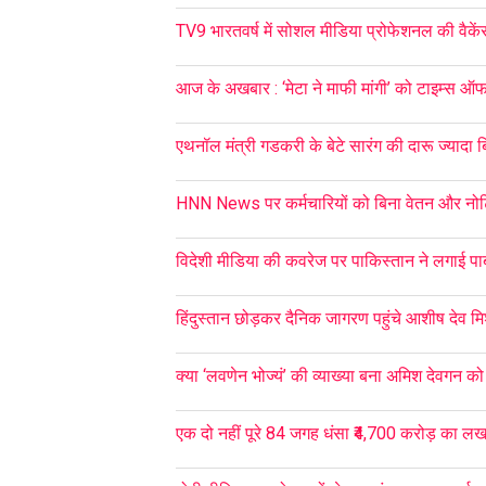
TV9 भारतवर्ष में सोशल मीडिया प्रोफेशनल की वैकें
आज के अखबार : ‘मेटा ने माफी मांगी’ को टाइम्स ऑ
एथनॉल मंत्री गडकरी के बेटे सारंग की दारू ज्यादा 
HNN News पर कर्मचारियों को बिना वेतन और नो
विदेशी मीडिया की कवरेज पर पाकिस्तान ने लगाई पाब
हिंदुस्तान छोड़कर दैनिक जागरण पहुंचे आशीष देव मि
क्या ‘लवणेन भोज्यं’ की व्याख्या बना अमिश देवगन 
एक दो नहीं पूरे 84 जगह धंसा ₹4,700 करोड़ का लख