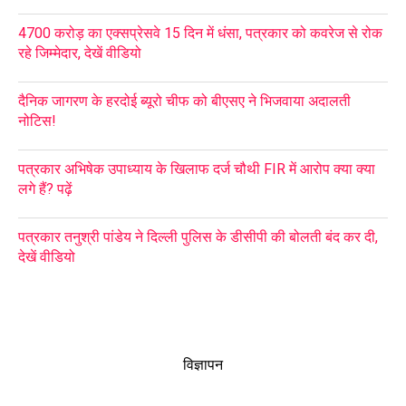
4700 करोड़ का एक्सप्रेसवे 15 दिन में धंसा, पत्रकार को कवरेज से रोक
रहे जिम्मेदार, देखें वीडियो
दैनिक जागरण के हरदोई ब्यूरो चीफ को बीएसए ने भिजवाया अदालती
नोटिस!
पत्रकार अभिषेक उपाध्याय के खिलाफ दर्ज चौथी FIR में आरोप क्या क्या
लगे हैं? पढ़ें
पत्रकार तनुश्री पांडेय ने दिल्ली पुलिस के डीसीपी की बोलती बंद कर दी,
देखें वीडियो
विज्ञापन