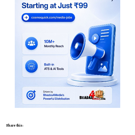
Share this: