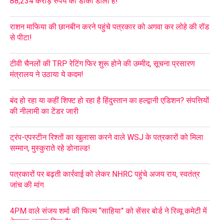
88,234 करोड़ रुपये का डाका डाला है!
राशन माफिया की छानबीन करने पहुंचे पत्रकार को अगवा कर लोहे की रॉड
से पीटा!
टीवी चैनलों की TRP रेटिंग फिर शुरू होने की उम्मीद, सूचना प्रसारण
मंत्रालय ने उठाया ये कदम!
बंद हो रहा या कहीं शिफ्ट हो रहा है हिंदुस्तान का हल्द्वानी एडिशन? संपत्तियों
की नीलामी का टेंडर जारी
ट्रंप-एपस्टीन रिश्तों का खुलासा करने वाले WSJ के पत्रकारों को मिला
सम्मान, मुस्कुराते रहे डोनाल्ड!
पत्रकारों पर बढ़ती कार्रवाई को लेकर NHRC पहुंचे अजय राय, स्वतंत्र
जांच की मांग
4PM वाले संजय शर्मा की फिल्म “साहिया” को सेंसर बोर्ड ने रिव्यू कमेटी में