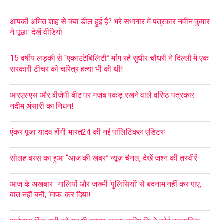
आपकी अमित शाह से क्या डील हुई है? भरे सभागार में पत्रकार नवीन कुमार
ने पूछा! देखें वीडियो
15 वर्षीय लड़की से “एकाउंटेबिलिटी” माँग रहे सुधीर चौधरी ने दिल्ली में एक
सरकारी टीचर की चरित्र हत्या भी की थी!
आरएसएस और बीजेपी बीट पर गज़ब पकड़ रखने वाले वरिष्ठ पत्रकार
नदीम अंसारी का निधन!
एंकर पूजा यादव होंगी भारत24 की नई पॉलिटिकल एडिटर!
सोलह बरस का हुआ “आज की खबर” न्यूज़ चैनल, देखें जश्न की तस्वीरें
आज के अखबार : गालियों और जख्मी ‘पुलिसियों’ से बदनाम नहीं कर पाए,
बात नहीं बनी, ‘माफ’ कर दिया!