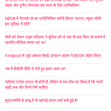
चंद्रा और पुनीत गोयनका एक साल के लिए प्रतिबंधित!
NBDA में नेटवर्क18 का प्रतिनिधित्व करेंगी क्षिप्रा जटाना, राहुल जोशी
इस भूमिका में रहेंगे!
मोदी को लेकर टाइम पत्रिका ने दुनिया को वो सब भी बता दिया जो बताने में
भारतीय मीडिया शरमा रहा था!
Firstpost से जुड़े अब्बास मेहदी, इरफान आलम ने WION जॉइन किया
जब मैं बीबीसी हिंदी से रोते हुए बाहर आया था!
गालियां स्ट्रेस बस्टर भी होती हैं; लेकिन ये एक शोध का विषय है कि गाली..
कहाँ, कब और किसे देनी चाहिए!
मुद्रास्फीति है काबू में तो महंगाई डायन क्यों बनी हुई है!