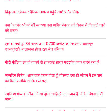
हिंदुस्तान छोड़कर दैनिक जागरण पहुंचे आशीष देव मिश्रा
क्या ‘लवणेन भोज्यं’ की व्याख्या बना अमिश देवगन को चैनल से निकाले जाने
की वजह?
एक दो नहीं पूरे 84 जगह धंसा ₹4,700 करोड़ का लखनऊ-कानपुर
एक्सप्रेसवे, मालामाल होता रहा जैन परिवार!
गोदी मीडिया इन दो वजहों से झारखंड छात्र प्रदर्शन कवर करने गया है!
जन्मदिन विशेष : आज तक हैरान होता हूँ, वीरेनदा एक ही जीवन में इस सब
को कैसे सलीके से निभा ले गए!
स्मृति आयोजन : जीवन कैसा होना चाहिए? का जवाब है- वीरेन डंगवाल जी
जैसा!