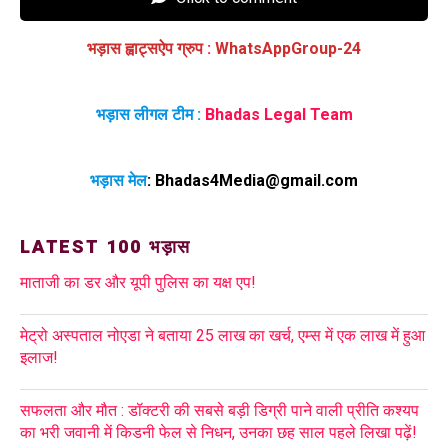
भड़ास ह्वाट्सऐप ग्रुप
:
WhatsAppGroup-24
भड़ास लीगल टीम :
Bhadas Legal Team
भड़ास मेल
:
Bhadas4Media@gmail.com
LATEST 100 भड़ास
माताजी का डर और यूपी पुलिस का यक्ष एप!
मेट्रो अस्पताल नोएडा ने बताया 25 लाख का खर्च, एम्स में एक लाख में हुआ
इलाज!
सफलता और मौत : डॉक्टरी की सबसे बड़ी डिग्री पाने वाली प्रीति कश्यप
का भरी जवानी में किडनी फेल से निधन, उनका छह साल पहले लिखा पढ़ें!