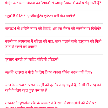
गोदी एंकर अमन चोपड़ा को “अमन” से ज्यादा “नफरत” क्यों पसंद आती है?
न्यूज़18 में डिप्टी एग्जीक्यूटिव एडिटर बनीं मेघा ममगैन!
भारत24 से अदिति नागर की विदाई, अब इस चैनल की स्क्रीन पर दिखेंगी!
नवजीवन अस्पताल में महिला की मौत, ख़बर चलाने वाले पत्रकार को मिली
जान से मारने की धमकी!
प्रसार भारती को चाहिए वीडियो एडिटर्स!
न्यूयॉर्क टाइम्स ने मोदी के लिए लिखा अपना शीर्षक बदल क्यों दिया?
आज के अखबार : प्रधानमंत्री की प्रतिष्ठा महत्वपूर्ण है, किसी भी तरह बने
रहने के लिए बहुत कुछ कर रहे हैं
सरकार के इथेनॉल प्रेम के चक्कर ने 3 साल में आम लोगों की जेबों पर