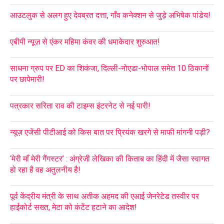
आउटलुक से अलग हुए देवब्रत दत्ता, गाँव कनेक्शन से जुड़े अभिषेक पांडेय!
एबीपी न्यूज़ से एंकर महिमा कंवर की धमाकेदार शुरुआत!
साधना ग्रुप पर ED का शिकंजा, दिल्ली-नोएडा-भोपाल समेत 10 ठिकानों
पर छापेमारी!
पत्रकार सरिता राव की टाइम्स इंटरनेट से नई पारी!
न्यूज़ एजेंसी पीटीआई को किस बात पर प्रियंक खरगे से माफी मांगनी पड़ी?
‘मेरी माँ मेरी गैंगस्टर’ : अंग्रेजी लेखिका की किताब का हिंदी में जैसा स्वागत
हो रहा है वह अतुलनीय है!
पूर्व केंद्रीय मंत्री के साथ अतीक अहमद की एआई जेनरेटेड तस्वीर पर
हाईकोर्ट सख्त, मेटा को कंटेंट हटाने का आदेश!