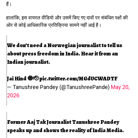
हैं।
हालांकि, इस वायरल वीडियो और उसमें किए गए दावों पर संबंधित पक्षों की
ओर से कोई आधिकारिक प्रतिक्रिया सामने नहीं आई है।
We don’t need a Norwegian journalist to tell us
about press freedom in India. Hear it from an
Indian journalist.
Jai Hind 🧿🫡
pic.twitter.com/MGdUCWADTF
— Tanushree Pandey (@TanushreePande)
May 20,
2026
Former Aaj Tak Journalist Tanushree Pandey
speaks up and shows the reality of India Media.