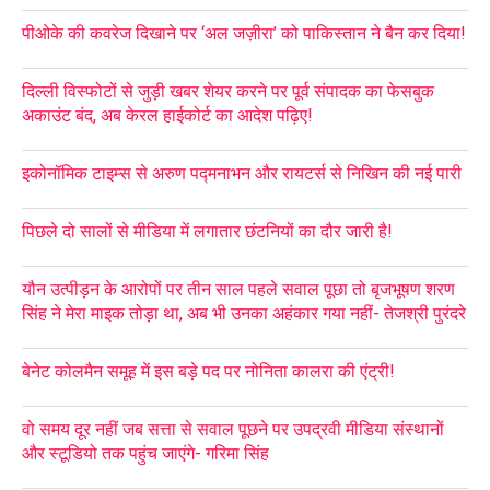
पीओके की कवरेज दिखाने पर ‘अल जज़ीरा’ को पाकिस्तान ने बैन कर दिया!
दिल्ली विस्फोटों से जुड़ी खबर शेयर करने पर पूर्व संपादक का फेसबुक
अकाउंट बंद, अब केरल हाईकोर्ट का आदेश पढ़िए!
इकोनॉमिक टाइम्स से अरुण पद्मनाभन और रायटर्स से निखिन की नई पारी
पिछले दो सालों से मीडिया में लगातार छंटनियों का दौर जारी है!
यौन उत्पीड़न के आरोपों पर तीन साल पहले सवाल पूछा तो बृजभूषण शरण
सिंह ने मेरा माइक तोड़ा था, अब भी उनका अहंकार गया नहीं- तेजश्री पुरंदरे
बेनेट कोलमैन समूह में इस बड़े पद पर नोनिता कालरा की एंट्री!
वो समय दूर नहीं जब सत्ता से सवाल पूछने पर उपद्रवी मीडिया संस्थानों
और स्टूडियो तक पहुंच जाएंगे- गरिमा सिंह