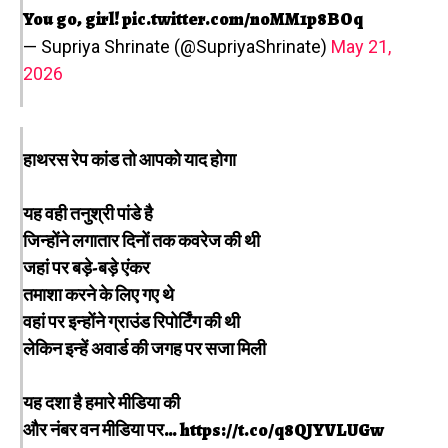
You go, girl!
pic.twitter.com/noMM1p8BOq
— Supriya Shrinate (@SupriyaShrinate)
May 21,
2026
हाथरस रेप कांड तो आपको याद होगा
यह वही तनुश्री पांडे है
जिन्होंने लगातार दिनों तक कवरेज की थी
जहां पर बड़े-बड़े एंकर
तमाशा करने के लिए गए थे
वहां पर इन्होंने ग्राउंड रिपोर्टिंग की थी
लेकिन इन्हें अवार्ड की जगह पर सजा मिली
यह दशा है हमारे मीडिया की
और नंबर वन मीडिया पर…
https://t.co/q8QJYVLUGw