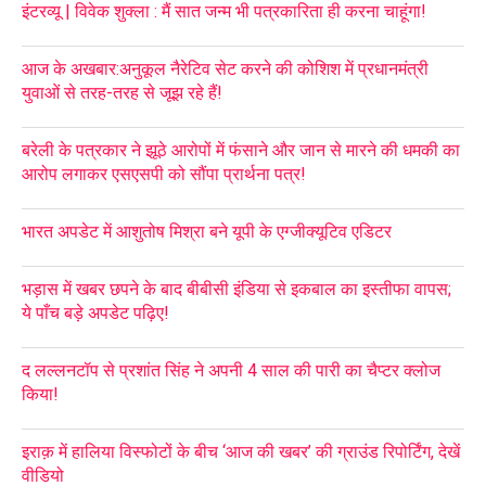
इंटरव्यू | विवेक शुक्ला : मैं सात जन्म भी पत्रकारिता ही करना चाहूंगा!
आज के अखबार:अनुकूल नैरेटिव सेट करने की कोशिश में प्रधानमंत्री
युवाओं से तरह-तरह से जूझ रहे हैं!
बरेली के पत्रकार ने झूठे आरोपों में फंसाने और जान से मारने की धमकी का
आरोप लगाकर एसएसपी को सौंपा प्रार्थना पत्र!
भारत अपडेट में आशुतोष मिश्रा बने यूपी के एग्जीक्यूटिव एडिटर
भड़ास में खबर छपने के बाद बीबीसी इंडिया से इकबाल का इस्तीफा वापस;
ये पाँच बड़े अपडेट पढ़िए!
द लल्लनटॉप से प्रशांत सिंह ने अपनी 4 साल की पारी का चैप्टर क्लोज
किया!
इराक़ में हालिया विस्फोटों के बीच ‘आज की खबर’ की ग्राउंड रिपोर्टिंग, देखें
वीडियो