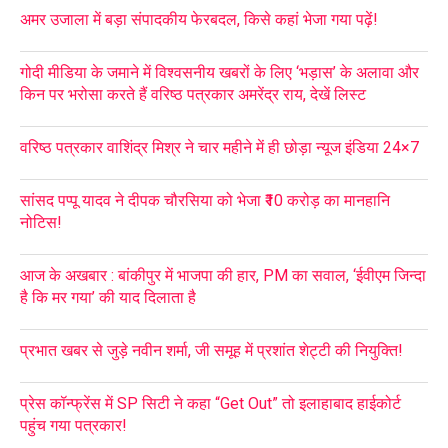
अमर उजाला में बड़ा संपादकीय फेरबदल, किसे कहां भेजा गया पढ़ें!
गोदी मीडिया के जमाने में विश्वसनीय खबरों के लिए ‘भड़ास’ के अलावा और
किन पर भरोसा करते हैं वरिष्ठ पत्रकार अमरेंद्र राय, देखें लिस्ट
वरिष्ठ पत्रकार वाशिंद्र मिश्र ने चार महीने में ही छोड़ा न्यूज इंडिया 24×7
सांसद पप्पू यादव ने दीपक चौरसिया को भेजा ₹10 करोड़ का मानहानि
नोटिस!
आज के अखबार : बांकीपुर में भाजपा की हार, PM का सवाल, ‘ईवीएम जिन्दा
है कि मर गया’ की याद दिलाता है
प्रभात खबर से जुड़े नवीन शर्मा, जी समूह में प्रशांत शेट्टी की नियुक्ति!
प्रेस कॉन्फ्रेंस में SP सिटी ने कहा “Get Out” तो इलाहाबाद हाईकोर्ट
पहुंच गया पत्रकार!