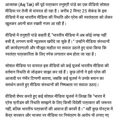
आजतक (Aaj Tak) की पूर्व पत्रकार तनुश्री पांडे का एक वीडियो सोशल
मीडिया पर तेजी से वायरल हो रहा है। करीब 2 मिनट 25 सेकंड के इस
वीडियो में वह भारतीय मीडिया की स्थिति और प्रेस की स्वतंत्रता को लेकर
खुलकर अपनी बात रखती नजर आ रही हैं।
वीडियो में तनुश्री पांडे कहती हैं, “भारतीय मीडिया में अब कोई जगह नहीं
बची है, लगभग सभी न्यूज़रूम खरीदे जा चुके हैं।” उन्होंने मीडिया संस्थानों
की कार्यप्रणाली और मौजूदा माहौल पर सवाल उठाते हुए दावा किया कि
स्वतंत्र पत्रकारिता के लिए स्पेस लगातार कम होता जा रहा है।
सोशल मीडिया पर वायरल इस वीडियो को कई यूजर्स भारतीय मीडिया की
वर्तमान स्थिति से जोड़कर साझा कर रहे हैं। कुछ लोगों ने इसे प्रेस की
आजादी पर गंभीर टिप्पणी बताया, जबकि कई यूजर्स ने उनके बयान का
समर्थन करते हुए मीडिया संस्थानों की निष्पक्षता पर सवाल उठाए।
वीडियो शेयर करते हुए कई सोशल मीडिया यूजर्स ने लिखा कि “भारत में
प्रेस फ्रीडम की स्थिति समझने के लिए किसी विदेशी पत्रकार की जरूरत
नहीं, बल्कि भारतीय पत्रकारों की आवाज ही काफी है।” वहीं कुछ पोस्ट्स में
केंद्र सरकार और भाजपा पर मीडिया पर नियंत्रण के आरोप भी लगाए गए