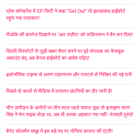
प्रेस कॉन्फ्रेंस में SP सिटी ने कहा “Get Out” तो इलाहाबाद हाईकोर्ट
पहुंच गया पत्रकार!
पीओके की कवरेज दिखाने पर ‘अल जज़ीरा’ को पाकिस्तान ने बैन कर दिया!
दिल्ली विस्फोटों से जुड़ी खबर शेयर करने पर पूर्व संपादक का फेसबुक
अकाउंट बंद, अब केरल हाईकोर्ट का आदेश पढ़िए!
इकोनॉमिक टाइम्स से अरुण पद्मनाभन और रायटर्स से निखिन की नई पारी
पिछले दो सालों से मीडिया में लगातार छंटनियों का दौर जारी है!
यौन उत्पीड़न के आरोपों पर तीन साल पहले सवाल पूछा तो बृजभूषण शरण
सिंह ने मेरा माइक तोड़ा था, अब भी उनका अहंकार गया नहीं- तेजश्री पुरंदरे
बेनेट कोलमैन समूह में इस बड़े पद पर नोनिता कालरा की एंट्री!