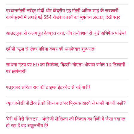
प्रधानमंत्री नरेंद्र मोदी और केंद्रीय गृह मंत्री अमित शाह के सरकारी
कार्यक्रमों में लगाई गई 554 रोडवेज बसों का भुगतान लटका, देखें पत्र
आउटलुक से अलग हुए देवब्रत दत्ता, गाँव कनेक्शन से जुड़े अभिषेक पांडेय!
एबीपी न्यूज़ से एंकर महिमा कंवर की धमाकेदार शुरुआत!
साधना ग्रुप पर ED का शिकंजा, दिल्ली-नोएडा-भोपाल समेत 10 ठिकानों
पर छापेमारी!
पत्रकार सरिता राव की टाइम्स इंटरनेट से नई पारी!
न्यूज़ एजेंसी पीटीआई को किस बात पर प्रियंक खरगे से माफी मांगनी पड़ी?
‘मेरी माँ मेरी गैंगस्टर’ : अंग्रेजी लेखिका की किताब का हिंदी में जैसा स्वागत
हो रहा है वह अतुलनीय है!