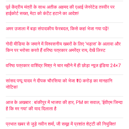
पूर्व केंद्रीय मंत्री के साथ अतीक अहमद की एआई जेनरेटेड तस्वीर पर
हाईकोर्ट सख्त, मेटा को कंटेंट हटाने का आदेश!
अमर उजाला में बड़ा संपादकीय फेरबदल, किसे कहां भेजा गया पढ़ें!
गोदी मीडिया के जमाने में विश्वसनीय खबरों के लिए ‘भड़ास’ के अलावा और
किन पर भरोसा करते हैं वरिष्ठ पत्रकार अमरेंद्र राय, देखें लिस्ट
वरिष्ठ पत्रकार वाशिंद्र मिश्र ने चार महीने में ही छोड़ा न्यूज इंडिया 24×7
सांसद पप्पू यादव ने दीपक चौरसिया को भेजा ₹10 करोड़ का मानहानि
नोटिस!
आज के अखबार : बांकीपुर में भाजपा की हार, PM का सवाल, ‘ईवीएम जिन्दा
है कि मर गया’ की याद दिलाता है
प्रभात खबर से जुड़े नवीन शर्मा, जी समूह में प्रशांत शेट्टी की नियुक्ति!