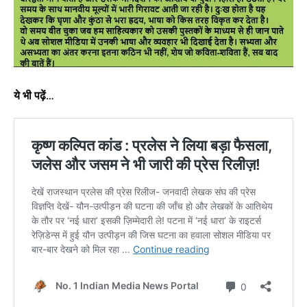
ये भी पढ़ें…