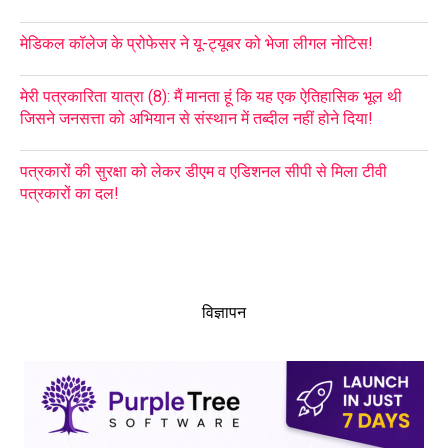
मेडिकल कॉलेज के प्रोफेसर ने यू-ट्यूबर को भेजा लीगल नोटिस!
मेरी पत्रकारिता यात्रा (8): मैं मानता हूं कि यह एक ऐतिहासिक भूल थी
जिसने जनसत्ता को अभियान से संस्थान में तब्दील नहीं होने दिया!
पत्रकारों की सुरक्षा को लेकर डीएम व एडिशनल सीपी से मिला टीवी
पत्रकारों का दल!
विज्ञापन