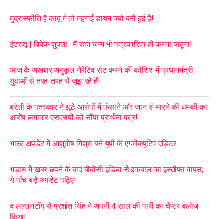
मुद्रास्फीति है काबू में तो महंगाई डायन क्यों बनी हुई है!
इंटरव्यू | विवेक शुक्ला : मैं सात जन्म भी पत्रकारिता ही करना चाहूंगा!
आज के अखबार:अनुकूल नैरेटिव सेट करने की कोशिश में प्रधानमंत्री
युवाओं से तरह-तरह से जूझ रहे हैं!
बरेली के पत्रकार ने झूठे आरोपों में फंसाने और जान से मारने की धमकी का
आरोप लगाकर एसएसपी को सौंपा प्रार्थना पत्र!
भारत अपडेट में आशुतोष मिश्रा बने यूपी के एग्जीक्यूटिव एडिटर
भड़ास में खबर छपने के बाद बीबीसी इंडिया से इकबाल का इस्तीफा वापस;
ये पाँच बड़े अपडेट पढ़िए!
द लल्लनटॉप से प्रशांत सिंह ने अपनी 4 साल की पारी का चैप्टर क्लोज
किया!