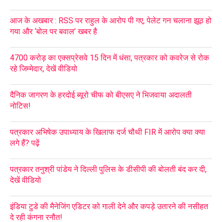
आज के अखबार : RSS पर राहुल के आरोप पी गए, पेलेट गन चलाना झूठ हो
गया और ‘बोल पर बवाल’ खबर है
4700 करोड़ का एक्सप्रेसवे 15 दिन में धंसा, पत्रकार को कवरेज से रोक
रहे जिम्मेदार, देखें वीडियो
दैनिक जागरण के हरदोई ब्यूरो चीफ को बीएसए ने भिजवाया अदालती
नोटिस!
पत्रकार अभिषेक उपाध्याय के खिलाफ दर्ज चौथी FIR में आरोप क्या क्या
लगे हैं? पढ़ें
पत्रकार तनुश्री पांडेय ने दिल्ली पुलिस के डीसीपी की बोलती बंद कर दी,
देखें वीडियो
इंडिया टुडे की मैनेजिंग एडिटर को गाली देने और कपड़े उतारने की नसीहत
दे रही कंगना रनौत!