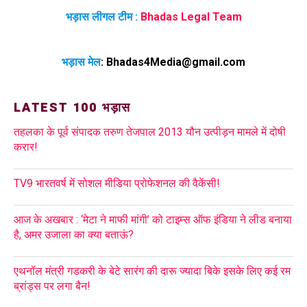
भड़ास लीगल टीम :
Bhadas Legal Team
भड़ास मेल
:
Bhadas4Media@gmail.com
LATEST 100 भड़ास
तहलका के पूर्व संपादक तरुण तेजपाल 2013 यौन उत्पीड़न मामले में दोषी
करार!
TV9 भारतवर्ष में सोशल मीडिया प्रोफेशनल की वैकेंसी!
आज के अखबार : ‘मेटा ने माफी मांगी’ को टाइम्स ऑफ इंडिया ने लीड बनाया
है, अमर उजाला का क्या बताऊं?
एथनॉल मंत्री गडकरी के बेटे सारंग की दारू ज्यादा बिके इसके लिए कई रम
ब्रांड्स पर लगा बैन!