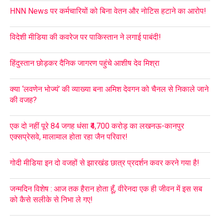
HNN News पर कर्मचारियों को बिना वेतन और नोटिस हटाने का आरोप!
विदेशी मीडिया की कवरेज पर पाकिस्तान ने लगाई पाबंदी!
हिंदुस्तान छोड़कर दैनिक जागरण पहुंचे आशीष देव मिश्रा
क्या ‘लवणेन भोज्यं’ की व्याख्या बना अमिश देवगन को चैनल से निकाले जाने
की वजह?
एक दो नहीं पूरे 84 जगह धंसा ₹4,700 करोड़ का लखनऊ-कानपुर
एक्सप्रेसवे, मालामाल होता रहा जैन परिवार!
गोदी मीडिया इन दो वजहों से झारखंड छात्र प्रदर्शन कवर करने गया है!
जन्मदिन विशेष : आज तक हैरान होता हूँ, वीरेनदा एक ही जीवन में इस सब
को कैसे सलीके से निभा ले गए!