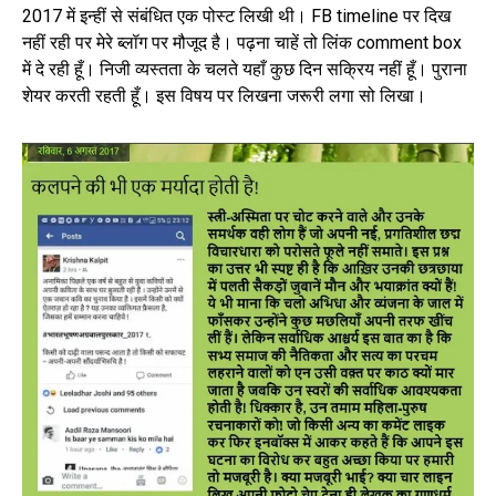
2017 में इन्हीं से संबंधित एक पोस्ट लिखी थी। FB timeline पर दिख
नहीं रही पर मेरे ब्लॉग पर मौजूद है। पढ़ना चाहें तो लिंक comment box
में दे रही हूँ। निजी व्यस्तता के चलते यहाँ कुछ दिन सक्रिय नहीं हूँ। पुराना
शेयर करती रहती हूँ। इस विषय पर लिखना जरूरी लगा सो लिखा।