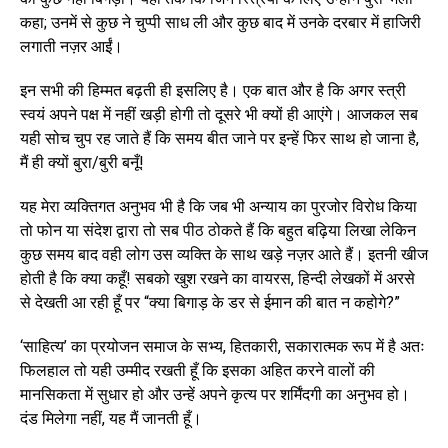
कहा; उनमें से कुछ ने चुप्पी साध ली और कुछ बाद में उनके दरबार में हाजिरी
लगाती नज़र आईं।
इन सभी की हिम्मत बढ़ती ही इसलिए है। एक बात और है कि अगर स्त्री
स्वयं अपने पक्ष में नहीं खड़ी होगी तो दूसरे भी क्यों ही आएंगे। आजकल सब
यही सोच चुप रह जाते हैं कि समय बीत जाने पर इन्हें फिर साथ हो जाना है,
मैं ही क्यों बुरा/बुरी बनूँ!
यह मेरा व्यक्तिगत अनुभव भी है कि जब भी अन्याय का पुरजोर विरोध किया
तो फोन या संदेश द्वारा तो सब पीठ ठोकते हैं कि बहुत बढ़िया लिखा लेकिन
कुछ समय बाद वही लोग उस व्यक्ति के साथ खड़े नज़र आते हैं। इतनी खीज
होती है कि क्या कहूँ! सबको खुश रखने का वायरस, हिन्दी लेखकों में अरसे
से देखती आ रही हूँ पर “क्या बिगाड़ के डर से ईमान की बात न कहोगे?”
‘साहित्य’ का प्रयोजन समाज के सभ्य, हितकारी, सकारात्मक रूप में है अतः
फिलहाल तो यही उम्मीद रखती हूँ कि इसका अहित करने वालों की
मानसिकता में सुधार हो और उन्हें अपने कृत्य पर शर्मिंदगी का अनुभव हो।
दंड मिलेगा नहीं, यह मैं जानती हूँ।