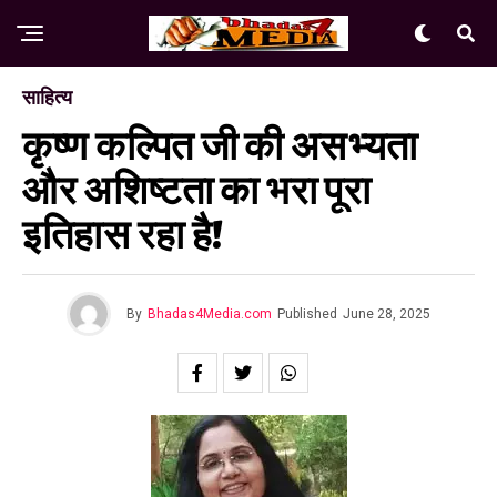
साहित्य
कृष्ण कल्पित जी की असभ्यता
और अशिष्टता का भरा पूरा
इतिहास रहा है!
By
Bhadas4Media.com
Published
June 28, 2025