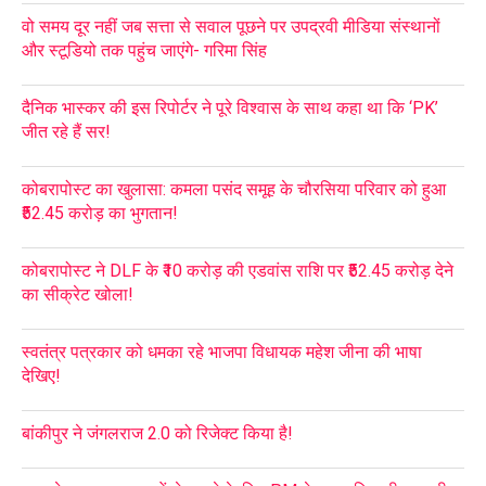
वो समय दूर नहीं जब सत्ता से सवाल पूछने पर उपद्रवी मीडिया संस्थानों
और स्टूडियो तक पहुंच जाएंगे- गरिमा सिंह
दैनिक भास्कर की इस रिपोर्टर ने पूरे विश्वास के साथ कहा था कि ‘PK’
जीत रहे हैं सर!
कोबरापोस्ट का खुलासा: कमला पसंद समूह के चौरसिया परिवार को हुआ
₹52.45 करोड़ का भुगतान!
कोबरापोस्ट ने DLF के ₹10 करोड़ की एडवांस राशि पर ₹52.45 करोड़ देने
का सीक्रेट खोला!
स्वतंत्र पत्रकार को धमका रहे भाजपा विधायक महेश जीना की भाषा
देखिए!
बांकीपुर ने जंगलराज 2.0 को रिजेक्ट किया है!