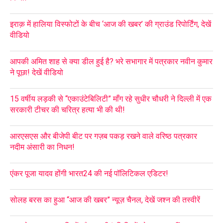
इराक़ में हालिया विस्फोटों के बीच ‘आज की खबर’ की ग्राउंड रिपोर्टिंग, देखें
वीडियो
आपकी अमित शाह से क्या डील हुई है? भरे सभागार में पत्रकार नवीन कुमार
ने पूछा! देखें वीडियो
15 वर्षीय लड़की से “एकाउंटेबिलिटी” माँग रहे सुधीर चौधरी ने दिल्ली में एक
सरकारी टीचर की चरित्र हत्या भी की थी!
आरएसएस और बीजेपी बीट पर गज़ब पकड़ रखने वाले वरिष्ठ पत्रकार
नदीम अंसारी का निधन!
एंकर पूजा यादव होंगी भारत24 की नई पॉलिटिकल एडिटर!
सोलह बरस का हुआ “आज की खबर” न्यूज़ चैनल, देखें जश्न की तस्वीरें