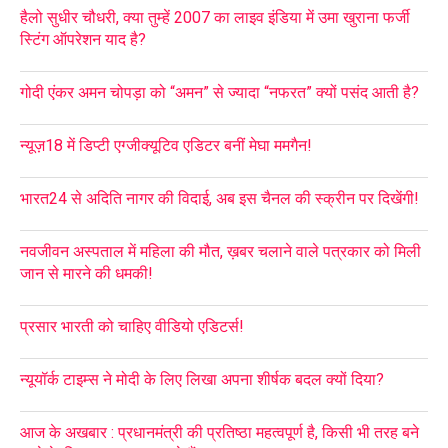
हैलो सुधीर चौधरी, क्या तुम्हें 2007 का लाइव इंडिया में उमा खुराना फर्जी
स्टिंग ऑपरेशन याद है?
गोदी एंकर अमन चोपड़ा को “अमन” से ज्यादा “नफरत” क्यों पसंद आती है?
न्यूज़18 में डिप्टी एग्जीक्यूटिव एडिटर बनीं मेघा ममगैन!
भारत24 से अदिति नागर की विदाई, अब इस चैनल की स्क्रीन पर दिखेंगी!
नवजीवन अस्पताल में महिला की मौत, ख़बर चलाने वाले पत्रकार को मिली
जान से मारने की धमकी!
प्रसार भारती को चाहिए वीडियो एडिटर्स!
न्यूयॉर्क टाइम्स ने मोदी के लिए लिखा अपना शीर्षक बदल क्यों दिया?
आज के अखबार : प्रधानमंत्री की प्रतिष्ठा महत्वपूर्ण है, किसी भी तरह बने