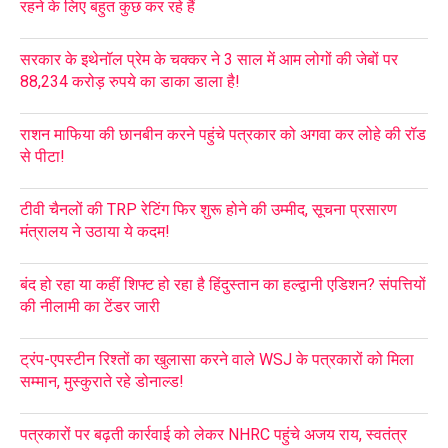
रहने के लिए बहुत कुछ कर रहे हैं
सरकार के इथेनॉल प्रेम के चक्कर ने 3 साल में आम लोगों की जेबों पर
88,234 करोड़ रुपये का डाका डाला है!
राशन माफिया की छानबीन करने पहुंचे पत्रकार को अगवा कर लोहे की रॉड
से पीटा!
टीवी चैनलों की TRP रेटिंग फिर शुरू होने की उम्मीद, सूचना प्रसारण
मंत्रालय ने उठाया ये कदम!
बंद हो रहा या कहीं शिफ्ट हो रहा है हिंदुस्तान का हल्द्वानी एडिशन? संपत्तियों
की नीलामी का टेंडर जारी
ट्रंप-एपस्टीन रिश्तों का खुलासा करने वाले WSJ के पत्रकारों को मिला
सम्मान, मुस्कुराते रहे डोनाल्ड!
पत्रकारों पर बढ़ती कार्रवाई को लेकर NHRC पहुंचे अजय राय, स्वतंत्र