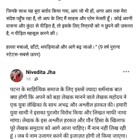
जिनके साथ यह बुरा बर्ताव किया गया, आप जो भी हों, अगर आप तक मेरा
संदेश पहुँच रहा है, तो आप के लिए मैं साहस और प्रेम भेजती हूँ। कोई अपनी
वासना और कुंठा से पीड़ित है, तो इसके लिए स्त्रियों को न छुपने की ज़रूरत
है, न पीड़ित महसूस करने की।
हल्ला मचाओ, डाँटो, थपड़ियाओ और आगे बढ़ जाओ।” (9 वर्ष पुराना
स्टेटस-सबसे ऊपर)