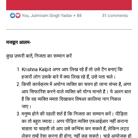
मजकूर आलम-
कुछ ज़रूरी बातें, निजता का सम्मान करें
Krishna Kalpit अगर आप लिख रहे हैं तो उसे टैग बनाएं कि
हजारों लोग उसके बारे में क्या लिख रहे हैं, उसे पता चले।
किसी कार्यक्रम में अयोग्य व्यक्ति का चयन हो जाना संभव है, अगर
आप सिफारिश करने वाले व्यक्ति को योग्य मानते है। ये अलग बात
है कि वह व्यक्ति ममता दिखाकर विषधर कालिया नाग निकल
जाए।
मनुष्य होने की पहली शर्त है कि निजता का सम्मान करें। पीड़िता
का तो बहुत ज्यादा। अगर पीड़ित व्यक्ति एफआईआर नहीं कराना
चाहता या चाहती तो आप उसे कन्विंस कर सकते हैं, लेकिन लट्ठ
लेकर तुम्हें ऐसा करना ही होगा, नहीं कह सकते। चाहे आयोजक हो