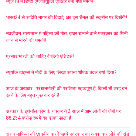
न्यूज़18 में डिप्टी एग्जीक्यूटिव एडिटर बनीं मेघा ममगैन!
भारत24 से अदिति नागर की विदाई, अब इस चैनल की स्क्रीन पर दिखेंगी!
नवजीवन अस्पताल में महिला की मौत, ख़बर चलाने वाले पत्रकार को मिली
जान से मारने की धमकी!
प्रसार भारती को चाहिए वीडियो एडिटर्स!
न्यूयॉर्क टाइम्स ने मोदी के लिए लिखा अपना शीर्षक बदल क्यों दिया?
आज के अखबार : प्रधानमंत्री की प्रतिष्ठा महत्वपूर्ण है, किसी भी तरह बने
रहने के लिए बहुत कुछ कर रहे हैं
सरकार के इथेनॉल प्रेम के चक्कर ने 3 साल में आम लोगों की जेबों पर
88,234 करोड़ रुपये का डाका डाला है!
राशन माफिया की छानबीन करने पहुंचे पत्रकार को अगवा कर लोहे की रॉड