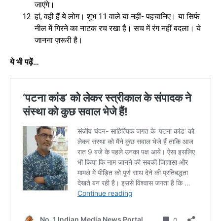
जाएंगे।
हां, वही हैं ये लोग। शुभ 11 वाले या नहीं- पहचानिए। या सिर्फ
नील में गिरने का नाटक रच रखा है। सच में रंग नहीं बदला। ये
जानना ज़रूरी है।
ये भी पढ़ें…