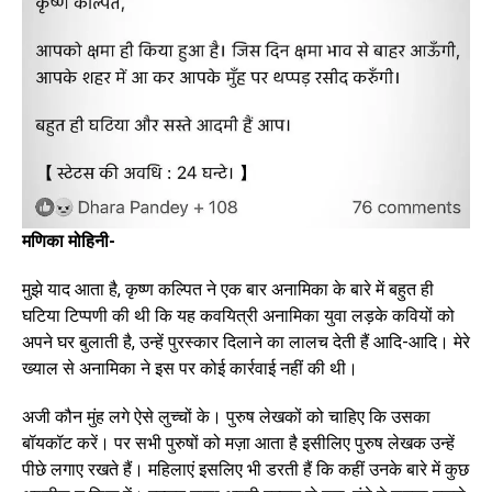
मणिका मोहिनी-
मुझे याद आता है, कृष्ण कल्पित ने एक बार अनामिका के बारे में बहुत ही
घटिया टिप्पणी की थी कि यह कवयित्री अनामिका युवा लड़के कवियों को
अपने घर बुलाती है, उन्हें पुरस्कार दिलाने का लालच देती हैं आदि-आदि। मेरे
ख्याल से अनामिका ने इस पर कोई कार्रवाई नहीं की थी।
अजी कौन मुंह लगे ऐसे लुच्चों के। पुरुष लेखकों को चाहिए कि उसका
बॉयकॉट करें। पर सभी पुरुषों को मज़ा आता है इसीलिए पुरुष लेखक उन्हें
पीछे लगाए रखते हैं। महिलाएं इसलिए भी डरती हैं कि कहीं उनके बारे में कुछ