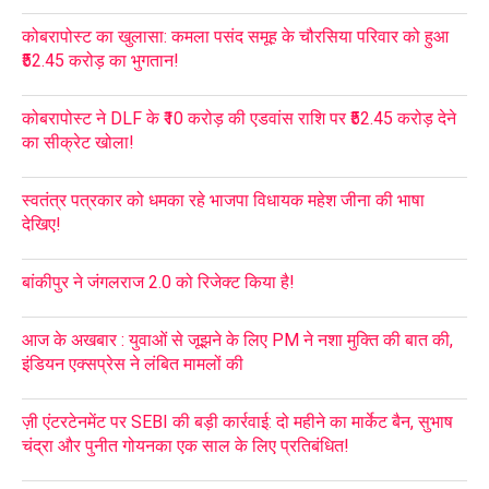
कोबरापोस्ट का खुलासा: कमला पसंद समूह के चौरसिया परिवार को हुआ
₹52.45 करोड़ का भुगतान!
कोबरापोस्ट ने DLF के ₹10 करोड़ की एडवांस राशि पर ₹52.45 करोड़ देने
का सीक्रेट खोला!
स्वतंत्र पत्रकार को धमका रहे भाजपा विधायक महेश जीना की भाषा
देखिए!
बांकीपुर ने जंगलराज 2.0 को रिजेक्ट किया है!
आज के अखबार : युवाओं से जूझने के लिए PM ने नशा मुक्ति की बात की,
इंडियन एक्सप्रेस ने लंबित मामलों की
ज़ी एंटरटेनमेंट पर SEBI की बड़ी कार्रवाई: दो महीने का मार्केट बैन, सुभाष
चंद्रा और पुनीत गोयनका एक साल के लिए प्रतिबंधित!