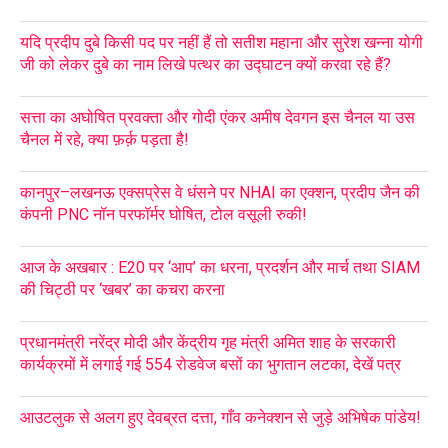
यदि प्रदीप दुबे किसी पद पर नहीं हैं तो सतीश महाना और सुरेश खन्ना योगी
जी को लेकर दुबे का नाम लिखे पत्थर का उद्घाटन क्यों करवा रहे हैं?
सत्ता का अघोषित प्रवक्ता और गोदी एंकर अमीष देवगन इस चैनल या उस
चैनल में रहे, क्या फ़र्क़ पड़ता है!
कानपुर–लखनऊ एक्सप्रेस वे धंसने पर NHAI का एक्शन, प्रदीप जैन की
कंपनी PNC नॉन परफॉर्मर घोषित, टोल वसूली रुकी!
आज के अखबार : E20 पर ‘आप’ का धरना, प्रदर्शन और मार्च तथा SIAM
की चिट्ठी पर ‘खबर’ का कचरा करना
प्रधानमंत्री नरेंद्र मोदी और केंद्रीय गृह मंत्री अमित शाह के सरकारी
कार्यक्रमों में लगाई गई 554 रोडवेज बसों का भुगतान लटका, देखें पत्र
आउटलुक से अलग हुए देवब्रत दत्ता, गाँव कनेक्शन से जुड़े अभिषेक पांडेय!