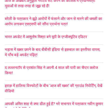
आज के अखबार:अनुकूल नैरेटिव सेट करने की कोशिश में प्रधानमंत्री
युवाओं से तरह-तरह से जूझ रहे हैं!
बरेली के पत्रकार ने झूठे आरोपों में फंसाने और जान से मारने की धमकी का
आरोप लगाकर एसएसपी को सौंपा प्रार्थना पत्र!
भारत अपडेट में आशुतोष मिश्रा बने यूपी के एग्जीक्यूटिव एडिटर
भड़ास में खबर छपने के बाद बीबीसी इंडिया से इकबाल का इस्तीफा वापस;
ये पाँच बड़े अपडेट पढ़िए!
द लल्लनटॉप से प्रशांत सिंह ने अपनी 4 साल की पारी का चैप्टर क्लोज
किया!
इराक़ में हालिया विस्फोटों के बीच ‘आज की खबर’ की ग्राउंड रिपोर्टिंग, देखें
वीडियो
आपकी अमित शाह से क्या डील हुई है? भरे सभागार में पत्रकार नवीन कुमार