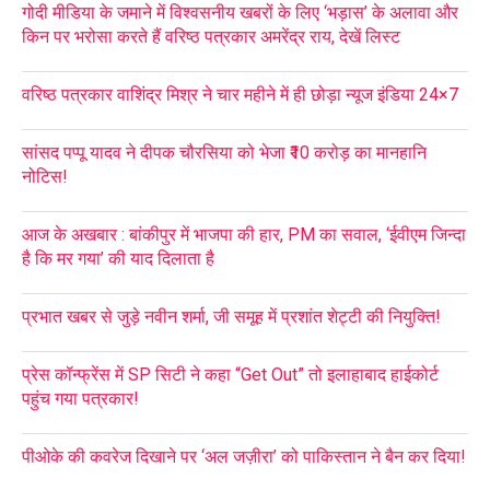
गोदी मीडिया के जमाने में विश्वसनीय खबरों के लिए ‘भड़ास’ के अलावा और
किन पर भरोसा करते हैं वरिष्ठ पत्रकार अमरेंद्र राय, देखें लिस्ट
वरिष्ठ पत्रकार वाशिंद्र मिश्र ने चार महीने में ही छोड़ा न्यूज इंडिया 24×7
सांसद पप्पू यादव ने दीपक चौरसिया को भेजा ₹10 करोड़ का मानहानि
नोटिस!
आज के अखबार : बांकीपुर में भाजपा की हार, PM का सवाल, ‘ईवीएम जिन्दा
है कि मर गया’ की याद दिलाता है
प्रभात खबर से जुड़े नवीन शर्मा, जी समूह में प्रशांत शेट्टी की नियुक्ति!
प्रेस कॉन्फ्रेंस में SP सिटी ने कहा “Get Out” तो इलाहाबाद हाईकोर्ट
पहुंच गया पत्रकार!
पीओके की कवरेज दिखाने पर ‘अल जज़ीरा’ को पाकिस्तान ने बैन कर दिया!