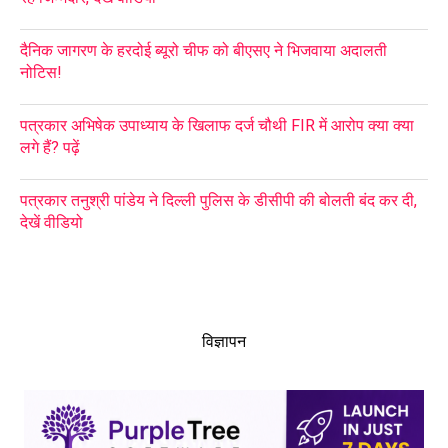
दैनिक जागरण के हरदोई ब्यूरो चीफ को बीएसए ने भिजवाया अदालती
नोटिस!
पत्रकार अभिषेक उपाध्याय के खिलाफ दर्ज चौथी FIR में आरोप क्या क्या
लगे हैं? पढ़ें
पत्रकार तनुश्री पांडेय ने दिल्ली पुलिस के डीसीपी की बोलती बंद कर दी,
देखें वीडियो
विज्ञापन