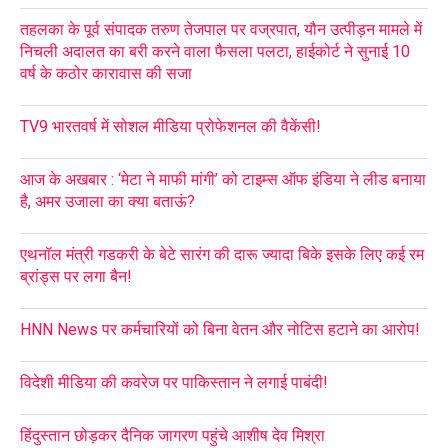
तहलका के पूर्व संपादक तरुण तेजपाल पर वज्रपात, यौन उत्पीड़न मामले में
निचली अदालत का बरी करने वाला फैसला पलटा, हाईकोर्ट ने सुनाई 10
वर्ष के कठोर कारावास की सजा
TV9 भारतवर्ष में सोशल मीडिया प्रोफेशनल की वैकेंसी!
आज के अखबार : ‘मेटा ने माफी मांगी’ को टाइम्स ऑफ इंडिया ने लीड बनाया
है, अमर उजाला का क्या बताऊं?
एथनॉल मंत्री गडकरी के बेटे सारंग की दारू ज्यादा बिके इसके लिए कई रम
ब्रांड्स पर लगा बैन!
HNN News पर कर्मचारियों को बिना वेतन और नोटिस हटाने का आरोप!
विदेशी मीडिया की कवरेज पर पाकिस्तान ने लगाई पाबंदी!
हिंदुस्तान छोड़कर दैनिक जागरण पहुंचे आशीष देव मिश्रा