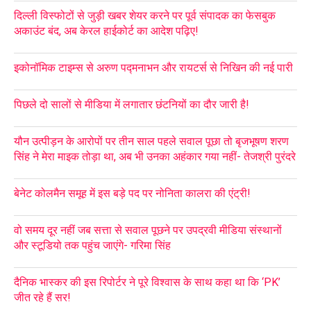
दिल्ली विस्फोटों से जुड़ी खबर शेयर करने पर पूर्व संपादक का फेसबुक
अकाउंट बंद, अब केरल हाईकोर्ट का आदेश पढ़िए!
इकोनॉमिक टाइम्स से अरुण पद्मनाभन और रायटर्स से निखिन की नई पारी
पिछले दो सालों से मीडिया में लगातार छंटनियों का दौर जारी है!
यौन उत्पीड़न के आरोपों पर तीन साल पहले सवाल पूछा तो बृजभूषण शरण
सिंह ने मेरा माइक तोड़ा था, अब भी उनका अहंकार गया नहीं- तेजश्री पुरंदरे
बेनेट कोलमैन समूह में इस बड़े पद पर नोनिता कालरा की एंट्री!
वो समय दूर नहीं जब सत्ता से सवाल पूछने पर उपद्रवी मीडिया संस्थानों
और स्टूडियो तक पहुंच जाएंगे- गरिमा सिंह
दैनिक भास्कर की इस रिपोर्टर ने पूरे विश्वास के साथ कहा था कि ‘PK’
जीत रहे हैं सर!