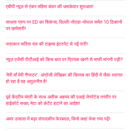
एबीपी न्यूज़ से एंकर महिमा कंवर की धमाकेदार शुरुआत!
साधना ग्रुप पर ED का शिकंजा, दिल्ली-नोएडा-भोपाल समेत 10 ठिकानों
पर छापेमारी!
पत्रकार सरिता राव की टाइम्स इंटरनेट से नई पारी!
न्यूज़ एजेंसी पीटीआई को किस बात पर प्रियंक खरगे से माफी मांगनी पड़ी?
‘मेरी माँ मेरी गैंगस्टर’ : अंग्रेजी लेखिका की किताब का हिंदी में जैसा स्वागत
हो रहा है वह अतुलनीय है!
पूर्व केंद्रीय मंत्री के साथ अतीक अहमद की एआई जेनरेटेड तस्वीर पर
हाईकोर्ट सख्त, मेटा को कंटेंट हटाने का आदेश!
अमर उजाला में बड़ा संपादकीय फेरबदल, किसे कहां भेजा गया पढ़ें!