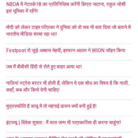
NBDA में नेटवर्क18 का प्रतिनिधित्व करेंगी क्षिप्रा जटाना, राहुल जोशी
इस भूमिका में रहेंगे!
मोदी को लेकर टाइम पत्रिका ने दुनिया को वो सब भी बता दिया जो बताने में
भारतीय मीडिया शरमा रहा था!
Firstpost से जुड़े अब्बास मेहदी, इरफान आलम ने WION जॉइन किया
जब मैं बीबीसी हिंदी से रोते हुए बाहर आया था!
गालियां स्ट्रेस बस्टर भी होती हैं; लेकिन ये एक शोध का विषय है कि गाली..
कहाँ, कब और किसे देनी चाहिए!
मुद्रास्फीति है काबू में तो महंगाई डायन क्यों बनी हुई है!
इंटरव्यू | विवेक शुक्ला : मैं सात जन्म भी पत्रकारिता ही करना चाहूंगा!