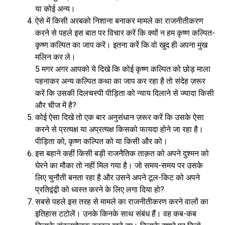
या कोई अन्य।
ऐसे में किसी अरबको निशाना बनाकर मामले का राजनीतीकरण
करने से पहले इस बात पर विचार करें कि क्यों न हम कृष्ण कल्पित-
कृष्ण कल्पित का जाप करें। इतना करें कि वो खुद ही अपना मुख
मलिन कर ले।
5 मगर अगर आपको ये दिखे कि कोई कृष्ण कल्पित को छोड़ माला
पहनाकर अन्य कल्पित कथा का जाप कर रहा है तो संदेह ज़रूर
करें कि उसकी दिलचस्पी पीड़िता को न्याय दिलाने से ज्यादा किसी
और चीज में है?
कोई ऐसा दिखे तो एक बार अनुसंधान ज़रूर करें कि उसके ऐसा
करने से प्रत्यक्ष या अप्रत्यक्ष किसको फायदा होने जा रहा है।
पीड़िता को, कृष्ण कल्पित को या किसी और को।
इस बहाने कहीं किसी बड़ी राजनैतिक ताक़त को अपने दुश्मन को
घेरने का मौका तो नहीं मिल गया है। जो समय-समय पर उसके
लिए चुनौती बनता रहा है और उसने अपने टूल-किट को अपने
प्रतिद्वंद्वी को ध्वस्त करने के लिए लगा दिया हो?
सबसे पहले इस तरह से मामले का राजनीतीकरण करने वालों का
इतिहास टटोलें। उनके किनके साथ संबंध हैं। वह कब-कब