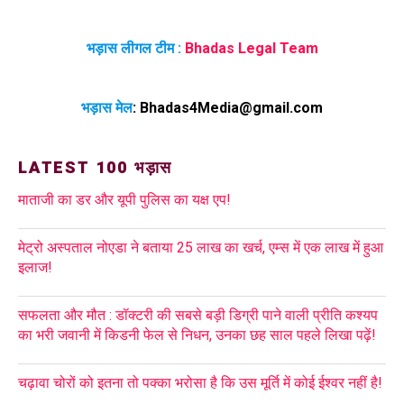
भड़ास लीगल टीम :
Bhadas Legal Team
भड़ास मेल
:
Bhadas4Media@gmail.com
LATEST 100 भड़ास
माताजी का डर और यूपी पुलिस का यक्ष एप!
मेट्रो अस्पताल नोएडा ने बताया 25 लाख का खर्च, एम्स में एक लाख में हुआ
इलाज!
सफलता और मौत : डॉक्टरी की सबसे बड़ी डिग्री पाने वाली प्रीति कश्यप
का भरी जवानी में किडनी फेल से निधन, उनका छह साल पहले लिखा पढ़ें!
चढ़ावा चोरों को इतना तो पक्का भरोसा है कि उस मूर्ति में कोई ईश्वर नहीं है!