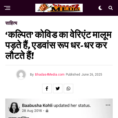
साहित्य
‘कल्पित’ कोविड का वेरिएंट मालूम
पड़ते हैं, एडवांस रूप धर-धर कर
लौटते हैं!
By
Bhadas4Media.com
Published
June 26, 2025