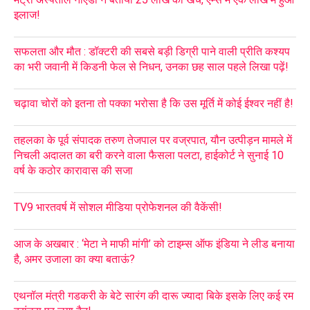
इलाज!
सफलता और मौत : डॉक्टरी की सबसे बड़ी डिग्री पाने वाली प्रीति कश्यप
का भरी जवानी में किडनी फेल से निधन, उनका छह साल पहले लिखा पढ़ें!
चढ़ावा चोरों को इतना तो पक्का भरोसा है कि उस मूर्ति में कोई ईश्वर नहीं है!
तहलका के पूर्व संपादक तरुण तेजपाल पर वज्रपात, यौन उत्पीड़न मामले में
निचली अदालत का बरी करने वाला फैसला पलटा, हाईकोर्ट ने सुनाई 10
वर्ष के कठोर कारावास की सजा
TV9 भारतवर्ष में सोशल मीडिया प्रोफेशनल की वैकेंसी!
आज के अखबार : ‘मेटा ने माफी मांगी’ को टाइम्स ऑफ इंडिया ने लीड बनाया
है, अमर उजाला का क्या बताऊं?
एथनॉल मंत्री गडकरी के बेटे सारंग की दारू ज्यादा बिके इसके लिए कई रम