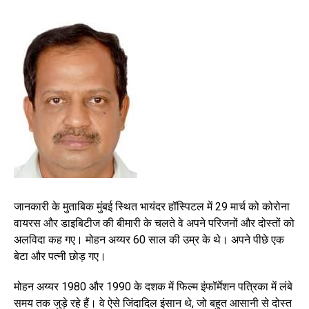
जानकारी के मुताबिक मुंबई स्थित भायंदर हॉस्पिटल में 29 मार्च को कोरोना
वायरस और डाइबिटीज की बीमारी के चलते वे अपने परिजनों और दोस्तों को
अलविदा कह गए। मोहन अय्यर 60 साल की उम्र के थे। अपने पीछे एक
बेटा और पत्नी छोड़ गए।
मोहन अय्यर 1980 और 1990 के दशक में फिल्म इंफॉर्मेशन पत्रिका में लंबे
समय तक जुड़े रहे हैं। वे ऐसे जिंदादिल इंसान थे, जो बहुत आसानी से दोस्त