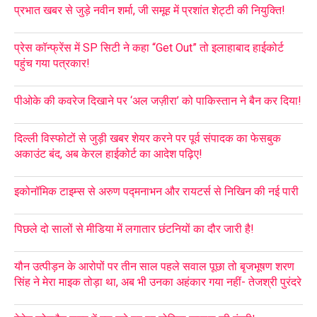
प्रभात खबर से जुड़े नवीन शर्मा, जी समूह में प्रशांत शेट्टी की नियुक्ति!
प्रेस कॉन्फ्रेंस में SP सिटी ने कहा “Get Out” तो इलाहाबाद हाईकोर्ट
पहुंच गया पत्रकार!
पीओके की कवरेज दिखाने पर ‘अल जज़ीरा’ को पाकिस्तान ने बैन कर दिया!
दिल्ली विस्फोटों से जुड़ी खबर शेयर करने पर पूर्व संपादक का फेसबुक
अकाउंट बंद, अब केरल हाईकोर्ट का आदेश पढ़िए!
इकोनॉमिक टाइम्स से अरुण पद्मनाभन और रायटर्स से निखिन की नई पारी
पिछले दो सालों से मीडिया में लगातार छंटनियों का दौर जारी है!
यौन उत्पीड़न के आरोपों पर तीन साल पहले सवाल पूछा तो बृजभूषण शरण
सिंह ने मेरा माइक तोड़ा था, अब भी उनका अहंकार गया नहीं- तेजश्री पुरंदरे