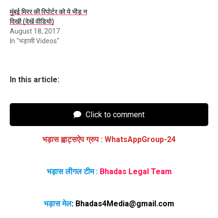
मुंबई मिरर की रिपोर्टर को ये भीड़ न
दिखी (देखें वीडियो)
August 18, 2017
In "भड़ासी Videos"
In this article:
Click to comment
भड़ास ह्वाट्सऐप ग्रुप
:
WhatsAppGroup-24
भड़ास लीगल टीम :
Bhadas Legal Team
भड़ास मेल
:
Bhadas4Media@gmail.com