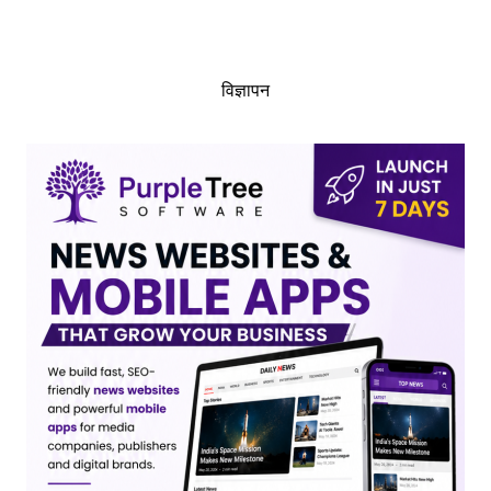
विज्ञापन