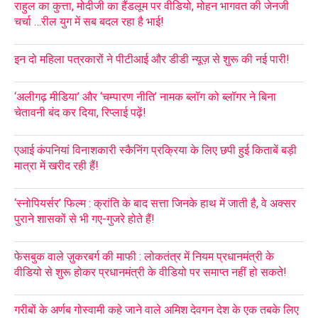
राहुल का कुत्ता, मोदीजी का हैंडलूम पर वीडियो, मोहन भागवत की जेनजी
चर्चा …रील युग में सब बदल रहा है भाई!
इन दो महिला पत्रकारों ने पीटीआई और डीडी न्यूज़ से शुरू की नई पारी!
‘अलीगढ़ मीडिया’ और ‘चम्पारण नीति’ नामक ब्लॉग को ब्लॉगर ने बिना
चेतावनी बंद कर दिया, रिप्लाई पढ़ें!
एआई कंपनियां विनाशकारी स्कैनिंग प्रक्रिया के लिए छपी हुई किताबें बड़ी
मात्रा में खरीद रही हैं!
‘स्नोपियर्सर’ फिल्म : क्रांति के बाद सत्ता जिनके हाथ में जाती है, वे अक्सर
पुराने शासकों से भी गए-गुजरे होते हैं!
फेसबुक वाले ज़ुकरबर्ग की माफी : लोकतंत्र में नियम प्रधानमंत्री के
वीडियो से शुरू होकर प्रधानमंत्री के वीडियो पर समाप्त नहीं हो सकते!
गरीबों के अर्णब गोस्वामी कहे जाने वाले अमिश देवगन देश के एक तबके लिए