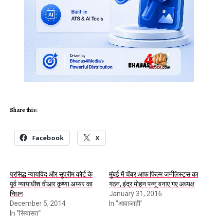
Share this:
Facebook
X
प्रसिद्ध न्यायविद और सुप्रीम कोर्ट के
मुंबई में चेंबर आफ फिल्म जर्नलिस्ट्स का
पूर्व न्यायाधीश वीआर कृष्णा अय्यर का
गठन, इंद्र मोहन पन्नू बनाए गए अध्यक्ष
निधन
January 31, 2016
December 5, 2014
In "आवाजाही"
In "सियासत"