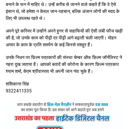
बनाने के फन में माहिर थे। उन्हें करीब से जानने वाले कहते हैं कि वे ऐसे
इंसान थे, जो हमेशा न केवल जान-पहचान, बल्कि अंजान लोगों की मदद के
लिए भी उपलब्ध रहते थे।
अपने पूरे करियर में उन्होंने अपने हुनर से सहाफियों की ऐसी लंबी फौज खड़ी
की है, जो उनके काम को पीढ़ी दर पीढ़ी आगे बढ़ाती चली जाएगी। मोहन
अय्यर के काम के प्रति समर्पण के कई किस्से मशहूर हैं।
उनके निधन पर फ़िल्म पत्रकारों की संस्था चेम्बर ऑफ फ़िल्म जॉर्नलिस्ट ने
गहरा दुख जताया है। आपको बतादें की कोरोना के कारण फ़िल्म पत्रकार
श्याम शर्मा, केएम श्रीवास्तव भी अपनी जान गंवा चुके हैं।
शशिकान्त सिंह
9322411335