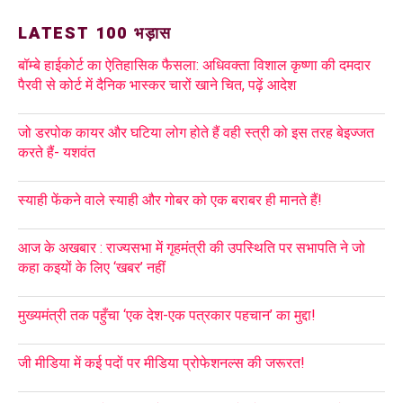
LATEST 100 भड़ास
बॉम्बे हाईकोर्ट का ऐतिहासिक फैसला: अधिवक्ता विशाल कृष्णा की दमदार
पैरवी से कोर्ट में दैनिक भास्कर चारों खाने चित, पढ़ें आदेश
जो डरपोक कायर और घटिया लोग होते हैं वही स्त्री को इस तरह बेइज्जत
करते हैं- यशवंत
स्याही फेंकने वाले स्याही और गोबर को एक बराबर ही मानते हैं!
आज के अखबार : राज्यसभा में गृहमंत्री की उपस्थिति पर सभापति ने जो
कहा कइयों के लिए ‘खबर’ नहीं
मुख्यमंत्री तक पहुँचा ‘एक देश-एक पत्रकार पहचान’ का मुद्दा!
जी मीडिया में कई पदों पर मीडिया प्रोफेशनल्स की जरूरत!