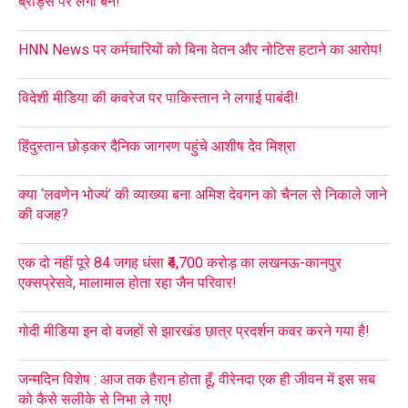
ब्रांड्स पर लगा बैन!
HNN News पर कर्मचारियों को बिना वेतन और नोटिस हटाने का आरोप!
विदेशी मीडिया की कवरेज पर पाकिस्तान ने लगाई पाबंदी!
हिंदुस्तान छोड़कर दैनिक जागरण पहुंचे आशीष देव मिश्रा
क्या ‘लवणेन भोज्यं’ की व्याख्या बना अमिश देवगन को चैनल से निकाले जाने
की वजह?
एक दो नहीं पूरे 84 जगह धंसा ₹4,700 करोड़ का लखनऊ-कानपुर
एक्सप्रेसवे, मालामाल होता रहा जैन परिवार!
गोदी मीडिया इन दो वजहों से झारखंड छात्र प्रदर्शन कवर करने गया है!
जन्मदिन विशेष : आज तक हैरान होता हूँ, वीरेनदा एक ही जीवन में इस सब
को कैसे सलीके से निभा ले गए!