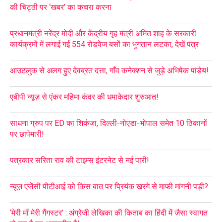
की चिट्ठी पर ‘खबर’ का कचरा करना
प्रधानमंत्री नरेंद्र मोदी और केंद्रीय गृह मंत्री अमित शाह के सरकारी
कार्यक्रमों में लगाई गई 554 रोडवेज बसों का भुगतान लटका, देखें पत्र
आउटलुक से अलग हुए देवब्रत दत्ता, गाँव कनेक्शन से जुड़े अभिषेक पांडेय!
एबीपी न्यूज़ से एंकर महिमा कंवर की धमाकेदार शुरुआत!
साधना ग्रुप पर ED का शिकंजा, दिल्ली-नोएडा-भोपाल समेत 10 ठिकानों
पर छापेमारी!
पत्रकार सरिता राव की टाइम्स इंटरनेट से नई पारी!
न्यूज़ एजेंसी पीटीआई को किस बात पर प्रियंक खरगे से माफी मांगनी पड़ी?
‘मेरी माँ मेरी गैंगस्टर’ : अंग्रेजी लेखिका की किताब का हिंदी में जैसा स्वागत