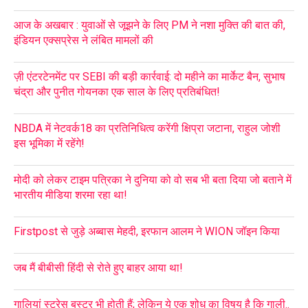
आज के अखबार : युवाओं से जूझने के लिए PM ने नशा मुक्ति की बात की,
इंडियन एक्सप्रेस ने लंबित मामलों की
ज़ी एंटरटेनमेंट पर SEBI की बड़ी कार्रवाई: दो महीने का मार्केट बैन, सुभाष
चंद्रा और पुनीत गोयनका एक साल के लिए प्रतिबंधित!
NBDA में नेटवर्क18 का प्रतिनिधित्व करेंगी क्षिप्रा जटाना, राहुल जोशी
इस भूमिका में रहेंगे!
मोदी को लेकर टाइम पत्रिका ने दुनिया को वो सब भी बता दिया जो बताने में
भारतीय मीडिया शरमा रहा था!
Firstpost से जुड़े अब्बास मेहदी, इरफान आलम ने WION जॉइन किया
जब मैं बीबीसी हिंदी से रोते हुए बाहर आया था!
गालियां स्ट्रेस बस्टर भी होती हैं; लेकिन ये एक शोध का विषय है कि गाली..