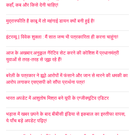
कहाँ, कब और किसे देनी चाहिए!
मुद्रास्फीति है काबू में तो महंगाई डायन क्यों बनी हुई है!
इंटरव्यू | विवेक शुक्ला : मैं सात जन्म भी पत्रकारिता ही करना चाहूंगा!
आज के अखबार:अनुकूल नैरेटिव सेट करने की कोशिश में प्रधानमंत्री
युवाओं से तरह-तरह से जूझ रहे हैं!
बरेली के पत्रकार ने झूठे आरोपों में फंसाने और जान से मारने की धमकी का
आरोप लगाकर एसएसपी को सौंपा प्रार्थना पत्र!
भारत अपडेट में आशुतोष मिश्रा बने यूपी के एग्जीक्यूटिव एडिटर
भड़ास में खबर छपने के बाद बीबीसी इंडिया से इकबाल का इस्तीफा वापस;
ये पाँच बड़े अपडेट पढ़िए!