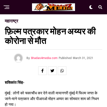
महाराष्ट्र
फ़िल्म पत्रकार मोहन अय्यर की
कोरोना से मौत
By
bhadas4media.com
Published
March 31, 2021
शशिकांत सिंह-
मुंबई : लोगों को चकाचौंध कर देने वाली मायानगरी मुंबई में फिल्म जगत के
जाने-माने पत्रकार और पीआरओ मोहन अय्यर का सोमवार शाम को निधन
हो गया।