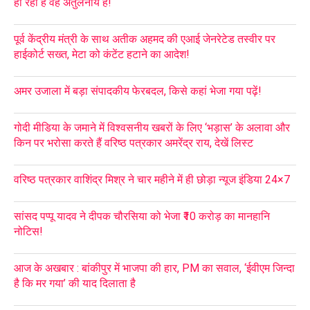
हो रहा है वह अतुलनीय है!
पूर्व केंद्रीय मंत्री के साथ अतीक अहमद की एआई जेनरेटेड तस्वीर पर
हाईकोर्ट सख्त, मेटा को कंटेंट हटाने का आदेश!
अमर उजाला में बड़ा संपादकीय फेरबदल, किसे कहां भेजा गया पढ़ें!
गोदी मीडिया के जमाने में विश्वसनीय खबरों के लिए ‘भड़ास’ के अलावा और
किन पर भरोसा करते हैं वरिष्ठ पत्रकार अमरेंद्र राय, देखें लिस्ट
वरिष्ठ पत्रकार वाशिंद्र मिश्र ने चार महीने में ही छोड़ा न्यूज इंडिया 24×7
सांसद पप्पू यादव ने दीपक चौरसिया को भेजा ₹10 करोड़ का मानहानि
नोटिस!
आज के अखबार : बांकीपुर में भाजपा की हार, PM का सवाल, ‘ईवीएम जिन्दा
है कि मर गया’ की याद दिलाता है