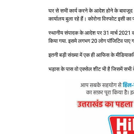
घर से सभी कार्य करने के आदेश होने के बावजूद
कार्यालय बुला रहे हैं। कोरोना विस्फोट इसी का
स्थानीय संपादक के आदेश पर 31 मार्च 2021 क
किया गया. इसमे लगभग 20 लोग पॉजिटिव पाए गए 
इतनी बड़ी संख्या में एक ही आफिस के मीडियाकर्
भड़ास के पास वो एक्सेल शीट भी है जिसमें सभ