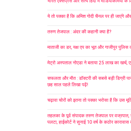
भारत एक्सप्रेस और सत्य हिंदी में मीडियाकर्मियों के ल
ये तो पक्का है कि अमिश गोदी चैनल पर ही जाएंगे और व
तरुण तेजपाल : अंदर की कहानी क्या है?
माताजी का डर, यक्ष एप का भूत और गाजीपुर पुलिस
मेट्रो अस्पताल नोएडा ने बताया 25 लाख का खर्च, ए
सफलता और मौत : डॉक्टरी की सबसे बड़ी डिग्री पान
छह साल पहले लिखा पढ़ें!
चढ़ावा चोरों को इतना तो पक्का भरोसा है कि उस मूर्ति 
तहलका के पूर्व संपादक तरुण तेजपाल पर वज्रपात, 
पलटा, हाईकोर्ट ने सुनाई 10 वर्ष के कठोर कारावा