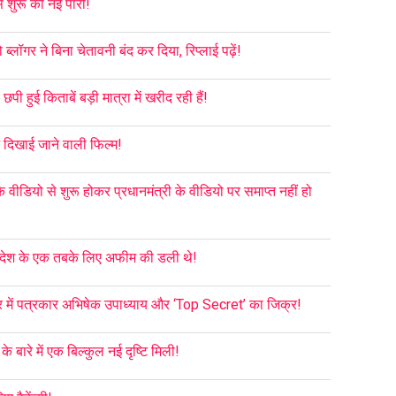
े शुरू की नई पारी!
लॉगर ने बिना चेतावनी बंद कर दिया, रिप्लाई पढ़ें!
ी हुई किताबें बड़ी मात्रा में खरीद रही हैं!
रन दिखाई जाने वाली फिल्म!
के वीडियो से शुरू होकर प्रधानमंत्री के वीडियो पर समाप्त नहीं हो
गन देश के एक तबके लिए अफीम की डली थे!
र में पत्रकार अभिषेक उपाध्याय और ‘Top Secret’ का जिक्र!
 बारे में एक बिल्कुल नई दृष्टि मिली!