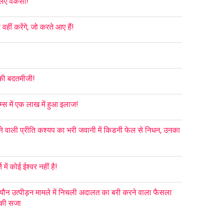
िए वैकेंसी!
हीं करेंगे, जो करते आए हैं!
 की बदतमीजी!
म्स में एक लाख में हुआ इलाज!
े वाली प्रीति कश्यप का भरी जवानी में किडनी फेल से निधन, उनका
में कोई ईश्वर नहीं है!
यौन उत्पीड़न मामले में निचली अदालत का बरी करने वाला फैसला
स की सजा