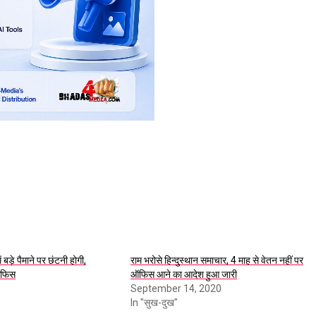
बड़े पैमाने पर छंटनी होगी,
राम भरोसे हिन्दुस्थान समाचार, 4 माह से वेतन नहीं पर
आफिस
ऑफिस आने का आदेश हुआ जारी
September 14, 2020
In "सुख-दुख"