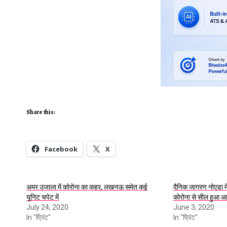
Share this:
Facebook
X
अमर उजाला में कोरोना का कहर, लखनऊ समेत कई
दैनिक जागरण नोएडा में 
यूनिट चपेट में
कोरोना से सील हुआ 
July 24, 2020
June 3, 2020
In "प्रिंट"
In "प्रिंट"