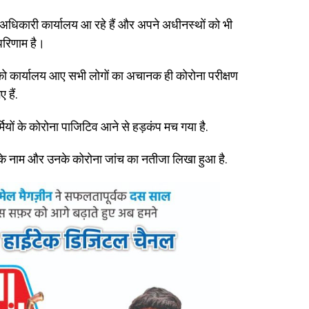
 अधिकारी कार्यालय आ रहे हैं और अपने अधीनस्थों को भी
 परिणाम है।
ो कार्यालय आए सभी लोगों का अचानक ही कोरोना परीक्षण
हैं.
मियों के कोरोना पाजिटिव आने से हड़कंप मच गया है.
ी के नाम और उनके कोरोना जांच का नतीजा लिखा हुआ है.