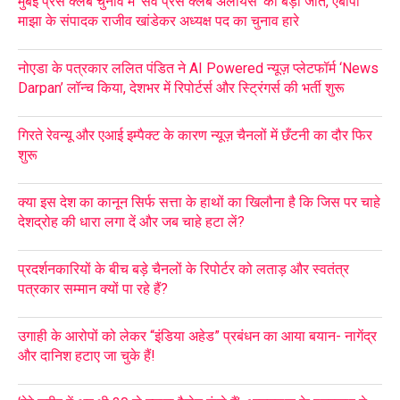
मुंबई प्रेस क्लब चुनाव में ‘सेव प्रेस क्लब अलायंस’ की बड़ी जीत, एबीपी
माझा के संपादक राजीव खांडेकर अध्यक्ष पद का चुनाव हारे
नोएडा के पत्रकार ललित पंडित ने AI Powered न्यूज़ प्लेटफॉर्म ‘News
Darpan’ लॉन्च किया, देशभर में रिपोर्टर्स और स्ट्रिंगर्स की भर्ती शुरू
गिरते रेवन्यू और एआई इम्पैक्ट के कारण न्यूज़ चैनलों में छँटनी का दौर फिर
शुरू
क्या इस देश का कानून सिर्फ सत्ता के हाथों का खिलौना है कि जिस पर चाहे
देशद्रोह की धारा लगा दें और जब चाहे हटा लें?
प्रदर्शनकारियों के बीच बड़े चैनलों के रिपोर्टर को लताड़ और स्वतंत्र
पत्रकार सम्मान क्यों पा रहे हैं?
उगाही के आरोपों को लेकर “इंडिया अहेड” प्रबंधन का आया बयान- नागेंद्र
और दानिश हटाए जा चुके हैं!