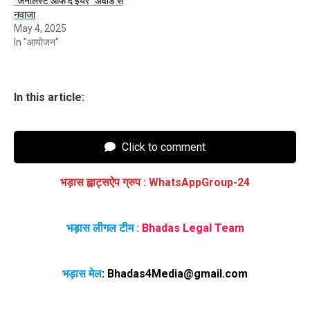
“जर्नलिस्ट ऑफ द ईयर” अवॉर्ड से
नवाजा
May 4, 2025
In "आयोजन"
In this article:
Click to comment
भड़ास ह्वाट्सऐप ग्रुप
:
WhatsAppGroup-24
भड़ास लीगल टीम :
Bhadas Legal Team
भड़ास मेल
:
Bhadas4Media@gmail.com