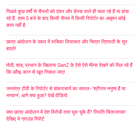
पिछले कुछ वर्षों से चैनलों को एंकर और डेस्क वाले ही चला रहे हैं या हांक
रहे हैं.. शाम 5 बजे के बाद किसी चैनल में किसी रिपोर्टर का अमूमन कोई
काम नहीं है..
छात्र आंदोलन के दबाव में रूबिका लियाकत और चित्रा त्रिपाठी के सुर
बदले!
मोदी, शाह, प्रधान के खिलाफ GenZ के ऐसे ऐसे मीम्स देखने को मिल रहे हैं
कि आँख, कान से खून निकल जाए!
जनतंत्र टीवी के रिपोर्टर से शंकराचार्य का सवाल- ‘श्रीराम मनुष्य हैं या
भगवान’, आगे क्या हुआ? देखें वीडियो
क्या छात्र आंदोलन में देश विरोधी तत्व घुस चुके हैं? स्थिति चिंताजनक!
देखिए ये ग्राउंड रिपोर्ट