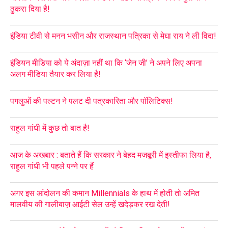
ठुकरा दिया है!
इंडिया टीवी से मनन भसीन और राजस्थान पत्रिका से मेघा राय ने ली विदा!
इंडियन मीडिया को ये अंदाज़ा नहीं था कि ‘जेन जी’ ने अपने लिए अपना
अलग मीडिया तैयार कर लिया है!
पगलुओं की पल्टन ने पलट दी पत्रकारिता और पॉलिटिक्स!
राहुल गांधी में कुछ तो बात है!
आज के अखबार : बताते हैं कि सरकार ने बेहद मजबूरी में इस्तीफा लिया है,
राहुल गांधी भी पहले पन्ने पर हैं
अगर इस आंदोलन की कमान Millennials के हाथ में होती तो अमित
मालवीय की गालीबाज़ आईटी सेल उन्हें खदेड़कर रख देती!