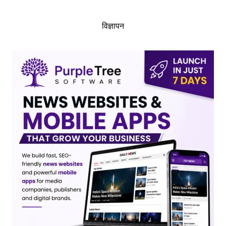
विज्ञापन