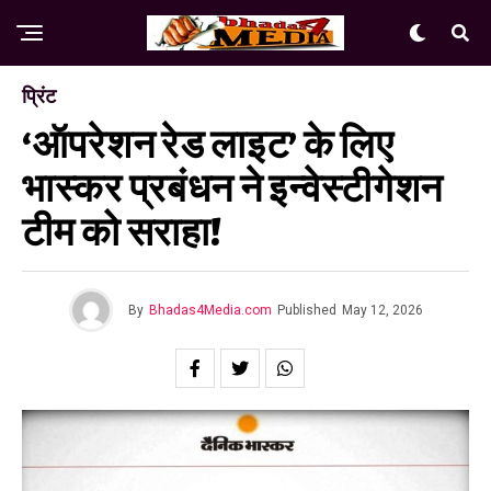
प्रिंट
‘ऑपरेशन रेड लाइट’ के लिए
भास्कर प्रबंधन ने इन्वेस्टीगेशन
टीम को सराहा!
By
Bhadas4Media.com
Published
May 12, 2026