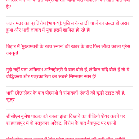
है?
जंतर मंतर का प्रतिरोध (भाग-१): पुलिस के लाठी चार्ज का उल्टा ही असर
हुआ और भारी तादाद में युवा इसमें शामिल हो रहे हैं!
बिहार में ‘मुख्यमंत्री के रक्त स्नान’ की खबर के बाद फिर लौटा काला प्रेस
कानून!
मुझे नहीं पता अमिताभ अग्निहोत्री ये बात बोले हैं, लेकिन यदि बोले हैं तो ये
बौद्धिकता और पत्रकारिता का सबसे निम्नतम स्तर है!
भारी छीछालेदर के बाद पीएमओ ने संपादकों-एंकरों की चूड़ी टाइट की है:
सूत्र
डीसीएम बृजेश पाठक को काला झंडा दिखाने का वीडियो शेयर करने पर
शाहजहांपुर में दो पत्रकार अरेस्ट, विरोध के बाद बैकफुट पर एसपी