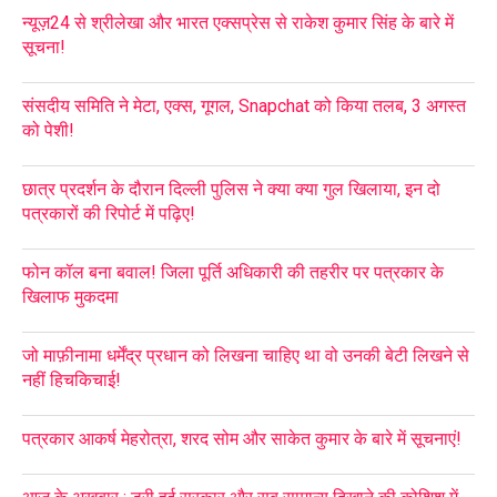
न्यूज़24 से श्रीलेखा और भारत एक्सप्रेस से राकेश कुमार सिंह के बारे में
सूचना!
संसदीय समिति ने मेटा, एक्स, गूगल, Snapchat को किया तलब, 3 अगस्त
को पेशी!
छात्र प्रदर्शन के दौरान दिल्ली पुलिस ने क्या क्या गुल खिलाया, इन दो
पत्रकारों की रिपोर्ट में पढ़िए!
फोन कॉल बना बवाल! जिला पूर्ति अधिकारी की तहरीर पर पत्रकार के
खिलाफ मुकदमा
जो माफ़ीनामा धर्मेंद्र प्रधान को लिखना चाहिए था वो उनकी बेटी लिखने से
नहीं हिचकिचाई!
पत्रकार आकर्ष मेहरोत्रा, शरद सोम और साकेत कुमार के बारे में सूचनाएं!