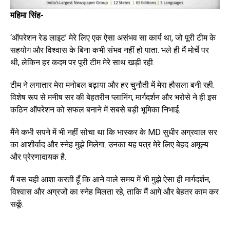
महिमा सिंह-
‘ऑपरेशन रेड लाइट’ मेरे लिए एक ऐसा असंभव सा कार्य था, जो पूरी टीम के
सहयोग और विश्वास के बिना कभी संभव नहीं हो पाता. भले ही मैं मोर्चे पर
थी, लेकिन हर कदम पर पूरी टीम मेरे साथ खड़ी रही.
टीम ने लगातार मेरा मनोबल बढ़ाया और हर चुनौती में मेरा हौसला बनी रही.
विशेष रूप से मनीष सर की बेहतरीन प्लानिंग, मार्गदर्शन और भरोसे ने ही इस
कठिन ऑपरेशन को सफल बनाने में सबसे बड़ी भूमिका निभाई.
मैंने कभी सपने में भी नहीं सोचा था कि भास्कर के MD सुधीर अग्रवाल सर
का आशीर्वाद और स्नेह मुझे मिलेगा. उनका यह पत्र मेरे लिए बेहद अमूल्य
और प्रेरणादायक है.
मैं बस यही आशा करती हूँ कि आने वाले समय में भी मुझे ऐसा ही मार्गदर्शन,
विश्वास और अग्रजों का स्नेह मिलता रहे, ताकि मैं आगे और बेहतर काम कर
सकूँ.