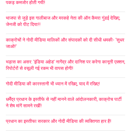
पकड़ कमजोर होती गयी!
भाजपा से जुड़े इस गालीबाज और मरकहे नेता की ऑन कैमरा गुंडई देखिए,
जेनजी को पीट दिया!!
काक्रोचों ने गोदी मीडिया मालिकों और संपादकों को दी सीधी धमकी- ‘सुधर
जाओ!’
भड़ास का असर: ‘इंडिया अहेड’ नागेंद्र और दानिश पर करेगा कानूनी एक्शन,
रिपोर्टरों से वसूली गई रकम भी वापस होगी!
गोदी मीडिया की कारस्तानी भी ध्यान में रखिए, याद में रखिए!
धर्मेंद्र प्रधान के इस्तीफे से नहीं मानने वाले आंदोलनकारी, काक्रोच पार्टी
ने शेष मांगें सामने रखीं!
प्रधान का इस्तीफा सरकार और गोदी मीडिया की व्यक्तिगत हार है!