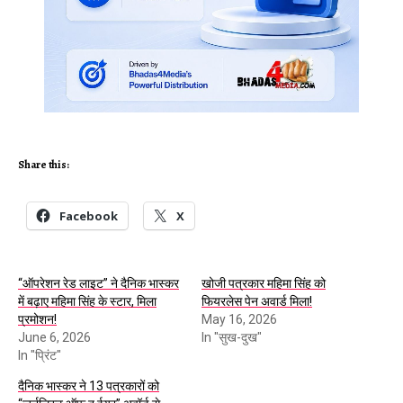
Share this:
Facebook
X
“ऑपरेशन रेड लाइट” ने दैनिक भास्कर
खोजी पत्रकार महिमा सिंह को
में बढ़ाए महिमा सिंह के स्टार, मिला
फियरलेस पेन अवार्ड मिला!
प्रमोशन!
May 16, 2026
June 6, 2026
In "सुख-दुख"
In "प्रिंट"
दैनिक भास्कर ने 13 पत्रकारों को