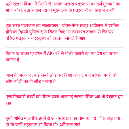
यूपी सूचना विभाग ने जिलों से मान्यता प्राप्त पत्रकारों पर दर्ज मुकदमों का
मांगा ब्योरा, उठा सवाल- राज्य मुख्यालय के पत्रकारों का हिसाब कब?
एक सच्चे पत्रकार का साक्षात्कार : ‘जंतर-मंतर छात्र आंदोलन’ में शामिल
होने पर दिल्ली पुलिस द्वारा डिटेन किए गए नवभारत टाइम्स से रिटायर
वरिष्ठ पत्रकार चंद्रभूषण को कितना जानते हैं आप!
बिहार के छात्र प्रदर्शन में AK-47 से गोली चलाने का यह देश का पहला
मामला है!
आज के अखबार : कई खबरें छोड़ कर शिक्षा मंत्रालय में प्रधान मंत्री की
लीपा-पोती को ही लीड बनाया है
प्रदर्शनकारी बच्चों को पीटने वाला भाजपाई सत्यम पंडित अब भी बेख़ौफ़ घूम
रहा!
सुनो अमित मालवीय, इनमें से एक पत्रकार का नाम बता दो जो तिहाड़ गया
हो या कभी भड़काऊ शो किया हो- अभिसार शर्मा