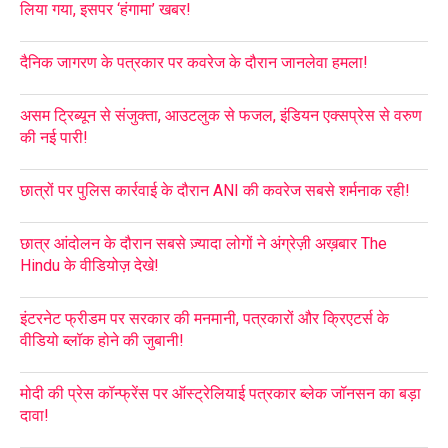
लिया गया, इसपर ‘हंगामा’ खबर!
दैनिक जागरण के पत्रकार पर कवरेज के दौरान जानलेवा हमला!
असम ट्रिब्यून से संजुक्ता, आउटलुक से फजल, इंडियन एक्सप्रेस से वरुण
की नई पारी!
छात्रों पर पुलिस कार्रवाई के दौरान ANI की कवरेज सबसे शर्मनाक रही!
छात्र आंदोलन के दौरान सबसे ज़्यादा लोगों ने अंग्रेज़ी अख़बार The
Hindu के वीडियोज़ देखे!
इंटरनेट फ्रीडम पर सरकार की मनमानी, पत्रकारों और क्रिएटर्स के
वीडियो ब्लॉक होने की जुबानी!
मोदी की प्रेस कॉन्फ्रेंस पर ऑस्ट्रेलियाई पत्रकार ब्लेक जॉनसन का बड़ा
दावा!