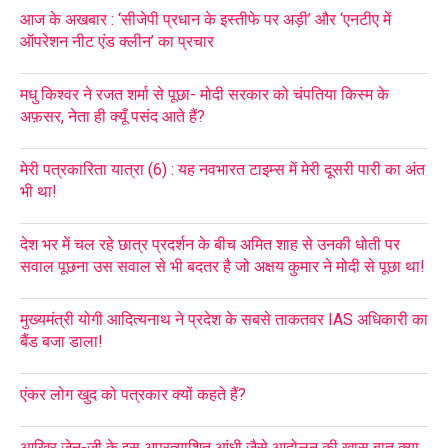
आज के अखबार : ‘सीजेपी प्रधान के इस्तीफे पर अड़ी’ और ‘एनटीए में
ऑपरेशन नीट एंड क्लीन’ का प्रचार
मधु किश्वर ने रजत शर्मा से पूछा- मोदी सरकार को चंपतिया किस्म के
अफ़सर, नेता ही क्यूँ पसंद आते हैं?
मेरी पत्रकारिता यात्रा (6) : यह नवभारत टाइम्स में मेरी दूसरी पारी का अंत
भी था!
देश भर में चल रहे छात्र प्रदर्शन के बीच अमित शाह से उनकी धोती पर
सवाल पूछना उस सवाल से भी बदतर है जो अक्षय कुमार ने मोदी से पूछा था!
मुख्यमंत्री योगी आदित्यनाथ ने प्रदेश के सबसे ताकतवर IAS अधिकारी का
बैंड बजा डाला!
एंकर लोग खुद को पत्रकार क्यों कहते हैं?
आखिर जेन-जी के इस अप्रत्याशित आंधी जैसे आदोलन की खास बात क्या