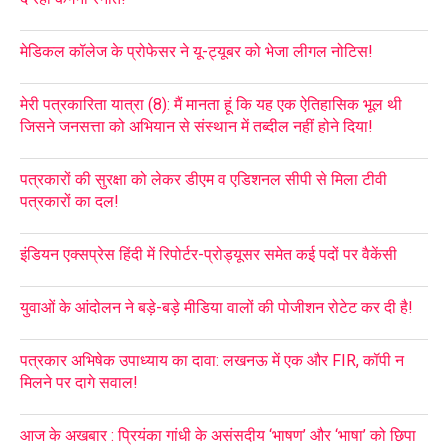
मेडिकल कॉलेज के प्रोफेसर ने यू-ट्यूबर को भेजा लीगल नोटिस!
मेरी पत्रकारिता यात्रा (8): मैं मानता हूं कि यह एक ऐतिहासिक भूल थी
जिसने जनसत्ता को अभियान से संस्थान में तब्दील नहीं होने दिया!
पत्रकारों की सुरक्षा को लेकर डीएम व एडिशनल सीपी से मिला टीवी
पत्रकारों का दल!
इंडियन एक्सप्रेस हिंदी में रिपोर्टर-प्रोड्यूसर समेत कई पदों पर वैकेंसी
युवाओं के आंदोलन ने बड़े-बड़े मीडिया वालों की पोजीशन रोटेट कर दी है!
पत्रकार अभिषेक उपाध्याय का दावा: लखनऊ में एक और FIR, कॉपी न
मिलने पर दागे सवाल!
आज के अखबार : प्रियंका गांधी के असंसदीय ‘भाषण’ और ‘भाषा’ को छिपा