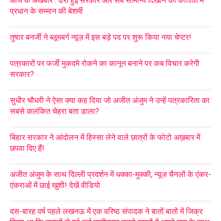
आज के अखबार : डरी हुई सरकार और सब सामान्य दिखाने की कोशिश में
प्रधान के सम्मान की बेशर्मी
तुषार बनर्जी ने ब्लूमबर्ग न्यूज़ में इस बड़े पद पर शुरू किया नया चेप्टर!
पत्रकारों पर फर्जी मुकदमे रोकने का कानून बनाने पर कब विचार करेगी
सरकार?
सुधीर चौधरी ने ऐसा क्या कह दिया जो अजीत अंजुम ने उन्हें पत्रकारिता का
सबसे कलंकित चेहरा बता डाला?
बिहार सरकार ने आंदोलन में हिस्सा लेने वाले छात्रों के फोटो अख़बार में
छपवा दिए हैं!
अजीत अंजुम के साथ दिल्ली प्रदर्शन में धक्का-मुक्की, न्यूज़ चैनलों के एंकर-
एंकराओं में छाई खुशी! देखें वीडियो
दस-बारह वर्ष पहले लखनऊ में एक वरिष्ठ संपादक ने बातों बातों में जिक्र