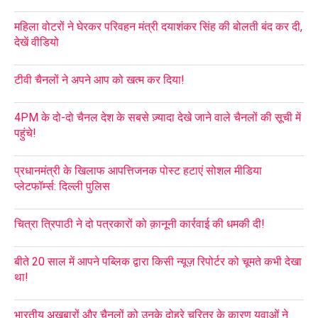
महिला वोटरों ने घेरकर परिवहन मंत्री दयाशंकर सिंह की बोलती बंद कर दी,
देखें वीडियो
टीवी चैनलों ने अपने आप को खत्म कर दिया!
4PM के दो-दो चैनल देश के सबसे ज़्यादा देखे जाने वाले चैनलों की सूची में
पहुंचे!
प्रधानमंत्री के खिलाफ आपत्तिजनक पोस्ट हटाएं सोशल मीडिया
प्लेटफॉर्म्स: दिल्ली पुलिस
चित्रा त्रिपाठी ने दो पत्रकारों को क़ानूनी कार्रवाई की धमकी दी!
बीते 20 साल में आपने पब्लिक द्वारा किसी न्यूज़ रिपोर्टर को चूमते कभी देखा
था!
भारतीय अखबारों और चैनलों को उनके दोहरे चरित्र के कारण युवाओं ने