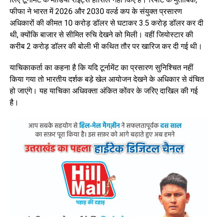
फीफा ने भारत में 2026 और 2030 वर्ल्ड कप के संयुक्त प्रसारण
अधिकारों की कीमत 10 करोड़ डॉलर से घटाकर 3.5 करोड़ डॉलर कर दी
थी, क्योंकि बाजार से सीमित रुचि देखने को मिली। वहीं जियोस्टार की
करीब 2 करोड़ डॉलर की बोली भी कथित तौर पर खारिज कर दी गई थी।
याचिकाकर्ता का कहना है कि यदि टूर्नामेंट का प्रसारण सुनिश्चित नहीं
किया गया तो भारतीय दर्शक बड़े खेल आयोजन देखने के अधिकार से वंचित
हो जाएंगे। यह याचिका अधिवक्ता अंकित कोंवर के जरिए दाखिल की गई
है।