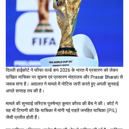
दिल्ली हाईकोर्ट ने फीफा वर्ल्ड कप 2026 के भारत में प्रसारण को लेकर
दाखिल याचिका पर सूचना एवं प्रसारण मंत्रालय और Prasar Bharati से
जवाब मांगा है। अदालत ने मामले में नोटिस जारी करते हुए अगली सुनवाई
अगले सप्ताह तय की है।
मामले की सुनवाई जस्टिस पुरुषेन्द्र कुमार कौरव की बेंच ने की। कोर्ट ने
यह भी टिप्पणी की कि याचिका में मांगी गई राहतें जनहित याचिका (PIL)
जैसी प्रतीत होती हैं।