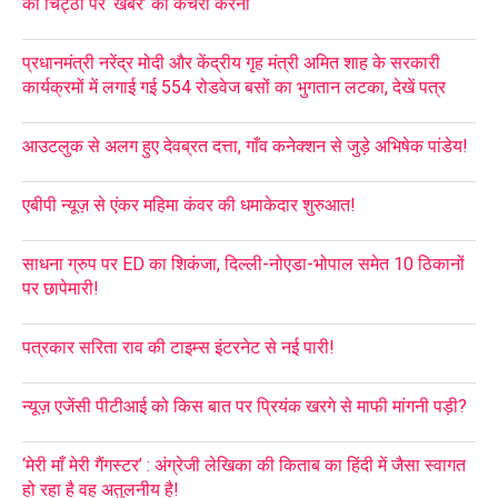
की चिट्ठी पर ‘खबर’ का कचरा करना
प्रधानमंत्री नरेंद्र मोदी और केंद्रीय गृह मंत्री अमित शाह के सरकारी
कार्यक्रमों में लगाई गई 554 रोडवेज बसों का भुगतान लटका, देखें पत्र
आउटलुक से अलग हुए देवब्रत दत्ता, गाँव कनेक्शन से जुड़े अभिषेक पांडेय!
एबीपी न्यूज़ से एंकर महिमा कंवर की धमाकेदार शुरुआत!
साधना ग्रुप पर ED का शिकंजा, दिल्ली-नोएडा-भोपाल समेत 10 ठिकानों
पर छापेमारी!
पत्रकार सरिता राव की टाइम्स इंटरनेट से नई पारी!
न्यूज़ एजेंसी पीटीआई को किस बात पर प्रियंक खरगे से माफी मांगनी पड़ी?
‘मेरी माँ मेरी गैंगस्टर’ : अंग्रेजी लेखिका की किताब का हिंदी में जैसा स्वागत
हो रहा है वह अतुलनीय है!