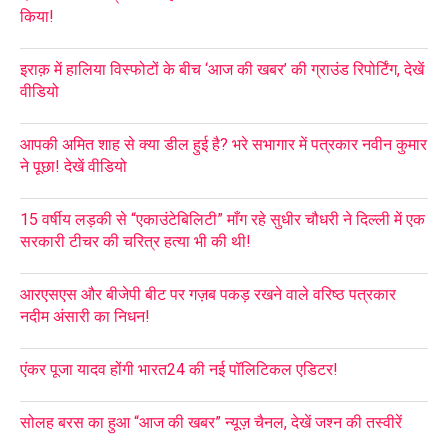
किया!
इराक़ में हालिया विस्फोटों के बीच ‘आज की खबर’ की ग्राउंड रिपोर्टिंग, देखें
वीडियो
आपकी अमित शाह से क्या डील हुई है? भरे सभागार में पत्रकार नवीन कुमार
ने पूछा! देखें वीडियो
15 वर्षीय लड़की से “एकाउंटेबिलिटी” माँग रहे सुधीर चौधरी ने दिल्ली में एक
सरकारी टीचर की चरित्र हत्या भी की थी!
आरएसएस और बीजेपी बीट पर गज़ब पकड़ रखने वाले वरिष्ठ पत्रकार
नदीम अंसारी का निधन!
एंकर पूजा यादव होंगी भारत24 की नई पॉलिटिकल एडिटर!
सोलह बरस का हुआ “आज की खबर” न्यूज़ चैनल, देखें जश्न की तस्वीरें