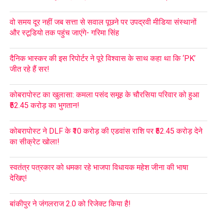
वो समय दूर नहीं जब सत्ता से सवाल पूछने पर उपद्रवी मीडिया संस्थानों
और स्टूडियो तक पहुंच जाएंगे- गरिमा सिंह
दैनिक भास्कर की इस रिपोर्टर ने पूरे विश्वास के साथ कहा था कि ‘PK’
जीत रहे हैं सर!
कोबरापोस्ट का खुलासा: कमला पसंद समूह के चौरसिया परिवार को हुआ
₹52.45 करोड़ का भुगतान!
कोबरापोस्ट ने DLF के ₹10 करोड़ की एडवांस राशि पर ₹52.45 करोड़ देने
का सीक्रेट खोला!
स्वतंत्र पत्रकार को धमका रहे भाजपा विधायक महेश जीना की भाषा
देखिए!
बांकीपुर ने जंगलराज 2.0 को रिजेक्ट किया है!