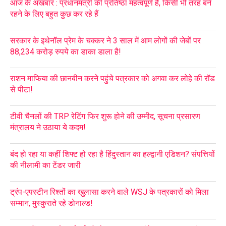
आज के अखबार : प्रधानमंत्री की प्रतिष्ठा महत्वपूर्ण है, किसी भी तरह बने
रहने के लिए बहुत कुछ कर रहे हैं
सरकार के इथेनॉल प्रेम के चक्कर ने 3 साल में आम लोगों की जेबों पर
88,234 करोड़ रुपये का डाका डाला है!
राशन माफिया की छानबीन करने पहुंचे पत्रकार को अगवा कर लोहे की रॉड
से पीटा!
टीवी चैनलों की TRP रेटिंग फिर शुरू होने की उम्मीद, सूचना प्रसारण
मंत्रालय ने उठाया ये कदम!
बंद हो रहा या कहीं शिफ्ट हो रहा है हिंदुस्तान का हल्द्वानी एडिशन? संपत्तियों
की नीलामी का टेंडर जारी
ट्रंप-एपस्टीन रिश्तों का खुलासा करने वाले WSJ के पत्रकारों को मिला
सम्मान, मुस्कुराते रहे डोनाल्ड!