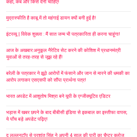
कहाँ, कब और किसे देनी चाहिए!
मुद्रास्फीति है काबू में तो महंगाई डायन क्यों बनी हुई है!
इंटरव्यू | विवेक शुक्ला : मैं सात जन्म भी पत्रकारिता ही करना चाहूंगा!
आज के अखबार:अनुकूल नैरेटिव सेट करने की कोशिश में प्रधानमंत्री
युवाओं से तरह-तरह से जूझ रहे हैं!
बरेली के पत्रकार ने झूठे आरोपों में फंसाने और जान से मारने की धमकी का
आरोप लगाकर एसएसपी को सौंपा प्रार्थना पत्र!
भारत अपडेट में आशुतोष मिश्रा बने यूपी के एग्जीक्यूटिव एडिटर
भड़ास में खबर छपने के बाद बीबीसी इंडिया से इकबाल का इस्तीफा वापस;
ये पाँच बड़े अपडेट पढ़िए!
द लल्लनटॉप से प्रशांत सिंह ने अपनी 4 साल की पारी का चैप्टर क्लोज