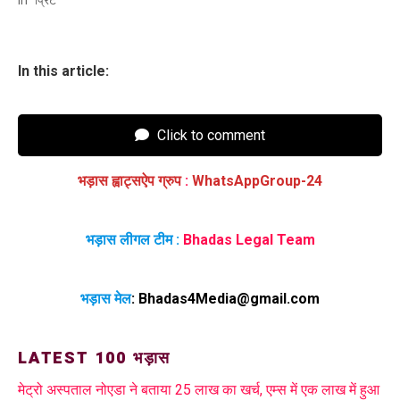
In this article:
Click to comment
भड़ास ह्वाट्सऐप ग्रुप
:
WhatsAppGroup-24
भड़ास लीगल टीम :
Bhadas Legal Team
भड़ास मेल
:
Bhadas4Media@gmail.com
LATEST 100 भड़ास
मेट्रो अस्पताल नोएडा ने बताया 25 लाख का खर्च, एम्स में एक लाख में हुआ