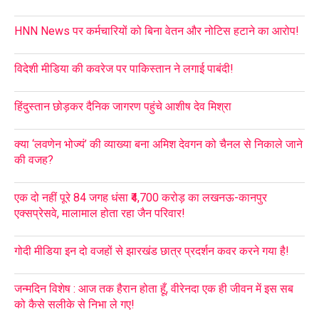
HNN News पर कर्मचारियों को बिना वेतन और नोटिस हटाने का आरोप!
विदेशी मीडिया की कवरेज पर पाकिस्तान ने लगाई पाबंदी!
हिंदुस्तान छोड़कर दैनिक जागरण पहुंचे आशीष देव मिश्रा
क्या ‘लवणेन भोज्यं’ की व्याख्या बना अमिश देवगन को चैनल से निकाले जाने
की वजह?
एक दो नहीं पूरे 84 जगह धंसा ₹4,700 करोड़ का लखनऊ-कानपुर
एक्सप्रेसवे, मालामाल होता रहा जैन परिवार!
गोदी मीडिया इन दो वजहों से झारखंड छात्र प्रदर्शन कवर करने गया है!
जन्मदिन विशेष : आज तक हैरान होता हूँ, वीरेनदा एक ही जीवन में इस सब
को कैसे सलीके से निभा ले गए!