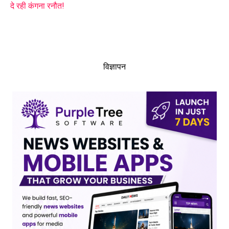
दे रही कंगना रनौत!
विज्ञापन