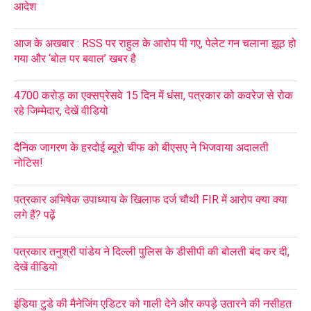
आदेश
आज के अखबार : RSS पर राहुल के आरोप पी गए, पेलेट गन चलाना झूठ हो
गया और ‘बोल पर बवाल’ खबर है
4700 करोड़ का एक्सप्रेसवे 15 दिन में धंसा, पत्रकार को कवरेज से रोक
रहे जिम्मेदार, देखें वीडियो
दैनिक जागरण के हरदोई ब्यूरो चीफ को बीएसए ने भिजवाया अदालती
नोटिस!
पत्रकार अभिषेक उपाध्याय के खिलाफ दर्ज चौथी FIR में आरोप क्या क्या
लगे हैं? पढ़ें
पत्रकार तनुश्री पांडेय ने दिल्ली पुलिस के डीसीपी की बोलती बंद कर दी,
देखें वीडियो
इंडिया टुडे की मैनेजिंग एडिटर को गाली देने और कपड़े उतारने की नसीहत