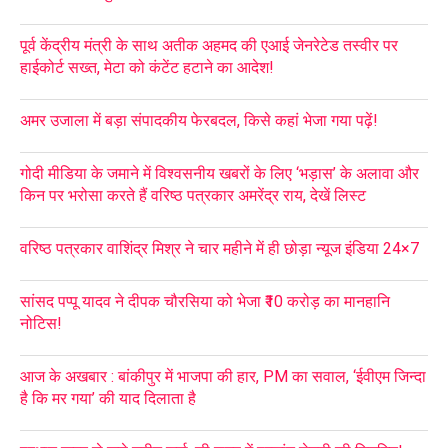
पूर्व केंद्रीय मंत्री के साथ अतीक अहमद की एआई जेनरेटेड तस्वीर पर
हाईकोर्ट सख्त, मेटा को कंटेंट हटाने का आदेश!
अमर उजाला में बड़ा संपादकीय फेरबदल, किसे कहां भेजा गया पढ़ें!
गोदी मीडिया के जमाने में विश्वसनीय खबरों के लिए ‘भड़ास’ के अलावा और
किन पर भरोसा करते हैं वरिष्ठ पत्रकार अमरेंद्र राय, देखें लिस्ट
वरिष्ठ पत्रकार वाशिंद्र मिश्र ने चार महीने में ही छोड़ा न्यूज इंडिया 24×7
सांसद पप्पू यादव ने दीपक चौरसिया को भेजा ₹10 करोड़ का मानहानि
नोटिस!
आज के अखबार : बांकीपुर में भाजपा की हार, PM का सवाल, ‘ईवीएम जिन्दा
है कि मर गया’ की याद दिलाता है