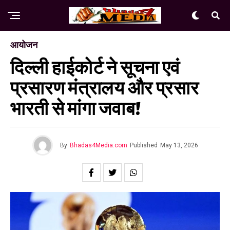
आयोजन
दिल्ली हाईकोर्ट ने सूचना एवं
प्रसारण मंत्रालय और प्रसार
भारती से मांगा जवाब!
By
Bhadas4Media.com
Published
May 13, 2026