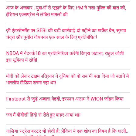
आज के अखबार : युवाओं से जूझने के लिए PM ने नशा मुक्ति की बात की,
इंडियन एक्सप्रेस ने लंबित मामलों की
ज़ी एंटरटेनमेंट पर SEBI की बड़ी कार्रवाई: दो महीने का मार्केट बैन, सुभाष
चंद्रा और पुनीत गोयनका एक साल के लिए प्रतिबंधित!
NBDA में नेटवर्क18 का प्रतिनिधित्व करेंगी क्षिप्रा जटाना, राहुल जोशी
इस भूमिका में रहेंगे!
मोदी को लेकर टाइम पत्रिका ने दुनिया को वो सब भी बता दिया जो बताने में
भारतीय मीडिया शरमा रहा था!
Firstpost से जुड़े अब्बास मेहदी, इरफान आलम ने WION जॉइन किया
जब मैं बीबीसी हिंदी से रोते हुए बाहर आया था!
गालियां स्ट्रेस बस्टर भी होती हैं; लेकिन ये एक शोध का विषय है कि गाली..