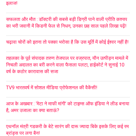
इलाज!
सफलता और मौत : डॉक्टरी की सबसे बड़ी डिग्री पाने वाली प्रीति कश्यप
का भरी जवानी में किडनी फेल से निधन, उनका छह साल पहले लिखा पढ़ें!
चढ़ावा चोरों को इतना तो पक्का भरोसा है कि उस मूर्ति में कोई ईश्वर नहीं है!
तहलका के पूर्व संपादक तरुण तेजपाल पर वज्रपात, यौन उत्पीड़न मामले में
निचली अदालत का बरी करने वाला फैसला पलटा, हाईकोर्ट ने सुनाई 10
वर्ष के कठोर कारावास की सजा
TV9 भारतवर्ष में सोशल मीडिया प्रोफेशनल की वैकेंसी!
आज के अखबार : ‘मेटा ने माफी मांगी’ को टाइम्स ऑफ इंडिया ने लीड बनाया
है, अमर उजाला का क्या बताऊं?
एथनॉल मंत्री गडकरी के बेटे सारंग की दारू ज्यादा बिके इसके लिए कई रम
ब्रांड्स पर लगा बैन!