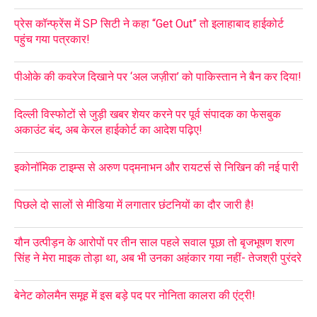
प्रेस कॉन्फ्रेंस में SP सिटी ने कहा “Get Out” तो इलाहाबाद हाईकोर्ट
पहुंच गया पत्रकार!
पीओके की कवरेज दिखाने पर ‘अल जज़ीरा’ को पाकिस्तान ने बैन कर दिया!
दिल्ली विस्फोटों से जुड़ी खबर शेयर करने पर पूर्व संपादक का फेसबुक
अकाउंट बंद, अब केरल हाईकोर्ट का आदेश पढ़िए!
इकोनॉमिक टाइम्स से अरुण पद्मनाभन और रायटर्स से निखिन की नई पारी
पिछले दो सालों से मीडिया में लगातार छंटनियों का दौर जारी है!
यौन उत्पीड़न के आरोपों पर तीन साल पहले सवाल पूछा तो बृजभूषण शरण
सिंह ने मेरा माइक तोड़ा था, अब भी उनका अहंकार गया नहीं- तेजश्री पुरंदरे
बेनेट कोलमैन समूह में इस बड़े पद पर नोनिता कालरा की एंट्री!