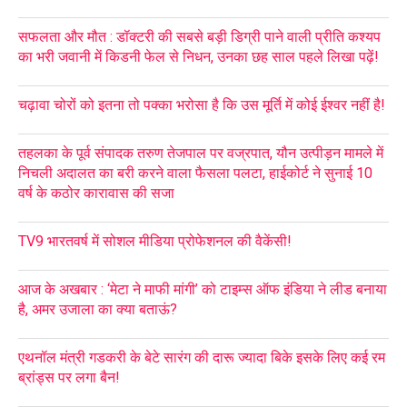
सफलता और मौत : डॉक्टरी की सबसे बड़ी डिग्री पाने वाली प्रीति कश्यप
का भरी जवानी में किडनी फेल से निधन, उनका छह साल पहले लिखा पढ़ें!
चढ़ावा चोरों को इतना तो पक्का भरोसा है कि उस मूर्ति में कोई ईश्वर नहीं है!
तहलका के पूर्व संपादक तरुण तेजपाल पर वज्रपात, यौन उत्पीड़न मामले में
निचली अदालत का बरी करने वाला फैसला पलटा, हाईकोर्ट ने सुनाई 10
वर्ष के कठोर कारावास की सजा
TV9 भारतवर्ष में सोशल मीडिया प्रोफेशनल की वैकेंसी!
आज के अखबार : ‘मेटा ने माफी मांगी’ को टाइम्स ऑफ इंडिया ने लीड बनाया
है, अमर उजाला का क्या बताऊं?
एथनॉल मंत्री गडकरी के बेटे सारंग की दारू ज्यादा बिके इसके लिए कई रम
ब्रांड्स पर लगा बैन!