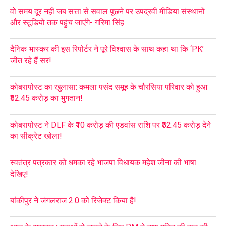
वो समय दूर नहीं जब सत्ता से सवाल पूछने पर उपद्रवी मीडिया संस्थानों
और स्टूडियो तक पहुंच जाएंगे- गरिमा सिंह
दैनिक भास्कर की इस रिपोर्टर ने पूरे विश्वास के साथ कहा था कि ‘PK’
जीत रहे हैं सर!
कोबरापोस्ट का खुलासा: कमला पसंद समूह के चौरसिया परिवार को हुआ
₹52.45 करोड़ का भुगतान!
कोबरापोस्ट ने DLF के ₹10 करोड़ की एडवांस राशि पर ₹52.45 करोड़ देने
का सीक्रेट खोला!
स्वतंत्र पत्रकार को धमका रहे भाजपा विधायक महेश जीना की भाषा
देखिए!
बांकीपुर ने जंगलराज 2.0 को रिजेक्ट किया है!