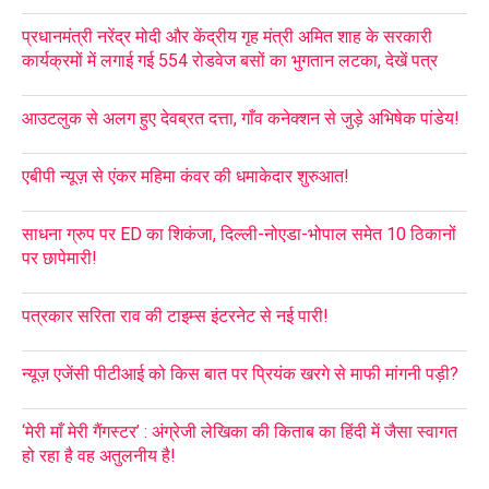
प्रधानमंत्री नरेंद्र मोदी और केंद्रीय गृह मंत्री अमित शाह के सरकारी
कार्यक्रमों में लगाई गई 554 रोडवेज बसों का भुगतान लटका, देखें पत्र
आउटलुक से अलग हुए देवब्रत दत्ता, गाँव कनेक्शन से जुड़े अभिषेक पांडेय!
एबीपी न्यूज़ से एंकर महिमा कंवर की धमाकेदार शुरुआत!
साधना ग्रुप पर ED का शिकंजा, दिल्ली-नोएडा-भोपाल समेत 10 ठिकानों
पर छापेमारी!
पत्रकार सरिता राव की टाइम्स इंटरनेट से नई पारी!
न्यूज़ एजेंसी पीटीआई को किस बात पर प्रियंक खरगे से माफी मांगनी पड़ी?
‘मेरी माँ मेरी गैंगस्टर’ : अंग्रेजी लेखिका की किताब का हिंदी में जैसा स्वागत
हो रहा है वह अतुलनीय है!