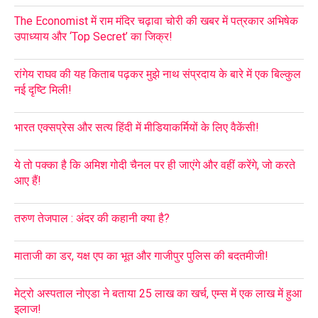
The Economist में राम मंदिर चढ़ावा चोरी की खबर में पत्रकार अभिषेक
उपाध्याय और ‘Top Secret’ का जिक्र!
रांगेय राघव की यह किताब पढ़कर मुझे नाथ संप्रदाय के बारे में एक बिल्कुल
नई दृष्टि मिली!
भारत एक्सप्रेस और सत्य हिंदी में मीडियाकर्मियों के लिए वैकेंसी!
ये तो पक्का है कि अमिश गोदी चैनल पर ही जाएंगे और वहीं करेंगे, जो करते
आए हैं!
तरुण तेजपाल : अंदर की कहानी क्या है?
माताजी का डर, यक्ष एप का भूत और गाजीपुर पुलिस की बदतमीजी!
मेट्रो अस्पताल नोएडा ने बताया 25 लाख का खर्च, एम्स में एक लाख में हुआ
इलाज!