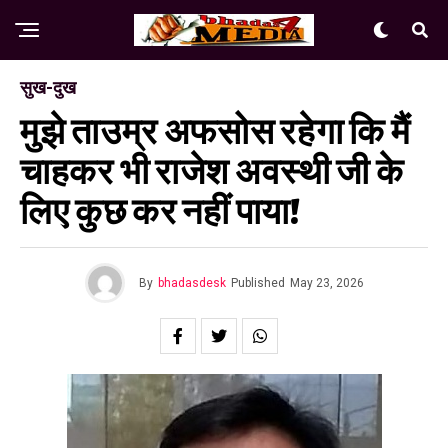
सुख-दुख
मुझे ताउम्र अफसोस रहेगा कि मैं
चाहकर भी राजेश अवस्थी जी के
लिए कुछ कर नहीं पाया!
By
bhadasdesk
Published
May 23, 2026