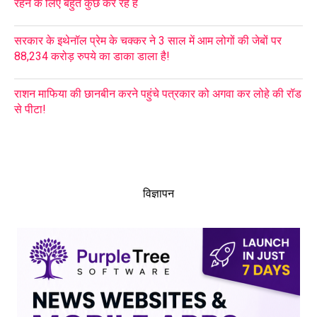
रहने के लिए बहुत कुछ कर रहे हैं
सरकार के इथेनॉल प्रेम के चक्कर ने 3 साल में आम लोगों की जेबों पर
88,234 करोड़ रुपये का डाका डाला है!
राशन माफिया की छानबीन करने पहुंचे पत्रकार को अगवा कर लोहे की रॉड
से पीटा!
विज्ञापन