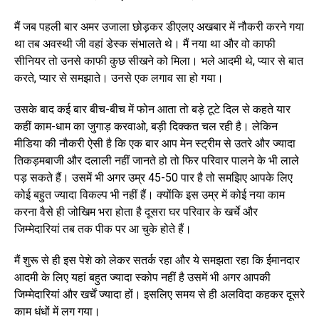
मैं जब पहली बार अमर उजाला छोड़कर डीएलए अखबार में नौकरी करने गया
था तब अवस्थी जी वहां डेस्क संभालते थे। मैं नया था और वो काफी
सीनियर तो उनसे काफी कुछ सीखने को मिला। भले आदमी थे, प्यार से बात
करते, प्यार से समझाते। उनसे एक लगाव सा हो गया।
उसके बाद कई बार बीच-बीच में फोन आता तो बड़े टूटे दिल से कहते यार
कहीं काम-धाम का जुगाड़ करवाओ, बड़ी दिक्कत चल रही है। लेकिन
मीडिया की नौकरी ऐसी है कि एक बार आप मेन स्ट्रीम से उतरे और ज्यादा
तिकड़मबाजी और दलाली नहीं जानते हो तो फिर परिवार पालने के ​भी लाले
पड़ सकते हैं। उसमें भी अगर उम्र 45-50 पार है तो समझिए आपके लिए
कोई बहुत ज्यादा विकल्प भी नहीं हैं। क्योंकि इस उम्र में कोई नया काम
करना वैसे ही जोखिम भरा होता है दूसरा घर परिवार के खर्चे और
जिम्मेदारियां तब तक पीक पर आ चुके होते हैं।
मैं शुरू से ही इस पेशे को लेकर सत​र्क रहा और ये समझता रहा कि ईमानदार
आदमी के लिए यहां बहुत ज्यादा स्कोप नहीं है उसमें भी अगर आपकी
जिम्मेदारियां और खर्चें ज्यादा हों। इसलिए समय से ही अलविदा कहकर दूसरे
काम धंधों में लग गया।