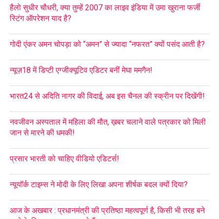
हैलो सुधीर चौधरी, क्या तुम्हें 2007 का लाइव इंडिया में उमा खुराना फर्जी
स्टिंग ऑपरेशन याद है?
गोदी एंकर अमन चोपड़ा को “अमन” से ज्यादा “नफरत” क्यों पसंद आती है?
न्यूज़18 में डिप्टी एग्जीक्यूटिव एडिटर बनीं मेघा ममगैन!
भारत24 से अदिति नागर की विदाई, अब इस चैनल की स्क्रीन पर दिखेंगी!
नवजीवन अस्पताल में महिला की मौत, ख़बर चलाने वाले पत्रकार को मिली
जान से मारने की धमकी!
प्रसार भारती को चाहिए वीडियो एडिटर्स!
न्यूयॉर्क टाइम्स ने मोदी के लिए लिखा अपना शीर्षक बदल क्यों दिया?
आज के अखबार : प्रधानमंत्री की प्रतिष्ठा महत्वपूर्ण है, किसी भी तरह बने