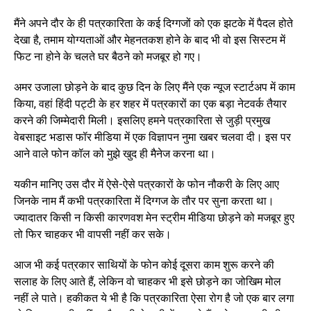
मैंने अपने दौर के ही पत्रकारिता के कई दिग्गजों को एक झटके में पैदल होते
देखा है, तमाम योग्यताओं और मेहनतकश होने के बाद भी वो इस सिस्टम में
फिट ना होने के चलते घर बैठने को मजबूर हो गए।
अमर उजाला छोड़ने के बाद कुछ दिन के लिए मैंने एक न्यूज स्टार्टअप में काम
किया, वहां हिंदी पट्टी के हर शहर में पत्रकारों का एक बड़ा नेटवर्क तैयार
करने की जिम्मेदारी मिली। इसलिए हमने पत्रकारिता से जुड़ी प्रमुख
वेबसाइट भडास फॉर मीडिया में एक विज्ञापन नुमा खबर चलवा दी। इस पर
आने वाले फोन कॉल को मुझे खुद ही मैनेज करना था।
यकीन मानिए उस दौर में ऐसे-ऐसे ​पत्रकारों के फोन नौकरी के लिए आए
जिनके नाम मैं कभी पत्रकारिता में दिग्गज के तौर पर सुना करता था।
ज्यादातर किसी न किसी कारणवश मेन स्ट्रीम मीडिया छोड़ने को मजबूर हुए
तो फिर चाहकर भी वापसी नहीं कर सके।
आज भी कई पत्रकार साथियों के फोन कोई दूसरा काम शुरू करने की
सलाह के लिए आते हैं, लेकिन वो चाहकर भी इसे छोड़ने का जोखिम मोल
नहीं ले पाते। हकीकत ये भी है कि पत्रकारिता ऐसा रोग है जो एक बार लगा