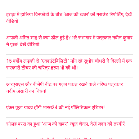
इराक़ में हालिया विस्फोटों के बीच ‘आज की खबर’ की ग्राउंड रिपोर्टिंग, देखें
वीडियो
आपकी अमित शाह से क्या डील हुई है? भरे सभागार में पत्रकार नवीन कुमार
ने पूछा! देखें वीडियो
15 वर्षीय लड़की से “एकाउंटेबिलिटी” माँग रहे सुधीर चौधरी ने दिल्ली में एक
सरकारी टीचर की चरित्र हत्या भी की थी!
आरएसएस और बीजेपी बीट पर गज़ब पकड़ रखने वाले वरिष्ठ पत्रकार
नदीम अंसारी का निधन!
एंकर पूजा यादव होंगी भारत24 की नई पॉलिटिकल एडिटर!
सोलह बरस का हुआ “आज की खबर” न्यूज़ चैनल, देखें जश्न की तस्वीरें