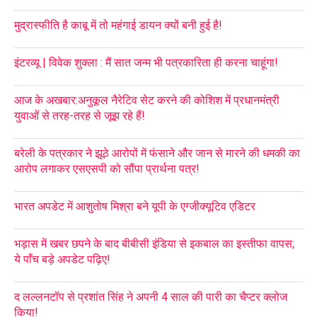
मुद्रास्फीति है काबू में तो महंगाई डायन क्यों बनी हुई है!
इंटरव्यू | विवेक शुक्ला : मैं सात जन्म भी पत्रकारिता ही करना चाहूंगा!
आज के अखबार:अनुकूल नैरेटिव सेट करने की कोशिश में प्रधानमंत्री
युवाओं से तरह-तरह से जूझ रहे हैं!
बरेली के पत्रकार ने झूठे आरोपों में फंसाने और जान से मारने की धमकी का
आरोप लगाकर एसएसपी को सौंपा प्रार्थना पत्र!
भारत अपडेट में आशुतोष मिश्रा बने यूपी के एग्जीक्यूटिव एडिटर
भड़ास में खबर छपने के बाद बीबीसी इंडिया से इकबाल का इस्तीफा वापस;
ये पाँच बड़े अपडेट पढ़िए!
द लल्लनटॉप से प्रशांत सिंह ने अपनी 4 साल की पारी का चैप्टर क्लोज
किया!