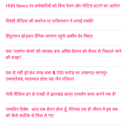
HNN News पर कर्मचारियों को बिना वेतन और नोटिस हटाने का आरोप!
विदेशी मीडिया की कवरेज पर पाकिस्तान ने लगाई पाबंदी!
हिंदुस्तान छोड़कर दैनिक जागरण पहुंचे आशीष देव मिश्रा
क्या ‘लवणेन भोज्यं’ की व्याख्या बना अमिश देवगन को चैनल से निकाले जाने
की वजह?
एक दो नहीं पूरे 84 जगह धंसा ₹4,700 करोड़ का लखनऊ-कानपुर
एक्सप्रेसवे, मालामाल होता रहा जैन परिवार!
गोदी मीडिया इन दो वजहों से झारखंड छात्र प्रदर्शन कवर करने गया है!
जन्मदिन विशेष : आज तक हैरान होता हूँ, वीरेनदा एक ही जीवन में इस सब
को कैसे सलीके से निभा ले गए!