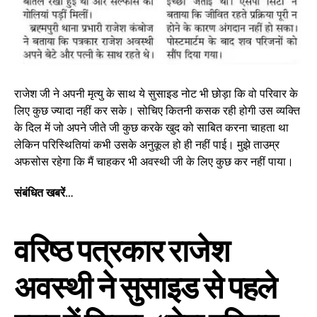
राजेश जी ने अपनी मृत्यु के साथ ये सुसाइड नोट भी छोड़ा कि वो परिवार के
लिए कुछ ज्यादा नहीं कर सके। सोचिए कितनी कसक रही होगी उस व्यक्ति
के दिल में जो अपने जीते जी कुछ करके खुद को साबित करना चाहता था
लेकिन परिस्थितियां कभी उसके अनुकूल हो ही नहीं पाई। मुझे ताउम्र
अफसोस रहेगा कि मैं चाहकर भी अवस्थी जी के लिए कुछ कर नहीं पाया।
संबंधित खबरें…
वरिष्ठ पत्रकार राजेश
अवस्थी ने सुसाइड से पहले