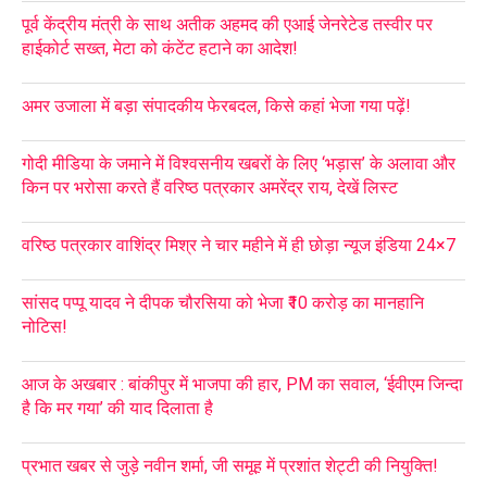
पूर्व केंद्रीय मंत्री के साथ अतीक अहमद की एआई जेनरेटेड तस्वीर पर
हाईकोर्ट सख्त, मेटा को कंटेंट हटाने का आदेश!
अमर उजाला में बड़ा संपादकीय फेरबदल, किसे कहां भेजा गया पढ़ें!
गोदी मीडिया के जमाने में विश्वसनीय खबरों के लिए ‘भड़ास’ के अलावा और
किन पर भरोसा करते हैं वरिष्ठ पत्रकार अमरेंद्र राय, देखें लिस्ट
वरिष्ठ पत्रकार वाशिंद्र मिश्र ने चार महीने में ही छोड़ा न्यूज इंडिया 24×7
सांसद पप्पू यादव ने दीपक चौरसिया को भेजा ₹10 करोड़ का मानहानि
नोटिस!
आज के अखबार : बांकीपुर में भाजपा की हार, PM का सवाल, ‘ईवीएम जिन्दा
है कि मर गया’ की याद दिलाता है
प्रभात खबर से जुड़े नवीन शर्मा, जी समूह में प्रशांत शेट्टी की नियुक्ति!