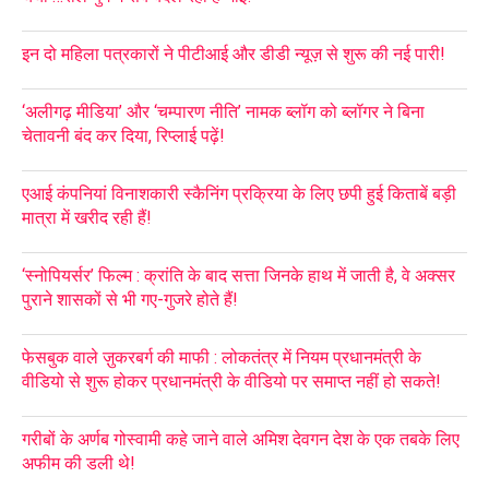
इन दो महिला पत्रकारों ने पीटीआई और डीडी न्यूज़ से शुरू की नई पारी!
‘अलीगढ़ मीडिया’ और ‘चम्पारण नीति’ नामक ब्लॉग को ब्लॉगर ने बिना
चेतावनी बंद कर दिया, रिप्लाई पढ़ें!
एआई कंपनियां विनाशकारी स्कैनिंग प्रक्रिया के लिए छपी हुई किताबें बड़ी
मात्रा में खरीद रही हैं!
‘स्नोपियर्सर’ फिल्म : क्रांति के बाद सत्ता जिनके हाथ में जाती है, वे अक्सर
पुराने शासकों से भी गए-गुजरे होते हैं!
फेसबुक वाले ज़ुकरबर्ग की माफी : लोकतंत्र में नियम प्रधानमंत्री के
वीडियो से शुरू होकर प्रधानमंत्री के वीडियो पर समाप्त नहीं हो सकते!
गरीबों के अर्णब गोस्वामी कहे जाने वाले अमिश देवगन देश के एक तबके लिए
अफीम की डली थे!