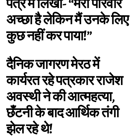
पत्र में लिखा- “मेरा परिवार
अच्छा है लेकिन मैं उनके लिए
कुछ नहीं कर पाया!”
दैनिक जागरण मेरठ में
कार्यरत रहे पत्रकार राजेश
अवस्थी ने की आत्महत्या,
छँटनी के बाद आर्थिक तंगी
झेल रहे थे!