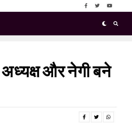
ध्यक्ष और नेगी बने