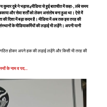
 कुमार दुबे ने भड़ास4मीडिया से हुई बातचीत में कहा-, लंबे समय
न, बकाया और सेवा शर्तों को लेकर असंतोष बना हुआ था। ऐसे में
ा की दिशा में बड़ा कदम है। मीडिया में अब तक इस तरह की
स्थानों के मीडियाकर्मियों की लड़ाई भी लड़ेंगे। अपनी यानी
 संगठित होकर अपने हक की लड़ाई लड़ेंगे और किसी भी तरह की
स्यों के नाम व पद…