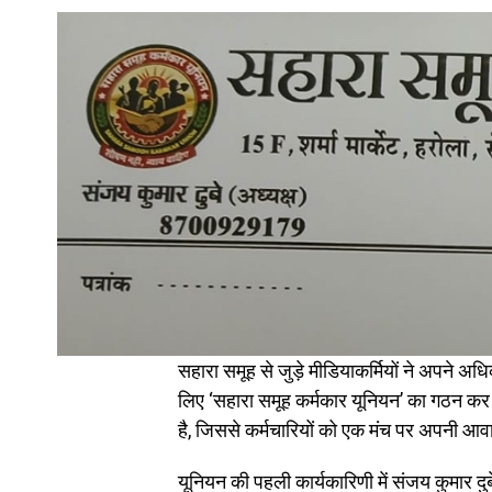
सहारा समूह से जुड़े मीडियाकर्मियों ने अपने अध
लिए ‘सहारा समूह कर्मकार यूनियन’ का गठन क
है, जिससे कर्मचारियों को एक मंच पर अपनी आवा
यूनियन की पहली कार्यकारिणी में संजय कुमार दुब