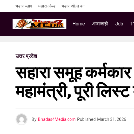
भड़ास ब्लाग
भड़ास ओल्ड
भड़ास ओल्ड वन
Home
आवाजाही
Job
T
उत्तर प्रदेश
सहारा समूह कर्मकार
महामंत्री, पूरी लिस्ट
By
Bhadas4Media.com
Published
March 31, 2026