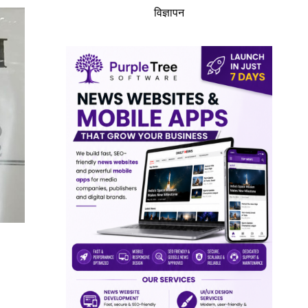
विज्ञापन