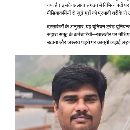
गया है। इसके अलावा संगठन में विभिन्न पदों पर 
मीडियाकर्मियों से जुड़े मुद्दों को प्रभावी तरीके 
दस्तावेजों के अनुसार, यह यूनियन ट्रेड यूनियन
सहारा समूह के कर्मचारियों—खासतौर पर मीडियाकर्म
उठाना और जरूरत पड़ने पर कानूनी लड़ाई लड़न