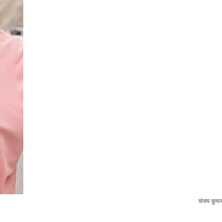
संजय कुमार 