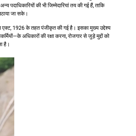
अन्य पदाधिकारियों की भी जिम्मेदारियां तय की गई हैं, ताकि
से उठाया जा सके।
्स एक्ट, 1926 के तहत पंजीकृत की गई है। इसका मुख्य उद्देश्य
ियों—के अधिकारों की रक्षा करना, रोजगार से जुड़े मुद्दों को
ा है।