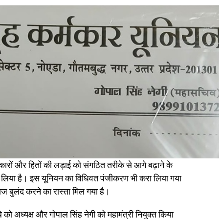
िकारों और हितों की लड़ाई को संगठित तरीके से आगे बढ़ाने के
र लिया है। इस यूनियन का विधिवत पंजीकरण भी करा लिया गया
ज बुलंद करने का रास्ता मिल गया है।
े को अध्यक्ष और गोपाल सिंह नेगी को महामंत्री नियुक्त किया