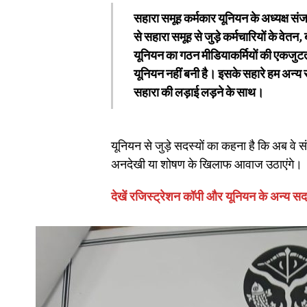
सहारा समूह कर्मकार यूनियन के अध्यक्ष संजय
से सहारा समूह से जुड़े कर्मचारियों के वेत
यूनियन का गठन मीडियाकर्मियों की एकजुटत
यूनियन नहीं बनी है। इसके सहारे हम अन्य सं
सहारा की लड़ाई लड़ने के साथ।
यूनियन से जुड़े सदस्यों का कहना है कि अब वे
अनदेखी या शोषण के खिलाफ आवाज उठाएंगे।
देखें रजिस्ट्रेशन कॉपी और यूनियन के अन्य सद