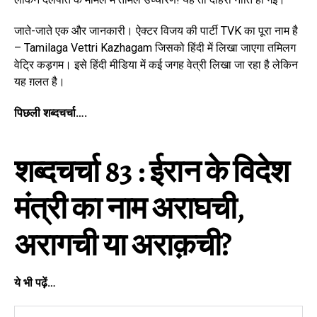
जाते-जाते एक और जानकारी। ऐक्टर विजय की पार्टी TVK का पूरा नाम है
– Tamilaga Vettri Kazhagam जिसको हिंदी में लिखा जाएगा तमिलग
वेट्रि कड़गम। इसे हिंदी मीडिया में कई जगह वेत्री लिखा जा रहा है लेकिन
यह ग़लत है।
पिछली शब्दचर्चा….
शब्दचर्चा 83 : ईरान के विदेश
मंत्री का नाम अराघची,
अरागची या अराक़ची?
ये भी पढ़ें…