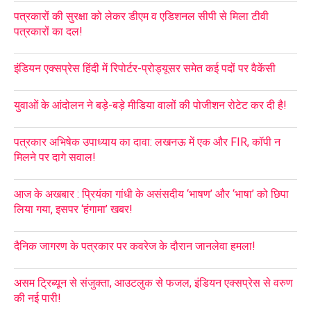
पत्रकारों की सुरक्षा को लेकर डीएम व एडिशनल सीपी से मिला टीवी
पत्रकारों का दल!
इंडियन एक्सप्रेस हिंदी में रिपोर्टर-प्रोड्यूसर समेत कई पदों पर वैकेंसी
युवाओं के आंदोलन ने बड़े-बड़े मीडिया वालों की पोजीशन रोटेट कर दी है!
पत्रकार अभिषेक उपाध्याय का दावा: लखनऊ में एक और FIR, कॉपी न
मिलने पर दागे सवाल!
आज के अखबार : प्रियंका गांधी के असंसदीय ‘भाषण’ और ‘भाषा’ को छिपा
लिया गया, इसपर ‘हंगामा’ खबर!
दैनिक जागरण के पत्रकार पर कवरेज के दौरान जानलेवा हमला!
असम ट्रिब्यून से संजुक्ता, आउटलुक से फजल, इंडियन एक्सप्रेस से वरुण
की नई पारी!