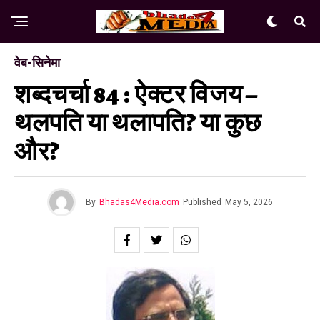
वेब-सिनेमा
शब्दचर्चा 84 : ऐक्टर विजय –
थलपति या थलापति? या कुछ
और?
By
Bhadas4Media.com
Published
May 5, 2026