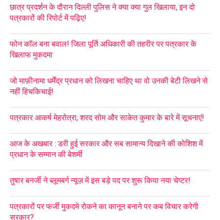
छात्र प्रदर्शन के दौरान दिल्ली पुलिस ने क्या क्या गुल खिलाया, इन दो
पत्रकारों की रिपोर्ट में पढ़िए!
फोन कॉल बना बवाल! जिला पूर्ति अधिकारी की तहरीर पर पत्रकार के
खिलाफ मुकदमा
जो माफ़ीनामा धर्मेंद्र प्रधान को लिखना चाहिए था वो उनकी बेटी लिखने से
नहीं हिचकिचाई!
पत्रकार आकर्ष मेहरोत्रा, शरद सोम और साकेत कुमार के बारे में सूचनाएं!
आज के अखबार : डरी हुई सरकार और सब सामान्य दिखाने की कोशिश में
प्रधान के सम्मान की बेशर्मी
तुषार बनर्जी ने ब्लूमबर्ग न्यूज़ में इस बड़े पद पर शुरू किया नया चेप्टर!
पत्रकारों पर फर्जी मुकदमे रोकने का कानून बनाने पर कब विचार करेगी
सरकार?