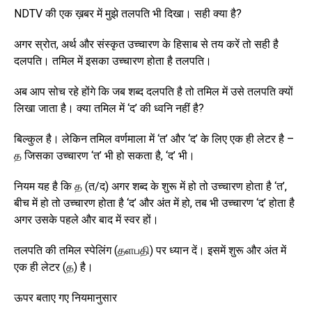
NDTV की एक ख़बर में मुझे तलपति भी दिखा। सही क्या है?
अगर स्रोत, अर्थ और संस्कृत उच्चारण के हिसाब से तय करें तो सही है
दलपति। तमिल में इसका उच्चारण होता है तलपति।
अब आप सोच रहे होंगे कि जब शब्द दलपति है तो तमिल में उसे तलपति क्यों
लिखा जाता है। क्या तमिल में ‘द’ की ध्वनि नहीं है?
बिल्कुल है। लेकिन तमिल वर्णमाला में ‘त’ और ‘द’ के लिए एक ही लेटर है –
த जिसका उच्चारण ‘त’ भी हो सकता है, ‘द’ भी।
नियम यह है कि த (त/द) अगर शब्द के शुरू में हो तो उच्चारण होता है ‘त’,
बीच में हो तो उच्चारण होता है ‘द’ और अंत में हो, तब भी उच्चारण ‘द’ होता है
अगर उसके पहले और बाद में स्वर हों।
तलपति की तमिल स्पेलिंग (தளபதி) पर ध्यान दें। इसमें शुरू और अंत में
एक ही लेटर (த) है।
ऊपर बताए गए नियमानुसार