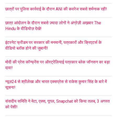
छात्रों पर पुलिस कार्रवाई के दौरान ANI की कवरेज सबसे शर्मनाक रही!
छात्र आंदोलन के दौरान सबसे ज़्यादा लोगों ने अंग्रेज़ी अख़बार The
Hindu के वीडियोज़ देखे!
इंटरनेट फ्रीडम पर सरकार की मनमानी, पत्रकारों और क्रिएटर्स के
वीडियो ब्लॉक होने की जुबानी!
मोदी की प्रेस कॉन्फ्रेंस पर ऑस्ट्रेलियाई पत्रकार ब्लेक जॉनसन का बड़ा
दावा!
न्यूज़24 से श्रीलेखा और भारत एक्सप्रेस से राकेश कुमार सिंह के बारे में
सूचना!
संसदीय समिति ने मेटा, एक्स, गूगल, Snapchat को किया तलब, 3 अगस्त
को पेशी!