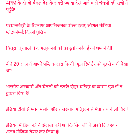
4PM के दो-दो चैनल देश के सबसे ज़्यादा देखे जाने वाले चैनलों की सूची में
पहुंचे!
प्रधानमंत्री के खिलाफ आपत्तिजनक पोस्ट हटाएं सोशल मीडिया
प्लेटफॉर्म्स: दिल्ली पुलिस
चित्रा त्रिपाठी ने दो पत्रकारों को क़ानूनी कार्रवाई की धमकी दी!
बीते 20 साल में आपने पब्लिक द्वारा किसी न्यूज़ रिपोर्टर को चूमते कभी देखा
था!
भारतीय अखबारों और चैनलों को उनके दोहरे चरित्र के कारण युवाओं ने
ठुकरा दिया है!
इंडिया टीवी से मनन भसीन और राजस्थान पत्रिका से मेघा राय ने ली विदा!
इंडियन मीडिया को ये अंदाज़ा नहीं था कि ‘जेन जी’ ने अपने लिए अपना
अलग मीडिया तैयार कर लिया है!