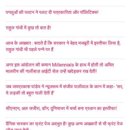
पगलुओं की पल्टन ने पलट दी पत्रकारिता और पॉलिटिक्स!
राहुल गांधी में कुछ तो बात है!
आज के अखबार : बताते हैं कि सरकार ने बेहद मजबूरी में इस्तीफा लिया है,
राहुल गांधी भी पहले पन्ने पर हैं
अगर इस आंदोलन की कमान Millennials के हाथ में होती तो अमित
मालवीय की गालीबाज़ आईटी सेल उन्हें खदेड़कर रख देती!
जब जयप्रकाश पांडेय ने न्यूजरूम में संजीव पालीवाल के कान में कहा- ‘सर,
ये लड़की तो बहुत गाली देती है’
सीएनएन, अल जजीरा, डॉन; दुनियाभर में चर्चा बना प्रधान का इस्तीफा!
दैनिक भास्कर का फ्रंट पेज अदभुत है! कुछ अन्य अखबारों से भी फ्रंट पेज