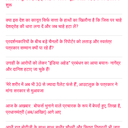
शुरू
क्या इस देश का कानून सिर्फ सत्ता के हाथों का खिलौना है कि जिस पर चाहे
देशद्रोह की धारा लगा दें और जब चाहे हटा लें?
प्रदर्शनकारियों के बीच बड़े चैनलों के रिपोर्टर को लताड़ और स्वतंत्र
पत्रकार सम्मान क्यों पा रहे हैं?
उगाही के आरोपों को लेकर “इंडिया अहेड” प्रबंधन का आया बयान- नागेंद्र
और दानिश हटाए जा चुके हैं!
‘मेरे शरीर में अब भी 30 से ज्यादा पैलेट फंसे हैं’, आउटलुक के पत्रकार ने
मांगा सरकार से मुआवजा
आज के अखबार : बोफर्स भुनाने वाले प्रचारक के रूप में बेपर्दा हुए; लिखा है,
प्रधानमंत्री (अब/आखिर) आगे आए
आधी रात मोदीजी के साथ साथ सुधीर चौधरी और चित्रा त्रिपाठी भी जाग