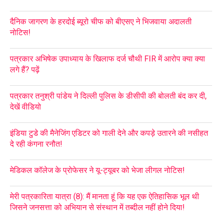
दैनिक जागरण के हरदोई ब्यूरो चीफ को बीएसए ने भिजवाया अदालती
नोटिस!
पत्रकार अभिषेक उपाध्याय के खिलाफ दर्ज चौथी FIR में आरोप क्या क्या
लगे हैं? पढ़ें
पत्रकार तनुश्री पांडेय ने दिल्ली पुलिस के डीसीपी की बोलती बंद कर दी,
देखें वीडियो
इंडिया टुडे की मैनेजिंग एडिटर को गाली देने और कपड़े उतारने की नसीहत
दे रही कंगना रनौत!
मेडिकल कॉलेज के प्रोफेसर ने यू-ट्यूबर को भेजा लीगल नोटिस!
मेरी पत्रकारिता यात्रा (8): मैं मानता हूं कि यह एक ऐतिहासिक भूल थी
जिसने जनसत्ता को अभियान से संस्थान में तब्दील नहीं होने दिया!