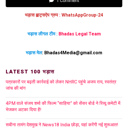
1 Comment
भड़ास ह्वाट्सऐप ग्रुप
:
WhatsAppGroup-24
भड़ास लीगल टीम :
Bhadas Legal Team
भड़ास मेल
:
Bhadas4Media@gmail.com
LATEST 100 भड़ास
पत्रकारों पर बढ़ती कार्रवाई को लेकर NHRC पहुंचे अजय राय, स्वतंत्र
जांच की मांग
4PM वाले संजय शर्मा की फिल्म “साहिया” को सेंसर बोर्ड ने रिव्यू कमेटी में
भेजकर अटका दिया है!
सबीना तामंग देशमुख ने News18 India छोड़ा, यहां करेंगी नई शुरूआत!