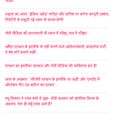
जाओ!’
भड़ास का असर: ‘इंडिया अहेड’ नागेंद्र और दानिश पर करेगा कानूनी एक्शन,
रिपोर्टरों से वसूली गई रकम भी वापस होगी!
गोदी मीडिया की कारस्तानी भी ध्यान में रखिए, याद में रखिए!
धर्मेंद्र प्रधान के इस्तीफे से नहीं मानने वाले आंदोलनकारी, काक्रोच पार्टी
ने शेष मांगें सामने रखीं!
प्रधान का इस्तीफा सरकार और गोदी मीडिया की व्यक्तिगत हार है!
आज के अखबार : ‘सीजेपी प्रधान के इस्तीफे पर अड़ी’ और ‘एनटीए में
ऑपरेशन नीट एंड क्लीन’ का प्रचार
मधु किश्वर ने रजत शर्मा से पूछा- मोदी सरकार को चंपतिया किस्म के
अफ़सर, नेता ही क्यूँ पसंद आते हैं?