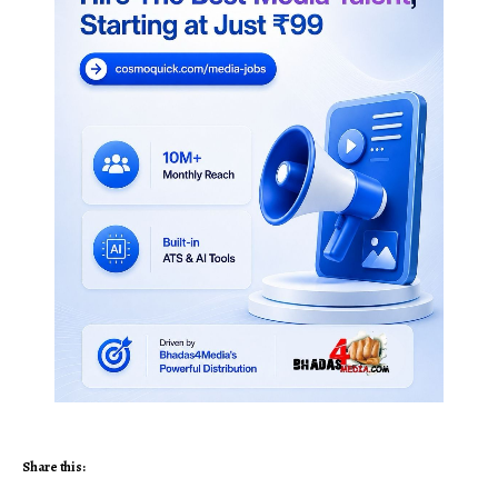
Share this: