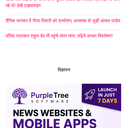
रहे थे! देखें टाइमलाइन
दैनिक भास्कर में गौरव तिवारी को प्रमोशन, आजतक से जुड़ीं आंचल पांडेय
वरिष्ठ पत्रकार राहुल देव भी पहुंचे जंतर मंतर, पढ़िये उनका विश्लेषण!
विज्ञापन