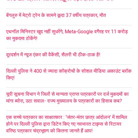
बेंगलुरु में मेट्रो ट्रेन के सामने कूदा 37 वर्षीय पत्रकार, मौत
एथनॉल मिनिस्टर खुद नहीं सुधरेंगे, Meta-Google वगैरह पर 11 करोड़
का मुकदमा ठोकेंगे!
दूरदर्शन में न्यूज एंकर की वैकेंसी, सैलरी भी ठीक-ठाक है!
दिल्ली पुलिस ने 400 से ज्यादा कॉक्रोचों के सोशल मीडिया अकाउंट ब्लॉक
किए!
यूपी सूचना विभाग ने जिलों से मान्यता प्राप्त पत्रकारों पर दर्ज मुकदमों का
मांगा ब्योरा, उठा सवाल- राज्य मुख्यालय के पत्रकारों का हिसाब कब?
एक सच्चे पत्रकार का साक्षात्कार : ‘जंतर-मंतर छात्र आंदोलन’ में शामिल
होने पर दिल्ली पुलिस द्वारा डिटेन किए गए नवभारत टाइम्स से रिटायर
वरिष्ठ पत्रकार चंद्रभूषण को कितना जानते हैं आप!