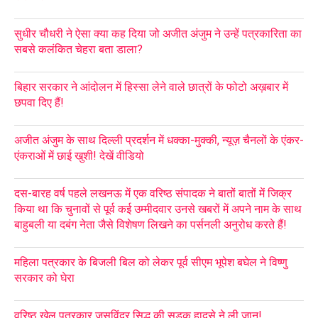
सुधीर चौधरी ने ऐसा क्या कह दिया जो अजीत अंजुम ने उन्हें पत्रकारिता का
सबसे कलंकित चेहरा बता डाला?
बिहार सरकार ने आंदोलन में हिस्सा लेने वाले छात्रों के फोटो अख़बार में
छपवा दिए हैं!
अजीत अंजुम के साथ दिल्ली प्रदर्शन में धक्का-मुक्की, न्यूज़ चैनलों के एंकर-
एंकराओं में छाई खुशी! देखें वीडियो
दस-बारह वर्ष पहले लखनऊ में एक वरिष्ठ संपादक ने बातों बातों में जिक्र
किया था कि चुनावों से पूर्व कई उम्मीदवार उनसे खबरों में अपने नाम के साथ
बाहुबली या दबंग नेता जैसे विशेषण लिखने का पर्सनली अनुरोध करते हैं!
महिला पत्रकार के बिजली बिल को लेकर पूर्व सीएम भूपेश बघेल ने विष्णु
सरकार को घेरा
वरिष्ठ खेल पत्रकार जसविंदर सिद्धू की सड़क हादसे ने ली जान!