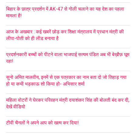
बिहार के छात्र प्रदर्शन में AK-47 से गोली चलाने का यह देश का पहला
मामला है!
आज के अखबार : कई खबरें छोड़ कर शिक्षा मंत्रालय में प्रधान मंत्री की
लीपा-पोती को ही लीड बनाया है
प्रदर्शनकारी बच्चों को पीटने वाला भाजपाई सत्यम पंडित अब भी बेख़ौफ़ घूम
रहा!
सुनो अमित मालवीय, इनमें से एक पत्रकार का नाम बता दो जो तिहाड़ गया
हो या कभी भड़काऊ शो किया हो- अभिसार शर्मा
महिला वोटरों ने घेरकर परिवहन मंत्री दयाशंकर सिंह की बोलती बंद कर दी,
देखें वीडियो
टीवी चैनलों ने अपने आप को खत्म कर दिया!