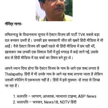
नीरेंद्र नागर-
तमिलनाडु के विधानसभा चुनाव में ऐक्टर विजय की पार्टी TVK सबसे बड़ा
दल बनकर उभरी है। उनकी इस चमत्कारी जीत की ख़बरें हिंदी मीडिया में भी
आईं। वैसे ऐक्टर विजय की ख़बरें पहले भी हिंदी मीडिया में छप रही थीं,
ख़ासकर जब उनकी एक विशाल रैली में हुई भगदड़ में कई जानें गईं, उसके
बाद से हिंदी मीडिया में वह चर्चा का विषय बने हुए थे।
आपने ध्यान दिया होगा कि ऐक्टर विजय के नाम के आगे एक शब्द लगता है
Thalapathy. हिंदी में भी उनके नाम के आगे यह शब्द लगाया जाता है लेकिन
उसकी स्पेलिंग में एकरूपता नहीं है। हिंदी में इसे मुख्यतः दो तरह से लिखा
जा रहा है।
थलपति – जागरण, आजतक, नवभारत टाइम्स, ABP News
थलापति – भास्कर, News18, NDTV हिंदी