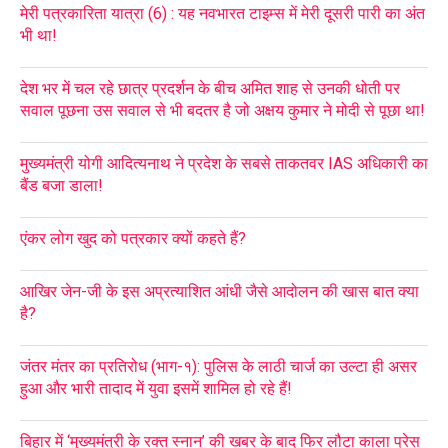
मेरी पत्रकारिता यात्रा (6) : यह नवभारत टाइम्स में मेरी दूसरी पारी का अंत
भी था!
देश भर में चल रहे छात्र प्रदर्शन के बीच अमित शाह से उनकी धोती पर
सवाल पूछना उस सवाल से भी बदतर है जो अक्षय कुमार ने मोदी से पूछा था!
मुख्यमंत्री योगी आदित्यनाथ ने प्रदेश के सबसे ताकतवर IAS अधिकारी का
बैंड बजा डाला!
एंकर लोग खुद को पत्रकार क्यों कहते हैं?
आखिर जेन-जी के इस अप्रत्याशित आंधी जैसे आदोलन की खास बात क्या
है?
जंतर मंतर का प्रतिरोध (भाग-१): पुलिस के लाठी चार्ज का उल्टा ही असर
हुआ और भारी तादाद में युवा इसमें शामिल हो रहे हैं!
बिहार में ‘मुख्यमंत्री के रक्त स्नान’ की खबर के बाद फिर लौटा काला प्रेस