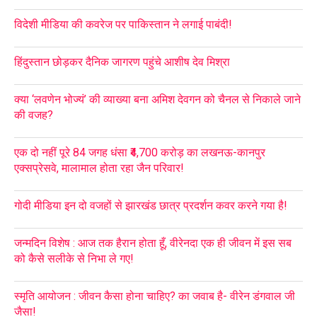
विदेशी मीडिया की कवरेज पर पाकिस्तान ने लगाई पाबंदी!
हिंदुस्तान छोड़कर दैनिक जागरण पहुंचे आशीष देव मिश्रा
क्या ‘लवणेन भोज्यं’ की व्याख्या बना अमिश देवगन को चैनल से निकाले जाने
की वजह?
एक दो नहीं पूरे 84 जगह धंसा ₹4,700 करोड़ का लखनऊ-कानपुर
एक्सप्रेसवे, मालामाल होता रहा जैन परिवार!
गोदी मीडिया इन दो वजहों से झारखंड छात्र प्रदर्शन कवर करने गया है!
जन्मदिन विशेष : आज तक हैरान होता हूँ, वीरेनदा एक ही जीवन में इस सब
को कैसे सलीके से निभा ले गए!
स्मृति आयोजन : जीवन कैसा होना चाहिए? का जवाब है- वीरेन डंगवाल जी
जैसा!