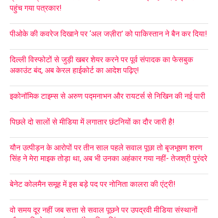
पहुंच गया पत्रकार!
पीओके की कवरेज दिखाने पर ‘अल जज़ीरा’ को पाकिस्तान ने बैन कर दिया!
दिल्ली विस्फोटों से जुड़ी खबर शेयर करने पर पूर्व संपादक का फेसबुक
अकाउंट बंद, अब केरल हाईकोर्ट का आदेश पढ़िए!
इकोनॉमिक टाइम्स से अरुण पद्मनाभन और रायटर्स से निखिन की नई पारी
पिछले दो सालों से मीडिया में लगातार छंटनियों का दौर जारी है!
यौन उत्पीड़न के आरोपों पर तीन साल पहले सवाल पूछा तो बृजभूषण शरण
सिंह ने मेरा माइक तोड़ा था, अब भी उनका अहंकार गया नहीं- तेजश्री पुरंदरे
बेनेट कोलमैन समूह में इस बड़े पद पर नोनिता कालरा की एंट्री!
वो समय दूर नहीं जब सत्ता से सवाल पूछने पर उपद्रवी मीडिया संस्थानों