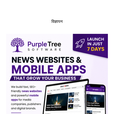
विज्ञापन