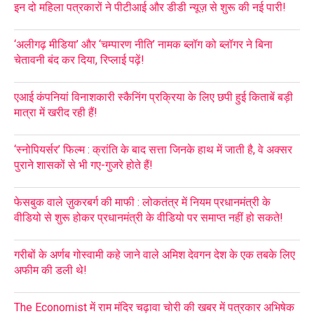
इन दो महिला पत्रकारों ने पीटीआई और डीडी न्यूज़ से शुरू की नई पारी!
‘अलीगढ़ मीडिया’ और ‘चम्पारण नीति’ नामक ब्लॉग को ब्लॉगर ने बिना
चेतावनी बंद कर दिया, रिप्लाई पढ़ें!
एआई कंपनियां विनाशकारी स्कैनिंग प्रक्रिया के लिए छपी हुई किताबें बड़ी
मात्रा में खरीद रही हैं!
‘स्नोपियर्सर’ फिल्म : क्रांति के बाद सत्ता जिनके हाथ में जाती है, वे अक्सर
पुराने शासकों से भी गए-गुजरे होते हैं!
फेसबुक वाले ज़ुकरबर्ग की माफी : लोकतंत्र में नियम प्रधानमंत्री के
वीडियो से शुरू होकर प्रधानमंत्री के वीडियो पर समाप्त नहीं हो सकते!
गरीबों के अर्णब गोस्वामी कहे जाने वाले अमिश देवगन देश के एक तबके लिए
अफीम की डली थे!
The Economist में राम मंदिर चढ़ावा चोरी की खबर में पत्रकार अभिषेक