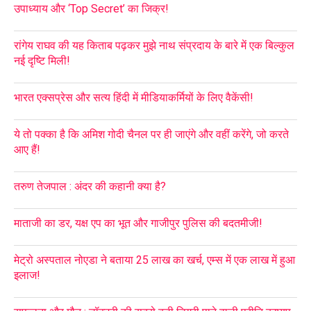
उपाध्याय और ‘Top Secret’ का जिक्र!
रांगेय राघव की यह किताब पढ़कर मुझे नाथ संप्रदाय के बारे में एक बिल्कुल
नई दृष्टि मिली!
भारत एक्सप्रेस और सत्य हिंदी में मीडियाकर्मियों के लिए वैकेंसी!
ये तो पक्का है कि अमिश गोदी चैनल पर ही जाएंगे और वहीं करेंगे, जो करते
आए हैं!
तरुण तेजपाल : अंदर की कहानी क्या है?
माताजी का डर, यक्ष एप का भूत और गाजीपुर पुलिस की बदतमीजी!
मेट्रो अस्पताल नोएडा ने बताया 25 लाख का खर्च, एम्स में एक लाख में हुआ
इलाज!