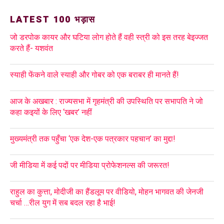
LATEST 100 भड़ास
जो डरपोक कायर और घटिया लोग होते हैं वही स्त्री को इस तरह बेइज्जत
करते हैं- यशवंत
स्याही फेंकने वाले स्याही और गोबर को एक बराबर ही मानते हैं!
आज के अखबार : राज्यसभा में गृहमंत्री की उपस्थिति पर सभापति ने जो
कहा कइयों के लिए ‘खबर’ नहीं
मुख्यमंत्री तक पहुँचा ‘एक देश-एक पत्रकार पहचान’ का मुद्दा!
जी मीडिया में कई पदों पर मीडिया प्रोफेशनल्स की जरूरत!
राहुल का कुत्ता, मोदीजी का हैंडलूम पर वीडियो, मोहन भागवत की जेनजी
चर्चा …रील युग में सब बदल रहा है भाई!