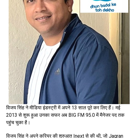
विजय सिंह ने मीडिया इंडस्ट्री में अपने 13 साल पूरे कर लिए हैं। मई
2013 से शुरू हुआ उनका सफर अब BIG FM 95.0 में मैनेजर पद तक
पहुंच चुका है।
विजय सिंह ने अपने करियर की शुरुआत Inext से की थी, जो Jagran