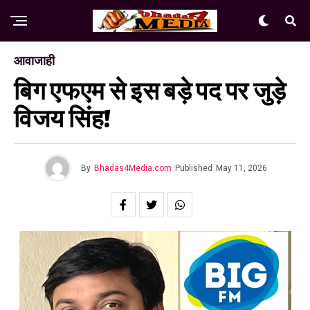
आवाजाही
बिग एफएम से इस बड़े पद पर जुड़े
विजय सिंह!
By
Bhadas4Media.com
Published
May 11, 2026