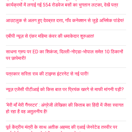
कार्यक्रमों में लगाई गई 554 रोडवेज बसों का भुगतान लटका, देखें पत्र
आउटलुक से अलग हुए देवब्रत दत्ता, गाँव कनेक्शन से जुड़े अभिषेक पांडेय!
एबीपी न्यूज़ से एंकर महिमा कंवर की धमाकेदार शुरुआत!
साधना ग्रुप पर ED का शिकंजा, दिल्ली-नोएडा-भोपाल समेत 10 ठिकानों
पर छापेमारी!
पत्रकार सरिता राव की टाइम्स इंटरनेट से नई पारी!
न्यूज़ एजेंसी पीटीआई को किस बात पर प्रियंक खरगे से माफी मांगनी पड़ी?
‘मेरी माँ मेरी गैंगस्टर’ : अंग्रेजी लेखिका की किताब का हिंदी में जैसा स्वागत
हो रहा है वह अतुलनीय है!
पूर्व केंद्रीय मंत्री के साथ अतीक अहमद की एआई जेनरेटेड तस्वीर पर