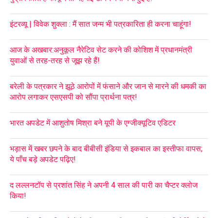
इंटरव्यू | विवेक शुक्ला : मैं सात जन्म भी पत्रकारिता ही करना चाहूंगा!
आज के अखबार:अनुकूल नैरेटिव सेट करने की कोशिश में प्रधानमंत्री
युवाओं से तरह-तरह से जूझ रहे हैं!
बरेली के पत्रकार ने झूठे आरोपों में फंसाने और जान से मारने की धमकी का
आरोप लगाकर एसएसपी को सौंपा प्रार्थना पत्र!
भारत अपडेट में आशुतोष मिश्रा बने यूपी के एग्जीक्यूटिव एडिटर
भड़ास में खबर छपने के बाद बीबीसी इंडिया से इकबाल का इस्तीफा वापस;
ये पाँच बड़े अपडेट पढ़िए!
द लल्लनटॉप से प्रशांत सिंह ने अपनी 4 साल की पारी का चैप्टर क्लोज
किया!