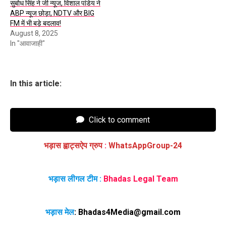
सुबोध सिंह ने जी न्यूज, विशाल पांडेय ने
ABP न्यूज छोड़ा, NDTV और BIG
FM में भी बड़े बदलाव!
August 8, 2025
In "आवाजाही"
In this article:
Click to comment
भड़ास ह्वाट्सऐप ग्रुप
:
WhatsAppGroup-24
भड़ास लीगल टीम :
Bhadas Legal Team
भड़ास मेल
:
Bhadas4Media@gmail.com