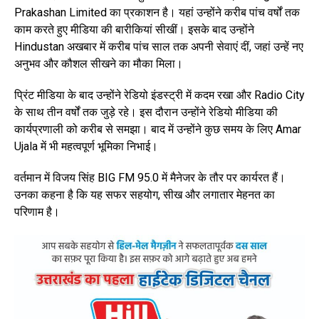
Prakashan Limited का प्रकाशन है। यहां उन्होंने करीब पांच वर्षों तक
काम करते हुए मीडिया की बारीकियां सीखीं। इसके बाद उन्होंने
Hindustan अखबार में करीब पांच साल तक अपनी सेवाएं दीं, जहां उन्हें नए
अनुभव और कौशल सीखने का मौका मिला।
प्रिंट मीडिया के बाद उन्होंने रेडियो इंडस्ट्री में कदम रखा और Radio City
के साथ तीन वर्षों तक जुड़े रहे। इस दौरान उन्होंने रेडियो मीडिया की
कार्यप्रणाली को करीब से समझा। बाद में उन्होंने कुछ समय के लिए Amar
Ujala में भी महत्वपूर्ण भूमिका निभाई।
वर्तमान में विजय सिंह BIG FM 95.0 में मैनेजर के तौर पर कार्यरत हैं।
उनका कहना है कि यह सफर सहयोग, सीख और लगातार मेहनत का
परिणाम है।