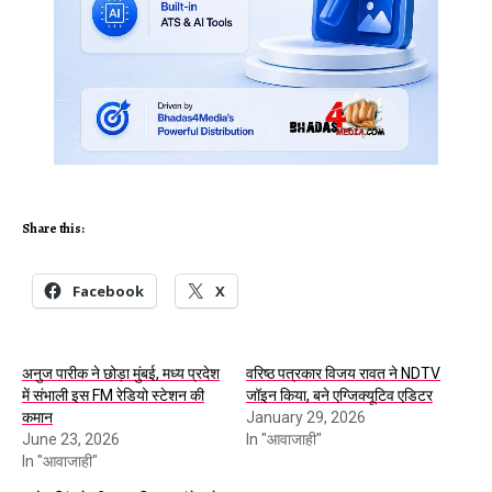
Share this:
Facebook
X
अनुज पारीक ने छोड़ा मुंबई, मध्य प्रदेश
वरिष्ठ पत्रकार विजय रावत ने NDTV
में संभाली इस FM रेडियो स्टेशन की
जॉइन किया, बने एग्जिक्यूटिव एडिटर
कमान
January 29, 2026
June 23, 2026
In "आवाजाही"
In "आवाजाही"