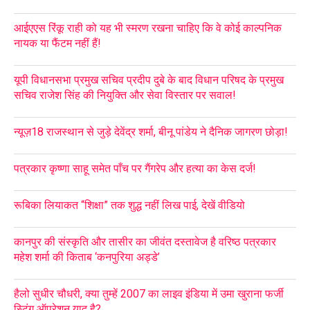
आईएएस रिंकू राही को यह भी स्मरण रखना चाहिए कि वे कोई काल्पनिक
नायक या फैंटम नहीं हैं!
यूपी विधानसभा प्रमुख सचिव प्रदीप दुबे के बाद विधान परिषद के प्रमुख
सचिव राजेश सिंह की नियुक्ति और सेवा विस्तार पर सवाल!
न्यूज़18 राजस्थान से जुड़े देवेंद्र शर्मा, बीनू पांडेय ने दैनिक जागरण छोड़ा!
पत्रकार कृष्णा साहू समेत पाँच पर गैंगरेप और हत्या का केस दर्ज!
रूबिका लियाकत “शिक्षा” तक शुद्ध नहीं लिख पाई, देखें वीडियो
कानपुर की संस्कृति और तासीर का जीवंत दस्तावेज है वरिष्ठ पत्रकार
महेश शर्मा की किताब ‘कनपुरिया अड्डे’
हैलो सुधीर चौधरी, क्या तुम्हें 2007 का लाइव इंडिया में उमा खुराना फर्जी
स्टिंग ऑपरेशन याद है?