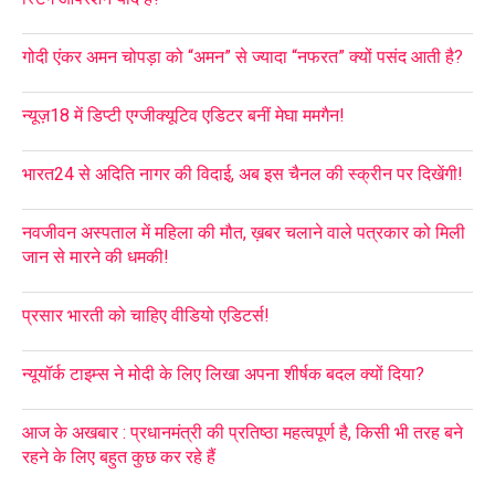
गोदी एंकर अमन चोपड़ा को “अमन” से ज्यादा “नफरत” क्यों पसंद आती है?
न्यूज़18 में डिप्टी एग्जीक्यूटिव एडिटर बनीं मेघा ममगैन!
भारत24 से अदिति नागर की विदाई, अब इस चैनल की स्क्रीन पर दिखेंगी!
नवजीवन अस्पताल में महिला की मौत, ख़बर चलाने वाले पत्रकार को मिली
जान से मारने की धमकी!
प्रसार भारती को चाहिए वीडियो एडिटर्स!
न्यूयॉर्क टाइम्स ने मोदी के लिए लिखा अपना शीर्षक बदल क्यों दिया?
आज के अखबार : प्रधानमंत्री की प्रतिष्ठा महत्वपूर्ण है, किसी भी तरह बने
रहने के लिए बहुत कुछ कर रहे हैं