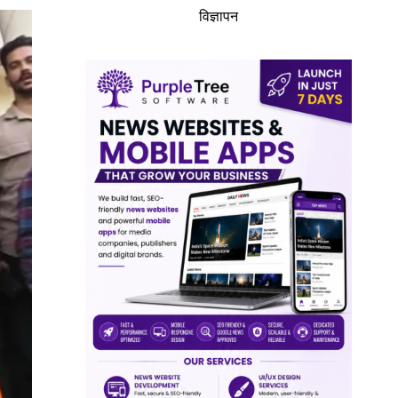
विज्ञापन