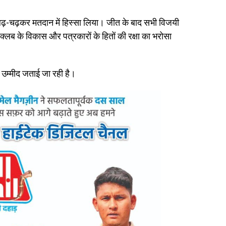
ने बढ़-चढ़कर मतदान में हिस्सा लिया। जीत के बाद सभी विजयी
स क्लब के विकास और पत्रकारों के हितों की रक्षा का भरोसा
ी उम्मीद जताई जा रही है।