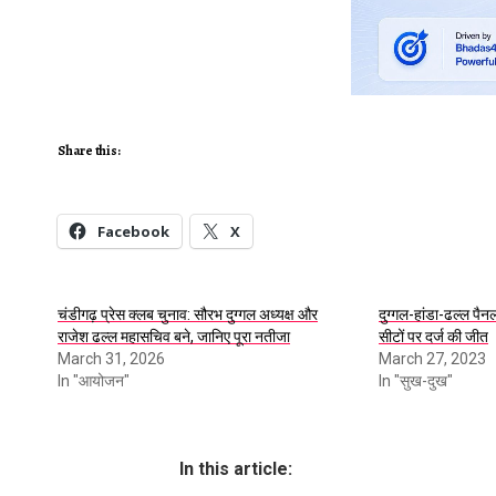
Share this:
Facebook
X
चंडीगढ़ प्रेस क्लब चुनाव: सौरभ दुग्गल अध्यक्ष और
दुग्गल-हांडा-ढल्ल पैन
राजेश ढल्ल महासचिव बने, जानिए पूरा नतीजा
सीटों पर दर्ज की जीत
March 31, 2026
March 27, 2023
In "आयोजन"
In "सुख-दुख"
In this article: