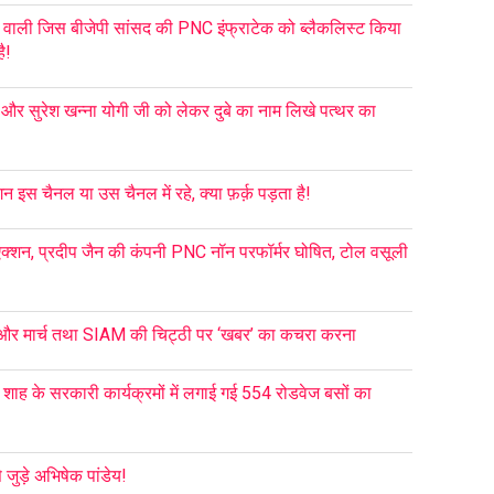
 वाली जिस बीजेपी सांसद की PNC इंफ्राटेक को ब्लैकलिस्ट किया
ै!
ा और सुरेश खन्ना योगी जी को लेकर दुबे का नाम लिखे पत्थर का
इस चैनल या उस चैनल में रहे, क्या फ़र्क़ पड़ता है!
्शन, प्रदीप जैन की कंपनी PNC नॉन परफॉर्मर घोषित, टोल वसूली
 और मार्च तथा SIAM की चिट्ठी पर ‘खबर’ का कचरा करना
मित शाह के सरकारी कार्यक्रमों में लगाई गई 554 रोडवेज बसों का
जुड़े अभिषेक पांडेय!