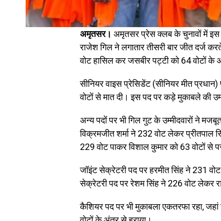
अमृतसर।
अमृतसर प्रेस क्लब के चुनावों में 
राजेश गिल ने लगातार तीसरी बार जीत दर्ज करत
वोट हासिल कर जसबीर पट्टी को 64 वोटों के अ
सीनियर वाइस प्रेसिडेंट (सीनियर मीत प्रधान) प
वोटों से मात दी। इस पद पर कड़े मुकाबले की उ
अन्य पदों पर भी गिल गुट के उम्मीदवारों ने मजब
विक्रमजीत शर्मा ने 232 वोट लेकर प्रीतपाल सि
229 वोट पाकर विशाल कुमार को 63 वोटों से 
जॉइंट सेक्रेटरी पद पर हरमीत सिंह ने 231 व
सेक्रेटरी पद पर रेशम सिंह ने 226 वोट लेकर रा
कैशियर पद पर भी मुकाबला एकतरफा रहा, जहां 
वोटों के अंतर से हराया।