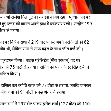
इस बार भी राजेश गिल गुट का दबदबा कायम रहा। प्रधान पद पर
े हुए क्लब की कमान अपने हाथ में बरकरार रखी। उन्होंने 199
ंतर से हराया।
द पर विपिन राणा ने 219 वोट पाकर अपने प्रतिद्वंद्वी को 82
म्मीद थी, लेकिन राणा ने साफ बढ़त के साथ जीत दर्ज की।
ूत प्रदर्शन किया। वाइस प्रेसिडेंट (मीत प्रधान) पद पर
ंह को 75 वोटों से हराया। सचिव पद पर रजिंदर सिंह रूबी ने
पराजित किया।
ोट हासिल कर ज्योति बहल को 77 वोटों से हराया, जबकि जनरल
जेश शर्मा को 91 वोटों के बड़े अंतर से हराया।
रमन शर्मा ने 237 वोट पाकर हरीश शर्मा (127 वोट) को 110