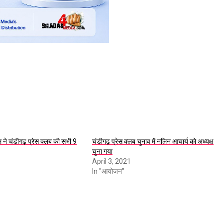
ल ने चंडीगढ़ प्रेस क्लब की सभी 9
चंडीगढ़ प्रेस क्लब चुनाव में नलिन आचार्य को अध्यक्ष
चुना गया
April 3, 2021
In "आयोजन"