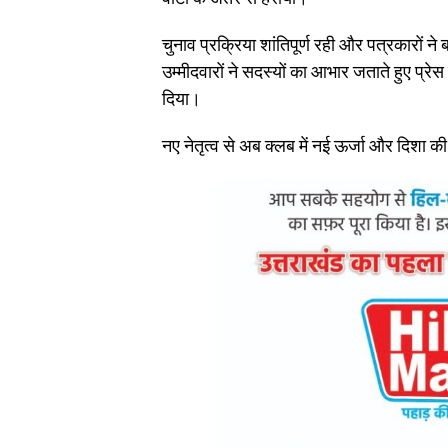
चुनाव प्रक्रिया शांतिपूर्ण रही और पत्रकारों 
उम्मीदवारों ने सदस्यों का आभार जताते हुए प्रे
दिया।
नए नेतृत्व से अब क्लब में नई ऊर्जा और दिशा क