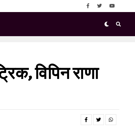
्रिक, विपिन राणा