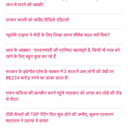
जान से मारने की धमकी!
प्रसार भारती को चाहिए वीडियो एडिटर्स!
न्यूयॉर्क टाइम्स ने मोदी के लिए लिखा अपना शीर्षक बदल क्यों दिया?
आज के अखबार : प्रधानमंत्री की प्रतिष्ठा महत्वपूर्ण है, किसी भी तरह बने
रहने के लिए बहुत कुछ कर रहे हैं
सरकार के इथेनॉल प्रेम के चक्कर ने 3 साल में आम लोगों की जेबों पर
88,234 करोड़ रुपये का डाका डाला है!
राशन माफिया की छानबीन करने पहुंचे पत्रकार को अगवा कर लोहे की रॉड
से पीटा!
टीवी चैनलों की TRP रेटिंग फिर शुरू होने की उम्मीद, सूचना प्रसारण
मंत्रालय ने उठाया ये कदम!