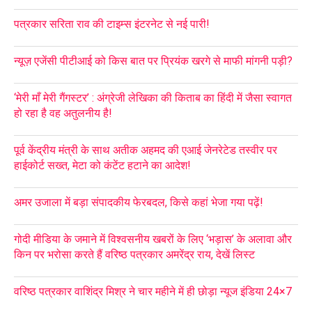
पत्रकार सरिता राव की टाइम्स इंटरनेट से नई पारी!
न्यूज़ एजेंसी पीटीआई को किस बात पर प्रियंक खरगे से माफी मांगनी पड़ी?
‘मेरी माँ मेरी गैंगस्टर’ : अंग्रेजी लेखिका की किताब का हिंदी में जैसा स्वागत
हो रहा है वह अतुलनीय है!
पूर्व केंद्रीय मंत्री के साथ अतीक अहमद की एआई जेनरेटेड तस्वीर पर
हाईकोर्ट सख्त, मेटा को कंटेंट हटाने का आदेश!
अमर उजाला में बड़ा संपादकीय फेरबदल, किसे कहां भेजा गया पढ़ें!
गोदी मीडिया के जमाने में विश्वसनीय खबरों के लिए ‘भड़ास’ के अलावा और
किन पर भरोसा करते हैं वरिष्ठ पत्रकार अमरेंद्र राय, देखें लिस्ट
वरिष्ठ पत्रकार वाशिंद्र मिश्र ने चार महीने में ही छोड़ा न्यूज इंडिया 24×7