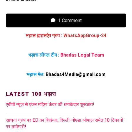
1 Comment
भड़ास ह्वाट्सऐप ग्रुप
:
WhatsAppGroup-24
भड़ास लीगल टीम :
Bhadas Legal Team
भड़ास मेल
:
Bhadas4Media@gmail.com
LATEST 100 भड़ास
एबीपी न्यूज़ से एंकर महिमा कंवर की धमाकेदार शुरुआत!
साधना ग्रुप पर ED का शिकंजा, दिल्ली-नोएडा-भोपाल समेत 10 ठिकानों
पर छापेमारी!