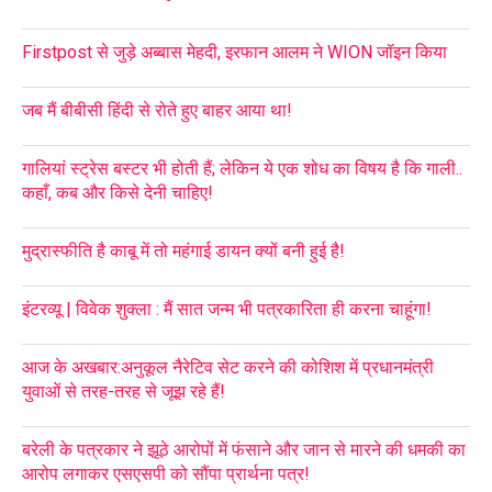
Firstpost से जुड़े अब्बास मेहदी, इरफान आलम ने WION जॉइन किया
जब मैं बीबीसी हिंदी से रोते हुए बाहर आया था!
गालियां स्ट्रेस बस्टर भी होती हैं; लेकिन ये एक शोध का विषय है कि गाली..
कहाँ, कब और किसे देनी चाहिए!
मुद्रास्फीति है काबू में तो महंगाई डायन क्यों बनी हुई है!
इंटरव्यू | विवेक शुक्ला : मैं सात जन्म भी पत्रकारिता ही करना चाहूंगा!
आज के अखबार:अनुकूल नैरेटिव सेट करने की कोशिश में प्रधानमंत्री
युवाओं से तरह-तरह से जूझ रहे हैं!
बरेली के पत्रकार ने झूठे आरोपों में फंसाने और जान से मारने की धमकी का
आरोप लगाकर एसएसपी को सौंपा प्रार्थना पत्र!