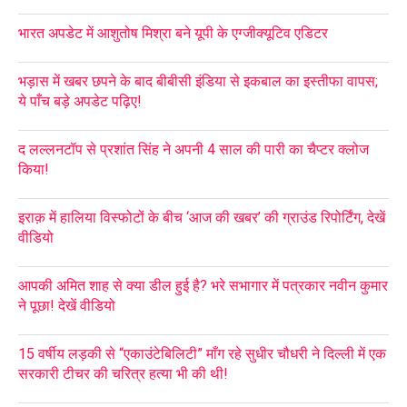
भारत अपडेट में आशुतोष मिश्रा बने यूपी के एग्जीक्यूटिव एडिटर
भड़ास में खबर छपने के बाद बीबीसी इंडिया से इकबाल का इस्तीफा वापस;
ये पाँच बड़े अपडेट पढ़िए!
द लल्लनटॉप से प्रशांत सिंह ने अपनी 4 साल की पारी का चैप्टर क्लोज
किया!
इराक़ में हालिया विस्फोटों के बीच ‘आज की खबर’ की ग्राउंड रिपोर्टिंग, देखें
वीडियो
आपकी अमित शाह से क्या डील हुई है? भरे सभागार में पत्रकार नवीन कुमार
ने पूछा! देखें वीडियो
15 वर्षीय लड़की से “एकाउंटेबिलिटी” माँग रहे सुधीर चौधरी ने दिल्ली में एक
सरकारी टीचर की चरित्र हत्या भी की थी!