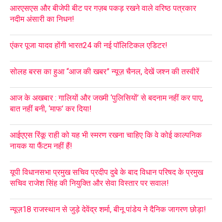
आरएसएस और बीजेपी बीट पर गज़ब पकड़ रखने वाले वरिष्ठ पत्रकार
नदीम अंसारी का निधन!
एंकर पूजा यादव होंगी भारत24 की नई पॉलिटिकल एडिटर!
सोलह बरस का हुआ “आज की खबर” न्यूज़ चैनल, देखें जश्न की तस्वीरें
आज के अखबार : गालियों और जख्मी ‘पुलिसियों’ से बदनाम नहीं कर पाए,
बात नहीं बनी, ‘माफ’ कर दिया!
आईएएस रिंकू राही को यह भी स्मरण रखना चाहिए कि वे कोई काल्पनिक
नायक या फैंटम नहीं हैं!
यूपी विधानसभा प्रमुख सचिव प्रदीप दुबे के बाद विधान परिषद के प्रमुख
सचिव राजेश सिंह की नियुक्ति और सेवा विस्तार पर सवाल!
न्यूज़18 राजस्थान से जुड़े देवेंद्र शर्मा, बीनू पांडेय ने दैनिक जागरण छोड़ा!