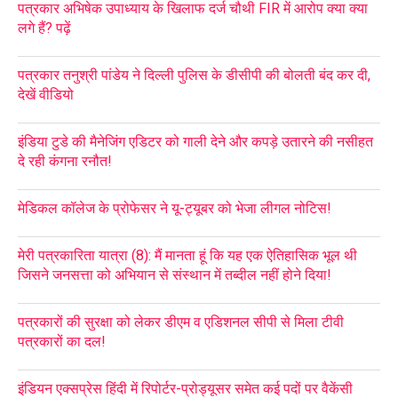
पत्रकार अभिषेक उपाध्याय के खिलाफ दर्ज चौथी FIR में आरोप क्या क्या
लगे हैं? पढ़ें
पत्रकार तनुश्री पांडेय ने दिल्ली पुलिस के डीसीपी की बोलती बंद कर दी,
देखें वीडियो
इंडिया टुडे की मैनेजिंग एडिटर को गाली देने और कपड़े उतारने की नसीहत
दे रही कंगना रनौत!
मेडिकल कॉलेज के प्रोफेसर ने यू-ट्यूबर को भेजा लीगल नोटिस!
मेरी पत्रकारिता यात्रा (8): मैं मानता हूं कि यह एक ऐतिहासिक भूल थी
जिसने जनसत्ता को अभियान से संस्थान में तब्दील नहीं होने दिया!
पत्रकारों की सुरक्षा को लेकर डीएम व एडिशनल सीपी से मिला टीवी
पत्रकारों का दल!
इंडियन एक्सप्रेस हिंदी में रिपोर्टर-प्रोड्यूसर समेत कई पदों पर वैकेंसी