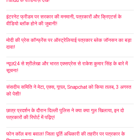
Hindu के वीडियोज़ देखे!
इंटरनेट फ्रीडम पर सरकार की मनमानी, पत्रकारों और क्रिएटर्स के
वीडियो ब्लॉक होने की जुबानी!
मोदी की प्रेस कॉन्फ्रेंस पर ऑस्ट्रेलियाई पत्रकार ब्लेक जॉनसन का बड़ा
दावा!
न्यूज़24 से श्रीलेखा और भारत एक्सप्रेस से राकेश कुमार सिंह के बारे में
सूचना!
संसदीय समिति ने मेटा, एक्स, गूगल, Snapchat को किया तलब, 3 अगस्त
को पेशी!
छात्र प्रदर्शन के दौरान दिल्ली पुलिस ने क्या क्या गुल खिलाया, इन दो
पत्रकारों की रिपोर्ट में पढ़िए!
फोन कॉल बना बवाल! जिला पूर्ति अधिकारी की तहरीर पर पत्रकार के