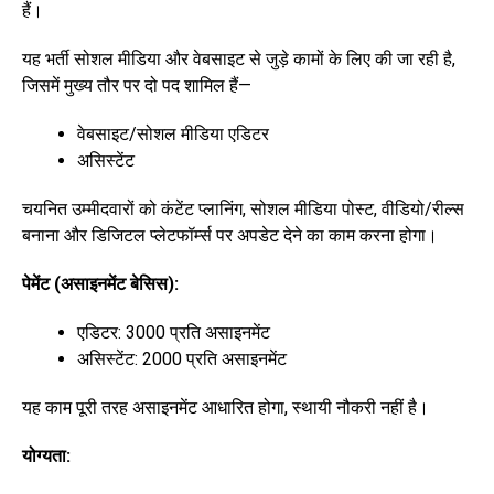
हैं।
यह भर्ती सोशल मीडिया और वेबसाइट से जुड़े कामों के लिए की जा रही है,
जिसमें मुख्य तौर पर दो पद शामिल हैं—
वेबसाइट/सोशल मीडिया एडिटर
असिस्टेंट
चयनित उम्मीदवारों को कंटेंट प्लानिंग, सोशल मीडिया पोस्ट, वीडियो/रील्स
बनाना और डिजिटल प्लेटफॉर्म्स पर अपडेट देने का काम करना होगा।
पेमेंट (असाइनमेंट बेसिस):
एडिटर: ₹3000 प्रति असाइनमेंट
असिस्टेंट: ₹2000 प्रति असाइनमेंट
यह काम पूरी तरह असाइनमेंट आधारित होगा, स्थायी नौकरी नहीं है।
योग्यता: