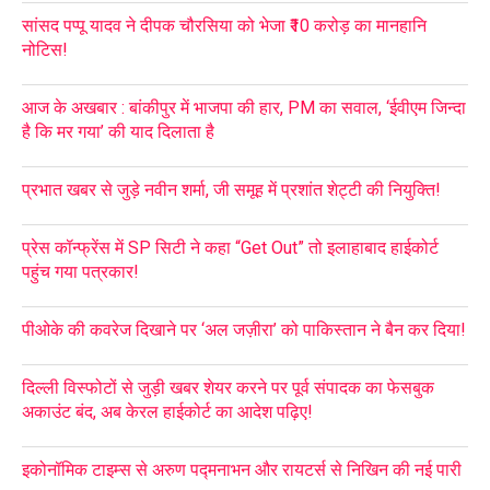
सांसद पप्पू यादव ने दीपक चौरसिया को भेजा ₹10 करोड़ का मानहानि
नोटिस!
आज के अखबार : बांकीपुर में भाजपा की हार, PM का सवाल, ‘ईवीएम जिन्दा
है कि मर गया’ की याद दिलाता है
प्रभात खबर से जुड़े नवीन शर्मा, जी समूह में प्रशांत शेट्टी की नियुक्ति!
प्रेस कॉन्फ्रेंस में SP सिटी ने कहा “Get Out” तो इलाहाबाद हाईकोर्ट
पहुंच गया पत्रकार!
पीओके की कवरेज दिखाने पर ‘अल जज़ीरा’ को पाकिस्तान ने बैन कर दिया!
दिल्ली विस्फोटों से जुड़ी खबर शेयर करने पर पूर्व संपादक का फेसबुक
अकाउंट बंद, अब केरल हाईकोर्ट का आदेश पढ़िए!
इकोनॉमिक टाइम्स से अरुण पद्मनाभन और रायटर्स से निखिन की नई पारी