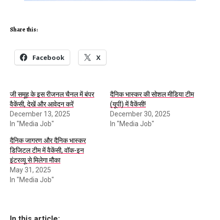
Share this:
Facebook
X
जी समूह के इस रीजनल चैनल में बंपर
दैनिक भास्कर की सोशल मीडिया टीम
वैकेंसी, देखें और आवेदन करें
(यूपी) में वैकेंसी!
December 13, 2025
December 30, 2025
In "Media Job"
In "Media Job"
दैनिक जागरण और दैनिक भास्कर
डिजिटल टीम में वैकेंसी, वॉक-इन
इंटरव्यू से मिलेगा मौका
May 31, 2025
In "Media Job"
In this article: