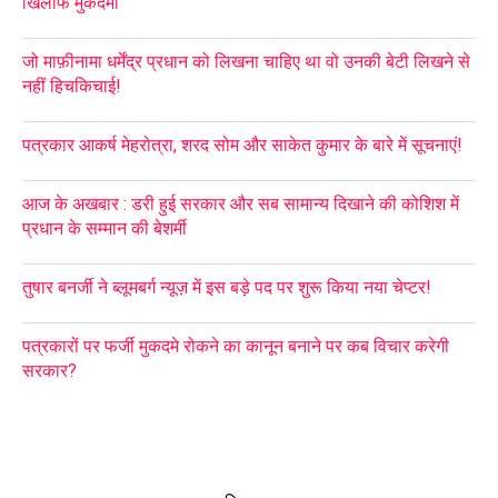
खिलाफ मुकदमा
जो माफ़ीनामा धर्मेंद्र प्रधान को लिखना चाहिए था वो उनकी बेटी लिखने से
नहीं हिचकिचाई!
पत्रकार आकर्ष मेहरोत्रा, शरद सोम और साकेत कुमार के बारे में सूचनाएं!
आज के अखबार : डरी हुई सरकार और सब सामान्य दिखाने की कोशिश में
प्रधान के सम्मान की बेशर्मी
तुषार बनर्जी ने ब्लूमबर्ग न्यूज़ में इस बड़े पद पर शुरू किया नया चेप्टर!
पत्रकारों पर फर्जी मुकदमे रोकने का कानून बनाने पर कब विचार करेगी
सरकार?