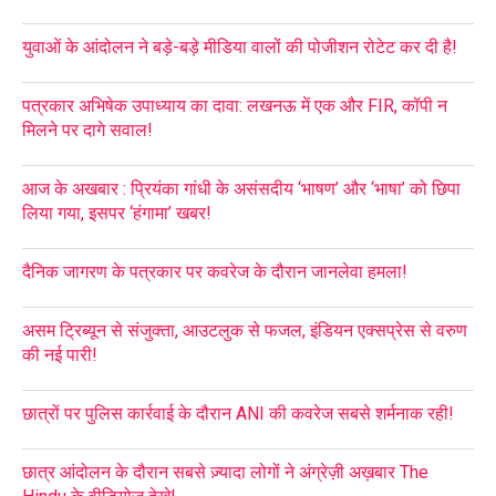
युवाओं के आंदोलन ने बड़े-बड़े मीडिया वालों की पोजीशन रोटेट कर दी है!
पत्रकार अभिषेक उपाध्याय का दावा: लखनऊ में एक और FIR, कॉपी न
मिलने पर दागे सवाल!
आज के अखबार : प्रियंका गांधी के असंसदीय ‘भाषण’ और ‘भाषा’ को छिपा
लिया गया, इसपर ‘हंगामा’ खबर!
दैनिक जागरण के पत्रकार पर कवरेज के दौरान जानलेवा हमला!
असम ट्रिब्यून से संजुक्ता, आउटलुक से फजल, इंडियन एक्सप्रेस से वरुण
की नई पारी!
छात्रों पर पुलिस कार्रवाई के दौरान ANI की कवरेज सबसे शर्मनाक रही!
छात्र आंदोलन के दौरान सबसे ज़्यादा लोगों ने अंग्रेज़ी अख़बार The