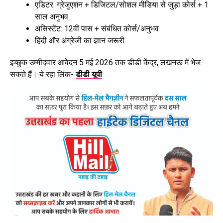
एडिटर: ग्रेजुएशन + डिजिटल/सोशल मीडिया से जुड़ा कोर्स + 1
साल अनुभव
असिस्टेंट: 12वीं पास + संबंधित कोर्स/अनुभव
हिंदी और अंग्रेजी का ज्ञान जरूरी
इच्छुक उम्मीदवार आवेदन 5 मई 2026 तक डीडी केंद्र, लखनऊ में भेज
सकते हैं। ये रहा लिंक-
डीडी यूपी