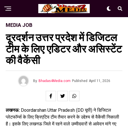
MEDIA JOB
दूरदर्शन उत्तर प्रदेश में डिजिटल
टीम के लिए एडिटर और असिस्टेंट
की वैकेंसी
By
Bhadas4Media.com
Published
April 11, 2026
लखनऊ:
Doordarshan Uttar Pradesh (DD यूपी) ने डिजिटल
प्लेटफॉर्म्स के लिए क्रिएटिव टीम तैयार करने के उद्देश्य से वैकेंसी निकाली
है। इसके लिए लखनऊ जिले में रहने वाले उम्मीदवारों से आवेदन मांगे गए