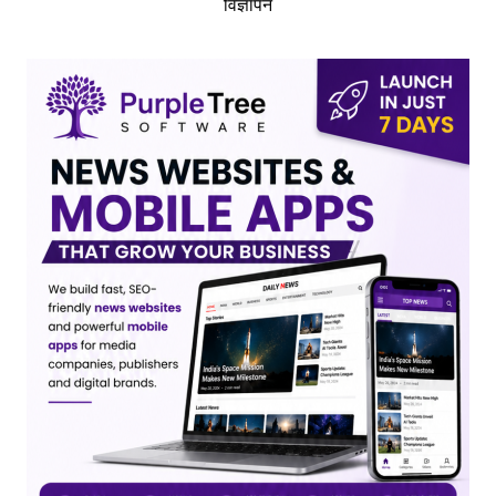
विज्ञापन