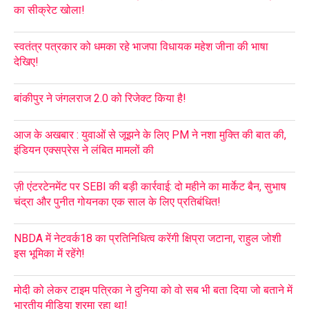
का सीक्रेट खोला!
स्वतंत्र पत्रकार को धमका रहे भाजपा विधायक महेश जीना की भाषा
देखिए!
बांकीपुर ने जंगलराज 2.0 को रिजेक्ट किया है!
आज के अखबार : युवाओं से जूझने के लिए PM ने नशा मुक्ति की बात की,
इंडियन एक्सप्रेस ने लंबित मामलों की
ज़ी एंटरटेनमेंट पर SEBI की बड़ी कार्रवाई: दो महीने का मार्केट बैन, सुभाष
चंद्रा और पुनीत गोयनका एक साल के लिए प्रतिबंधित!
NBDA में नेटवर्क18 का प्रतिनिधित्व करेंगी क्षिप्रा जटाना, राहुल जोशी
इस भूमिका में रहेंगे!
मोदी को लेकर टाइम पत्रिका ने दुनिया को वो सब भी बता दिया जो बताने में
भारतीय मीडिया शरमा रहा था!