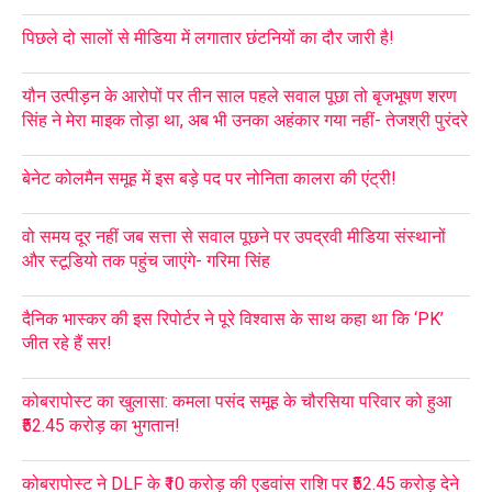
पिछले दो सालों से मीडिया में लगातार छंटनियों का दौर जारी है!
यौन उत्पीड़न के आरोपों पर तीन साल पहले सवाल पूछा तो बृजभूषण शरण
सिंह ने मेरा माइक तोड़ा था, अब भी उनका अहंकार गया नहीं- तेजश्री पुरंदरे
बेनेट कोलमैन समूह में इस बड़े पद पर नोनिता कालरा की एंट्री!
वो समय दूर नहीं जब सत्ता से सवाल पूछने पर उपद्रवी मीडिया संस्थानों
और स्टूडियो तक पहुंच जाएंगे- गरिमा सिंह
दैनिक भास्कर की इस रिपोर्टर ने पूरे विश्वास के साथ कहा था कि ‘PK’
जीत रहे हैं सर!
कोबरापोस्ट का खुलासा: कमला पसंद समूह के चौरसिया परिवार को हुआ
₹52.45 करोड़ का भुगतान!
कोबरापोस्ट ने DLF के ₹10 करोड़ की एडवांस राशि पर ₹52.45 करोड़ देने