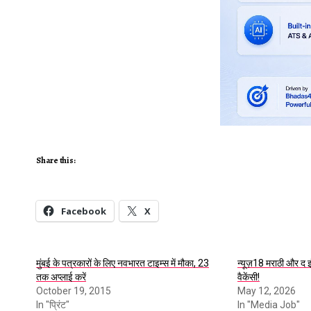
Share this:
Facebook
X
मुंबई के पत्रकारों के लिए नवभारत टाइम्स में मौका, 23
न्यूज़18 मराठी और द इ
तक अप्लाई करें
वैकेंसी!
October 19, 2015
May 12, 2026
In "प्रिंट"
In "Media Job"