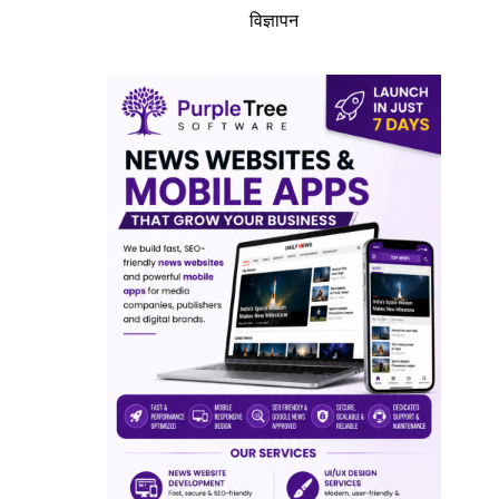
विज्ञापन