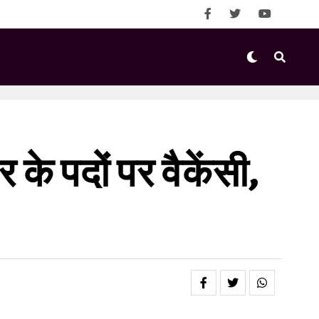
के पदों पर वैकेंसी,