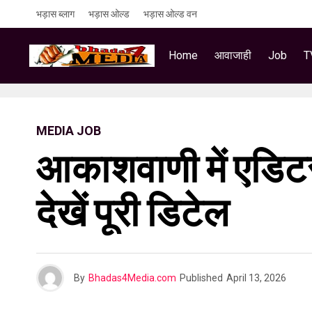
भड़ास ब्लाग
भड़ास ओल्ड
भड़ास ओल्ड वन
Home
आवाजाही
Job
T
MEDIA JOB
आकाशवाणी में एडिटर, 
देखें पूरी डिटेल
By
Bhadas4Media.com
Published
April 13, 2026