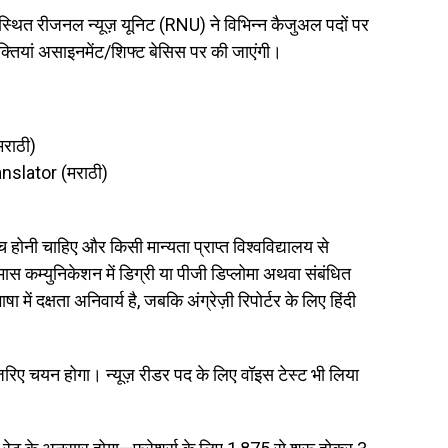
्थित रीजनल न्यूज़ यूनिट (RNU) ने विभिन्न कैजुअल पदों पर
ुक्तियां असाइनमेंट/शिफ्ट बेसिस पर की जाएंगी।
राठी)
lator (मराठी)
च होनी चाहिए और किसी मान्यता प्राप्त विश्वविद्यालय से
ास कम्युनिकेशन में डिग्री या पीजी डिप्लोमा अथवा संबंधित
में दक्षता अनिवार्य है, जबकि अंग्रेज़ी रिपोर्टर के लिए हिंदी
जरिए चयन होगा। न्यूज़ रीडर पद के लिए वॉइस टेस्ट भी लिया