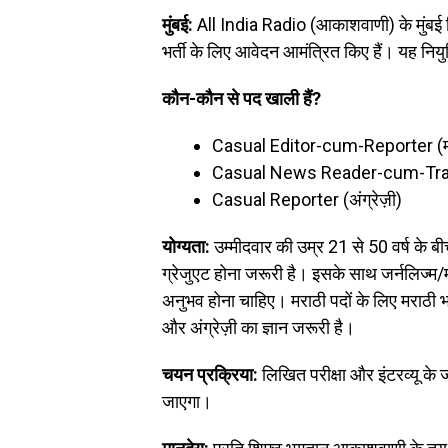
मुंबई:
All India Radio (आकाशवाणी) के मुंबई स
भर्ती के लिए आवेदन आमंत्रित किए हैं। यह निय
कौन-कौन से पद खाली हैं?
Casual Editor-cum-Reporter (म
Casual News Reader-cum-Trans
Casual Reporter (अंग्रेज़ी)
योग्यता:
उम्मीदवार की उम्र 21 से 50 वर्ष के बी
ग्रेजुएट होना जरूरी है। इसके साथ जर्नलिज्म/म
अनुभव होना चाहिए। मराठी पदों के लिए मराठी भाषा 
और अंग्रेज़ी का ज्ञान जरूरी है।
चयन प्रक्रिया:
लिखित परीक्षा और इंटरव्यू के 
जाएगा।