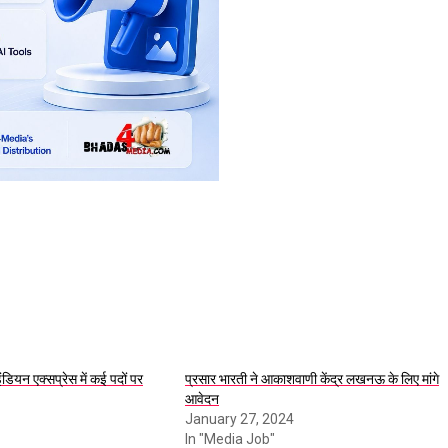
ंडियन एक्सप्रेस में कई पदों पर
प्रसार भारती ने आकाशवाणी केंद्र लखनऊ के लिए मांगे
आवेदन
January 27, 2024
In "Media Job"