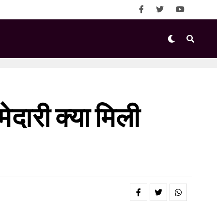
्मेदारी क्या मिली