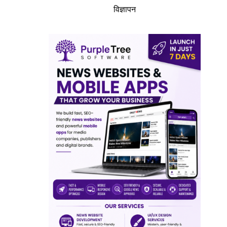
विज्ञापन