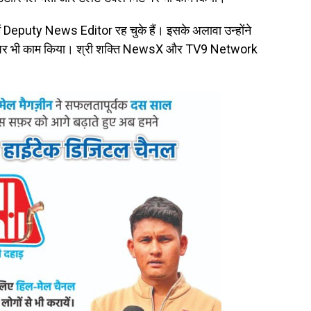
Deputy News Editor रह चुके हैं। इसके अलावा उन्होंने
 पर भी काम किया। श्री शक्ति NewsX और TV9 Network