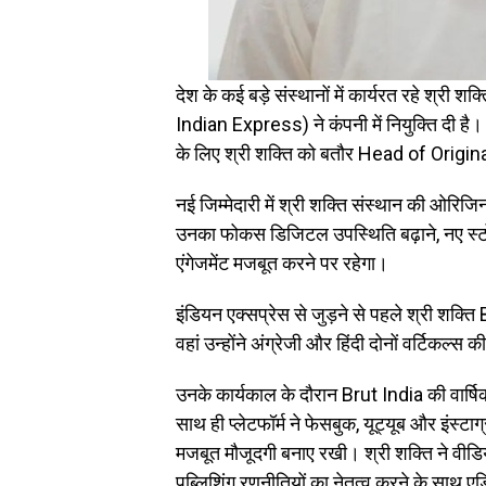
देश के कई बड़े संस्थानों में कार्यरत रहे श्री श
Indian Express) ने कंपनी में नियुक्ति दी है
के लिए श्री शक्ति को बतौर Head of Origina
नई जिम्मेदारी में श्री शक्ति संस्थान की ओरिज
उनका फोकस डिजिटल उपस्थिति बढ़ाने, नए स्टोर
एंगेजमेंट मजबूत करने पर रहेगा।
इंडियन एक्सप्रेस से जुड़ने से पहले श्री शक्त
वहां उन्होंने अंग्रेजी और हिंदी दोनों वर्टिक
उनके कार्यकाल के दौरान Brut India की वार्
साथ ही प्लेटफॉर्म ने फेसबुक, यूट्यूब और इंस्टा
मजबूत मौजूदगी बनाए रखी। श्री शक्ति ने वीडिय
पब्लिशिंग रणनीतियों का नेतृत्व करने के साथ ए