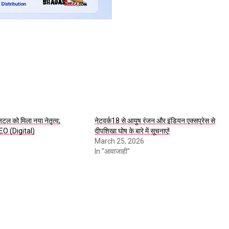
िटल को मिला नया नेतृत्व;
नेटवर्क18 से आयुष रंजन और इंडियन एक्सप्रेस से
CEO (Digital)
दीपशिखा घोष के बारे में सूचनाएं!
March 25, 2026
In "आवाजाही"