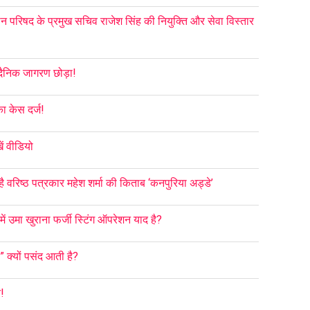
ान परिषद के प्रमुख सचिव राजेश सिंह की नियुक्ति और सेवा विस्तार
 ने दैनिक जागरण छोड़ा!
का केस दर्ज!
ें वीडियो
 वरिष्ठ पत्रकार महेश शर्मा की किताब ‘कनपुरिया अड्डे’
में उमा खुराना फर्जी स्टिंग ऑपरेशन याद है?
 क्यों पसंद आती है?
न!