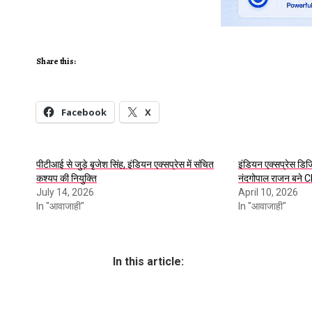
Share this:
Facebook
X
पीटीआई से जुड़े बृजेश सिंह, इंडियन एक्सप्रेस में संचित
इंडियन एक्सप्रेस डिज
कश्यप की नियुक्ति
नंदगोपाल राजन बने 
July 14, 2026
April 10, 2026
In "आवाजाही"
In "आवाजाही"
In this article: