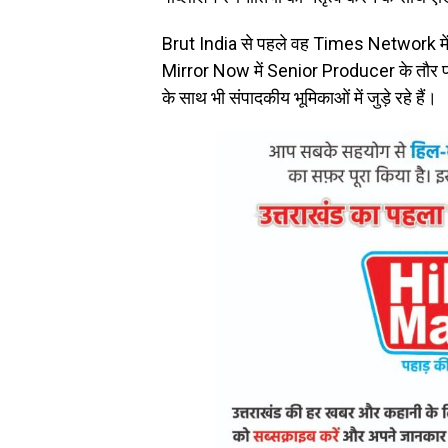
Brut India से पहले वह Times Network में 
Mirror Now में Senior Producer के तौर
के साथ भी संपादकीय भूमिकाओं में जुड़े रहे हैं।