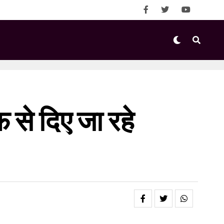
 से दिए जा रहे