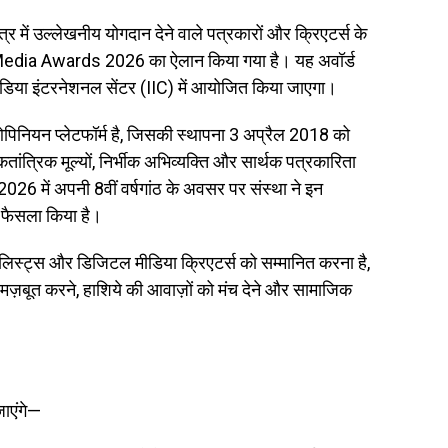
र में उल्लेखनीय योगदान देने वाले पत्रकारों और क्रिएटर्स के
Media Awards 2026 का ऐलान किया गया है। यह अवॉर्ड
ंडिया इंटरनेशनल सेंटर (IIC) में आयोजित किया जाएगा।
नियन प्लेटफॉर्म है, जिसकी स्थापना 3 अप्रैल 2018 को
ोकतांत्रिक मूल्यों, निर्भीक अभिव्यक्ति और सार्थक पत्रकारिता
्ष 2026 में अपनी 8वीं वर्षगांठ के अवसर पर संस्था ने इन
 फैसला किया है।
नलिस्ट्स और डिजिटल मीडिया क्रिएटर्स को सम्मानित करना है,
 मज़बूत करने, हाशिये की आवाज़ों को मंच देने और सामाजिक
 जाएंगे—