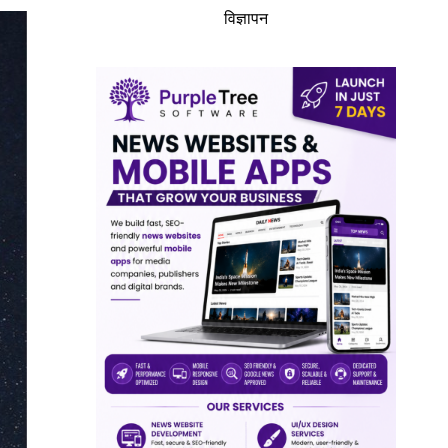
विज्ञापन