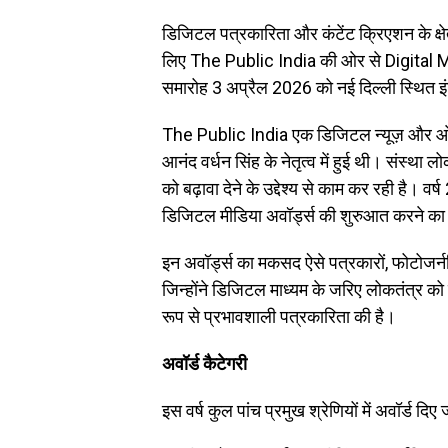
डिजिटल पत्रकारिता और कंटेंट क्रिएशन के क्षेत्
लिए The Public India की ओर से Digital 
समारोह 3 अप्रैल 2026 को नई दिल्ली स्थित इ
The Public India एक डिजिटल न्यूज़ और ओपि
आनंद वर्धन सिंह के नेतृत्व में हुई थी। संस्था ल
को बढ़ावा देने के उद्देश्य से काम कर रही है। वर
डिजिटल मीडिया अवॉर्ड्स की शुरुआत करने का
इन अवॉर्ड्स का मकसद ऐसे पत्रकारों, फोटोजर्
जिन्होंने डिजिटल माध्यम के जरिए लोकतंत्र को
रूप से प्रभावशाली पत्रकारिता की है।
अवॉर्ड कैटेगरी
इस वर्ष कुल पांच प्रमुख श्रेणियों में अवॉर्ड दिए