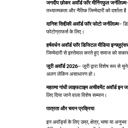
जगदीप छोकर अवॉर्ड फॉर मीनिंगफुल जर्नलिज़्म
तथ्यात्मकता और नैतिक जिम्मेदारी को दर्शाता है
दानिश सिद्दीकी अवॉर्ड फॉर फोटो जर्नलिज़्म
– डिज
फोटोग्राफर्स के लिए।
हर्षवर्धन अवॉर्ड फॉर डिजिटल मीडिया इन्फ्लुएंस
जिम्मेदारी से इस्तेमाल करते हुए समाज को सकारा
जूरी अवॉर्ड 2026
– जूरी द्वारा विशेष रूप से चु
अलग लेकिन असाधारण हो।
महात्मा गांधी लाइफटाइम अचीवमेंट अवॉर्ड इन जर्
लिए दिया जाने वाला विशेष सम्मान।
पात्रता और चयन प्रक्रिया
इन अवॉर्ड्स के लिए उम्र, क्षेत्र, भाषा या अनु