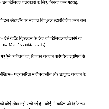
– उन डिजिटल पत्रकारों के लिए, जिनका काम गहराई,
।
िटल प्लेटफॉर्म पर सशक्त विज़ुअल स्टोरीटेलिंग करने वाले
र
– ऐसे कंटेंट क्रिएटर्स के लिए, जो डिजिटल प्लेटफॉर्म का
त्मक दिशा में प्रभावित करते हैं।
ने गए ऐसे व्यक्तियों को, जिनका योगदान पारंपरिक श्रेणियों से
नलिज़्म
– पत्रकारिता में दीर्घकालीन और उत्कृष्ट योगदान के
भव की कोई सीमा नहीं रखी गई है। कोई भी व्यक्ति जो डिजिटल