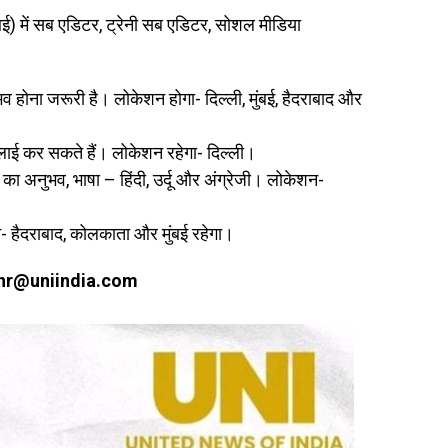
नआई) में सब एडिटर, ट्रेनी सब एडिटर, सोशल मीडिया
व होना जरूरी है। लोकेशन होगा- दिल्ली, मुंबई, हैदराबाद और
्लाई कर सकते हैं। लोकेशन रहेगा- दिल्ली।
 का अनुभव, भाषा – हिंदी, उर्दू और अंग्रेजी। लोकेशन-
- हैदराबाद, कोलकाता और मुंबई रहेगा।
hr@uniindia.com