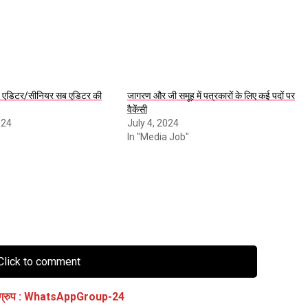
 एडिटर/सीनियर सब एडिटर की
जागरण और जी समूह में पत्रकारों के लिए कई पदों पर
वैकेंसी
024
July 4, 2024
In "Media Job"
lick to comment
ग्रुप
:
WhatsAppGroup-24