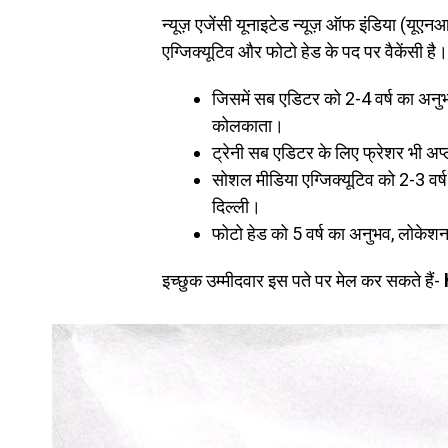
न्यूज़ एजेंसी यूनाइटेड न्यूज़ ऑफ इंडिया (यूए
एग्जिक्यूटिव और फोटो हेड के पद पर वैकेंसी है।
जिसमें सब एडिटर को 2-4 वर्ष का अनुभ
कोलकाता।
ट्रेनी सब एडिटर के लिए फ्रेशर भी अप
सोशल मीडिया एग्जिक्यूटिव को 2-3 वर्ष
दिल्ली।
फोटो हेड को 5 वर्ष का अनुभव, लोकेशन
इच्छुक उम्मीदवार इस पते पर मेल कर सकते हैं-