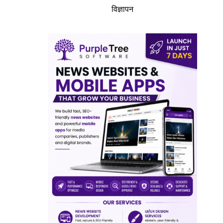
विज्ञापन