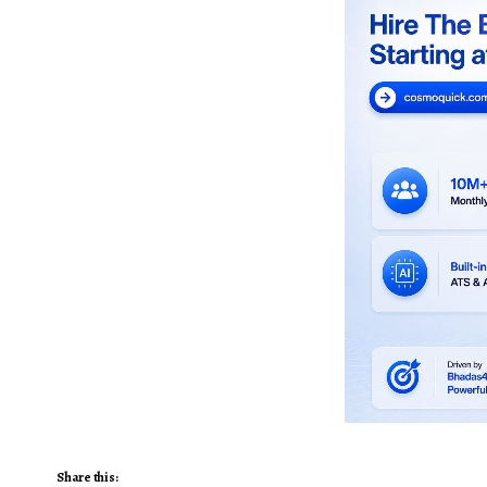
Share this: