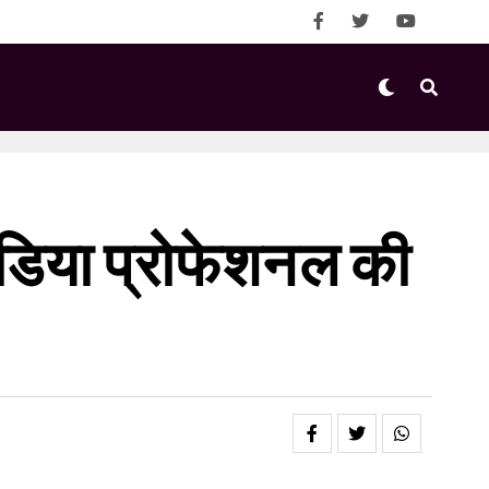
ीडिया प्रोफेशनल की