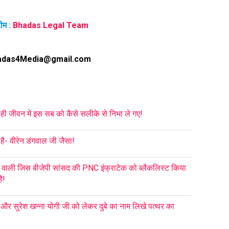
ीम :
Bhadas Legal Team
adas4Media@gmail.com
 ही जीवन में इस सब को कैसे सलीके से निभा ले गए!
ै- वीरेन डंगवाल जी जैसा!
 वाली जिस बीजेपी सांसद की PNC इंफ्राटेक को ब्लैकलिस्ट किया
ै!
ा और सुरेश खन्ना योगी जी को लेकर दुबे का नाम लिखे पत्थर का