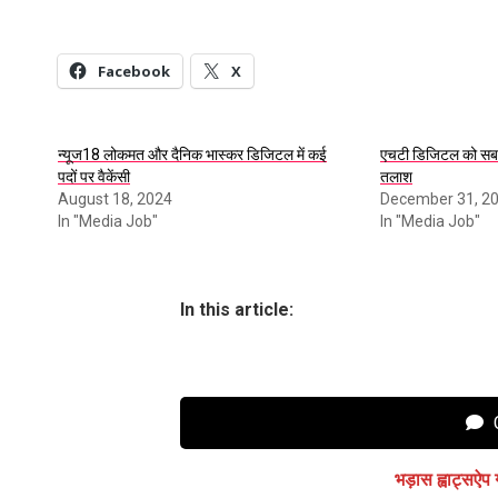
Facebook
X
न्यूज18 लोकमत और दैनिक भास्कर डिजिटल में कई
एचटी डिजिटल को सब
पदों पर वैकेंसी
तलाश
August 18, 2024
December 31, 2
In "Media Job"
In "Media Job"
In this article:
C
भड़ास ह्वाट्सऐप 