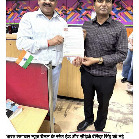
भारत समाचार न्यूज चैनल के स्टेट हेड और सीईओ वीरेंद्र सिंह को नई