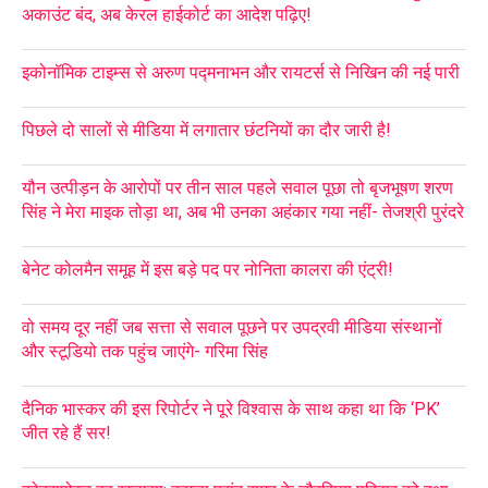
अकाउंट बंद, अब केरल हाईकोर्ट का आदेश पढ़िए!
इकोनॉमिक टाइम्स से अरुण पद्मनाभन और रायटर्स से निखिन की नई पारी
पिछले दो सालों से मीडिया में लगातार छंटनियों का दौर जारी है!
यौन उत्पीड़न के आरोपों पर तीन साल पहले सवाल पूछा तो बृजभूषण शरण
सिंह ने मेरा माइक तोड़ा था, अब भी उनका अहंकार गया नहीं- तेजश्री पुरंदरे
बेनेट कोलमैन समूह में इस बड़े पद पर नोनिता कालरा की एंट्री!
वो समय दूर नहीं जब सत्ता से सवाल पूछने पर उपद्रवी मीडिया संस्थानों
और स्टूडियो तक पहुंच जाएंगे- गरिमा सिंह
दैनिक भास्कर की इस रिपोर्टर ने पूरे विश्वास के साथ कहा था कि ‘PK’
जीत रहे हैं सर!