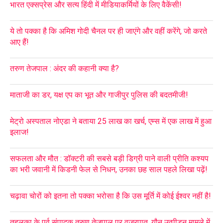
भारत एक्सप्रेस और सत्य हिंदी में मीडियाकर्मियों के लिए वैकेंसी!
ये तो पक्का है कि अमिश गोदी चैनल पर ही जाएंगे और वहीं करेंगे, जो करते
आए हैं!
तरुण तेजपाल : अंदर की कहानी क्या है?
माताजी का डर, यक्ष एप का भूत और गाजीपुर पुलिस की बदतमीजी!
मेट्रो अस्पताल नोएडा ने बताया 25 लाख का खर्च, एम्स में एक लाख में हुआ
इलाज!
सफलता और मौत : डॉक्टरी की सबसे बड़ी डिग्री पाने वाली प्रीति कश्यप
का भरी जवानी में किडनी फेल से निधन, उनका छह साल पहले लिखा पढ़ें!
चढ़ावा चोरों को इतना तो पक्का भरोसा है कि उस मूर्ति में कोई ईश्वर नहीं है!
तहलका के पूर्व संपादक तरुण तेजपाल पर वज्रपात, यौन उत्पीड़न मामले में