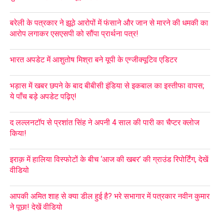
बरेली के पत्रकार ने झूठे आरोपों में फंसाने और जान से मारने की धमकी का
आरोप लगाकर एसएसपी को सौंपा प्रार्थना पत्र!
भारत अपडेट में आशुतोष मिश्रा बने यूपी के एग्जीक्यूटिव एडिटर
भड़ास में खबर छपने के बाद बीबीसी इंडिया से इकबाल का इस्तीफा वापस;
ये पाँच बड़े अपडेट पढ़िए!
द लल्लनटॉप से प्रशांत सिंह ने अपनी 4 साल की पारी का चैप्टर क्लोज
किया!
इराक़ में हालिया विस्फोटों के बीच ‘आज की खबर’ की ग्राउंड रिपोर्टिंग, देखें
वीडियो
आपकी अमित शाह से क्या डील हुई है? भरे सभागार में पत्रकार नवीन कुमार
ने पूछा! देखें वीडियो