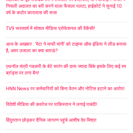
निचली अदालत का बरी करने वाला फैसला पलटा, हाईकोर्ट ने सुनाई 10
वर्ष के कठोर कारावास की सजा
TV9 भारतवर्ष में सोशल मीडिया प्रोफेशनल की वैकेंसी!
आज के अखबार : ‘मेटा ने माफी मांगी’ को टाइम्स ऑफ इंडिया ने लीड बनाया
है, अमर उजाला का क्या बताऊं?
एथनॉल मंत्री गडकरी के बेटे सारंग की दारू ज्यादा बिके इसके लिए कई रम
ब्रांड्स पर लगा बैन!
HNN News पर कर्मचारियों को बिना वेतन और नोटिस हटाने का आरोप!
विदेशी मीडिया की कवरेज पर पाकिस्तान ने लगाई पाबंदी!
हिंदुस्तान छोड़कर दैनिक जागरण पहुंचे आशीष देव मिश्रा