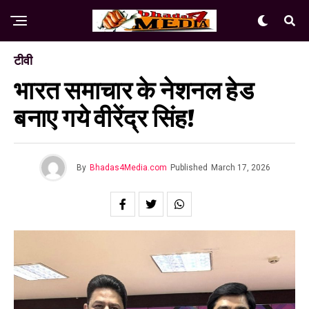
टीवी
भारत समाचार के नेशनल हेड
बनाए गये वीरेंद्र सिंह!
By
Bhadas4Media.com
Published
March 17, 2026