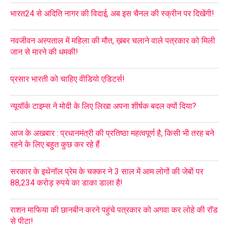
भारत24 से अदिति नागर की विदाई, अब इस चैनल की स्क्रीन पर दिखेंगी!
नवजीवन अस्पताल में महिला की मौत, ख़बर चलाने वाले पत्रकार को मिली
जान से मारने की धमकी!
प्रसार भारती को चाहिए वीडियो एडिटर्स!
न्यूयॉर्क टाइम्स ने मोदी के लिए लिखा अपना शीर्षक बदल क्यों दिया?
आज के अखबार : प्रधानमंत्री की प्रतिष्ठा महत्वपूर्ण है, किसी भी तरह बने
रहने के लिए बहुत कुछ कर रहे हैं
सरकार के इथेनॉल प्रेम के चक्कर ने 3 साल में आम लोगों की जेबों पर
88,234 करोड़ रुपये का डाका डाला है!
राशन माफिया की छानबीन करने पहुंचे पत्रकार को अगवा कर लोहे की रॉड
से पीटा!