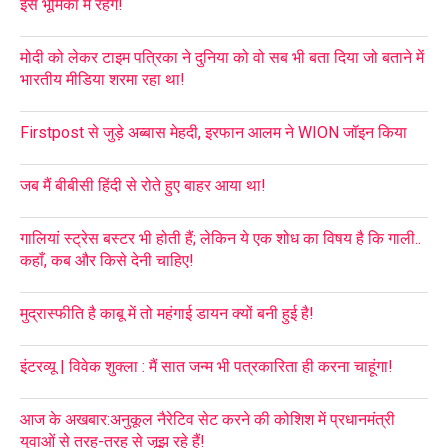
इस भूमिका में रहेंगे!
मोदी को लेकर टाइम पत्रिका ने दुनिया को वो सब भी बता दिया जो बताने में
भारतीय मीडिया शरमा रहा था!
Firstpost से जुड़े अब्बास मेहदी, इरफान आलम ने WION जॉइन किया
जब मैं बीबीसी हिंदी से रोते हुए बाहर आया था!
गालियां स्ट्रेस बस्टर भी होती हैं; लेकिन ये एक शोध का विषय है कि गाली..
कहाँ, कब और किसे देनी चाहिए!
मुद्रास्फीति है काबू में तो महंगाई डायन क्यों बनी हुई है!
इंटरव्यू | विवेक शुक्ला : मैं सात जन्म भी पत्रकारिता ही करना चाहूंगा!
आज के अखबार:अनुकूल नैरेटिव सेट करने की कोशिश में प्रधानमंत्री
युवाओं से तरह-तरह से जूझ रहे हैं!