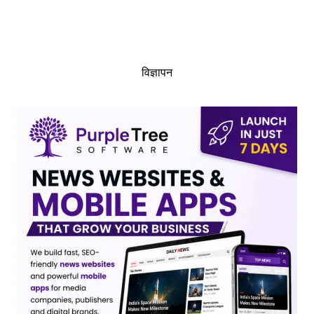
विज्ञापन