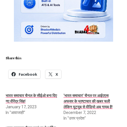
Share this:
Facebook
X
भारत समाचार चैनल के सीईओ बना दिए
‘भारत समाचार’ चैनल पर आईएएस
गए वीरेंद्र सिंह!
अफसर के भ्रष्टाचार की खबर चली
January 17, 2023
लेकिन यूट्यूब से वीडियो अब गायब है!
In "आवाजाही"
December 7, 2022
In "उत्तर प्रदेश"