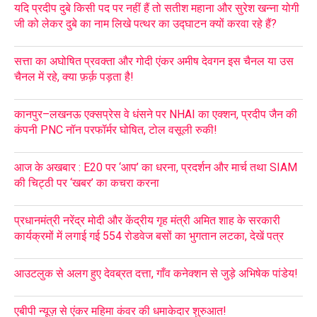
यदि प्रदीप दुबे किसी पद पर नहीं हैं तो सतीश महाना और सुरेश खन्ना योगी
जी को लेकर दुबे का नाम लिखे पत्थर का उद्घाटन क्यों करवा रहे हैं?
सत्ता का अघोषित प्रवक्ता और गोदी एंकर अमीष देवगन इस चैनल या उस
चैनल में रहे, क्या फ़र्क़ पड़ता है!
कानपुर–लखनऊ एक्सप्रेस वे धंसने पर NHAI का एक्शन, प्रदीप जैन की
कंपनी PNC नॉन परफॉर्मर घोषित, टोल वसूली रुकी!
आज के अखबार : E20 पर ‘आप’ का धरना, प्रदर्शन और मार्च तथा SIAM
की चिट्ठी पर ‘खबर’ का कचरा करना
प्रधानमंत्री नरेंद्र मोदी और केंद्रीय गृह मंत्री अमित शाह के सरकारी
कार्यक्रमों में लगाई गई 554 रोडवेज बसों का भुगतान लटका, देखें पत्र
आउटलुक से अलग हुए देवब्रत दत्ता, गाँव कनेक्शन से जुड़े अभिषेक पांडेय!
एबीपी न्यूज़ से एंकर महिमा कंवर की धमाकेदार शुरुआत!