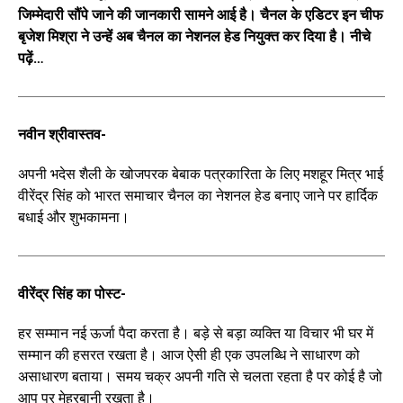
जिम्मेदारी सौंपे जाने की जानकारी सामने आई है। चैनल के एडिटर इन चीफ
बृजेश मिश्रा ने उन्हें अब चैनल का नेशनल हेड नियुक्त कर दिया है। नीचे
पढ़ें…
नवीन श्रीवास्तव-
अपनी भदेस शैली के खोजपरक बेबाक पत्रकारिता के लिए मशहूर मित्र भाई
वीरेंद्र सिंह को भारत समाचार चैनल का नेशनल हेड बनाए जाने पर हार्दिक
बधाई और शुभकामना।
वीरेंद्र सिंह का पोस्ट-
हर सम्मान नई ऊर्जा पैदा करता है। बड़े से बड़ा व्यक्ति या विचार भी घर में
सम्मान की हसरत रखता है। आज ऐसी ही एक उपलब्धि ने साधारण को
असाधारण बताया। समय चक्र अपनी गति से चलता रहता है पर कोई है जो
आप पर मेहरबानी रखता है।