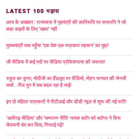
LATEST 100 भड़ास
आज के अखबार : राज्यसभा में गृहमंत्री की उपस्थिति पर सभापति ने जो
कहा कइयों के लिए ‘खबर’ नहीं
मुख्यमंत्री तक पहुँचा ‘एक देश-एक पत्रकार पहचान’ का मुद्दा!
जी मीडिया में कई पदों पर मीडिया प्रोफेशनल्स की जरूरत!
राहुल का कुत्ता, मोदीजी का हैंडलूम पर वीडियो, मोहन भागवत की जेनजी
चर्चा …रील युग में सब बदल रहा है भाई!
इन दो महिला पत्रकारों ने पीटीआई और डीडी न्यूज़ से शुरू की नई पारी!
‘अलीगढ़ मीडिया’ और ‘चम्पारण नीति’ नामक ब्लॉग को ब्लॉगर ने बिना
चेतावनी बंद कर दिया, रिप्लाई पढ़ें!