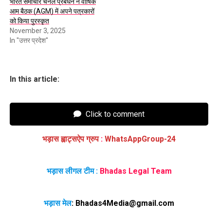
भारत समाचार चैनल प्रबंधन ने वार्षिक
आम बैठक (AGM) में अपने पत्रकारों
को किया पुरस्कृत
November 3, 2025
In "उत्तर प्रदेश"
In this article:
Click to comment
भड़ास ह्वाट्सऐप ग्रुप
:
WhatsAppGroup-24
भड़ास लीगल टीम :
Bhadas Legal Team
भड़ास मेल
:
Bhadas4Media@gmail.com