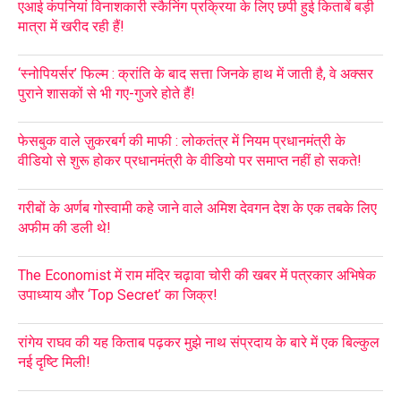
एआई कंपनियां विनाशकारी स्कैनिंग प्रक्रिया के लिए छपी हुई किताबें बड़ी
मात्रा में खरीद रही हैं!
‘स्नोपियर्सर’ फिल्म : क्रांति के बाद सत्ता जिनके हाथ में जाती है, वे अक्सर
पुराने शासकों से भी गए-गुजरे होते हैं!
फेसबुक वाले ज़ुकरबर्ग की माफी : लोकतंत्र में नियम प्रधानमंत्री के
वीडियो से शुरू होकर प्रधानमंत्री के वीडियो पर समाप्त नहीं हो सकते!
गरीबों के अर्णब गोस्वामी कहे जाने वाले अमिश देवगन देश के एक तबके लिए
अफीम की डली थे!
The Economist में राम मंदिर चढ़ावा चोरी की खबर में पत्रकार अभिषेक
उपाध्याय और ‘Top Secret’ का जिक्र!
रांगेय राघव की यह किताब पढ़कर मुझे नाथ संप्रदाय के बारे में एक बिल्कुल
नई दृष्टि मिली!