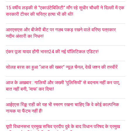
15 वर्षीय लड़की से “एकाउंटेबिलिटी” माँग रहे सुधीर चौधरी ने दिल्ली में एक
सरकारी टीचर की चरित्र हत्या भी की थी!
आरएसएस और बीजेपी बीट पर गज़ब पकड़ रखने वाले वरिष्ठ पत्रकार
नदीम अंसारी का निधन!
एंकर पूजा यादव होंगी भारत24 की नई पॉलिटिकल एडिटर!
सोलह बरस का हुआ “आज की खबर” न्यूज़ चैनल, देखें जश्न की तस्वीरें
आज के अखबार : गालियों और जख्मी ‘पुलिसियों’ से बदनाम नहीं कर पाए,
बात नहीं बनी, ‘माफ’ कर दिया!
आईएएस रिंकू राही को यह भी स्मरण रखना चाहिए कि वे कोई काल्पनिक
नायक या फैंटम नहीं हैं!
यूपी विधानसभा प्रमुख सचिव प्रदीप दुबे के बाद विधान परिषद के प्रमुख