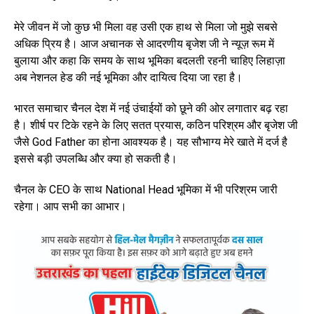
मेरे जीवन में जो कुछ भी मिला वह उसी एक हाथ से मिला जो मुझे सबसे
अधिक प्रिय है। आज अचानक से आदरणीय बृजेश जी ने न्यूज़ रूम में
बुलाया और कहा कि समय के साथ भूमिका बदलती रहनी चाहिए लिहाज़ा
अब नेशनल हेड की नई भूमिका और दायित्व दिया जा रहा है।
भारत समाचार चैनल देश में नई उंचाईयों को छूने की ओर लगातार बढ़ रहा
है। शीर्ष पर टिके रहने के लिए सतत प्रयास, कठिन परिश्रम और बृजेश जी
जैसे God Father का होना आवश्यक है। यह सौभाग्य मेरे खाते में दर्ज है
इससे बड़ी उपलब्धि और क्या हो सकती है।
चैनल के CEO के साथ National Head भूमिका में भी परिश्रम जारी
रहेगा। आप सभी का आभार।