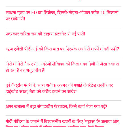
साधना ग्रुप पर ED का शिकंजा, दिल्ली-नोएडा-भोपाल समेत 10 ठिकानों
पर छापेमारी!
पत्रकार सरिता राव की टाइम्स इंटरनेट से नई पारी!
न्यूज़ एजेंसी पीटीआई को किस बात पर प्रियंक खरगे से माफी मांगनी पड़ी?
‘मेरी माँ मेरी गैंगस्टर’ : अंग्रेजी लेखिका की किताब का हिंदी में जैसा स्वागत
हो रहा है वह अतुलनीय है!
पूर्व केंद्रीय मंत्री के साथ अतीक अहमद की एआई जेनरेटेड तस्वीर पर
हाईकोर्ट सख्त, मेटा को कंटेंट हटाने का आदेश!
अमर उजाला में बड़ा संपादकीय फेरबदल, किसे कहां भेजा गया पढ़ें!
गोदी मीडिया के जमाने में विश्वसनीय खबरों के लिए ‘भड़ास’ के अलावा और