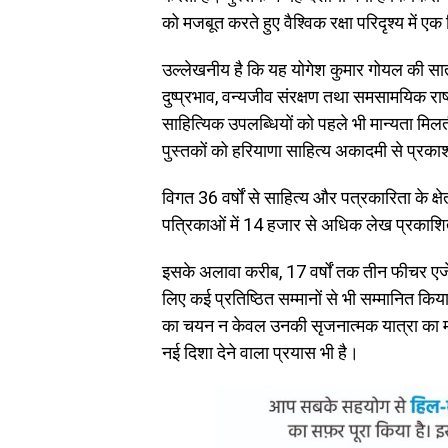
को मजबूत करते हुए वैश्विक रक्षा परिदृश्य में एक
उल्लेखनीय है कि यह योगेश कुमार गोयल की सातवी
दुष्प्रभाव, वन्यजीव संरक्षण तथा समसामयिक राष्ट्
साहित्यिक उपलब्धियों को पहले भी मान्यता मिल
पुस्तकों को हरियाणा साहित्य अकादमी से प्रकाश
विगत 36 वर्षों से साहित्य और पत्रकारिता के क्
पत्रिकाओं में 14 हजार से अधिक लेख प्रकाशित 
इसके अलावा करीब, 17 वर्षों तक तीन फीचर एजे
लिए कई प्रतिष्ठित सम्मानों से भी सम्मानित किय
का चयन न केवल उनकी सृजनात्मक यात्रा का महत्व
नई दिशा देने वाला प्रयास भी है।