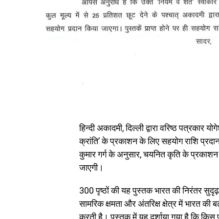
हिन्दी अकादमी, दिल्ली द्वारा वरिष्ठ पत्रकार य
क्रांति’ के प्रकाशन के लिए सहयोग राशि प्र
कुमार गर्ग के अनुसार, चयनित कृति के प्रकाश
जाएगी।
300 पृष्ठों की यह पुस्तक भारत की निरंतर सुदृढ़ हो
सामरिक क्षमता और अंतरिक्ष क्षेत्र में भारत की
करती है। पुस्तक में यह दर्शाया गया है कि कि