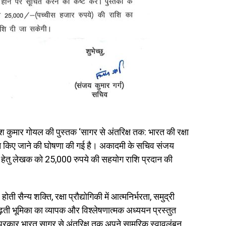
ोगेश कुमार गोयल की पुस्तक ‘सागर से अंतरिक्ष तक: भारत की रक्षा
दान किए जाने की घोषणा की गई है। अकादमी के सचिव संजय
न हेतु लेखक को 25,000 रुपये की सहयोग राशि प्रदान की
ती सैन्य शक्ति, रक्षा प्रौद्योगिकी में आत्मनिर्भरता, समुद्री
 बढ़ती भूमिका का व्यापक और विश्लेषणात्मक अध्ययन प्रस्तुत
स प्रकार भारत सागर से अंतरिक्ष तक अपने सामरिक स्वावलंबन