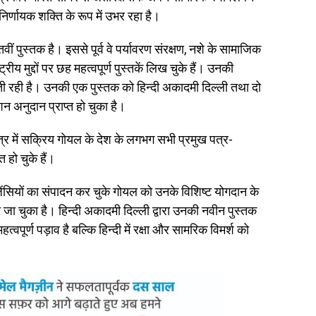
 निर्णायक शक्ति के रूप में उभर रहा है।
ं पुस्तक है। इससे पूर्व वे पर्यावरण संरक्षण, नशे के सामाजिक
रीय मुद्दों पर छह महत्वपूर्ण पुस्तकें लिख चुके हैं। उनकी
ती रही है। उनकी एक पुस्तक को हिन्दी अकादमी दिल्ली तथा दो
न अनुदान प्राप्त हो चुका है।
षेत्र में सक्रिय गोयल के देश के लगभग सभी प्रमुख पत्र-
हो चुके हैं।
ंसियों का संपादन कर चुके गोयल को उनके विशिष्ट योगदान के
ा जा चुका है। हिन्दी अकादमी दिल्ली द्वारा उनकी नवीन पुस्तक
पूर्ण पड़ाव है बल्कि हिन्दी में रक्षा और सामरिक विमर्श को