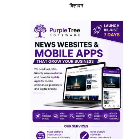
विज्ञापन