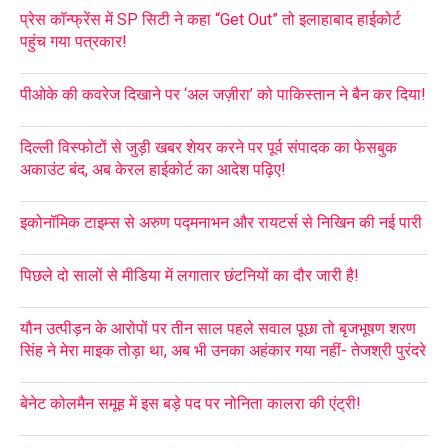
प्रेस कॉन्फ्रेंस में SP सिटी ने कहा “Get Out” तो इलाहाबाद हाईकोर्ट
पहुंच गया पत्रकार!
पीओके की कवरेज दिखाने पर ‘अल जज़ीरा’ को पाकिस्तान ने बैन कर दिया!
दिल्ली विस्फोटों से जुड़ी खबर शेयर करने पर पूर्व संपादक का फेसबुक
अकाउंट बंद, अब केरल हाईकोर्ट का आदेश पढ़िए!
इकोनॉमिक टाइम्स से अरुण पद्मनाभन और रायटर्स से निखिन की नई पारी
पिछले दो सालों से मीडिया में लगातार छंटनियों का दौर जारी है!
यौन उत्पीड़न के आरोपों पर तीन साल पहले सवाल पूछा तो बृजभूषण शरण
सिंह ने मेरा माइक तोड़ा था, अब भी उनका अहंकार गया नहीं- तेजश्री पुरंदरे
बेनेट कोलमैन समूह में इस बड़े पद पर नोनिता कालरा की एंट्री!