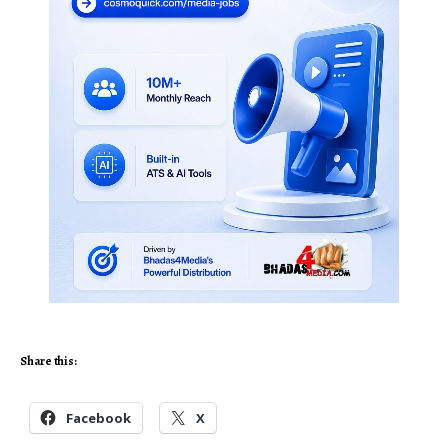
Share this:
Facebook
X