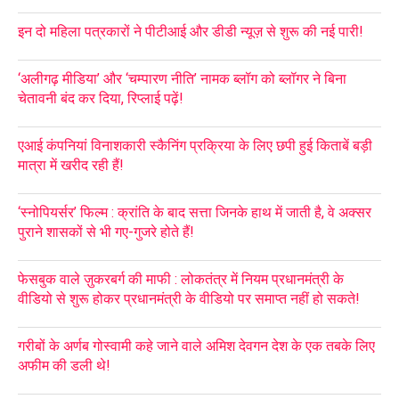
इन दो महिला पत्रकारों ने पीटीआई और डीडी न्यूज़ से शुरू की नई पारी!
‘अलीगढ़ मीडिया’ और ‘चम्पारण नीति’ नामक ब्लॉग को ब्लॉगर ने बिना
चेतावनी बंद कर दिया, रिप्लाई पढ़ें!
एआई कंपनियां विनाशकारी स्कैनिंग प्रक्रिया के लिए छपी हुई किताबें बड़ी
मात्रा में खरीद रही हैं!
‘स्नोपियर्सर’ फिल्म : क्रांति के बाद सत्ता जिनके हाथ में जाती है, वे अक्सर
पुराने शासकों से भी गए-गुजरे होते हैं!
फेसबुक वाले ज़ुकरबर्ग की माफी : लोकतंत्र में नियम प्रधानमंत्री के
वीडियो से शुरू होकर प्रधानमंत्री के वीडियो पर समाप्त नहीं हो सकते!
गरीबों के अर्णब गोस्वामी कहे जाने वाले अमिश देवगन देश के एक तबके लिए
अफीम की डली थे!