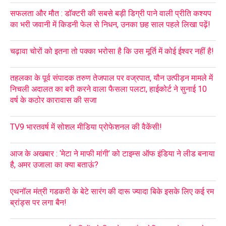
सफलता और मौत : डॉक्टरी की सबसे बड़ी डिग्री पाने वाली प्रीति कश्यप
का भरी जवानी में किडनी फेल से निधन, उनका छह साल पहले लिखा पढ़ें!
चढ़ावा चोरों को इतना तो पक्का भरोसा है कि उस मूर्ति में कोई ईश्वर नहीं है!
तहलका के पूर्व संपादक तरुण तेजपाल पर वज्रपात, यौन उत्पीड़न मामले में
निचली अदालत का बरी करने वाला फैसला पलटा, हाईकोर्ट ने सुनाई 10
वर्ष के कठोर कारावास की सजा
TV9 भारतवर्ष में सोशल मीडिया प्रोफेशनल की वैकेंसी!
आज के अखबार : ‘मेटा ने माफी मांगी’ को टाइम्स ऑफ इंडिया ने लीड बनाया
है, अमर उजाला का क्या बताऊं?
एथनॉल मंत्री गडकरी के बेटे सारंग की दारू ज्यादा बिके इसके लिए कई रम
ब्रांड्स पर लगा बैन!