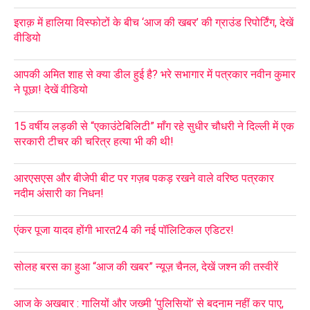
इराक़ में हालिया विस्फोटों के बीच ‘आज की खबर’ की ग्राउंड रिपोर्टिंग, देखें
वीडियो
आपकी अमित शाह से क्या डील हुई है? भरे सभागार में पत्रकार नवीन कुमार
ने पूछा! देखें वीडियो
15 वर्षीय लड़की से “एकाउंटेबिलिटी” माँग रहे सुधीर चौधरी ने दिल्ली में एक
सरकारी टीचर की चरित्र हत्या भी की थी!
आरएसएस और बीजेपी बीट पर गज़ब पकड़ रखने वाले वरिष्ठ पत्रकार
नदीम अंसारी का निधन!
एंकर पूजा यादव होंगी भारत24 की नई पॉलिटिकल एडिटर!
सोलह बरस का हुआ “आज की खबर” न्यूज़ चैनल, देखें जश्न की तस्वीरें
आज के अखबार : गालियों और जख्मी ‘पुलिसियों’ से बदनाम नहीं कर पाए,