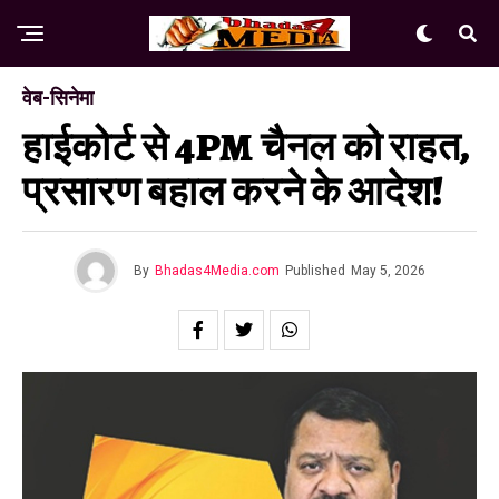
वेब-सिनेमा
हाईकोर्ट से 4PM चैनल को राहत,
प्रसारण बहाल करने के आदेश!
By
Bhadas4Media.com
Published
May 5, 2026