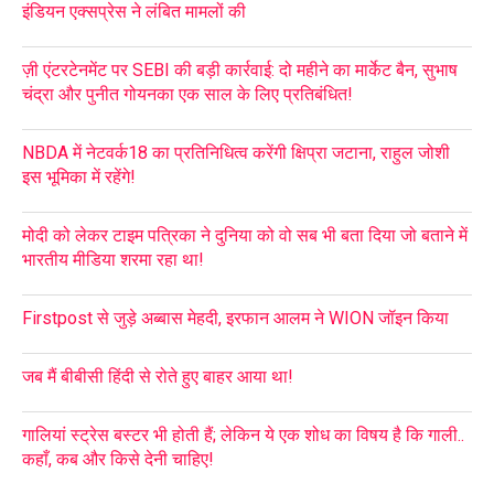
इंडियन एक्सप्रेस ने लंबित मामलों की
ज़ी एंटरटेनमेंट पर SEBI की बड़ी कार्रवाई: दो महीने का मार्केट बैन, सुभाष
चंद्रा और पुनीत गोयनका एक साल के लिए प्रतिबंधित!
NBDA में नेटवर्क18 का प्रतिनिधित्व करेंगी क्षिप्रा जटाना, राहुल जोशी
इस भूमिका में रहेंगे!
मोदी को लेकर टाइम पत्रिका ने दुनिया को वो सब भी बता दिया जो बताने में
भारतीय मीडिया शरमा रहा था!
Firstpost से जुड़े अब्बास मेहदी, इरफान आलम ने WION जॉइन किया
जब मैं बीबीसी हिंदी से रोते हुए बाहर आया था!
गालियां स्ट्रेस बस्टर भी होती हैं; लेकिन ये एक शोध का विषय है कि गाली..
कहाँ, कब और किसे देनी चाहिए!