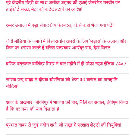
पूर्व केंद्रीय मंत्री के साथ अतीक अहमद की एआई जेनरेटेड तस्वीर पर
हाईकोर्ट सख्त, मेटा को कंटेंट हटाने का आदेश!
अमर उजाला में बड़ा संपादकीय फेरबदल, किसे कहां भेजा गया पढ़ें!
गोदी मीडिया के जमाने में विश्वसनीय खबरों के लिए ‘भड़ास’ के अलावा और
किन पर भरोसा करते हैं वरिष्ठ पत्रकार अमरेंद्र राय, देखें लिस्ट
वरिष्ठ पत्रकार वाशिंद्र मिश्र ने चार महीने में ही छोड़ा न्यूज इंडिया 24×7
सांसद पप्पू यादव ने दीपक चौरसिया को भेजा ₹10 करोड़ का मानहानि
नोटिस!
आज के अखबार : बांकीपुर में भाजपा की हार, PM का सवाल, ‘ईवीएम जिन्दा
है कि मर गया’ की याद दिलाता है
प्रभात खबर से जुड़े नवीन शर्मा, जी समूह में प्रशांत शेट्टी की नियुक्ति!