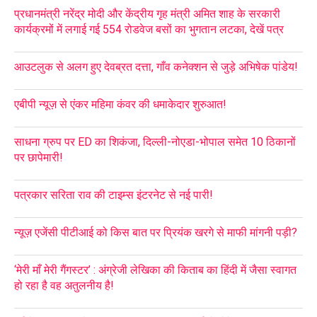
प्रधानमंत्री नरेंद्र मोदी और केंद्रीय गृह मंत्री अमित शाह के सरकारी
कार्यक्रमों में लगाई गई 554 रोडवेज बसों का भुगतान लटका, देखें पत्र
आउटलुक से अलग हुए देवब्रत दत्ता, गाँव कनेक्शन से जुड़े अभिषेक पांडेय!
एबीपी न्यूज़ से एंकर महिमा कंवर की धमाकेदार शुरुआत!
साधना ग्रुप पर ED का शिकंजा, दिल्ली-नोएडा-भोपाल समेत 10 ठिकानों
पर छापेमारी!
पत्रकार सरिता राव की टाइम्स इंटरनेट से नई पारी!
न्यूज़ एजेंसी पीटीआई को किस बात पर प्रियंक खरगे से माफी मांगनी पड़ी?
‘मेरी माँ मेरी गैंगस्टर’ : अंग्रेजी लेखिका की किताब का हिंदी में जैसा स्वागत
हो रहा है वह अतुलनीय है!