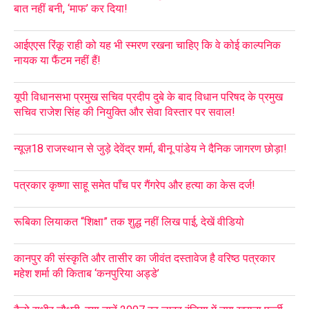
बात नहीं बनी, ‘माफ’ कर दिया!
आईएएस रिंकू राही को यह भी स्मरण रखना चाहिए कि वे कोई काल्पनिक
नायक या फैंटम नहीं हैं!
यूपी विधानसभा प्रमुख सचिव प्रदीप दुबे के बाद विधान परिषद के प्रमुख
सचिव राजेश सिंह की नियुक्ति और सेवा विस्तार पर सवाल!
न्यूज़18 राजस्थान से जुड़े देवेंद्र शर्मा, बीनू पांडेय ने दैनिक जागरण छोड़ा!
पत्रकार कृष्णा साहू समेत पाँच पर गैंगरेप और हत्या का केस दर्ज!
रूबिका लियाकत “शिक्षा” तक शुद्ध नहीं लिख पाई, देखें वीडियो
कानपुर की संस्कृति और तासीर का जीवंत दस्तावेज है वरिष्ठ पत्रकार
महेश शर्मा की किताब ‘कनपुरिया अड्डे’