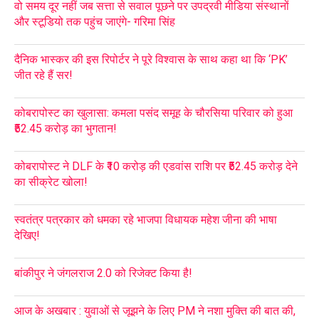
वो समय दूर नहीं जब सत्ता से सवाल पूछने पर उपद्रवी मीडिया संस्थानों
और स्टूडियो तक पहुंच जाएंगे- गरिमा सिंह
दैनिक भास्कर की इस रिपोर्टर ने पूरे विश्वास के साथ कहा था कि ‘PK’
जीत रहे हैं सर!
कोबरापोस्ट का खुलासा: कमला पसंद समूह के चौरसिया परिवार को हुआ
₹52.45 करोड़ का भुगतान!
कोबरापोस्ट ने DLF के ₹10 करोड़ की एडवांस राशि पर ₹52.45 करोड़ देने
का सीक्रेट खोला!
स्वतंत्र पत्रकार को धमका रहे भाजपा विधायक महेश जीना की भाषा
देखिए!
बांकीपुर ने जंगलराज 2.0 को रिजेक्ट किया है!
आज के अखबार : युवाओं से जूझने के लिए PM ने नशा मुक्ति की बात की,