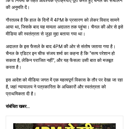
कि वे नियमों के तहत आवश्यक प्रक्रियाएं पूरी करते हुए चैनल को संचालन
की अनुमति दें।
गौरतलब है कि हाल के दिनों में 4PM के प्रसारण को लेकर विवाद सामने
आया था, जिसके बाद यह मामला अदालत तक पहुंचा। चैनल की ओर से इसे
मीडिया की स्वतंत्रता से जुड़ा मुद्दा बताया गया था।
अदालत के इस फैसले के बाद 4PM की ओर से संतोष जताया गया है।
चैनल के एडिटर इन चीफ संजय शर्मा का कहना है कि “सत्य परेशान हो
सकता है, लेकिन पराजित नहीं”, और यह फैसला उसी बात को मजबूत
करता है।
इस आदेश को मीडिया जगत में एक महत्वपूर्ण विकास के तौर पर देखा जा रहा
है, जहां न्यायालय ने पत्रकारिता के अधिकारों और स्वतंत्रता को
प्राथमिकता दी है।
संबंधित खबर…