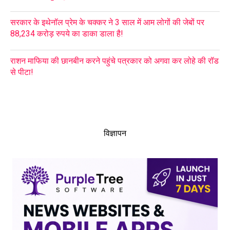
सरकार के इथेनॉल प्रेम के चक्कर ने 3 साल में आम लोगों की जेबों पर
88,234 करोड़ रुपये का डाका डाला है!
राशन माफिया की छानबीन करने पहुंचे पत्रकार को अगवा कर लोहे की रॉड
से पीटा!
विज्ञापन