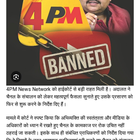
4PM News Network को हाईकोर्ट से बड़ी राहत मिली है। अदालत ने
चैनल के संचालन को लेकर महत्वपूर्ण फैसला सुनाते हुए उसके प्रसारण को
फिर से शुरू करने के निर्देश दिए हैं।
मामले में कोर्ट ने स्पष्ट किया कि अभिव्यक्ति की स्वतंत्रता और मीडिया के
अधिकारों को ध्यान में रखते हुए चैनल के कामकाज पर रोक उचित नहीं
ठहराई जा सकती। इसके साथ ही संबंधित प्राधिकरणों को निर्देश दिया गया