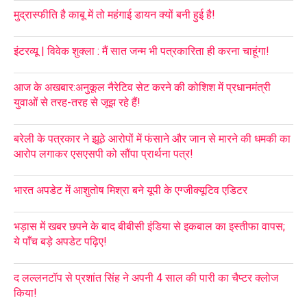
मुद्रास्फीति है काबू में तो महंगाई डायन क्यों बनी हुई है!
इंटरव्यू | विवेक शुक्ला : मैं सात जन्म भी पत्रकारिता ही करना चाहूंगा!
आज के अखबार:अनुकूल नैरेटिव सेट करने की कोशिश में प्रधानमंत्री
युवाओं से तरह-तरह से जूझ रहे हैं!
बरेली के पत्रकार ने झूठे आरोपों में फंसाने और जान से मारने की धमकी का
आरोप लगाकर एसएसपी को सौंपा प्रार्थना पत्र!
भारत अपडेट में आशुतोष मिश्रा बने यूपी के एग्जीक्यूटिव एडिटर
भड़ास में खबर छपने के बाद बीबीसी इंडिया से इकबाल का इस्तीफा वापस;
ये पाँच बड़े अपडेट पढ़िए!
द लल्लनटॉप से प्रशांत सिंह ने अपनी 4 साल की पारी का चैप्टर क्लोज
किया!