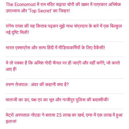
The Economist में राम मंदिर चढ़ावा चोरी की खबर में पत्रकार अभिषेक
उपाध्याय और ‘Top Secret’ का जिक्र!
रांगेय राघव की यह किताब पढ़कर मुझे नाथ संप्रदाय के बारे में एक बिल्कुल
नई दृष्टि मिली!
भारत एक्सप्रेस और सत्य हिंदी में मीडियाकर्मियों के लिए वैकेंसी!
ये तो पक्का है कि अमिश गोदी चैनल पर ही जाएंगे और वहीं करेंगे, जो करते
आए हैं!
तरुण तेजपाल : अंदर की कहानी क्या है?
माताजी का डर, यक्ष एप का भूत और गाजीपुर पुलिस की बदतमीजी!
मेट्रो अस्पताल नोएडा ने बताया 25 लाख का खर्च, एम्स में एक लाख में हुआ
इलाज!