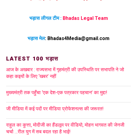
भड़ास लीगल टीम :
Bhadas Legal Team
भड़ास मेल
:
Bhadas4Media@gmail.com
LATEST 100 भड़ास
आज के अखबार : राज्यसभा में गृहमंत्री की उपस्थिति पर सभापति ने जो
कहा कइयों के लिए ‘खबर’ नहीं
मुख्यमंत्री तक पहुँचा ‘एक देश-एक पत्रकार पहचान’ का मुद्दा!
जी मीडिया में कई पदों पर मीडिया प्रोफेशनल्स की जरूरत!
राहुल का कुत्ता, मोदीजी का हैंडलूम पर वीडियो, मोहन भागवत की जेनजी
चर्चा …रील युग में सब बदल रहा है भाई!