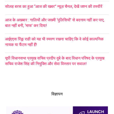
सोलह बरस का हुआ “आज की खबर” न्यूज़ चैनल, देखें जश्न की तस्वीरें
आज के अखबार : गालियों और जख्मी ‘पुलिसियों’ से बदनाम नहीं कर पाए,
बात नहीं बनी, ‘माफ’ कर दिया!
आईएएस रिंकू राही को यह भी स्मरण रखना चाहिए कि वे कोई काल्पनिक
नायक या फैंटम नहीं हैं!
यूपी विधानसभा प्रमुख सचिव प्रदीप दुबे के बाद विधान परिषद के प्रमुख
सचिव राजेश सिंह की नियुक्ति और सेवा विस्तार पर सवाल!
विज्ञापन