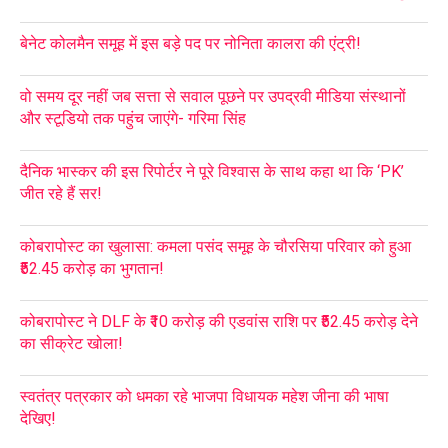
बेनेट कोलमैन समूह में इस बड़े पद पर नोनिता कालरा की एंट्री!
वो समय दूर नहीं जब सत्ता से सवाल पूछने पर उपद्रवी मीडिया संस्थानों
और स्टूडियो तक पहुंच जाएंगे- गरिमा सिंह
दैनिक भास्कर की इस रिपोर्टर ने पूरे विश्वास के साथ कहा था कि ‘PK’
जीत रहे हैं सर!
कोबरापोस्ट का खुलासा: कमला पसंद समूह के चौरसिया परिवार को हुआ
₹52.45 करोड़ का भुगतान!
कोबरापोस्ट ने DLF के ₹10 करोड़ की एडवांस राशि पर ₹52.45 करोड़ देने
का सीक्रेट खोला!
स्वतंत्र पत्रकार को धमका रहे भाजपा विधायक महेश जीना की भाषा
देखिए!