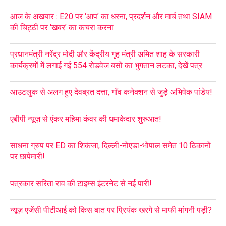
आज के अखबार : E20 पर ‘आप’ का धरना, प्रदर्शन और मार्च तथा SIAM
की चिट्ठी पर ‘खबर’ का कचरा करना
प्रधानमंत्री नरेंद्र मोदी और केंद्रीय गृह मंत्री अमित शाह के सरकारी
कार्यक्रमों में लगाई गई 554 रोडवेज बसों का भुगतान लटका, देखें पत्र
आउटलुक से अलग हुए देवब्रत दत्ता, गाँव कनेक्शन से जुड़े अभिषेक पांडेय!
एबीपी न्यूज़ से एंकर महिमा कंवर की धमाकेदार शुरुआत!
साधना ग्रुप पर ED का शिकंजा, दिल्ली-नोएडा-भोपाल समेत 10 ठिकानों
पर छापेमारी!
पत्रकार सरिता राव की टाइम्स इंटरनेट से नई पारी!
न्यूज़ एजेंसी पीटीआई को किस बात पर प्रियंक खरगे से माफी मांगनी पड़ी?