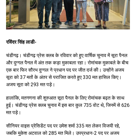
रविंदर सिंह लाडी-
चंडीगढ़। चंडीगढ़ प्रेस क्लब के रविवार को हुए वार्षिक चुनाव में सूरा पैनल
और दुग्गल पैनल में अंत तक कड़ा मुकाबला रहा। रोमांचक मुकाबले के बीच
एक बार फिर सौरभ दुग्गल ने प्रधान पद पर जीत दर्ज की। उन्होंने अजय
सूरा को 37 मतों के अंतर से पराजित करते हुए 330 मत हासिल किए।
अजय सूरा को 293 मत पड़े।
हालांकि, मतगणना की शुरुआत सूरा पैनल के लिए रोमांचक बढ़त के साथ
हुई। चंडीगढ़ प्रेस क्लब चुनाव में इस बार कुल 735 वोट थे, जिनमें से 626
मत पड़े।
सीनियर वाइस प्रेसिडेंट पद पर उमेश शर्मा 335 मत लेकर विजयी रहे,
जबकि मुकेश अटवाल को 285 मत मिले। उपप्रधान-2 पद पर अजय