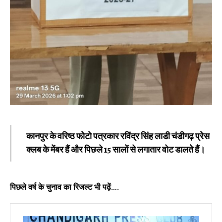
कानपुर के वरिष्ठ फोटो पत्रकार रविंद्र सिंह लाडी चंडीगढ़ प्रेस
क्लब के मेंबर हैं और पिछले 15 सालों से लगातार वोट डालते हैं।
पिछले वर्ष के चुनाव का रिजल्ट भी पढ़ें….