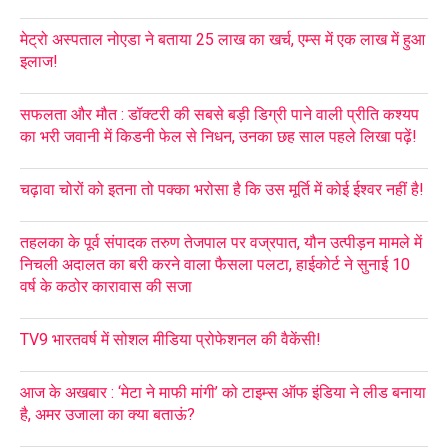
मेट्रो अस्पताल नोएडा ने बताया 25 लाख का खर्च, एम्स में एक लाख में हुआ
इलाज!
सफलता और मौत : डॉक्टरी की सबसे बड़ी डिग्री पाने वाली प्रीति कश्यप
का भरी जवानी में किडनी फेल से निधन, उनका छह साल पहले लिखा पढ़ें!
चढ़ावा चोरों को इतना तो पक्का भरोसा है कि उस मूर्ति में कोई ईश्वर नहीं है!
तहलका के पूर्व संपादक तरुण तेजपाल पर वज्रपात, यौन उत्पीड़न मामले में
निचली अदालत का बरी करने वाला फैसला पलटा, हाईकोर्ट ने सुनाई 10
वर्ष के कठोर कारावास की सजा
TV9 भारतवर्ष में सोशल मीडिया प्रोफेशनल की वैकेंसी!
आज के अखबार : ‘मेटा ने माफी मांगी’ को टाइम्स ऑफ इंडिया ने लीड बनाया
है, अमर उजाला का क्या बताऊं?