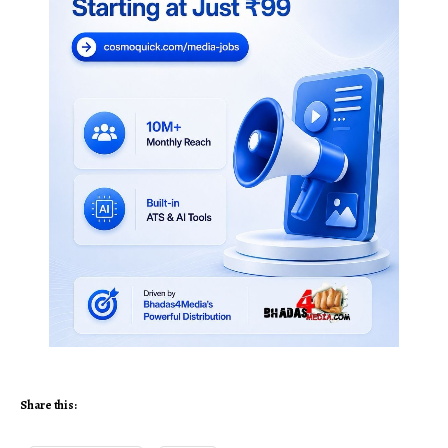
Share this: