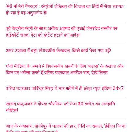
‘मेरी माँ मेरी गैंगस्टर’ : अंग्रेजी लेखिका की किताब का हिंदी में जैसा स्वागत
हो रहा है वह अतुलनीय है!
पूर्व केंद्रीय मंत्री के साथ अतीक अहमद की एआई जेनरेटेड तस्वीर पर
हाईकोर्ट सख्त, मेटा को कंटेंट हटाने का आदेश!
अमर उजाला में बड़ा संपादकीय फेरबदल, किसे कहां भेजा गया पढ़ें!
गोदी मीडिया के जमाने में विश्वसनीय खबरों के लिए ‘भड़ास’ के अलावा और
किन पर भरोसा करते हैं वरिष्ठ पत्रकार अमरेंद्र राय, देखें लिस्ट
वरिष्ठ पत्रकार वाशिंद्र मिश्र ने चार महीने में ही छोड़ा न्यूज इंडिया 24×7
सांसद पप्पू यादव ने दीपक चौरसिया को भेजा ₹10 करोड़ का मानहानि
नोटिस!
आज के अखबार : बांकीपुर में भाजपा की हार, PM का सवाल, ‘ईवीएम जिन्दा