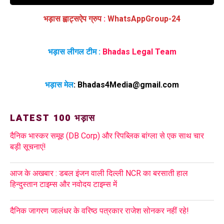
भड़ास ह्वाट्सऐप ग्रुप
:
WhatsAppGroup-24
भड़ास लीगल टीम :
Bhadas Legal Team
भड़ास मेल
:
Bhadas4Media@gmail.com
LATEST 100 भड़ास
दैनिक भास्कर समूह (DB Corp) और रिपब्लिक बांग्ला से एक साथ चार
बड़ी सूचनाएं!
आज के अखबार : डबल इंजन वाली दिल्ली NCR का बरसाती हाल
हिन्दुस्तान टाइम्स और नवोदय टाइम्स में
दैनिक जागरण जालंधर के वरिष्ठ पत्रकार राजेश सोनकर नहीं रहे!