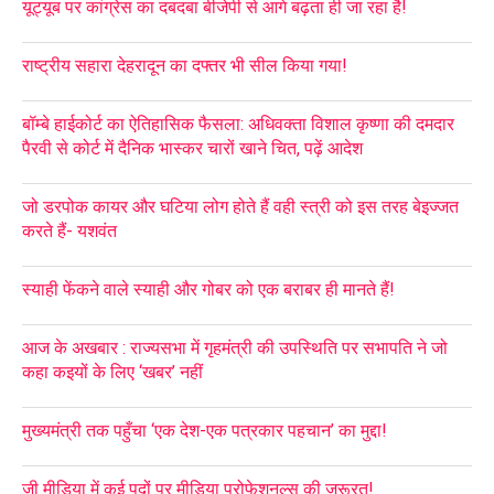
यूट्यूब पर कांग्रेस का दबदबा बीजेपी से आगे बढ़ता ही जा रहा है!
राष्ट्रीय सहारा देहरादून का दफ्तर भी सील किया गया!
बॉम्बे हाईकोर्ट का ऐतिहासिक फैसला: अधिवक्ता विशाल कृष्णा की दमदार
पैरवी से कोर्ट में दैनिक भास्कर चारों खाने चित, पढ़ें आदेश
जो डरपोक कायर और घटिया लोग होते हैं वही स्त्री को इस तरह बेइज्जत
करते हैं- यशवंत
स्याही फेंकने वाले स्याही और गोबर को एक बराबर ही मानते हैं!
आज के अखबार : राज्यसभा में गृहमंत्री की उपस्थिति पर सभापति ने जो
कहा कइयों के लिए ‘खबर’ नहीं
मुख्यमंत्री तक पहुँचा ‘एक देश-एक पत्रकार पहचान’ का मुद्दा!
जी मीडिया में कई पदों पर मीडिया प्रोफेशनल्स की जरूरत!