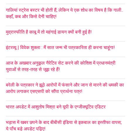
गालियां स्ट्रेस बस्टर भी होती हैं; लेकिन ये एक शोध का विषय है कि गाली..
कहाँ, कब और किसे देनी चाहिए!
मुद्रास्फीति है काबू में तो महंगाई डायन क्यों बनी हुई है!
इंटरव्यू | विवेक शुक्ला : मैं सात जन्म भी पत्रकारिता ही करना चाहूंगा!
आज के अखबार:अनुकूल नैरेटिव सेट करने की कोशिश में प्रधानमंत्री
युवाओं से तरह-तरह से जूझ रहे हैं!
बरेली के पत्रकार ने झूठे आरोपों में फंसाने और जान से मारने की धमकी का
आरोप लगाकर एसएसपी को सौंपा प्रार्थना पत्र!
भारत अपडेट में आशुतोष मिश्रा बने यूपी के एग्जीक्यूटिव एडिटर
भड़ास में खबर छपने के बाद बीबीसी इंडिया से इकबाल का इस्तीफा वापस;
ये पाँच बड़े अपडेट पढ़िए!