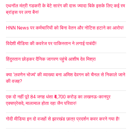
एथनॉल मंत्री गडकरी के बेटे सारंग की दारू ज्यादा बिके इसके लिए कई रम
ब्रांड्स पर लगा बैन!
HNN News पर कर्मचारियों को बिना वेतन और नोटिस हटाने का आरोप!
विदेशी मीडिया की कवरेज पर पाकिस्तान ने लगाई पाबंदी!
हिंदुस्तान छोड़कर दैनिक जागरण पहुंचे आशीष देव मिश्रा
क्या ‘लवणेन भोज्यं’ की व्याख्या बना अमिश देवगन को चैनल से निकाले जाने
की वजह?
एक दो नहीं पूरे 84 जगह धंसा ₹4,700 करोड़ का लखनऊ-कानपुर
एक्सप्रेसवे, मालामाल होता रहा जैन परिवार!
गोदी मीडिया इन दो वजहों से झारखंड छात्र प्रदर्शन कवर करने गया है!