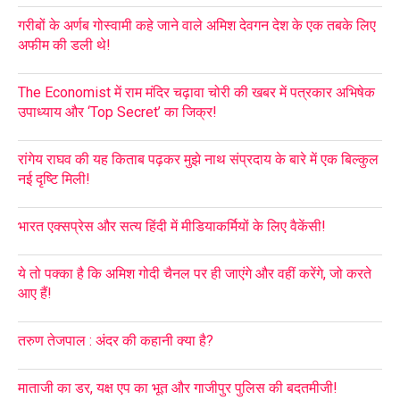
गरीबों के अर्णब गोस्वामी कहे जाने वाले अमिश देवगन देश के एक तबके लिए
अफीम की डली थे!
The Economist में राम मंदिर चढ़ावा चोरी की खबर में पत्रकार अभिषेक
उपाध्याय और ‘Top Secret’ का जिक्र!
रांगेय राघव की यह किताब पढ़कर मुझे नाथ संप्रदाय के बारे में एक बिल्कुल
नई दृष्टि मिली!
भारत एक्सप्रेस और सत्य हिंदी में मीडियाकर्मियों के लिए वैकेंसी!
ये तो पक्का है कि अमिश गोदी चैनल पर ही जाएंगे और वहीं करेंगे, जो करते
आए हैं!
तरुण तेजपाल : अंदर की कहानी क्या है?
माताजी का डर, यक्ष एप का भूत और गाजीपुर पुलिस की बदतमीजी!