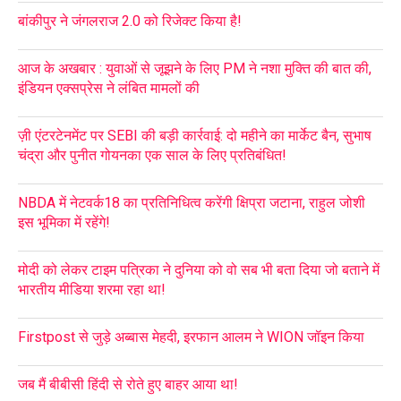
बांकीपुर ने जंगलराज 2.0 को रिजेक्ट किया है!
आज के अखबार : युवाओं से जूझने के लिए PM ने नशा मुक्ति की बात की,
इंडियन एक्सप्रेस ने लंबित मामलों की
ज़ी एंटरटेनमेंट पर SEBI की बड़ी कार्रवाई: दो महीने का मार्केट बैन, सुभाष
चंद्रा और पुनीत गोयनका एक साल के लिए प्रतिबंधित!
NBDA में नेटवर्क18 का प्रतिनिधित्व करेंगी क्षिप्रा जटाना, राहुल जोशी
इस भूमिका में रहेंगे!
मोदी को लेकर टाइम पत्रिका ने दुनिया को वो सब भी बता दिया जो बताने में
भारतीय मीडिया शरमा रहा था!
Firstpost से जुड़े अब्बास मेहदी, इरफान आलम ने WION जॉइन किया
जब मैं बीबीसी हिंदी से रोते हुए बाहर आया था!