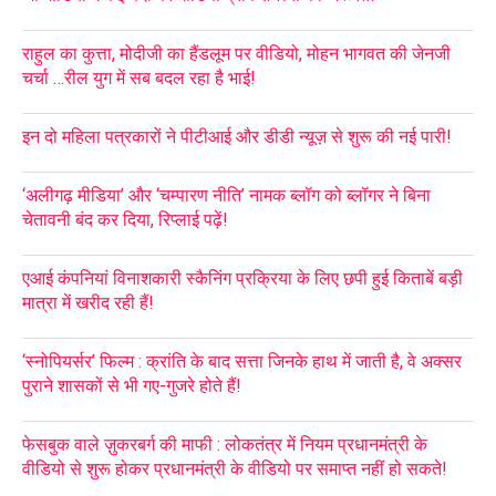
राहुल का कुत्ता, मोदीजी का हैंडलूम पर वीडियो, मोहन भागवत की जेनजी
चर्चा …रील युग में सब बदल रहा है भाई!
इन दो महिला पत्रकारों ने पीटीआई और डीडी न्यूज़ से शुरू की नई पारी!
‘अलीगढ़ मीडिया’ और ‘चम्पारण नीति’ नामक ब्लॉग को ब्लॉगर ने बिना
चेतावनी बंद कर दिया, रिप्लाई पढ़ें!
एआई कंपनियां विनाशकारी स्कैनिंग प्रक्रिया के लिए छपी हुई किताबें बड़ी
मात्रा में खरीद रही हैं!
‘स्नोपियर्सर’ फिल्म : क्रांति के बाद सत्ता जिनके हाथ में जाती है, वे अक्सर
पुराने शासकों से भी गए-गुजरे होते हैं!
फेसबुक वाले ज़ुकरबर्ग की माफी : लोकतंत्र में नियम प्रधानमंत्री के
वीडियो से शुरू होकर प्रधानमंत्री के वीडियो पर समाप्त नहीं हो सकते!