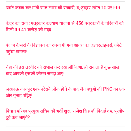
प्लॉट कब्जा कर मांगी सात लाख की रंगदारी, यू-ट्यूबर समेत 10 पर FIR
केंद्र का दावा : पत्रकार कल्याण योजना से 456 पत्रकारों के परिवारों को
मिली ₹19.41 करोड़ की मदद
पंजाब केसरी के विज्ञापन का रुपया पी गया आगरा का एडवरटाइजर्स, कोर्ट
पहुंचा मामला!
नेहा की इस तस्वीर को संभाल कर रख लीजिएगा, हो सकता है कुछ साल
बाद आपको इसकी कीमत समझ आए!
लखनऊ कानपुर एक्सप्रेसवे लीक होने के बाद जैन बंधुओं की PNC का एक
और गुनाह पढ़िए!
विधान परिषद प्रमुख सचिव की भर्ती शुरू, राजेश सिंह की विदाई तय, प्रदीप
दुबे कब जाएंगे?