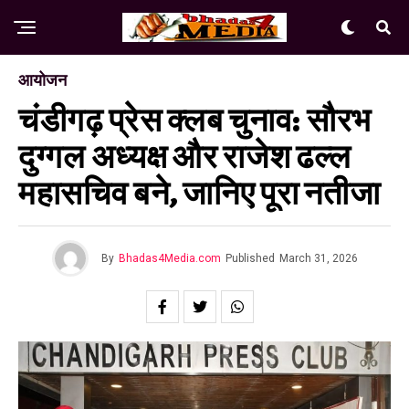
आयोजन
चंडीगढ़ प्रेस क्लब चुनाव: सौरभ
दुग्गल अध्यक्ष और राजेश ढल्ल
महासचिव बने, जानिए पूरा नतीजा
By
Bhadas4Media.com
Published
March 31, 2026