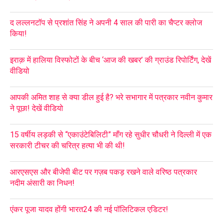
द लल्लनटॉप से प्रशांत सिंह ने अपनी 4 साल की पारी का चैप्टर क्लोज
किया!
इराक़ में हालिया विस्फोटों के बीच ‘आज की खबर’ की ग्राउंड रिपोर्टिंग, देखें
वीडियो
आपकी अमित शाह से क्या डील हुई है? भरे सभागार में पत्रकार नवीन कुमार
ने पूछा! देखें वीडियो
15 वर्षीय लड़की से “एकाउंटेबिलिटी” माँग रहे सुधीर चौधरी ने दिल्ली में एक
सरकारी टीचर की चरित्र हत्या भी की थी!
आरएसएस और बीजेपी बीट पर गज़ब पकड़ रखने वाले वरिष्ठ पत्रकार
नदीम अंसारी का निधन!
एंकर पूजा यादव होंगी भारत24 की नई पॉलिटिकल एडिटर!