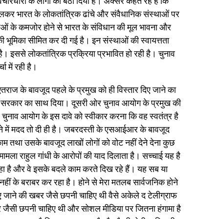
ारधारा के लोगों को बैठा दिया है। अक्सर कहते रहे हैं कि
मिलकर भारत के लोकतांत्रिक ढांचे और संवैधानिक संस्थाओं पर
ाओं के कमजोर होने से भारत के संविधान की मूल भावना और
 की भूमिका सीमित कर दी गई है। इन संस्थाओं की स्वायत्तता
। इससे लोकतांत्रिक प्रक्रिया प्रभावित हो रही है। चुनाव
 में रही है।
एतराज के बावजूद पहले के प्रमुख को ही विस्तार दिए जाने का
 ने सरकार का साथ दिया। दूसरी ओर चुनाव आयोग के प्रमुख की
 चुनाव आयोग के इस दावे को स्वीकार करना कि वह स्वतंत्र है
चाने में मदद तो दी ही है। जबरदस्ती के एसआईआर के बावजूद
 तथा उसके बावजूद लाखों लोगों को वोट नहीं देने देना कुछ
ामला राहुल गांधी के आरोपों की याद दिलाता है। सच्चाई यह है
ा है और वे इसके बदले काम करते दिख रहे हैं। यह सब या
ीं के बराबर कर रहा है। होने से मेरा मतलब सार्वजनिक होने
ए जाने की खबर जैसे छपनी चाहिए थी वैसे अकेले द टेलीग्राफ
खबर जैसी छपनी चाहिए थी और सोशल मीडिया पर जितना हंगामा है