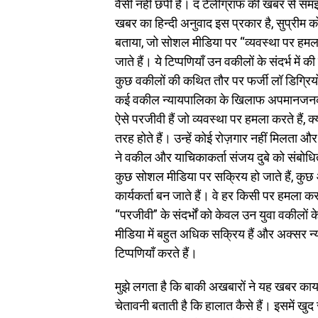
वैसी नहीं छपी है। द टेलीग्राफ की खबर से स
खबर का हिन्दी अनुवाद इस प्रकार है, सुप्रीम 
बताया, जो सोशल मीडिया पर “व्यवस्था पर हमला”
जाते हैं। ये टिप्पणियाँ उन वकीलों के संदर्भ में
कुछ वकीलों की कथित तौर पर फर्जी लॉ डिग्रियों
कई वकील न्यायपालिका के खिलाफ अपमानजनक और 
ऐसे परजीवी हैं जो व्यवस्था पर हमला करते हैं, 
तरह होते हैं। उन्हें कोई रोज़गार नहीं मिलता और
ने वकील और याचिकाकर्ता संजय दुबे को संबोधित 
कुछ सोशल मीडिया पर सक्रिय हो जाते हैं, कुछ
कार्यकर्ता बन जाते हैं। वे हर किसी पर हमला क
“परजीवी” के संदर्भों को केवल उन युवा वकीलों 
मीडिया में बहुत अधिक सक्रिय हैं और अक्सर
टिप्पणियाँ करते हैं।
मुझे लगता है कि बाकी अखबारों ने यह खबर कायद
चेतावनी बताती है कि हालात कैसे हैं। इसमें 