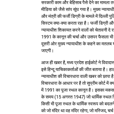
सरकारी काम और बेहिसाब पैसे देने का मामला तथ
मीडिया को जैसे सांप सूंघ गया है। मुख्य न्याय
और मंत्री की फर्जी डिग्री के मामले में दिल्ली पु
सिस्टम क्या-क्या करता रहा है। फर्जी डिग्री और 
न्यायाधीश शिकायत करने वालों को चेतावनी दे रह
1991 के कानून की चर्चा और उसपर फैसला भी
दूसरी ओर मुख्य न्यायाधीश के कहने का मतलब यह
जाएगी।
आज ही खबर है, मध्य प्रदेश हाईकोर्ट ने विवादास
इसे हिन्दू याचिकाकर्ताओं की जीत बताया है। हाल
न्यायाधीश की विचारधारा वाली खबर को छापा है।
विचारधारा के आधार पर है तो सुप्रीम कोर्ट में 
में 1991 का पूजा स्थल कानून है। इसका मकसद द
के समय (15 अगस्त 1947) जो धार्मिक स्थल जि
किसी भी पूजा स्थल के धार्मिक स्वरूप को बद
को जो मंदिर था वह मंदिर रहेगा, जो मस्जिद, चर्