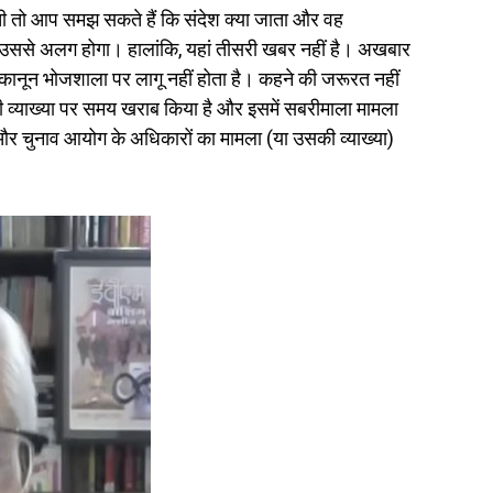
ोती तो आप समझ सकते हैं कि संदेश क्या जाता और वह
ेगी उससे अलग होगा। हालांकि, यहां तीसरी खबर नहीं है। अखबार
कानून भोजशाला पर लागू नहीं होता है। कहने की जरूरत नहीं
ी व्याख्या पर समय खराब किया है और इसमें सबरीमाला मामला
 और चुनाव आयोग के अधिकारों का मामला (या उसकी व्याख्या)