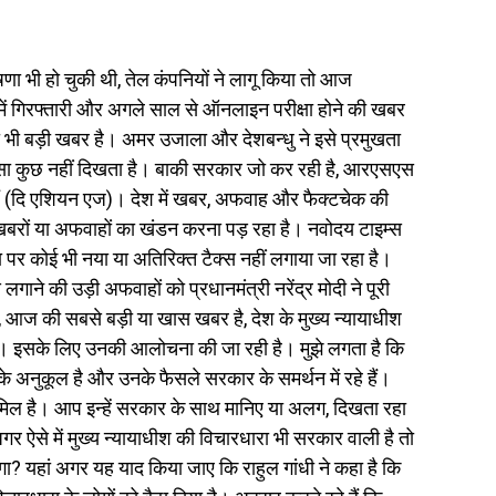
ोषणा भी हो चुकी थी, तेल कंपनियों ने लागू किया तो आज
में गिरफ्तारी और अगले साल से ऑनलाइन परीक्षा होने की खबर
ा भी बड़ी खबर है। अमर उजाला और देशबन्धु ने इसे प्रमुखता
जैसा कुछ नहीं दिखता है। बाकी सरकार जो कर रही है, आरएसएस
हैं (दि एशियन एज)। देश में खबर, अफवाह और फैक्टचेक की
द खबरों या अफवाहों का खंडन करना पड़ रहा है। नवोदय टाइम्स
पर कोई भी नया या अतिरिक्त टैक्स नहीं लगाया जा रहा है।
 लगाने की उड़ी अफवाहों को प्रधानमंत्री नरेंद्र मोदी ने पूरी
 आज की सबसे बड़ी या खास खबर है, देश के मुख्य न्यायाधीश
ं। इसके लिए उनकी आलोचना की जा रही है। मुझे लगता है कि
अनुकूल है और उनके फैसले सरकार के समर्थन में रहे हैं।
िल है। आप इन्हें सरकार के साथ मानिए या अलग, दिखता रहा
गर ऐसे में मुख्य न्यायाधीश की विचारधारा भी सरकार वाली है तो
ेगा? यहां अगर यह याद किया जाए कि राहुल गांधी ने कहा है कि