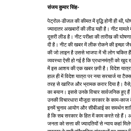
संजय कुमार सिंह-
पेट्रोल-डीजल की कीमत में वृद्धि होनी ही थी, घ
ज्यादातर अखबारों की लीड यही है। नीट मामले 
दूसरी लीड है। नीट परीक्षा की तारीख की घोषण
दी है। नीट की खबर में लीक रोकने की इच्छा 
की जो लाइन है उससे भाजपा में भी लोग चकित 
व्यवस्था ऐसी हो गई है कि प्रधानमंत्री को खु
में इस आशय की एक खबर छपी है। विदेश यात्रा 
हाल ही में विदेश यात्रा पर नया सरचार्ज या टैक्स
तरह से खारिज और भ्रामक करार दिया है। वैसे,
का बयान। इससे उनके विचार सार्वजनिक हुए है
उनकी विचारधारा मौजूदा सरकार के काम-काज के 
इनमें चुनाव आयोग और सीबीआई का समर्थन शाम
है कि सब सरकार के हित में काम करते रहे हैं। अ
जनता को सत्ता की ज्यादतियों से न्याय कहां मिल