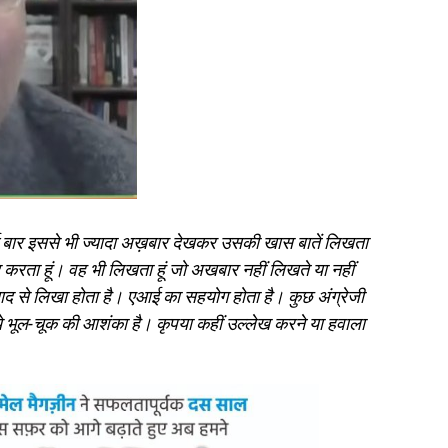
 कई बार इससे भी ज्यादा अख़बार देखकर उसकी खास बातें लिखता
द करता हूं। वह भी लिखता हूं जो अखबार नहीं लिखते या नहीं
याद से लिखा होता है। एआई का सहयोग होता है। कुछ अंग्रेजी
े भूल-चूक की आशंका है। कृपया कहीं उल्लेख करने या हवाला