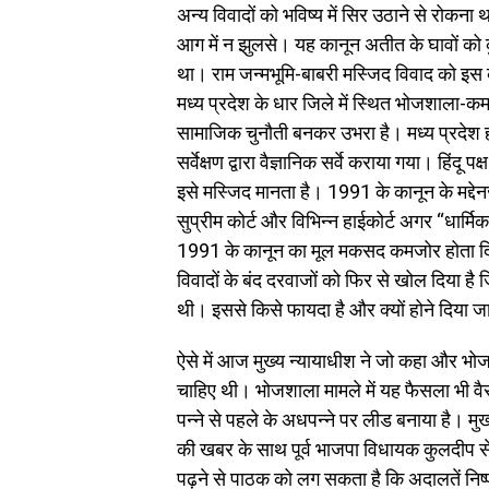
अन्य विवादों को भविष्य में सिर उठाने से रोक
आग में न झुलसे। यह कानून अतीत के घावों को 
था। राम जन्मभूमि-बाबरी मस्जिद विवाद को इस
मध्य प्रदेश के धार जिले में स्थित भोजशाला
सामाजिक चुनौती बनकर उभरा है। मध्य प्रदेश 
सर्वेक्षण द्वारा वैज्ञानिक सर्वे कराया गया। हिंदू 
इसे मस्जिद मानता है। 1991 के कानून के मद्दे
सुप्रीम कोर्ट और विभिन्न हाईकोर्ट अगर “धार्मिक 
1991 के कानून का मूल मकसद कमजोर होता दिख
विवादों के बंद दरवाजों को फिर से खोल दिया है
थी। इससे किसे फायदा है और क्यों होने दिया जा
ऐसे में आज मुख्य न्यायाधीश ने जो कहा और भ
चाहिए थी। भोजशाला मामले में यह फैसला भी वै
पन्ने से पहले के अधपन्ने पर लीड बनाया है। मु
की खबर के साथ पूर्व भाजपा विधायक कुलदीप से
पढ़ने से पाठक को लग सकता है कि अदालतें निष