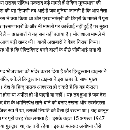
ा उसका संदिग्ध मकसद बड़े मामले हैं लेकिन मुख्यधारा की
ाधीश की यह टिप्पणी तब आई है जब दुनिया जानती है कि आप नेता
लिस ने क्या किया था और प्रधानमंत्री की डिग्री के मामले में पूरा
प्रमाणपत्रों के और भी मामलों पर कार्रवाई नहीं हुई है पर मुख्य
े हैं – अखबारों ने यह सब नहीं बताया है। भोजशाला मामले में
 आज बड़ी खबर थी। बाकी अखबारों ने बेहद निराश किया।
 भी है कि ऐक्टिविस्ट बनने वालों के पीछे सीबीआई लगा दी
्पद भोजशाला को मंदिर करार दिया है और हिन्दुस्तान टाइम्स ने
ांकि, अकेले हिन्दुस्तान टाइम्स ने इस खबर के साथ मुख्य
 देश के हिन्दू पाठक आश्वस्त हो सकते हैं कि यह फैसला
क्या होगा या अपील हो भी पाएगी या नहीं। यह तब हुआ है जब देश
ेश के धर्मनिरपेक्ष ताने-बाने को बनाए रखना और स्वतंत्रता
स रूप में था, उसकी स्थिति को वैसा ही रखना था। यह कानून
लने पर पूरी तरह रोक लगाता है। इसके तहत 15 अगस्त 1947
च या गुरुद्वारा था, वह वही रहेगा। इसका मकसद अयोध्या जैसे