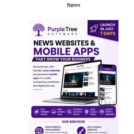
विज्ञापन