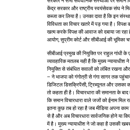
सरकार ने सभी संवैधानिक संस्थाओं पर समान विच
केंद्र सरकार और राष्ट्रीय स्वयंसेवक संघ ने 
कब्जा कर लिया है। उनका दावा है कि इन संस्थ
विविधता का विचार खतरे में पड़ गया है। विपक्ष
खत्म करके विपक्ष की आवाज को दबाया जा रहा है
आयोग, सुप्रीम कोर्ट और सीबीआई की भूमिका चर्चा
सीबीआई प्रमुख की नियुक्ति पर राहुल गांधी के 
व्यावहारिक मतलब यही है कि मुख्य न्यायाधीश
नियुक्ति से संबंधित सवालों को लंबित रखना और
– ने भाजपा को गंगोत्री से गंगा सागर तक पहुं
डिजिटल डिसक्रिपेंसी, ट्रिब्यूनल और उसका काम
तो कहता ही है। विचारधारा की समानता के बाद म
कि समान विचारधारा वाले जजों को ईनाम मिल रह
इतना कुछ तब हो रहा है जब मीडिया अपना काम नह
से है और अब विचारधारा सार्वजनिक होने या कि
में है। मुख्य न्यायाधीश ने जो कहा है उसकी 