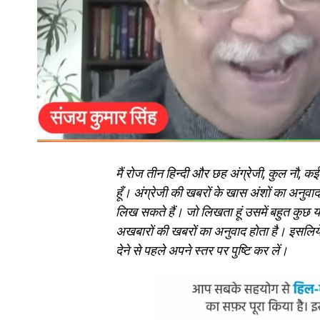
मैं रोज तीन हिन्दी और छह अंग्रेजी, कुल नौ,
हूँ। अंग्रेजी की खबरों के खास अंशों का अनुवा
लिख सकते हैं। जो लिखता हूं उसमें बहुत कुछ 
अखबारों की खबरों का अनुवाद होता है। इसलिय
देने से पहले अपने स्तर पर पुष्टि कर लें।