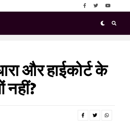
ारा और हाईकोर्ट के
 नहीं?