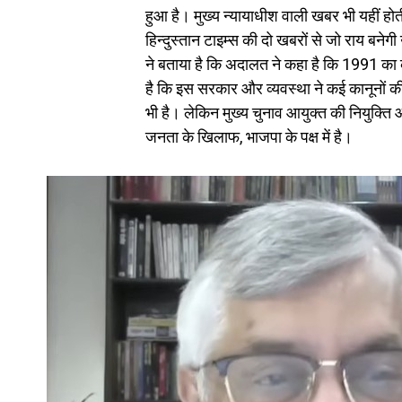
हुआ है। मुख्य न्यायाधीश वाली खबर भी यहीं ह
हिन्दुस्तान टाइम्स की दो खबरों से जो राय बन
ने बताया है कि अदालत ने कहा है कि 1991 का 
है कि इस सरकार और व्यवस्था ने कई कानूनों क
भी है। लेकिन मुख्य चुनाव आयुक्त की नियुक्ति
जनता के खिलाफ, भाजपा के पक्ष में है।