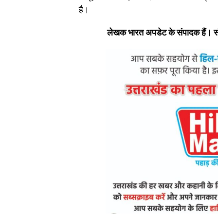
है।
लेखक भारत अपडेट के संपादक हैं। स