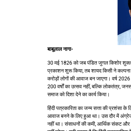
बाबूलाल नागा-
30 मई 1826 को जब पंडित जुगल किशोर शुक्ल ने
प्रकाशन शुरू किया, तब शायद किसी ने कल्पना 
करोड़ों लोगों की आवाज बन जाएगा। वर्ष 2026 ह
200 वर्षों का उत्सव नहीं, बल्कि लोकतंत्र, जन
समाज को दिशा देने का कार्य किया।
हिंदी पत्रकारिता का जन्म सत्ता की प्रशंसा
आवाज बनने के लिए हुआ था। उस दौर में अंग्र
नहीं था। संसाधनों की कमी, आर्थिक संकट और