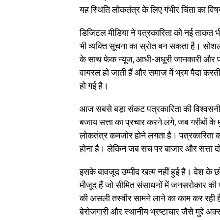
यह स्थिति लोकतंत्र के लिए गंभीर चिंता का विष
डिजिटल मीडिया ने पत्रकारिता को नई ताकत भ
भी व्यक्ति सूचना का स्रोत बन सकता है। सोशल 
के साथ फेक न्यूज, आधी-अधूरी जानकारी और प्रोप
वायरल हो जाती हैं और समाज में भ्रम पैदा करती 
हो गई है।
आज सबसे बड़ा संकट पत्रकारिता की विश्वसनीय
बजाय सत्ता का प्रचार करने लगे, जब गरीबों के मु
लोकतंत्र कमजोर होने लगता है। पत्रकारिता का
होना है। लेकिन जब सच पर बाजार और सत्ता दोनो
इसके बावजूद उम्मीद खत्म नहीं हुई है। देश के छोट
मौजूद हैं जो सीमित संसाधनों में जनसरोकार क
की असली तस्वीर सामने लाने का काम कर रही ह
बेरोजगारी और स्थानीय भ्रष्टाचार जैसे मुद्दे अ