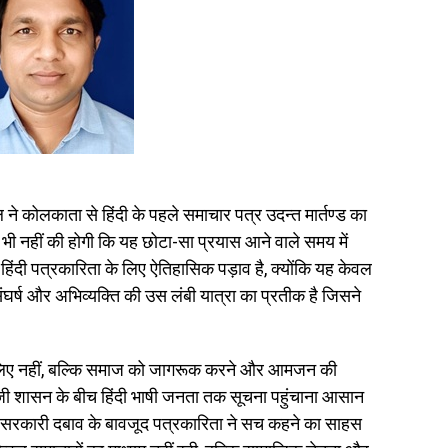
 कोलकाता से हिंदी के पहले समाचार पत्र उदन्त मार्तण्ड का
भी नहीं की होगी कि यह छोटा-सा प्रयास आने वाले समय में
िंदी पत्रकारिता के लिए ऐतिहासिक पड़ाव है, क्योंकि यह केवल
संघर्ष और अभिव्यक्ति की उस लंबी यात्रा का प्रतीक है जिसने
 के लिए नहीं, बल्कि समाज को जागरूक करने और आमजन की
ेजी शासन के बीच हिंदी भाषी जनता तक सूचना पहुंचाना आसान
 सरकारी दबाव के बावजूद पत्रकारिता ने सच कहने का साहस