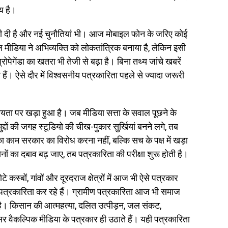
य है।
ी दी है और नई चुनौतियां भी। आज मोबाइल फोन के जरिए कोई
मीडिया ने अभिव्यक्ति को लोकतांत्रिक बनाया है, लेकिन इसी
ेगेंडा का खतरा भी तेजी से बढ़ा है। बिना तथ्य जांचे खबरें
हैं। ऐसे दौर में विश्वसनीय पत्रकारिता पहले से ज्यादा जरूरी
ता पर खड़ा हुआ है। जब मीडिया सत्ता के सवाल पूछने के
द्दों की जगह स्टूडियो की चीख-पुकार सुर्खियां बनने लगे, तब
 काम सरकार का विरोध करना नहीं, बल्कि सच के पक्ष में खड़ा
ं का दबाव बढ़ जाए, तब पत्रकारिता की परीक्षा शुरू होती है।
े कस्बों, गांवों और दूरदराज क्षेत्रों में आज भी ऐसे पत्रकार
ी पत्रकारिता कर रहे हैं। ग्रामीण पत्रकारिता आज भी समाज
ै। किसान की आत्महत्या, दलित उत्पीड़न, जल संकट,
क्सर वैकल्पिक मीडिया के पत्रकार ही उठाते हैं। यही पत्रकारिता