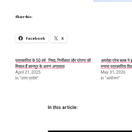
Share this:
Facebook
X
पत्रकारिता के 50 वर्ष : निष्ठा, निर्भीकता और प्रेरणा की
अमरोहा प्रेस क्लब ने इ
मिसाल हैं कानपुर के अरुण अग्रवाल
मनाया पत्रकारिता दि
April 21, 2025
May 31, 2026
In "उत्तर प्रदेश"
In "आयोजन"
In this article: