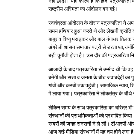
नहीं छोड़ा। यही कारण है कि हिंदी पत्रकारिता
राष्ट्रीय अस्मिता का आंदोलन बन गई।
स्वतंत्रता आंदोलन के दौरान पत्रकारिता ने
समय हथियार हुआ करते थे और लेखनी क्रांति की 
बाबूराव विष्णु पराड़कर और बाल गंगाधर तिलक ज
अंग्रेजी शासन समाचार पत्रों से डरता था, क्य
बड़ी चुनौती होता है। उस दौर की पत्रकारिता म
आजादी के बाद पत्रकारिता से उम्मीद थी कि व
बनेगी और सत्ता व जनता के बीच जवाबदेही का 
गांवों और कस्बों तक पहुंची। सामाजिक न्याय, शिक्ष
में लाया गया। पत्रकारिता ने लोकतंत्र के चौथे
लेकिन समय के साथ पत्रकारिता का चरित्र भी 
संस्थानों की प्राथमिकताओं को प्रभावित किया
खबरों की जगह सनसनी ने ले ली। टीआरपी और क्लि
आज कई मीडिया संस्थानों में यह तय होने लग