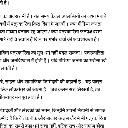
ती है।
मंथन का अवसर भी है। यह समय केवल उपलब्धियों का जश्न मनाने
र्षों में पत्रकारिता किस दिशा में जाएगी। क्या मीडिया जनता
 का माध्यम बनकर रह जाएगा? क्या पत्रकारिता जनपक्षधरता
गा? यही वे सवाल हैं जिन पर गंभीर चर्चा की आवश्यकता है।
ेकिन पत्रकारिता का मूल धर्म नहीं बदल सकता। पत्रकारिता
 और जनविश्वास में होती है। यदि मीडिया जनता का भरोसा खो
े लगती है।
संघर्ष, साहस और सामाजिक जिम्मेदारी की कहानी है। यह यात्रा
ं, बल्कि लोकतंत्र की आत्मा है। जब कलम सच लिखती है, तब
कतंत्र मजबूत होता है।
 संपादकों और लेखकों को नमन, जिन्होंने अपनी लेखनी से समाज
उम्मीद है कि वे तकनीक और बाजार के इस दौर में भी पत्रकारिता
कारिता का सबसे बड़ा धर्म सत्ता नहीं, बल्कि सच और समाज होता