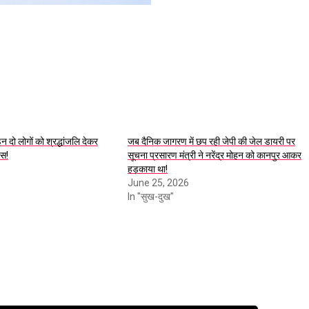
न दो लोगों को श्रद्धांजलि देकर
जब दैनिक जागरण में छप रही जेपी की जेल डायरी पर
वस!
सूचना प्रसारण मंत्री ने नरेंद्र मोहन को कानपुर आकर
हड़काया था!
June 25, 2026
In "सुख-दुख"