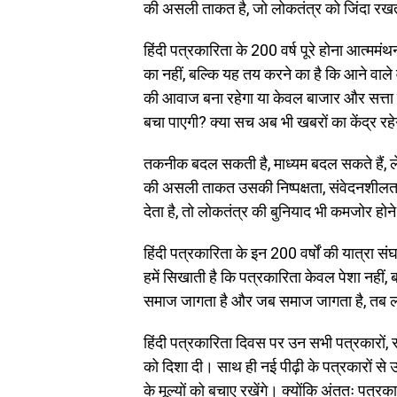
की असली ताकत है, जो लोकतंत्र को जिंदा रख
हिंदी पत्रकारिता के 200 वर्ष पूरे होना आत्म
का नहीं, बल्कि यह तय करने का है कि आने वाले व
की आवाज बना रहेगा या केवल बाजार और सत्ता
बचा पाएगी? क्या सच अब भी खबरों का केंद्र रहे
तकनीक बदल सकती है, माध्यम बदल सकते हैं, ल
की असली ताकत उसकी निष्पक्षता, संवेदनशीलता
देता है, तो लोकतंत्र की बुनियाद भी कमजोर होन
हिंदी पत्रकारिता के इन 200 वर्षों की यात्रा 
हमें सिखाती है कि पत्रकारिता केवल पेशा नही
समाज जागता है और जब समाज जागता है, तब लो
हिंदी पत्रकारिता दिवस पर उन सभी पत्रकारों,
को दिशा दी। साथ ही नई पीढ़ी के पत्रकारों से 
के मूल्यों को बचाए रखेंगे। क्योंकि अंततः पत्र