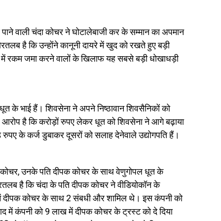
षण पाने वाली चंदा कोचर ने घोटालेबाजी कर के सम्मान का अपमान
लब है कि उन्होंने कानूनी दायरे में खुद को रखते हुए बड़ी
ों में रकम जमा करने वालों के खिलाफ यह सबसे बड़ी धोखाधड़ी
 धूत के भाई हैं। शिवसेना ने अपने निष्ठावान शिवसैनिकों को
। आरोप है कि करोड़ों रुपए लेकर धूत को शिवसेना ने आगे बढ़ाया
रुपए के कर्ज डुबाकर दूसरों को सलाह देनेवाले उद्योगपति हैं।
दा कोचर, उनके पति दीपक कोचर के साथ वेणुगोपल धूत के
ौरतलब है कि चंदा के पति दीपक कोचर ने वीडियोकॉन के
 में दीपक कोचर के साथ 2 संबधी और शामिल थे। इस कंपनी को
में कंपनी को 9 लाख में दीपक कोचर के ट्रस्ट को दे दिया