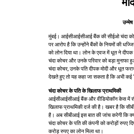
मोद
उन्मेष
मुंबई। आईसीआईसीआई बैंक की सीईओ चंदा कोचर क
पर आरोप है कि उन्होंने बैंकों के नियमों की धज्
को लोन दिया था। लोन के एवज में धूत ने दीपक
चंदा कोचर और उनके परिवार को बड़ा मुनाफा हुआ। 
चंदा कोचर, उनके पति दीपक मोदी और धूत फरार
देखते हुए तो यह कहा जा सकता है कि अभी कई ‘नी
चंदा कोचर के पति के खिलाफ प्राथमिकी
आईसीआईसीआई बैंक और वीडियोकॉन केस में सी
खिलाफ प्राथमिकी दर्ज की है। खबर है कि सीबीआई
है। अब सीबीआई इस बात की जांच करेगी कि क्या ब
चंदा कोचर के पति की कंपनी को करोड़ों रुपए 
करोड़ रुपए का लोन मिला था।