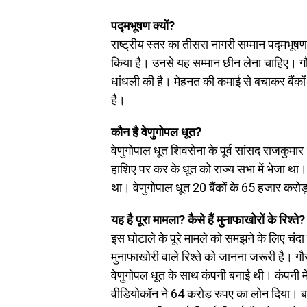
पद्मभूषण क्यों?
राष्ट्रीय स्तर का तीसरा नागरी सम्मान पद्मभू
किया है। उनसे यह सम्मान छीन लेना चाहिए। गौरत
धांधली की है। मेहनत की कमाई से बचाकर बैंक
है।
कौन है वेणुगोपल धूत?
वेणुगोपाल धूत शिवसेना के पूर्व सांसद राजकुमार
हाशिए पर कर के धूत को राज्य सभा में भेजा था
था। वेणुगोपाल धूत 20 बैंकों के 65 हजार करोड़ 
यह है पूरा मामला? कैसे हैं मुनाफाखोरों के रिश्ते?
इस घोटाले के पूरे मामले को समझने के लिए चं
मुनाफाखोरी वाले रिश्ते को जानना जरूरी है। ग
वेणुगोपल धूत के साथ कंपनी बनाई थी। कंपनी
वीडियोकॉन ने 64 करोड़ रुपए का लोन दिया। बाद 