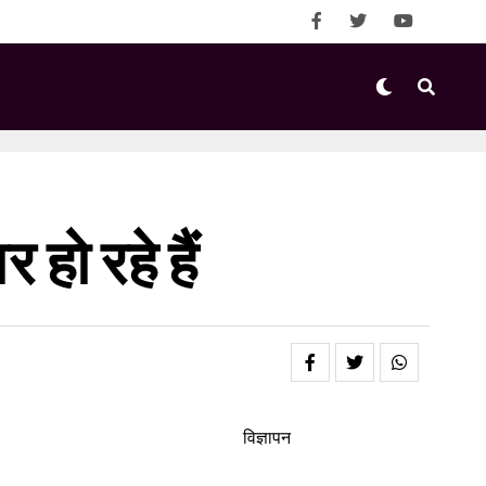
हो रहे हैं
विज्ञापन