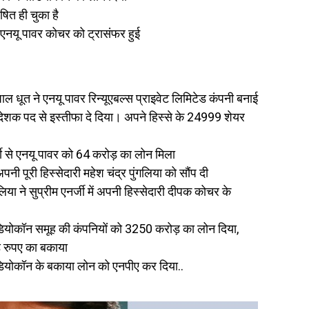
ित ही चुका है
नयू पावर कोचर को ट्रासंफर हुई
 धूत ने एनयू पावर रिन्यूएबल्स प्राइवेट लिमिटेड कंपनी बनाई
िदेशक पद से इस्तीफा दे दिया। अपने हिस्से के 24999 शेयर
जी से एनयू पावर को 64 करोड़ का लोन मिला
अपनी पूरी हिस्सेदारी महेश चंद्र पुंगलिया को सौंप दी
लिया ने सुप्रीम एनर्जी में अपनी हिस्सेदारी दीपक कोचर के
योकॉन समूह की कंपनियों को 3250 करोड़ का लोन दिया,
 रुपए का बकाया
योकॉन के बकाया लोन को एनपीए कर दिया..