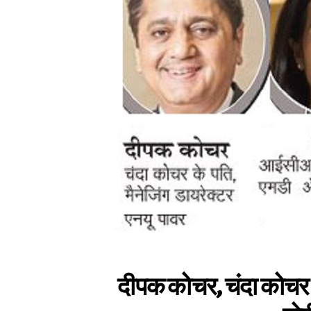
दीपक कोचर, चंदा कोचर 