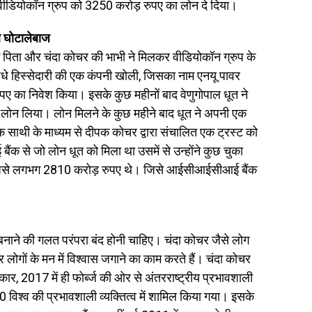
ीडियोकॉन ग्रुप को 3250 करोड़ रुपए का लोन दे दिया।
ब घोटालेबाज
पिता और चंदा कोचर की भाभी ने मिलकर वीडियोकॉन ग्रुप के
े हिस्सेदारी की एक कंपनी खोली, जिसका नाम एनयू पावर
ुपए का निवेश किया। इसके कुछ महीनों बाद वेणुगोपाल धूत ने
न लिया। लोन मिलने के कुछ महीने बाद धूत ने अपनी एक
 साथी के माध्यम से दीपक कोचर द्वारा संचालित एक ट्रस्ट को
ंक से जो लोन धूत को मिला था उसमें से उन्होंने कुछ चुका
 के पैसे लगभग 2810 करोड़ रुपए थे। जिसे आईसीआईसीआई बैंक
ाने की गलत परंपरा बंद होनी चाहिए। चंदा कोचर जैसे लोग
और लोगों के मन में विश्वास जगाने का काम करते हैं। चंदा कोचर
स्कार, 2017 में ही फोर्ब्ज की ओर से अंतरराष्ट्रीय प्रभावशाली
0 विश्व की प्रभावशाली व्यक्तित्व में शामिल किया गया। इसके