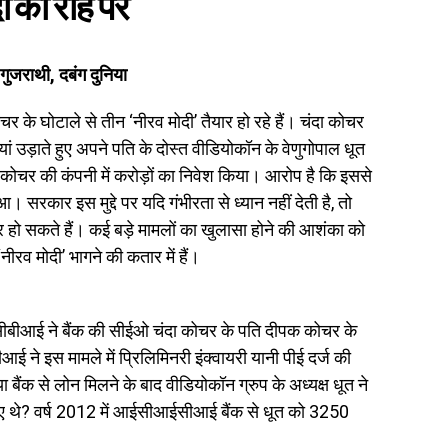
ी की राह पर
 गुजराथी, दबंग दुनिया
े घोटाले से तीन ‘नीरव मोदी’ तैयार हो रहे हैं। चंदा कोचर
जियां उड़ाते हुए अपने पति के दोस्त वीडियोकॉन के वेणुगोपाल धूत
 कोचर की कंपनी में करोड़ों का निवेश किया। आरोप है कि इससे
सरकार इस मुद्दे पर यदि गंभीरता से ध्यान नहीं देती है, तो
 हो सकते हैं। कई बड़े मामलों का खुलासा होने की आशंका को
रव मोदी’ भागने की कतार में हैं।
बीआई ने बैंक की सीईओ चंदा कोचर के पति दीपक कोचर के
 ने इस मामले में प्रिलिमिनरी इंक्वायरी यानी पीई दर्ज की
ैंक से लोन मिलने के बाद वीडियोकॉन ग्रुप के अध्यक्ष धूत ने
दिए थे? वर्ष 2012 में आईसीआईसीआई बैंक से धूत को 3250