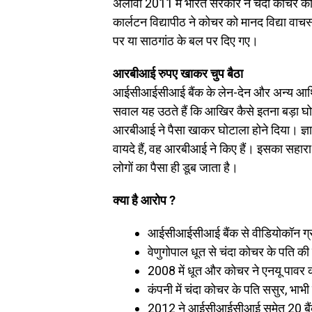
अलावा 2011 में भारत सरकार ने चंदा कोचर को प
कार्लटन विद्यापीठ ने कोचर को मानद विद्या वाचस
पर या साठगांठ के बल पर दिए गए।
आरबीआई रुपए खाकर चुप बैठा
आईसीआईसीआई बैंक के लेन-देन और अन्य आर्थ
सवाल यह उठते हैं कि आखिर कैसे इतना बड़ा घ
आरबीआई ने पैसा खाकर घोटाला होने दिया। ज्ञा
वायदे हैं, वह आरबीआई ने किए हैं। इसका सहारा 
लोगों का पैसा ही डूब जाता है।
क्या है आरोप ?
आईसीआईसीआई बैंक से वीडियोकॉन ग्
वेणुगोपाल धूत से चंदा कोचर के पति की
2008 में धूत और कोचर ने एनयू पावर 
कंपनी में चंदा कोचर के पति ससुर, भाभी 
2012 ने आईसीआईसीआई समेत 20 बैंको