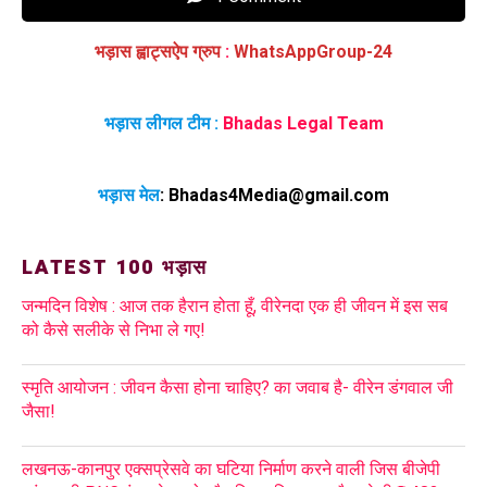
भड़ास ह्वाट्सऐप ग्रुप
:
WhatsAppGroup-24
भड़ास लीगल टीम :
Bhadas Legal Team
भड़ास मेल
:
Bhadas4Media@gmail.com
LATEST 100 भड़ास
जन्मदिन विशेष : आज तक हैरान होता हूँ, वीरेनदा एक ही जीवन में इस सब
को कैसे सलीके से निभा ले गए!
स्मृति आयोजन : जीवन कैसा होना चाहिए? का जवाब है- वीरेन डंगवाल जी
जैसा!
लखनऊ-कानपुर एक्सप्रेसवे का घटिया निर्माण करने वाली जिस बीजेपी