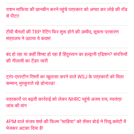
राशन माफिया की छानबीन करने पहुंचे पत्रकार को अगवा कर लोहे की रॉड
से पीटा!
टीवी चैनलों की TRP रेटिंग फिर शुरू होने की उम्मीद, सूचना प्रसारण
मंत्रालय ने उठाया ये कदम!
बंद हो रहा या कहीं शिफ्ट हो रहा है हिंदुस्तान का हल्द्वानी एडिशन? संपत्तियों
की नीलामी का टेंडर जारी
ट्रंप-एपस्टीन रिश्तों का खुलासा करने वाले WSJ के पत्रकारों को मिला
सम्मान, मुस्कुराते रहे डोनाल्ड!
पत्रकारों पर बढ़ती कार्रवाई को लेकर NHRC पहुंचे अजय राय, स्वतंत्र
जांच की मांग
4PM वाले संजय शर्मा की फिल्म “साहिया” को सेंसर बोर्ड ने रिव्यू कमेटी में
भेजकर अटका दिया है!