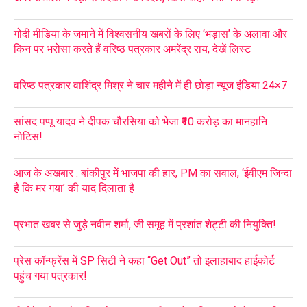
गोदी मीडिया के जमाने में विश्वसनीय खबरों के लिए ‘भड़ास’ के अलावा और
किन पर भरोसा करते हैं वरिष्ठ पत्रकार अमरेंद्र राय, देखें लिस्ट
वरिष्ठ पत्रकार वाशिंद्र मिश्र ने चार महीने में ही छोड़ा न्यूज इंडिया 24×7
सांसद पप्पू यादव ने दीपक चौरसिया को भेजा ₹10 करोड़ का मानहानि
नोटिस!
आज के अखबार : बांकीपुर में भाजपा की हार, PM का सवाल, ‘ईवीएम जिन्दा
है कि मर गया’ की याद दिलाता है
प्रभात खबर से जुड़े नवीन शर्मा, जी समूह में प्रशांत शेट्टी की नियुक्ति!
प्रेस कॉन्फ्रेंस में SP सिटी ने कहा “Get Out” तो इलाहाबाद हाईकोर्ट
पहुंच गया पत्रकार!