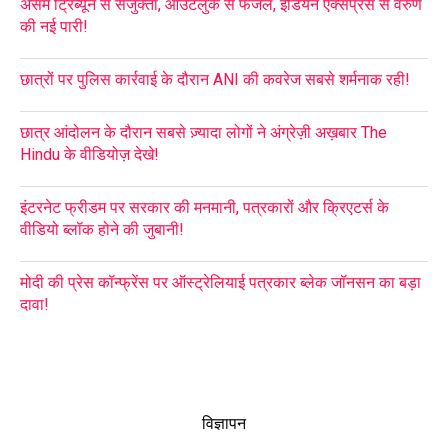
असम ट्रिब्यून से संजुक्ता, आउटलुक से फजल, इंडियन एक्सप्रेस से वरुण
की नई पारी!
छात्रों पर पुलिस कार्रवाई के दौरान ANI की कवरेज सबसे शर्मनाक रही!
छात्र आंदोलन के दौरान सबसे ज़्यादा लोगों ने अंग्रेज़ी अख़बार The
Hindu के वीडियोज़ देखे!
इंटरनेट फ्रीडम पर सरकार की मनमानी, पत्रकारों और क्रिएटर्स के
वीडियो ब्लॉक होने की जुबानी!
मोदी की प्रेस कॉन्फ्रेंस पर ऑस्ट्रेलियाई पत्रकार ब्लेक जॉनसन का बड़ा
दावा!
विज्ञापन