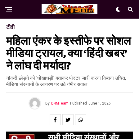
टीवी
महिला एंकर के इस्तीफे पर सोशल
मीडिया ट्रायल, क्या ‘हिंदी खबर’
ने लांघ दी मर्यादा?
नौकरी छोड़ने को ‘धोखाधड़ी’ बताकर पोस्टर जारी करना कितना उचित,
मीडिया संस्थानों के आचरण पर उठे गंभीर सवाल
By
B4MTeam
Published
June 1, 2026