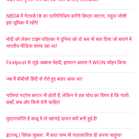
NBDA में नेटवर्क18 का प्रतिनिधित्व करेंगी क्षिप्रा जटाना, राहुल जोशी
इस भूमिका में रहेंगे!
मोदी को लेकर टाइम पत्रिका ने दुनिया को वो सब भी बता दिया जो बताने में
भारतीय मीडिया शरमा रहा था!
Firstpost से जुड़े अब्बास मेहदी, इरफान आलम ने WION जॉइन किया
जब मैं बीबीसी हिंदी से रोते हुए बाहर आया था!
गालियां स्ट्रेस बस्टर भी होती हैं; लेकिन ये एक शोध का विषय है कि गाली..
कहाँ, कब और किसे देनी चाहिए!
मुद्रास्फीति है काबू में तो महंगाई डायन क्यों बनी हुई है!
इंटरव्यू | विवेक शुक्ला : मैं सात जन्म भी पत्रकारिता ही करना चाहूंगा!