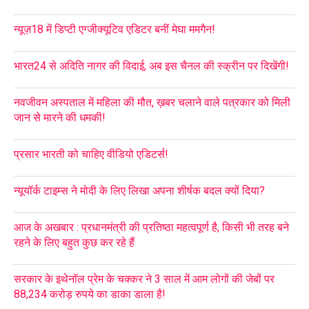
न्यूज़18 में डिप्टी एग्जीक्यूटिव एडिटर बनीं मेघा ममगैन!
भारत24 से अदिति नागर की विदाई, अब इस चैनल की स्क्रीन पर दिखेंगी!
नवजीवन अस्पताल में महिला की मौत, ख़बर चलाने वाले पत्रकार को मिली
जान से मारने की धमकी!
प्रसार भारती को चाहिए वीडियो एडिटर्स!
न्यूयॉर्क टाइम्स ने मोदी के लिए लिखा अपना शीर्षक बदल क्यों दिया?
आज के अखबार : प्रधानमंत्री की प्रतिष्ठा महत्वपूर्ण है, किसी भी तरह बने
रहने के लिए बहुत कुछ कर रहे हैं
सरकार के इथेनॉल प्रेम के चक्कर ने 3 साल में आम लोगों की जेबों पर
88,234 करोड़ रुपये का डाका डाला है!