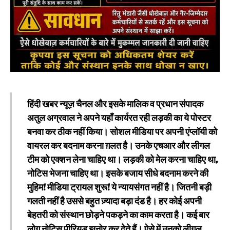
हिंदी खबर न्यूज़ चैनल और इसके मालिक व प्रधान संपादक
अतुल अग्रवाल ने अपने यहाँ कार्यरत रही लड़की का ये पोस्टर
बनवा कर ठीक नहीं किया। सोशल मीडिया पर अपनी एंप्लॉयी को
वायरल कर बदनाम करना ग़लत है। उनके एचआर और लीगल
टीम को एक्शन लेना चाहिए था। लड़की को मेल करना चाहिए था,
नोटिस भेजना चाहिए था। इसके बजाय सीधे बदनाम करने की
मुहिम! मीडिया ट्रायल शुरू! ये न्यायसंगत नहीं है। जितनी बड़ी
गलती नहीं है उससे बहुत ज़्यादा बड़ा दंड है। हर कोई अपनी
बेहतरी को संस्थान छोड़ने पकड़ने का काम करता है। कई बार
लोग नोटिस पीरियड इग्नोर कर देते हैं। ऐसे में उनको लीगल