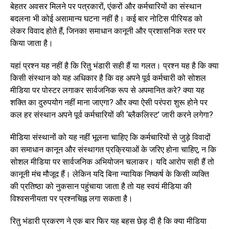
बेहतर अवसर मिलने पर पत्रकारों, एंकरों और कर्मचारियों का संस्थान
बदलना भी कोई असामान्य घटना नहीं है। कई बार नोटिस पीरियड को
लेकर विवाद होते हैं, जिनका समाधान कानूनी और प्रशासनिक स्तर पर
किया जाता है।
यहां प्रश्न यह नहीं है कि रितु भंडारी सही हैं या गलत। प्रश्न यह है कि क्या
किसी संस्थान को यह अधिकार है कि वह अपने पूर्व कर्मचारी को सोशल
मीडिया पर पोस्टर लगाकर सार्वजनिक रूप से अपमानित करे? क्या यह
शक्ति का दुरुपयोग नहीं माना जाएगा? और क्या ऐसी परंपरा शुरू होने पर
कल हर संस्थान अपने पूर्व कर्मचारियों की ‘ब्लैकलिस्ट’ जारी करने लगेगा?
मीडिया संस्थानों को यह नहीं भूलना चाहिए कि कर्मचारियों से जुड़े विवादों
का समाधान कानून और संस्थागत प्रक्रियाओं के जरिए होना चाहिए, न कि
सोशल मीडिया पर सार्वजनिक अभियोजन चलाकर। यदि आरोप सही हैं तो
कानूनी मंच मौजूद हैं। लेकिन यदि बिना न्यायिक निष्कर्ष के किसी व्यक्ति
की प्रतिष्ठा को नुकसान पहुंचाया जाता है तो यह स्वयं मीडिया की
विश्वसनीयता पर प्रश्नचिह्न लगा सकता है।
रितु भंडारी प्रकरण ने एक बार फिर यह बहस छेड़ दी है कि क्या मीडिया