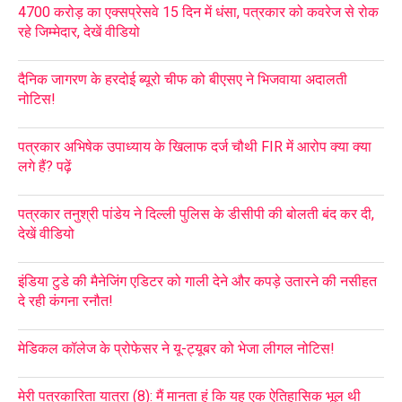
4700 करोड़ का एक्सप्रेसवे 15 दिन में धंसा, पत्रकार को कवरेज से रोक
रहे जिम्मेदार, देखें वीडियो
दैनिक जागरण के हरदोई ब्यूरो चीफ को बीएसए ने भिजवाया अदालती
नोटिस!
पत्रकार अभिषेक उपाध्याय के खिलाफ दर्ज चौथी FIR में आरोप क्या क्या
लगे हैं? पढ़ें
पत्रकार तनुश्री पांडेय ने दिल्ली पुलिस के डीसीपी की बोलती बंद कर दी,
देखें वीडियो
इंडिया टुडे की मैनेजिंग एडिटर को गाली देने और कपड़े उतारने की नसीहत
दे रही कंगना रनौत!
मेडिकल कॉलेज के प्रोफेसर ने यू-ट्यूबर को भेजा लीगल नोटिस!
मेरी पत्रकारिता यात्रा (8): मैं मानता हूं कि यह एक ऐतिहासिक भूल थी