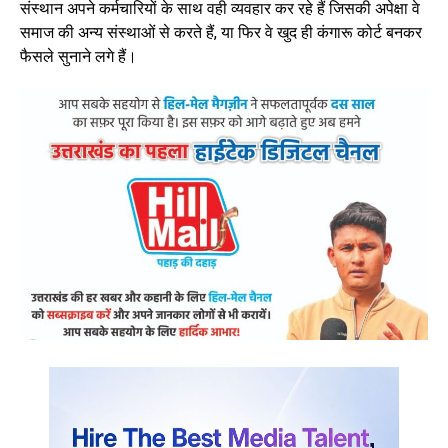
संस्थान अपने कर्मचारियों के साथ वही व्यवहार कर रहे हैं जिसकी अपेक्षा वे
समाज की अन्य संस्थाओं से करते हैं, या फिर वे खुद ही कंगारू कोर्ट बनकर
फैसले सुनाने लगे हैं।