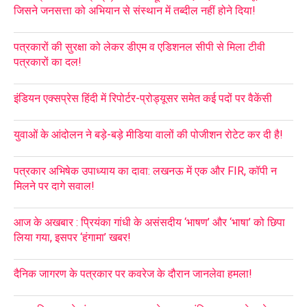
जिसने जनसत्ता को अभियान से संस्थान में तब्दील नहीं होने दिया!
पत्रकारों की सुरक्षा को लेकर डीएम व एडिशनल सीपी से मिला टीवी
पत्रकारों का दल!
इंडियन एक्सप्रेस हिंदी में रिपोर्टर-प्रोड्यूसर समेत कई पदों पर वैकेंसी
युवाओं के आंदोलन ने बड़े-बड़े मीडिया वालों की पोजीशन रोटेट कर दी है!
पत्रकार अभिषेक उपाध्याय का दावा: लखनऊ में एक और FIR, कॉपी न
मिलने पर दागे सवाल!
आज के अखबार : प्रियंका गांधी के असंसदीय ‘भाषण’ और ‘भाषा’ को छिपा
लिया गया, इसपर ‘हंगामा’ खबर!
दैनिक जागरण के पत्रकार पर कवरेज के दौरान जानलेवा हमला!