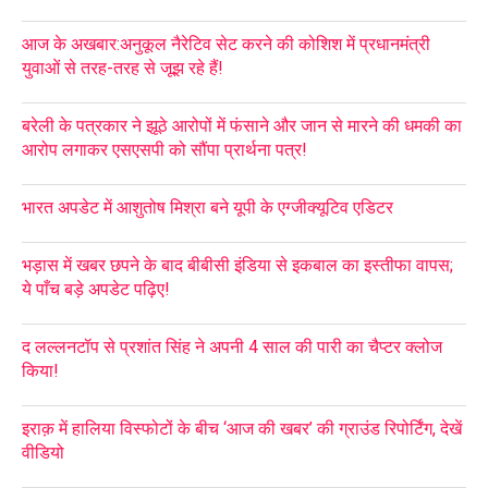
आज के अखबार:अनुकूल नैरेटिव सेट करने की कोशिश में प्रधानमंत्री
युवाओं से तरह-तरह से जूझ रहे हैं!
बरेली के पत्रकार ने झूठे आरोपों में फंसाने और जान से मारने की धमकी का
आरोप लगाकर एसएसपी को सौंपा प्रार्थना पत्र!
भारत अपडेट में आशुतोष मिश्रा बने यूपी के एग्जीक्यूटिव एडिटर
भड़ास में खबर छपने के बाद बीबीसी इंडिया से इकबाल का इस्तीफा वापस;
ये पाँच बड़े अपडेट पढ़िए!
द लल्लनटॉप से प्रशांत सिंह ने अपनी 4 साल की पारी का चैप्टर क्लोज
किया!
इराक़ में हालिया विस्फोटों के बीच ‘आज की खबर’ की ग्राउंड रिपोर्टिंग, देखें
वीडियो