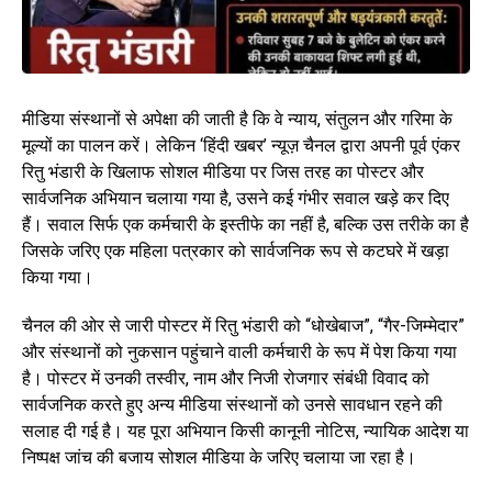
मीडिया संस्थानों से अपेक्षा की जाती है कि वे न्याय, संतुलन और गरिमा के
मूल्यों का पालन करें। लेकिन ‘हिंदी खबर’ न्यूज़ चैनल द्वारा अपनी पूर्व एंकर
रितु भंडारी के खिलाफ सोशल मीडिया पर जिस तरह का पोस्टर और
सार्वजनिक अभियान चलाया गया है, उसने कई गंभीर सवाल खड़े कर दिए
हैं। सवाल सिर्फ एक कर्मचारी के इस्तीफे का नहीं है, बल्कि उस तरीके का है
जिसके जरिए एक महिला पत्रकार को सार्वजनिक रूप से कटघरे में खड़ा
किया गया।
चैनल की ओर से जारी पोस्टर में रितु भंडारी को “धोखेबाज”, “गैर-जिम्मेदार”
और संस्थानों को नुकसान पहुंचाने वाली कर्मचारी के रूप में पेश किया गया
है। पोस्टर में उनकी तस्वीर, नाम और निजी रोजगार संबंधी विवाद को
सार्वजनिक करते हुए अन्य मीडिया संस्थानों को उनसे सावधान रहने की
सलाह दी गई है। यह पूरा अभियान किसी कानूनी नोटिस, न्यायिक आदेश या
निष्पक्ष जांच की बजाय सोशल मीडिया के जरिए चलाया जा रहा है।