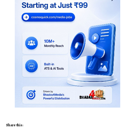
Share this: