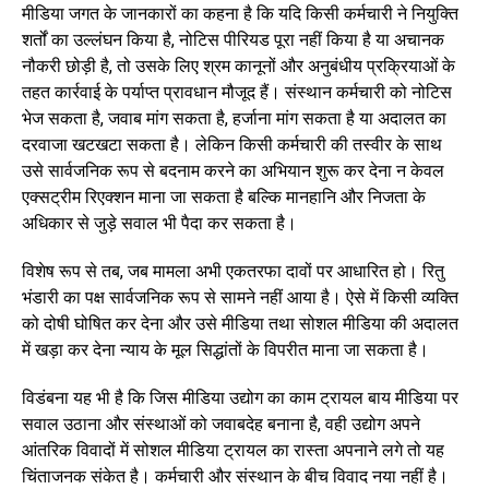
मीडिया जगत के जानकारों का कहना है कि यदि किसी कर्मचारी ने नियुक्ति
शर्तों का उल्लंघन किया है, नोटिस पीरियड पूरा नहीं किया है या अचानक
नौकरी छोड़ी है, तो उसके लिए श्रम कानूनों और अनुबंधीय प्रक्रियाओं के
तहत कार्रवाई के पर्याप्त प्रावधान मौजूद हैं। संस्थान कर्मचारी को नोटिस
भेज सकता है, जवाब मांग सकता है, हर्जाना मांग सकता है या अदालत का
दरवाजा खटखटा सकता है। लेकिन किसी कर्मचारी की तस्वीर के साथ
उसे सार्वजनिक रूप से बदनाम करने का अभियान शुरू कर देना न केवल
एक्सट्रीम रिएक्शन माना जा सकता है बल्कि मानहानि और निजता के
अधिकार से जुड़े सवाल भी पैदा कर सकता है।
विशेष रूप से तब, जब मामला अभी एकतरफा दावों पर आधारित हो। रितु
भंडारी का पक्ष सार्वजनिक रूप से सामने नहीं आया है। ऐसे में किसी व्यक्ति
को दोषी घोषित कर देना और उसे मीडिया तथा सोशल मीडिया की अदालत
में खड़ा कर देना न्याय के मूल सिद्धांतों के विपरीत माना जा सकता है।
विडंबना यह भी है कि जिस मीडिया उद्योग का काम ट्रायल बाय मीडिया पर
सवाल उठाना और संस्थाओं को जवाबदेह बनाना है, वही उद्योग अपने
आंतरिक विवादों में सोशल मीडिया ट्रायल का रास्ता अपनाने लगे तो यह
चिंताजनक संकेत है। कर्मचारी और संस्थान के बीच विवाद नया नहीं है।