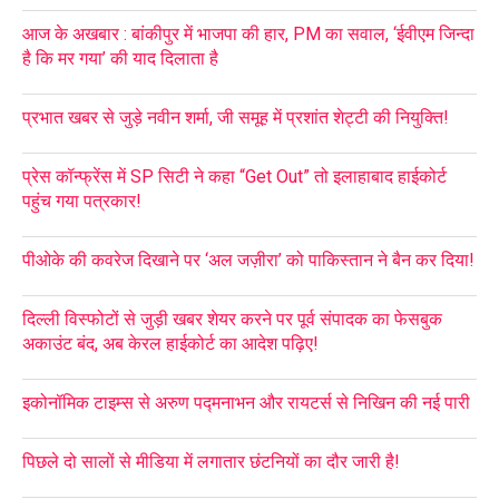
आज के अखबार : बांकीपुर में भाजपा की हार, PM का सवाल, ‘ईवीएम जिन्दा
है कि मर गया’ की याद दिलाता है
प्रभात खबर से जुड़े नवीन शर्मा, जी समूह में प्रशांत शेट्टी की नियुक्ति!
प्रेस कॉन्फ्रेंस में SP सिटी ने कहा “Get Out” तो इलाहाबाद हाईकोर्ट
पहुंच गया पत्रकार!
पीओके की कवरेज दिखाने पर ‘अल जज़ीरा’ को पाकिस्तान ने बैन कर दिया!
दिल्ली विस्फोटों से जुड़ी खबर शेयर करने पर पूर्व संपादक का फेसबुक
अकाउंट बंद, अब केरल हाईकोर्ट का आदेश पढ़िए!
इकोनॉमिक टाइम्स से अरुण पद्मनाभन और रायटर्स से निखिन की नई पारी
पिछले दो सालों से मीडिया में लगातार छंटनियों का दौर जारी है!