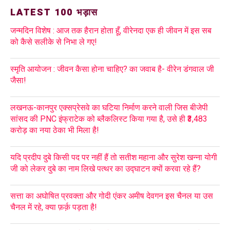
LATEST 100 भड़ास
जन्मदिन विशेष : आज तक हैरान होता हूँ, वीरेनदा एक ही जीवन में इस सब
को कैसे सलीके से निभा ले गए!
स्मृति आयोजन : जीवन कैसा होना चाहिए? का जवाब है- वीरेन डंगवाल जी
जैसा!
लखनऊ-कानपुर एक्सप्रेसवे का घटिया निर्माण करने वाली जिस बीजेपी
सांसद की PNC इंफ्राटेक को ब्लैकलिस्ट किया गया है, उसे ही ₹3,483
करोड़ का नया ठेका भी मिला है!
यदि प्रदीप दुबे किसी पद पर नहीं हैं तो सतीश महाना और सुरेश खन्ना योगी
जी को लेकर दुबे का नाम लिखे पत्थर का उद्घाटन क्यों करवा रहे हैं?
सत्ता का अघोषित प्रवक्ता और गोदी एंकर अमीष देवगन इस चैनल या उस
चैनल में रहे, क्या फ़र्क़ पड़ता है!