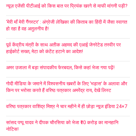
न्यूज़ एजेंसी पीटीआई को किस बात पर प्रियंक खरगे से माफी मांगनी पड़ी?
‘मेरी माँ मेरी गैंगस्टर’ : अंग्रेजी लेखिका की किताब का हिंदी में जैसा स्वागत
हो रहा है वह अतुलनीय है!
पूर्व केंद्रीय मंत्री के साथ अतीक अहमद की एआई जेनरेटेड तस्वीर पर
हाईकोर्ट सख्त, मेटा को कंटेंट हटाने का आदेश!
अमर उजाला में बड़ा संपादकीय फेरबदल, किसे कहां भेजा गया पढ़ें!
गोदी मीडिया के जमाने में विश्वसनीय खबरों के लिए ‘भड़ास’ के अलावा और
किन पर भरोसा करते हैं वरिष्ठ पत्रकार अमरेंद्र राय, देखें लिस्ट
वरिष्ठ पत्रकार वाशिंद्र मिश्र ने चार महीने में ही छोड़ा न्यूज इंडिया 24×7
सांसद पप्पू यादव ने दीपक चौरसिया को भेजा ₹10 करोड़ का मानहानि
नोटिस!