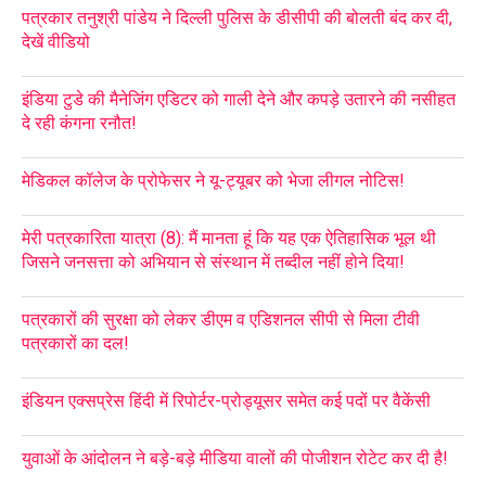
पत्रकार तनुश्री पांडेय ने दिल्ली पुलिस के डीसीपी की बोलती बंद कर दी,
देखें वीडियो
इंडिया टुडे की मैनेजिंग एडिटर को गाली देने और कपड़े उतारने की नसीहत
दे रही कंगना रनौत!
मेडिकल कॉलेज के प्रोफेसर ने यू-ट्यूबर को भेजा लीगल नोटिस!
मेरी पत्रकारिता यात्रा (8): मैं मानता हूं कि यह एक ऐतिहासिक भूल थी
जिसने जनसत्ता को अभियान से संस्थान में तब्दील नहीं होने दिया!
पत्रकारों की सुरक्षा को लेकर डीएम व एडिशनल सीपी से मिला टीवी
पत्रकारों का दल!
इंडियन एक्सप्रेस हिंदी में रिपोर्टर-प्रोड्यूसर समेत कई पदों पर वैकेंसी
युवाओं के आंदोलन ने बड़े-बड़े मीडिया वालों की पोजीशन रोटेट कर दी है!