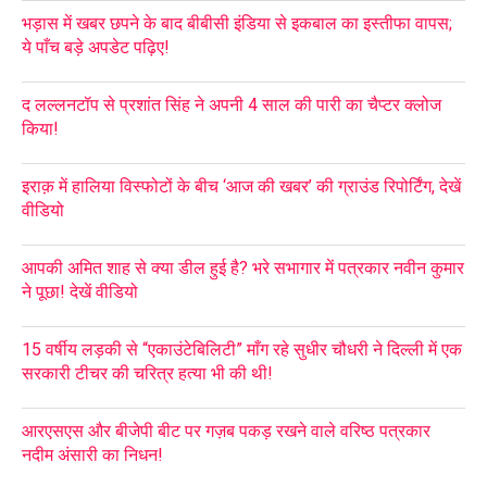
भड़ास में खबर छपने के बाद बीबीसी इंडिया से इकबाल का इस्तीफा वापस;
ये पाँच बड़े अपडेट पढ़िए!
द लल्लनटॉप से प्रशांत सिंह ने अपनी 4 साल की पारी का चैप्टर क्लोज
किया!
इराक़ में हालिया विस्फोटों के बीच ‘आज की खबर’ की ग्राउंड रिपोर्टिंग, देखें
वीडियो
आपकी अमित शाह से क्या डील हुई है? भरे सभागार में पत्रकार नवीन कुमार
ने पूछा! देखें वीडियो
15 वर्षीय लड़की से “एकाउंटेबिलिटी” माँग रहे सुधीर चौधरी ने दिल्ली में एक
सरकारी टीचर की चरित्र हत्या भी की थी!
आरएसएस और बीजेपी बीट पर गज़ब पकड़ रखने वाले वरिष्ठ पत्रकार
नदीम अंसारी का निधन!