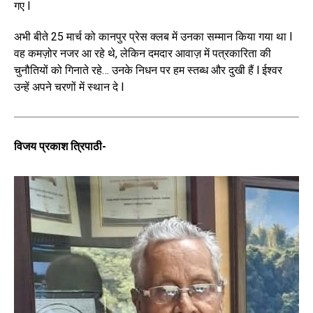
गए l
अभी बीते 25 मार्च को कानपुर प्रेस क्लब में उनका सम्मान किया गया था l
वह कमज़ोर नजर आ रहे थे, लेकिन दमदार आवाज़ में पत्रकारिता की
चुनौतियों को गिनाते रहे… उनके निधन पर हम स्तब्ध और दुखी हैं l ईश्वर
उन्हें अपने चरणों में स्थान दे l
विजय प्रकाश त्रिपाठी-