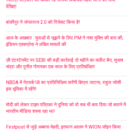
देखिए!
बांकीपुर ने जंगलराज 2.0 को रिजेक्ट किया है!
आज के अखबार : युवाओं से जूझने के लिए PM ने नशा मुक्ति की बात की,
इंडियन एक्सप्रेस ने लंबित मामलों की
ज़ी एंटरटेनमेंट पर SEBI की बड़ी कार्रवाई: दो महीने का मार्केट बैन, सुभाष
चंद्रा और पुनीत गोयनका एक साल के लिए प्रतिबंधित!
NBDA में नेटवर्क18 का प्रतिनिधित्व करेंगी क्षिप्रा जटाना, राहुल जोशी
इस भूमिका में रहेंगे!
मोदी को लेकर टाइम पत्रिका ने दुनिया को वो सब भी बता दिया जो बताने में
भारतीय मीडिया शरमा रहा था!
Firstpost से जुड़े अब्बास मेहदी, इरफान आलम ने WION जॉइन किया