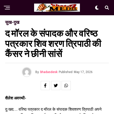
सुख-दुख
द मॉरल के संपादक और वरिष्ठ
पत्रकार शिव शरण त्रिपाठी की
कैंसर ने छीनी सांसें
By
bhadasdesk
Published
May 17, 2026
शैलेश अवस्थी-
दुःखद….. वरिष्ठ पत्रकार द मॉरल के संपादक शिवशरण त्रिपाठी अपने