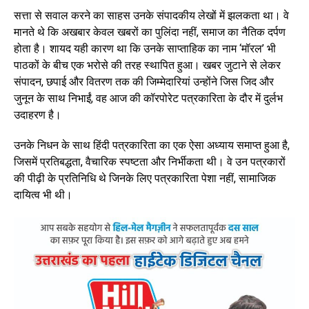
सत्ता से सवाल करने का साहस उनके संपादकीय लेखों में झलकता था। वे
मानते थे कि अखबार केवल खबरों का पुलिंदा नहीं, समाज का नैतिक दर्पण
होता है। शायद यही कारण था कि उनके साप्ताहिक का नाम ‘मॉरल’ भी
पाठकों के बीच एक भरोसे की तरह स्थापित हुआ। खबर जुटाने से लेकर
संपादन, छपाई और वितरण तक की जिम्मेदारियां उन्होंने जिस जिद और
जुनून के साथ निभाईं, वह आज की कॉरपोरेट पत्रकारिता के दौर में दुर्लभ
उदाहरण है।
उनके निधन के साथ हिंदी पत्रकारिता का एक ऐसा अध्याय समाप्त हुआ है,
जिसमें प्रतिबद्धता, वैचारिक स्पष्टता और निर्भीकता थी। वे उन पत्रकारों
की पीढ़ी के प्रतिनिधि थे जिनके लिए पत्रकारिता पेशा नहीं, सामाजिक
दायित्व भी थी।