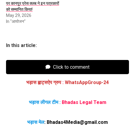
पर कानपुर प्रेस क्लब ने इन पत्रकारों
को सम्मानित किया!
May 29, 2026
In "आयोजन"
In this article:
Click to comment
भड़ास ह्वाट्सऐप ग्रुप
:
WhatsAppGroup-24
भड़ास लीगल टीम :
Bhadas Legal Team
भड़ास मेल
:
Bhadas4Media@gmail.com