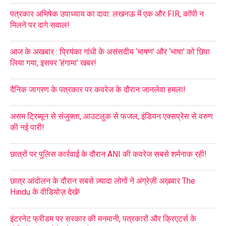
पत्रकार अभिषेक उपाध्याय का दावा: लखनऊ में एक और FIR, कॉपी न
मिलने पर दागे सवाल!
आज के अखबार : प्रियंका गांधी के असंसदीय ‘भाषण’ और ‘भाषा’ को छिपा
लिया गया, इसपर ‘हंगामा’ खबर!
दैनिक जागरण के पत्रकार पर कवरेज के दौरान जानलेवा हमला!
असम ट्रिब्यून से संजुक्ता, आउटलुक से फजल, इंडियन एक्सप्रेस से वरुण
की नई पारी!
छात्रों पर पुलिस कार्रवाई के दौरान ANI की कवरेज सबसे शर्मनाक रही!
छात्र आंदोलन के दौरान सबसे ज़्यादा लोगों ने अंग्रेज़ी अख़बार The
Hindu के वीडियोज़ देखे!
इंटरनेट फ्रीडम पर सरकार की मनमानी, पत्रकारों और क्रिएटर्स के