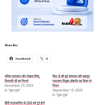
Share this:
Facebook
X
वरिष्ठ पत्रकार और लेखक विष्णु
मिड-डे की पूर्व संपादक और बहादुर
त्रिपाठी जी का निधन!
पत्रकार वितुषा ओबरॉय का कैंसर से
December 29, 2025
निधन
In "सुख-दुख"
September 15, 2025
In "सुख-दुख"
हिंदी पत्रकारिता के 200 वर्ष पूरे होने