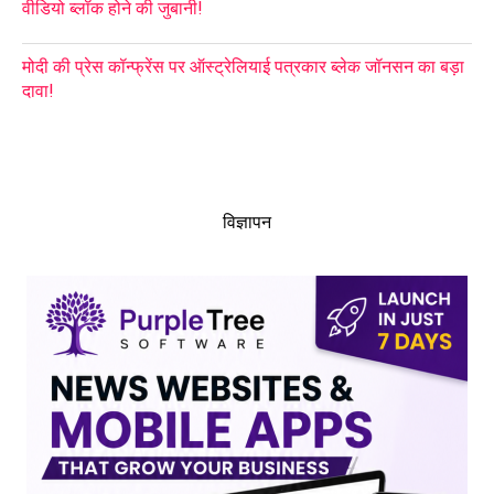
वीडियो ब्लॉक होने की जुबानी!
मोदी की प्रेस कॉन्फ्रेंस पर ऑस्ट्रेलियाई पत्रकार ब्लेक जॉनसन का बड़ा
दावा!
विज्ञापन