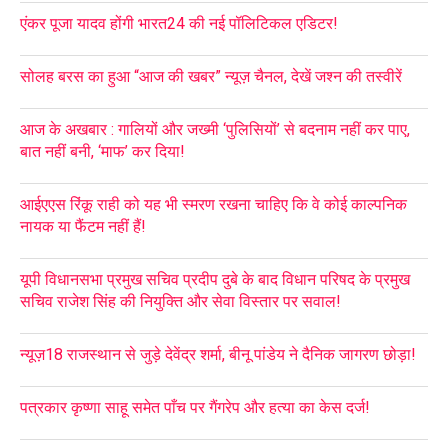
एंकर पूजा यादव होंगी भारत24 की नई पॉलिटिकल एडिटर!
सोलह बरस का हुआ “आज की खबर” न्यूज़ चैनल, देखें जश्न की तस्वीरें
आज के अखबार : गालियों और जख्मी ‘पुलिसियों’ से बदनाम नहीं कर पाए,
बात नहीं बनी, ‘माफ’ कर दिया!
आईएएस रिंकू राही को यह भी स्मरण रखना चाहिए कि वे कोई काल्पनिक
नायक या फैंटम नहीं हैं!
यूपी विधानसभा प्रमुख सचिव प्रदीप दुबे के बाद विधान परिषद के प्रमुख
सचिव राजेश सिंह की नियुक्ति और सेवा विस्तार पर सवाल!
न्यूज़18 राजस्थान से जुड़े देवेंद्र शर्मा, बीनू पांडेय ने दैनिक जागरण छोड़ा!
पत्रकार कृष्णा साहू समेत पाँच पर गैंगरेप और हत्या का केस दर्ज!