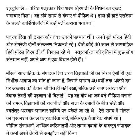
श्रद्धांजलि – वरिष्ठ पत्रकार शिव शरण त्रिपाठी के निधन का दुखद
समाचार मिला। वह लंबे समय से कैंसर से पीड़ित थे। हाल ही हार्ट प्रॉब्लम
के चलते कार्डियोलॉजी में उन्हें भर्ती कराया गया था।
पत्रकारिता की ठसक और तेवर उनकी पहचान थी। अपने बूते मॉरल हिंदी
और अंग्रेजी दोनों संस्करण निकलते रहे। बीते कोई 40 साल से साप्ताहिक
हिंदी मॉरल त्रिपाठी जी निकाल रहे थे। पत्रकारिता की दुनिया में कुछ लोग
संस्थान नहीं, अपने आप में एक विचार होते हैं। ‘
मॉरल’ साप्ताहिक के संपादक शिव शरण त्रिपाठी जी का निधन ऐसी ही एक
निर्भीक आवाज़ का शांत हो जाना है, जिसने लगभग 40 वर्षों तक अकेले दम
पर अखबार को केवल जीवित ही नहीं रखा, बल्कि उसे जनपक्षधरता और
बेबाक तेवरों की पहचान भी दिलाई। यह वह दौर था जब बड़े मीडिया घरानों
की चमक, विज्ञापनों की राजनीति और सत्ता के दबावों के बीच छोटे और
स्वतंत्र अखबार लगातार हाशिये पर धकेले जा रहे थे। ऐसे समय में ‘मॉरल’
का प्रकाशन केवल पत्रकारिता नहीं, बल्कि एक वैचारिक संघर्ष था।
सीमित संसाधनों, आर्थिक कठिनाइयों और तमाम दबावों के बावजूद संपादक
ने कभी अपने तेवरों से समझौता नहीं किया।