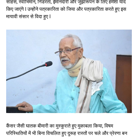
साहस, स्वाभिमान, निडरता, ईमानदारी और जुझारूपन के लिए हमेशा याद
किए जाएंगे l उन्होंने पत्रकारिता को जिया और पत्रकारिता करते हुए इस
मायावी संसार से विदा हुए l
कैंसर जैसी घातक बीमारी का मुस्कुराते हुए मुकाबला किया, विषम
परिस्थितियों में भी बिना विचलित हुए दुरूह रास्तों पर चले और प्रेरणा बन