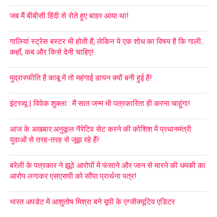
जब मैं बीबीसी हिंदी से रोते हुए बाहर आया था!
गालियां स्ट्रेस बस्टर भी होती हैं; लेकिन ये एक शोध का विषय है कि गाली..
कहाँ, कब और किसे देनी चाहिए!
मुद्रास्फीति है काबू में तो महंगाई डायन क्यों बनी हुई है!
इंटरव्यू | विवेक शुक्ला : मैं सात जन्म भी पत्रकारिता ही करना चाहूंगा!
आज के अखबार:अनुकूल नैरेटिव सेट करने की कोशिश में प्रधानमंत्री
युवाओं से तरह-तरह से जूझ रहे हैं!
बरेली के पत्रकार ने झूठे आरोपों में फंसाने और जान से मारने की धमकी का
आरोप लगाकर एसएसपी को सौंपा प्रार्थना पत्र!
भारत अपडेट में आशुतोष मिश्रा बने यूपी के एग्जीक्यूटिव एडिटर