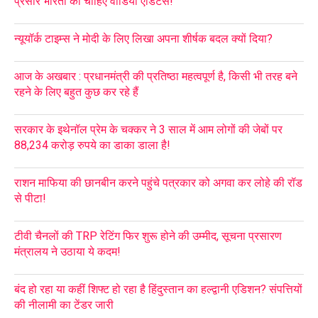
प्रसार भारती को चाहिए वीडियो एडिटर्स!
न्यूयॉर्क टाइम्स ने मोदी के लिए लिखा अपना शीर्षक बदल क्यों दिया?
आज के अखबार : प्रधानमंत्री की प्रतिष्ठा महत्वपूर्ण है, किसी भी तरह बने
रहने के लिए बहुत कुछ कर रहे हैं
सरकार के इथेनॉल प्रेम के चक्कर ने 3 साल में आम लोगों की जेबों पर
88,234 करोड़ रुपये का डाका डाला है!
राशन माफिया की छानबीन करने पहुंचे पत्रकार को अगवा कर लोहे की रॉड
से पीटा!
टीवी चैनलों की TRP रेटिंग फिर शुरू होने की उम्मीद, सूचना प्रसारण
मंत्रालय ने उठाया ये कदम!
बंद हो रहा या कहीं शिफ्ट हो रहा है हिंदुस्तान का हल्द्वानी एडिशन? संपत्तियों
की नीलामी का टेंडर जारी