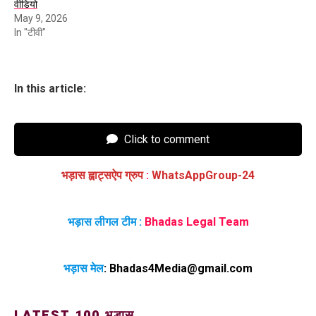
वीडियो
May 9, 2026
In "टीवी"
In this article:
Click to comment
भड़ास ह्वाट्सऐप ग्रुप
:
WhatsAppGroup-24
भड़ास लीगल टीम :
Bhadas Legal Team
भड़ास मेल
:
Bhadas4Media@gmail.com
LATEST 100 भड़ास