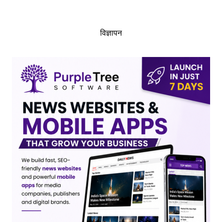
विज्ञापन