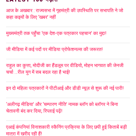
आज के अखबार : राज्यसभा में गृहमंत्री की उपस्थिति पर सभापति ने जो
कहा कइयों के लिए ‘खबर’ नहीं
मुख्यमंत्री तक पहुँचा ‘एक देश-एक पत्रकार पहचान’ का मुद्दा!
जी मीडिया में कई पदों पर मीडिया प्रोफेशनल्स की जरूरत!
राहुल का कुत्ता, मोदीजी का हैंडलूम पर वीडियो, मोहन भागवत की जेनजी
चर्चा …रील युग में सब बदल रहा है भाई!
इन दो महिला पत्रकारों ने पीटीआई और डीडी न्यूज़ से शुरू की नई पारी!
‘अलीगढ़ मीडिया’ और ‘चम्पारण नीति’ नामक ब्लॉग को ब्लॉगर ने बिना
चेतावनी बंद कर दिया, रिप्लाई पढ़ें!
एआई कंपनियां विनाशकारी स्कैनिंग प्रक्रिया के लिए छपी हुई किताबें बड़ी
मात्रा में खरीद रही हैं!