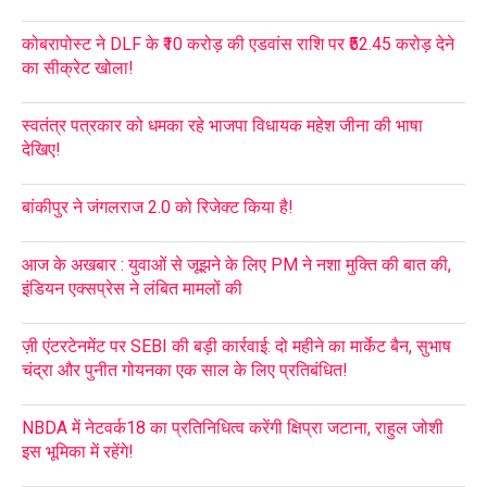
कोबरापोस्ट ने DLF के ₹10 करोड़ की एडवांस राशि पर ₹52.45 करोड़ देने
का सीक्रेट खोला!
स्वतंत्र पत्रकार को धमका रहे भाजपा विधायक महेश जीना की भाषा
देखिए!
बांकीपुर ने जंगलराज 2.0 को रिजेक्ट किया है!
आज के अखबार : युवाओं से जूझने के लिए PM ने नशा मुक्ति की बात की,
इंडियन एक्सप्रेस ने लंबित मामलों की
ज़ी एंटरटेनमेंट पर SEBI की बड़ी कार्रवाई: दो महीने का मार्केट बैन, सुभाष
चंद्रा और पुनीत गोयनका एक साल के लिए प्रतिबंधित!
NBDA में नेटवर्क18 का प्रतिनिधित्व करेंगी क्षिप्रा जटाना, राहुल जोशी
इस भूमिका में रहेंगे!