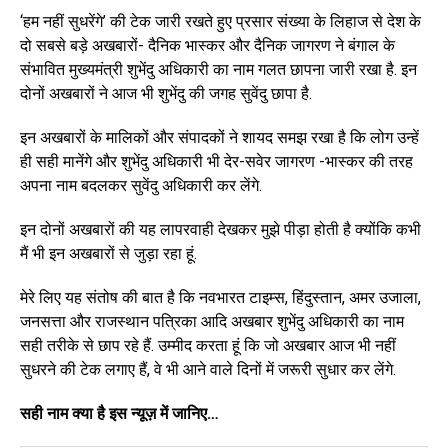
‘हम नहीं सुधरेंगे’ की टेक जारी रखते हुए प्रसार संख्या के लिहाज से देश के
दो सबसे बड़े अखबारों- दैनिक भास्कर और दैनिक जागरण ने बंगाल के
संभावित मुख्यमंत्री शुभेंदु अधिकारी का नाम गलत छापना जारी रखा है. इन
दोनों अखबारों ने आज भी शुभेंदु की जगह सुवेंदु छापा है.
इन अखबारों के मालिकों और संपादकों ने शायद समझ रखा है कि लोग उन्हें
ही सही मानेंगे और शुभेंदु अधिकारी भी देर-सवेर जागरण -भास्कर की तरह
अपना नाम बदलकर सुवेंदु अधिकारी कर लेंगे.
इन दोनों अखबारों की यह लापरवाही देखकर मुझे पीड़ा होती है क्योंकि कभी
मैं भी इन अखबारों से जुड़ा रहा हूं.
मेरे लिए यह संतोष की बात है कि नवभारत टाइम्स, हिंदुस्तान, अमर उजाला,
जनसत्ता और राजस्थान पत्रिका आदि अखबार शुभेंदु अधिकारी का नाम
सही तरीके से छाप रहे हैं. उम्मीद करता हूं कि जो अखबार आज भी नहीं
सुधरने की टेक लगाए हैं, वे भी आने वाले दिनों में जरूरी सुधार कर लेंगे.
सही नाम क्या है इस न्यूज़ में जानिए…