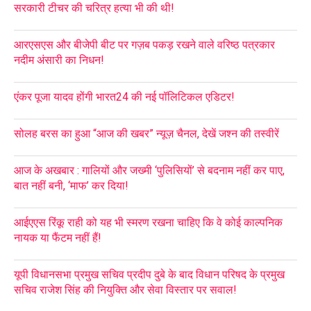
सरकारी टीचर की चरित्र हत्या भी की थी!
आरएसएस और बीजेपी बीट पर गज़ब पकड़ रखने वाले वरिष्ठ पत्रकार
नदीम अंसारी का निधन!
एंकर पूजा यादव होंगी भारत24 की नई पॉलिटिकल एडिटर!
सोलह बरस का हुआ “आज की खबर” न्यूज़ चैनल, देखें जश्न की तस्वीरें
आज के अखबार : गालियों और जख्मी ‘पुलिसियों’ से बदनाम नहीं कर पाए,
बात नहीं बनी, ‘माफ’ कर दिया!
आईएएस रिंकू राही को यह भी स्मरण रखना चाहिए कि वे कोई काल्पनिक
नायक या फैंटम नहीं हैं!
यूपी विधानसभा प्रमुख सचिव प्रदीप दुबे के बाद विधान परिषद के प्रमुख
सचिव राजेश सिंह की नियुक्ति और सेवा विस्तार पर सवाल!