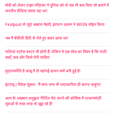
मोदी को लेकर टाइम पत्रिका ने दुनिया को वो सब भी बता दिया जो बताने में
भारतीय मीडिया शरमा रहा था!
Firstpost से जुड़े अब्बास मेहदी, इरफान आलम ने WION जॉइन किया
जब मैं बीबीसी हिंदी से रोते हुए बाहर आया था!
गालियां स्ट्रेस बस्टर भी होती हैं; लेकिन ये एक शोध का विषय है कि गाली..
कहाँ, कब और किसे देनी चाहिए!
मुद्रास्फीति है काबू में तो महंगाई डायन क्यों बनी हुई है!
इंटरव्यू | विवेक शुक्ला : मैं सात जन्म भी पत्रकारिता ही करना चाहूंगा!
आज के अखबार:अनुकूल नैरेटिव सेट करने की कोशिश में प्रधानमंत्री
युवाओं से तरह-तरह से जूझ रहे हैं!