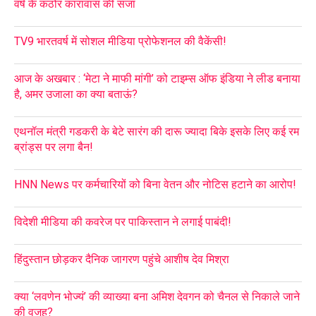
वर्ष के कठोर कारावास की सजा
TV9 भारतवर्ष में सोशल मीडिया प्रोफेशनल की वैकेंसी!
आज के अखबार : ‘मेटा ने माफी मांगी’ को टाइम्स ऑफ इंडिया ने लीड बनाया
है, अमर उजाला का क्या बताऊं?
एथनॉल मंत्री गडकरी के बेटे सारंग की दारू ज्यादा बिके इसके लिए कई रम
ब्रांड्स पर लगा बैन!
HNN News पर कर्मचारियों को बिना वेतन और नोटिस हटाने का आरोप!
विदेशी मीडिया की कवरेज पर पाकिस्तान ने लगाई पाबंदी!
हिंदुस्तान छोड़कर दैनिक जागरण पहुंचे आशीष देव मिश्रा
क्या ‘लवणेन भोज्यं’ की व्याख्या बना अमिश देवगन को चैनल से निकाले जाने
की वजह?