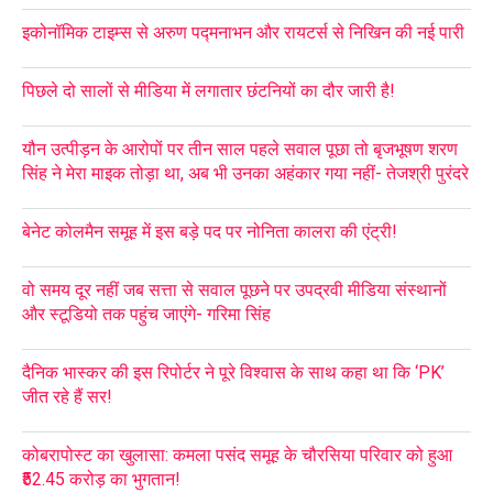
इकोनॉमिक टाइम्स से अरुण पद्मनाभन और रायटर्स से निखिन की नई पारी
पिछले दो सालों से मीडिया में लगातार छंटनियों का दौर जारी है!
यौन उत्पीड़न के आरोपों पर तीन साल पहले सवाल पूछा तो बृजभूषण शरण
सिंह ने मेरा माइक तोड़ा था, अब भी उनका अहंकार गया नहीं- तेजश्री पुरंदरे
बेनेट कोलमैन समूह में इस बड़े पद पर नोनिता कालरा की एंट्री!
वो समय दूर नहीं जब सत्ता से सवाल पूछने पर उपद्रवी मीडिया संस्थानों
और स्टूडियो तक पहुंच जाएंगे- गरिमा सिंह
दैनिक भास्कर की इस रिपोर्टर ने पूरे विश्वास के साथ कहा था कि ‘PK’
जीत रहे हैं सर!
कोबरापोस्ट का खुलासा: कमला पसंद समूह के चौरसिया परिवार को हुआ
₹52.45 करोड़ का भुगतान!