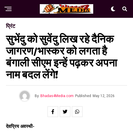
प्रिंट
सुभेंदु को सुवेंदु लिख रहे दैनिक
जागरण/भास्कर को लगता है
बंगाली सीएम इन्हें पढ़कर अपना
नाम बदल लेंगे!
By
Bhadas4Media.com
Published
May 12, 2026
देवप्रिय अवस्थी-