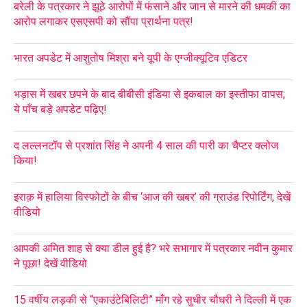
बरेली के पत्रकार ने झूठे आरोपों में फंसाने और जान से मारने की धमकी का
आरोप लगाकर एसएसपी को सौंपा प्रार्थना पत्र!
भारत अपडेट में आशुतोष मिश्रा बने यूपी के एग्जीक्यूटिव एडिटर
भड़ास में खबर छपने के बाद बीबीसी इंडिया से इकबाल का इस्तीफा वापस;
ये पाँच बड़े अपडेट पढ़िए!
द लल्लनटॉप से प्रशांत सिंह ने अपनी 4 साल की पारी का चैप्टर क्लोज
किया!
इराक़ में हालिया विस्फोटों के बीच ‘आज की खबर’ की ग्राउंड रिपोर्टिंग, देखें
वीडियो
आपकी अमित शाह से क्या डील हुई है? भरे सभागार में पत्रकार नवीन कुमार
ने पूछा! देखें वीडियो
15 वर्षीय लड़की से “एकाउंटेबिलिटी” माँग रहे सुधीर चौधरी ने दिल्ली में एक