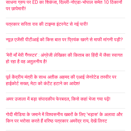
साधना ग्रुप पर ED का शिकंजा, दिल्ली-नोएडा-भोपाल समेत 10 ठिकानों
पर छापेमारी!
पत्रकार सरिता राव की टाइम्स इंटरनेट से नई पारी!
न्यूज़ एजेंसी पीटीआई को किस बात पर प्रियंक खरगे से माफी मांगनी पड़ी?
‘मेरी माँ मेरी गैंगस्टर’ : अंग्रेजी लेखिका की किताब का हिंदी में जैसा स्वागत
हो रहा है वह अतुलनीय है!
पूर्व केंद्रीय मंत्री के साथ अतीक अहमद की एआई जेनरेटेड तस्वीर पर
हाईकोर्ट सख्त, मेटा को कंटेंट हटाने का आदेश!
अमर उजाला में बड़ा संपादकीय फेरबदल, किसे कहां भेजा गया पढ़ें!
गोदी मीडिया के जमाने में विश्वसनीय खबरों के लिए ‘भड़ास’ के अलावा और
किन पर भरोसा करते हैं वरिष्ठ पत्रकार अमरेंद्र राय, देखें लिस्ट