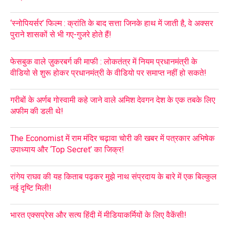
‘स्नोपियर्सर’ फिल्म : क्रांति के बाद सत्ता जिनके हाथ में जाती है, वे अक्सर
पुराने शासकों से भी गए-गुजरे होते हैं!
फेसबुक वाले ज़ुकरबर्ग की माफी : लोकतंत्र में नियम प्रधानमंत्री के
वीडियो से शुरू होकर प्रधानमंत्री के वीडियो पर समाप्त नहीं हो सकते!
गरीबों के अर्णब गोस्वामी कहे जाने वाले अमिश देवगन देश के एक तबके लिए
अफीम की डली थे!
The Economist में राम मंदिर चढ़ावा चोरी की खबर में पत्रकार अभिषेक
उपाध्याय और ‘Top Secret’ का जिक्र!
रांगेय राघव की यह किताब पढ़कर मुझे नाथ संप्रदाय के बारे में एक बिल्कुल
नई दृष्टि मिली!
भारत एक्सप्रेस और सत्य हिंदी में मीडियाकर्मियों के लिए वैकेंसी!