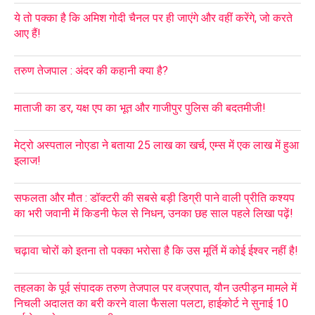
ये तो पक्का है कि अमिश गोदी चैनल पर ही जाएंगे और वहीं करेंगे, जो करते
आए हैं!
तरुण तेजपाल : अंदर की कहानी क्या है?
माताजी का डर, यक्ष एप का भूत और गाजीपुर पुलिस की बदतमीजी!
मेट्रो अस्पताल नोएडा ने बताया 25 लाख का खर्च, एम्स में एक लाख में हुआ
इलाज!
सफलता और मौत : डॉक्टरी की सबसे बड़ी डिग्री पाने वाली प्रीति कश्यप
का भरी जवानी में किडनी फेल से निधन, उनका छह साल पहले लिखा पढ़ें!
चढ़ावा चोरों को इतना तो पक्का भरोसा है कि उस मूर्ति में कोई ईश्वर नहीं है!
तहलका के पूर्व संपादक तरुण तेजपाल पर वज्रपात, यौन उत्पीड़न मामले में
निचली अदालत का बरी करने वाला फैसला पलटा, हाईकोर्ट ने सुनाई 10