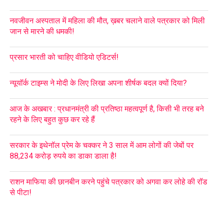
नवजीवन अस्पताल में महिला की मौत, ख़बर चलाने वाले पत्रकार को मिली
जान से मारने की धमकी!
प्रसार भारती को चाहिए वीडियो एडिटर्स!
न्यूयॉर्क टाइम्स ने मोदी के लिए लिखा अपना शीर्षक बदल क्यों दिया?
आज के अखबार : प्रधानमंत्री की प्रतिष्ठा महत्वपूर्ण है, किसी भी तरह बने
रहने के लिए बहुत कुछ कर रहे हैं
सरकार के इथेनॉल प्रेम के चक्कर ने 3 साल में आम लोगों की जेबों पर
88,234 करोड़ रुपये का डाका डाला है!
राशन माफिया की छानबीन करने पहुंचे पत्रकार को अगवा कर लोहे की रॉड
से पीटा!