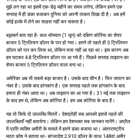
मुझे लग रहा था इसमें एक-डेढ़ महीने का समय लगेगा, लेकिन हमने एक
सप्ताह में ही डंका बजाकर दुनिया को अपनी ताकत दिखा दी है। अब हमें
कोई हल्के में लेने का साहस नहीं कर सकता है।
ब्लूमबर्ग बता रहा है- कल सोमवार (1 जून) को दक्षिण कोरिया का शेयर
बाजार 5 ट्रिलियन डॉलर के पार हो गया। हमने तो पहले ही 5 ट्रिलियन
डॉलर को पार कर लिया था, लेकिन मजा नहीं आ रहा था। इस कारण अब
हम घटकर 4.8 ट्रिलियन डॉलर पर आ गये हैं। पिछले सप्ताह ताइवान का
शेयर बाजार 5 ट्रिलियन डॉलर वाला बना था।
अमेरिका अब भी सबसे बड़ा बाजार है। उसके बाद चीन है। फिर जापान का
नंबर है। उसके बाद हांगकांग है। एक सप्ताह पहले तक हांगकांग के बाद
हमारा ही नंबर आता था। अब ताइवान का आ गया है। 31 मई तक ताइवान
के बाद हम थे, लेकिन अब कोरिया है। हम अब कोरिया के बाद हैं।
यह तो सिर्फ दो उपलब्धि मितरों। देशद्रोही सब आपको इससे पहले की
उपलब्धियाँ नहीं बतायेगा। लेकिन हम देशभक्त सब जानकर मानेंगे। अप्रैल
में प्रति व्यक्ति अमीरी के मामले में हमने डंका बजाया था। अंतरराष्ट्रीय
मुद्रा कोष ने बताया था- बांग्लादेश 2,910 डॉलर के साथ 148वां अमीर