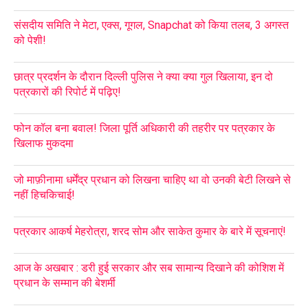
संसदीय समिति ने मेटा, एक्स, गूगल, Snapchat को किया तलब, 3 अगस्त
को पेशी!
छात्र प्रदर्शन के दौरान दिल्ली पुलिस ने क्या क्या गुल खिलाया, इन दो
पत्रकारों की रिपोर्ट में पढ़िए!
फोन कॉल बना बवाल! जिला पूर्ति अधिकारी की तहरीर पर पत्रकार के
खिलाफ मुकदमा
जो माफ़ीनामा धर्मेंद्र प्रधान को लिखना चाहिए था वो उनकी बेटी लिखने से
नहीं हिचकिचाई!
पत्रकार आकर्ष मेहरोत्रा, शरद सोम और साकेत कुमार के बारे में सूचनाएं!
आज के अखबार : डरी हुई सरकार और सब सामान्य दिखाने की कोशिश में
प्रधान के सम्मान की बेशर्मी