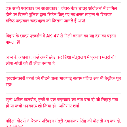
एक सच्चे पत्रकार का साक्षात्कार : ‘जंतर-मंतर छात्र आंदोलन’ में शामिल
होने पर दिल्ली पुलिस द्वारा डिटेन किए गए नवभारत टाइम्स से रिटायर
वरिष्ठ पत्रकार चंद्रभूषण को कितना जानते हैं आप!
बिहार के छात्र प्रदर्शन में AK-47 से गोली चलाने का यह देश का पहला
मामला है!
आज के अखबार : कई खबरें छोड़ कर शिक्षा मंत्रालय में प्रधान मंत्री की
लीपा-पोती को ही लीड बनाया है
प्रदर्शनकारी बच्चों को पीटने वाला भाजपाई सत्यम पंडित अब भी बेख़ौफ़ घूम
रहा!
सुनो अमित मालवीय, इनमें से एक पत्रकार का नाम बता दो जो तिहाड़ गया
हो या कभी भड़काऊ शो किया हो- अभिसार शर्मा
महिला वोटरों ने घेरकर परिवहन मंत्री दयाशंकर सिंह की बोलती बंद कर दी,