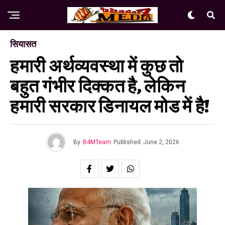
सियासत
हमारी अर्थव्यवस्था में कुछ तो
बहुत गंभीर दिक्कत है, लेकिन
हमारी सरकार डिनायल मोड में है!
By
B4MTeam
Published
June 2, 2026