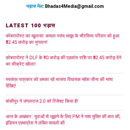
भड़ास मेल
:
Bhadas4Media@gmail.com
LATEST 100 भड़ास
कोबरापोस्ट का खुलासा: कमला पसंद समूह के चौरसिया परिवार को हुआ
₹52.45 करोड़ का भुगतान!
कोबरापोस्ट ने DLF के ₹10 करोड़ की एडवांस राशि पर ₹52.45 करोड़ देने
का सीक्रेट खोला!
स्वतंत्र पत्रकार को धमका रहे भाजपा विधायक महेश जीना की भाषा
देखिए!
बांकीपुर ने जंगलराज 2.0 को रिजेक्ट किया है!
आज के अखबार : युवाओं से जूझने के लिए PM ने नशा मुक्ति की बात की,
इंडियन एक्सप्रेस ने लंबित मामलों की