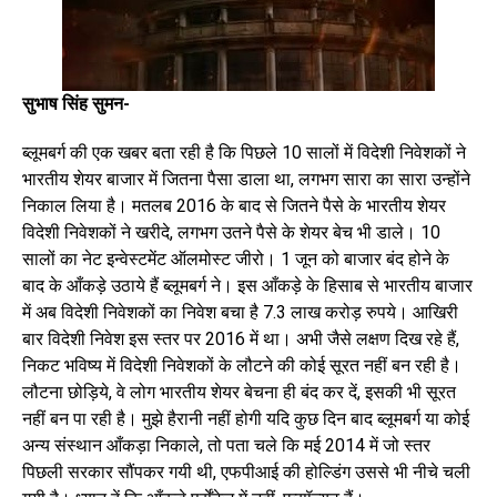
सुभाष सिंह सुमन-
ब्लूमबर्ग की एक खबर बता रही है कि पिछले 10 सालों में विदेशी निवेशकों ने
भारतीय शेयर बाजार में जितना पैसा डाला था, लगभग सारा का सारा उन्होंने
निकाल लिया है। मतलब 2016 के बाद से जितने पैसे के भारतीय शेयर
विदेशी निवेशकों ने खरीदे, लगभग उतने पैसे के शेयर बेच भी डाले। 10
सालों का नेट इन्वेस्टमेंट ऑलमोस्ट जीरो। 1 जून को बाजार बंद होने के
बाद के आँकड़े उठाये हैं ब्लूमबर्ग ने। इस आँकड़े के हिसाब से भारतीय बाजार
में अब विदेशी निवेशकों का निवेश बचा है 7.3 लाख करोड़ रुपये। आखिरी
बार विदेशी निवेश इस स्तर पर 2016 में था। अभी जैसे लक्षण दिख रहे हैं,
निकट भविष्य में विदेशी निवेशकों के लौटने की कोई सूरत नहीं बन रही है।
लौटना छोड़िये, वे लोग भारतीय शेयर बेचना ही बंद कर दें, इसकी भी सूरत
नहीं बन पा रही है। मुझे हैरानी नहीं होगी यदि कुछ दिन बाद ब्लूमबर्ग या कोई
अन्य संस्थान आँकड़ा निकाले, तो पता चले कि मई 2014 में जो स्तर
पिछली सरकार सौंपकर गयी थी, एफपीआई की होल्डिंग उससे भी नीचे चली