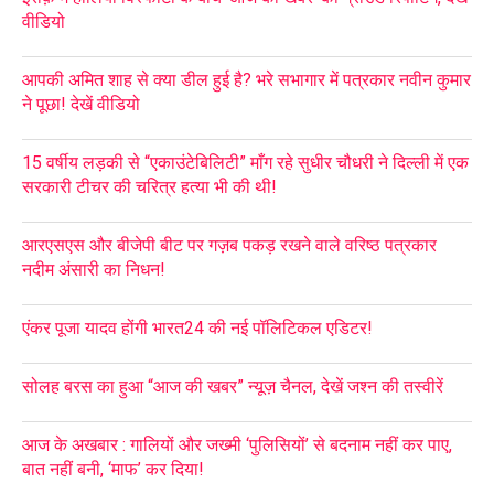
वीडियो
आपकी अमित शाह से क्या डील हुई है? भरे सभागार में पत्रकार नवीन कुमार
ने पूछा! देखें वीडियो
15 वर्षीय लड़की से “एकाउंटेबिलिटी” माँग रहे सुधीर चौधरी ने दिल्ली में एक
सरकारी टीचर की चरित्र हत्या भी की थी!
आरएसएस और बीजेपी बीट पर गज़ब पकड़ रखने वाले वरिष्ठ पत्रकार
नदीम अंसारी का निधन!
एंकर पूजा यादव होंगी भारत24 की नई पॉलिटिकल एडिटर!
सोलह बरस का हुआ “आज की खबर” न्यूज़ चैनल, देखें जश्न की तस्वीरें
आज के अखबार : गालियों और जख्मी ‘पुलिसियों’ से बदनाम नहीं कर पाए,
बात नहीं बनी, ‘माफ’ कर दिया!