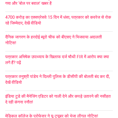
गया और ‘बोल पर बवाल’ खबर है
4700 करोड़ का एक्सप्रेसवे 15 दिन में धंसा, पत्रकार को कवरेज से रोक
रहे जिम्मेदार, देखें वीडियो
दैनिक जागरण के हरदोई ब्यूरो चीफ को बीएसए ने भिजवाया अदालती
नोटिस!
पत्रकार अभिषेक उपाध्याय के खिलाफ दर्ज चौथी FIR में आरोप क्या क्या
लगे हैं? पढ़ें
पत्रकार तनुश्री पांडेय ने दिल्ली पुलिस के डीसीपी की बोलती बंद कर दी,
देखें वीडियो
इंडिया टुडे की मैनेजिंग एडिटर को गाली देने और कपड़े उतारने की नसीहत
दे रही कंगना रनौत!
मेडिकल कॉलेज के प्रोफेसर ने यू-ट्यूबर को भेजा लीगल नोटिस!