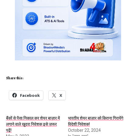
Share this:
Facebook
X
बैंकों से पैसा निकाल कर शेयर बाज़ार में
भारतीय शेयर बाज़ार को कितना गिरायेंगे
लगाने वाले खुदरा निवेशक इसे ज़रूर
विदेशी निवेशक!
पढ़ें!
October 22, 2024