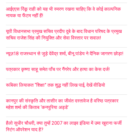
आईएएस रिंकू राही को यह भी स्मरण रखना चाहिए कि वे कोई काल्पनिक
नायक या फैंटम नहीं हैं!
यूपी विधानसभा प्रमुख सचिव प्रदीप दुबे के बाद विधान परिषद के प्रमुख
सचिव राजेश सिंह की नियुक्ति और सेवा विस्तार पर सवाल!
न्यूज़18 राजस्थान से जुड़े देवेंद्र शर्मा, बीनू पांडेय ने दैनिक जागरण छोड़ा!
पत्रकार कृष्णा साहू समेत पाँच पर गैंगरेप और हत्या का केस दर्ज!
रूबिका लियाकत “शिक्षा” तक शुद्ध नहीं लिख पाई, देखें वीडियो
कानपुर की संस्कृति और तासीर का जीवंत दस्तावेज है वरिष्ठ पत्रकार
महेश शर्मा की किताब ‘कनपुरिया अड्डे’
हैलो सुधीर चौधरी, क्या तुम्हें 2007 का लाइव इंडिया में उमा खुराना फर्जी
स्टिंग ऑपरेशन याद है?