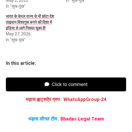
May 2, 2022
In "सुख-दुख"
In "सुख-दुख"
भारत के केरल राज्य से भी छोटा देश
ताइवान विश्वगुरू बनने की दिशा में
इंडिया से आगे निकल चुका है!
May 27, 2026
In "सुख-दुख"
In this article:
Click to comment
भड़ास ह्वाट्सऐप ग्रुप
:
WhatsAppGroup-24
भड़ास लीगल टीम :
Bhadas Legal Team