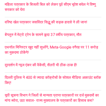
महिला पत्रकार के बिजली बिल को लेकर पूर्व सीएम भूपेश बघेल ने विष्णु
सरकार को घेरा
वरिष्ठ खेल पत्रकार जसविंदर सिद्धू की सड़क हादसे ने ली जान!
बेंगलुरु में मेट्रो ट्रेन के सामने कूदा 37 वर्षीय पत्रकार, मौत
एथनॉल मिनिस्टर खुद नहीं सुधरेंगे, Meta-Google वगैरह पर 11 करोड़
का मुकदमा ठोकेंगे!
दूरदर्शन में न्यूज एंकर की वैकेंसी, सैलरी भी ठीक-ठाक है!
दिल्ली पुलिस ने 400 से ज्यादा कॉक्रोचों के सोशल मीडिया अकाउंट ब्लॉक
किए!
यूपी सूचना विभाग ने जिलों से मान्यता प्राप्त पत्रकारों पर दर्ज मुकदमों का
मांगा ब्योरा, उठा सवाल- राज्य मुख्यालय के पत्रकारों का हिसाब कब?