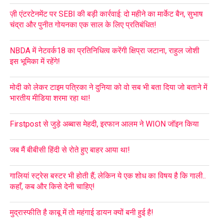
ज़ी एंटरटेनमेंट पर SEBI की बड़ी कार्रवाई: दो महीने का मार्केट बैन, सुभाष
चंद्रा और पुनीत गोयनका एक साल के लिए प्रतिबंधित!
NBDA में नेटवर्क18 का प्रतिनिधित्व करेंगी क्षिप्रा जटाना, राहुल जोशी
इस भूमिका में रहेंगे!
मोदी को लेकर टाइम पत्रिका ने दुनिया को वो सब भी बता दिया जो बताने में
भारतीय मीडिया शरमा रहा था!
Firstpost से जुड़े अब्बास मेहदी, इरफान आलम ने WION जॉइन किया
जब मैं बीबीसी हिंदी से रोते हुए बाहर आया था!
गालियां स्ट्रेस बस्टर भी होती हैं; लेकिन ये एक शोध का विषय है कि गाली..
कहाँ, कब और किसे देनी चाहिए!
मुद्रास्फीति है काबू में तो महंगाई डायन क्यों बनी हुई है!