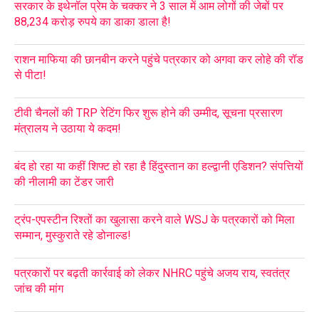
सरकार के इथेनॉल प्रेम के चक्कर ने 3 साल में आम लोगों की जेबों पर
88,234 करोड़ रुपये का डाका डाला है!
राशन माफिया की छानबीन करने पहुंचे पत्रकार को अगवा कर लोहे की रॉड
से पीटा!
टीवी चैनलों की TRP रेटिंग फिर शुरू होने की उम्मीद, सूचना प्रसारण
मंत्रालय ने उठाया ये कदम!
बंद हो रहा या कहीं शिफ्ट हो रहा है हिंदुस्तान का हल्द्वानी एडिशन? संपत्तियों
की नीलामी का टेंडर जारी
ट्रंप-एपस्टीन रिश्तों का खुलासा करने वाले WSJ के पत्रकारों को मिला
सम्मान, मुस्कुराते रहे डोनाल्ड!
पत्रकारों पर बढ़ती कार्रवाई को लेकर NHRC पहुंचे अजय राय, स्वतंत्र
जांच की मांग