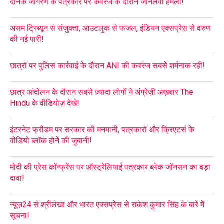
दैनिक जागरण के पत्रकार पर कवरेज के दौरान जानलेवा हमला!
असम ट्रिब्यून से संजुक्ता, आउटलुक से फजल, इंडियन एक्सप्रेस से वरुण
की नई पारी!
छात्रों पर पुलिस कार्रवाई के दौरान ANI की कवरेज सबसे शर्मनाक रही!
छात्र आंदोलन के दौरान सबसे ज़्यादा लोगों ने अंग्रेज़ी अख़बार The
Hindu के वीडियोज़ देखे!
इंटरनेट फ्रीडम पर सरकार की मनमानी, पत्रकारों और क्रिएटर्स के
वीडियो ब्लॉक होने की जुबानी!
मोदी की प्रेस कॉन्फ्रेंस पर ऑस्ट्रेलियाई पत्रकार ब्लेक जॉनसन का बड़ा
दावा!
न्यूज़24 से श्रीलेखा और भारत एक्सप्रेस से राकेश कुमार सिंह के बारे में
सूचना!