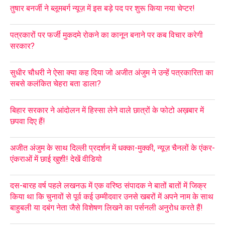
तुषार बनर्जी ने ब्लूमबर्ग न्यूज़ में इस बड़े पद पर शुरू किया नया चेप्टर!
पत्रकारों पर फर्जी मुकदमे रोकने का कानून बनाने पर कब विचार करेगी
सरकार?
सुधीर चौधरी ने ऐसा क्या कह दिया जो अजीत अंजुम ने उन्हें पत्रकारिता का
सबसे कलंकित चेहरा बता डाला?
बिहार सरकार ने आंदोलन में हिस्सा लेने वाले छात्रों के फोटो अख़बार में
छपवा दिए हैं!
अजीत अंजुम के साथ दिल्ली प्रदर्शन में धक्का-मुक्की, न्यूज़ चैनलों के एंकर-
एंकराओं में छाई खुशी! देखें वीडियो
दस-बारह वर्ष पहले लखनऊ में एक वरिष्ठ संपादक ने बातों बातों में जिक्र
किया था कि चुनावों से पूर्व कई उम्मीदवार उनसे खबरों में अपने नाम के साथ
बाहुबली या दबंग नेता जैसे विशेषण लिखने का पर्सनली अनुरोध करते हैं!