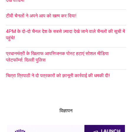
देखें वीडियो
टीवी चैनलों ने अपने आप को खत्म कर दिया!
4PM के दो-दो चैनल देश के सबसे ज़्यादा देखे जाने वाले चैनलों की सूची में
पहुंचे!
प्रधानमंत्री के खिलाफ आपत्तिजनक पोस्ट हटाएं सोशल मीडिया
प्लेटफॉर्म्स: दिल्ली पुलिस
चित्रा त्रिपाठी ने दो पत्रकारों को क़ानूनी कार्रवाई की धमकी दी!
विज्ञापन