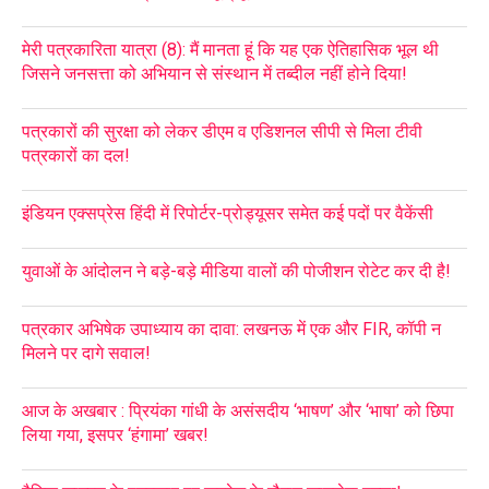
मेरी पत्रकारिता यात्रा (8): मैं मानता हूं कि यह एक ऐतिहासिक भूल थी
जिसने जनसत्ता को अभियान से संस्थान में तब्दील नहीं होने दिया!
पत्रकारों की सुरक्षा को लेकर डीएम व एडिशनल सीपी से मिला टीवी
पत्रकारों का दल!
इंडियन एक्सप्रेस हिंदी में रिपोर्टर-प्रोड्यूसर समेत कई पदों पर वैकेंसी
युवाओं के आंदोलन ने बड़े-बड़े मीडिया वालों की पोजीशन रोटेट कर दी है!
पत्रकार अभिषेक उपाध्याय का दावा: लखनऊ में एक और FIR, कॉपी न
मिलने पर दागे सवाल!
आज के अखबार : प्रियंका गांधी के असंसदीय ‘भाषण’ और ‘भाषा’ को छिपा
लिया गया, इसपर ‘हंगामा’ खबर!