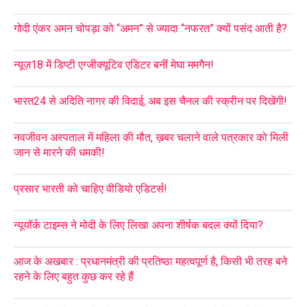
गोदी एंकर अमन चोपड़ा को “अमन” से ज्यादा “नफरत” क्यों पसंद आती है?
न्यूज़18 में डिप्टी एग्जीक्यूटिव एडिटर बनीं मेघा ममगैन!
भारत24 से अदिति नागर की विदाई, अब इस चैनल की स्क्रीन पर दिखेंगी!
नवजीवन अस्पताल में महिला की मौत, ख़बर चलाने वाले पत्रकार को मिली
जान से मारने की धमकी!
प्रसार भारती को चाहिए वीडियो एडिटर्स!
न्यूयॉर्क टाइम्स ने मोदी के लिए लिखा अपना शीर्षक बदल क्यों दिया?
आज के अखबार : प्रधानमंत्री की प्रतिष्ठा महत्वपूर्ण है, किसी भी तरह बने
रहने के लिए बहुत कुछ कर रहे हैं