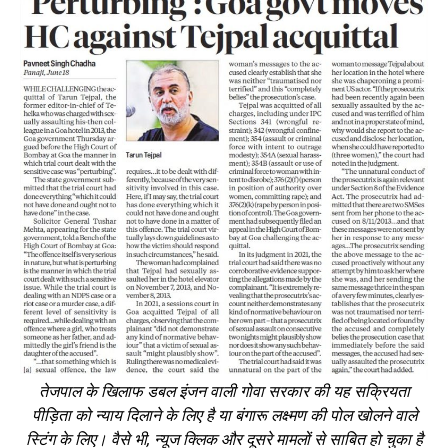
तेजपाल के खिलाफ डबल इंजन वाली गोवा सरकार की यह सक्रियता
पीड़िता को न्याय दिलाने के लिए है या बंगारू लक्ष्मण की पोल खोलने वाले
स्टिंग के लिए। वैसे भी
, न्यूज क्लिक और दूसरे मामलों से साबित हो चुका है