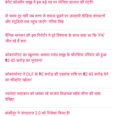
बेनेट कोलमैन समूह में इस बड़े पद पर नोनिता कालरा की एंट्री!
वो समय दूर नहीं जब सत्ता से सवाल पूछने पर उपद्रवी मीडिया संस्थानों
और स्टूडियो तक पहुंच जाएंगे- गरिमा सिंह
दैनिक भास्कर की इस रिपोर्टर ने पूरे विश्वास के साथ कहा था कि ‘PK’
जीत रहे हैं सर!
कोबरापोस्ट का खुलासा: कमला पसंद समूह के चौरसिया परिवार को हुआ
₹52.45 करोड़ का भुगतान!
कोबरापोस्ट ने DLF के ₹10 करोड़ की एडवांस राशि पर ₹52.45 करोड़ देने
का सीक्रेट खोला!
स्वतंत्र पत्रकार को धमका रहे भाजपा विधायक महेश जीना की भाषा
देखिए!
बांकीपुर ने जंगलराज 2.0 को रिजेक्ट किया है!