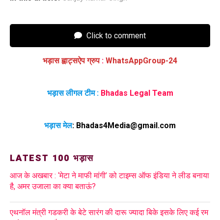
Click to comment
भड़ास ह्वाट्सऐप ग्रुप
:
WhatsAppGroup-24
भड़ास लीगल टीम :
Bhadas Legal Team
भड़ास मेल
:
Bhadas4Media@gmail.com
LATEST 100 भड़ास
आज के अखबार : ‘मेटा ने माफी मांगी’ को टाइम्स ऑफ इंडिया ने लीड बनाया
है, अमर उजाला का क्या बताऊं?
एथनॉल मंत्री गडकरी के बेटे सारंग की दारू ज्यादा बिके इसके लिए कई रम