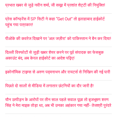
प्रभात खबर से जुड़े नवीन शर्मा, जी समूह में प्रशांत शेट्टी की नियुक्ति!
प्रेस कॉन्फ्रेंस में SP सिटी ने कहा “Get Out” तो इलाहाबाद हाईकोर्ट
पहुंच गया पत्रकार!
पीओके की कवरेज दिखाने पर ‘अल जज़ीरा’ को पाकिस्तान ने बैन कर दिया!
दिल्ली विस्फोटों से जुड़ी खबर शेयर करने पर पूर्व संपादक का फेसबुक
अकाउंट बंद, अब केरल हाईकोर्ट का आदेश पढ़िए!
इकोनॉमिक टाइम्स से अरुण पद्मनाभन और रायटर्स से निखिन की नई पारी
पिछले दो सालों से मीडिया में लगातार छंटनियों का दौर जारी है!
यौन उत्पीड़न के आरोपों पर तीन साल पहले सवाल पूछा तो बृजभूषण शरण
सिंह ने मेरा माइक तोड़ा था, अब भी उनका अहंकार गया नहीं- तेजश्री पुरंदरे