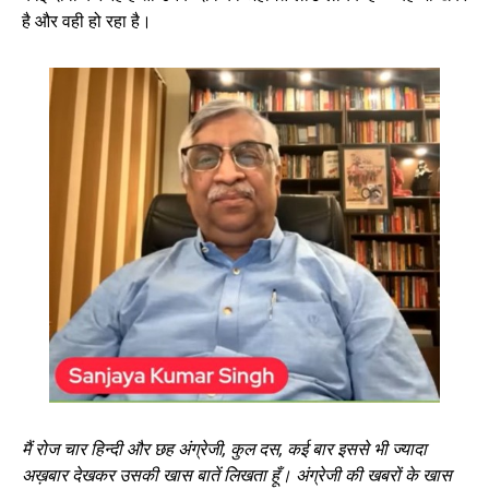
है और वही हो रहा है।
मैं रोज चार हिन्दी और छह अंग्रेजी
, कुल दस, कई बार इससे भी ज्यादा
अख़बार देखकर उसकी खास बातें लिखता हूँ। अंग्रेजी की खबरों के खास