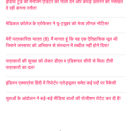
इंडिया टुडे की मैनेजिंग एडिटर को गाली देने और कपड़े उतारने की नसीहत
दे रही कंगना रनौत!
मेडिकल कॉलेज के प्रोफेसर ने यू-ट्यूबर को भेजा लीगल नोटिस!
मेरी पत्रकारिता यात्रा (8): मैं मानता हूं कि यह एक ऐतिहासिक भूल थी
जिसने जनसत्ता को अभियान से संस्थान में तब्दील नहीं होने दिया!
पत्रकारों की सुरक्षा को लेकर डीएम व एडिशनल सीपी से मिला टीवी
पत्रकारों का दल!
इंडियन एक्सप्रेस हिंदी में रिपोर्टर-प्रोड्यूसर समेत कई पदों पर वैकेंसी
युवाओं के आंदोलन ने बड़े-बड़े मीडिया वालों की पोजीशन रोटेट कर दी है!