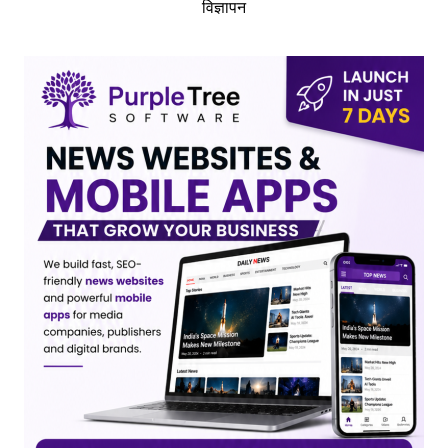
विज्ञापन