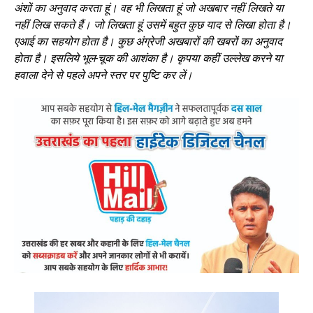
अंशों का अनुवाद करता हूं। वह भी लिखता हूं जो अखबार नहीं लिखते या
नहीं लिख सकते हैं। जो लिखता हूं उसमें बहुत कुछ याद से लिखा होता है।
एआई का सहयोग होता है। कुछ अंग्रेजी अखबारों की खबरों का अनुवाद
होता है। इसलिये भूल-चूक की आशंका है। कृपया कहीं उल्लेख करने या
हवाला देने से पहले अपने स्तर पर पुष्टि कर लें।