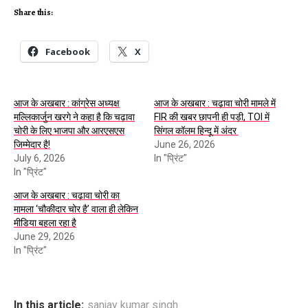
Share this:
Facebook
X
आज के अखबार : कांग्रेस अध्यक्ष
आज के अखबार : चढ़ावा चोरी मामले में
मल्लिकार्जुन खरगे ने कहा है कि चढ़ावा
FIR की खबर छापनी ही पड़ी, TOI में
चोरी के लिए भाजपा और आरएसएस
सिंगल कॉलम हिन्दू में अंदर
जिम्मेदार है!
June 26, 2026
July 6, 2026
In "प्रिंट"
In "प्रिंट"
आज के अखबार : चढ़ावा चोरी का
मामला ‘चौकीदार चोर है’ वाला ही लेकिन
मीडिया बहला रहा है
June 29, 2026
In "प्रिंट"
In this article:
sanjay kumar singh