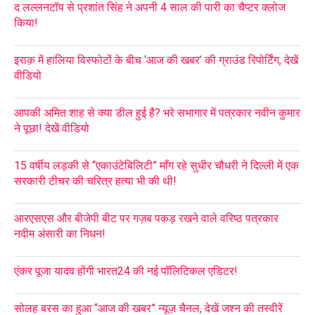
द लल्लनटॉप से प्रशांत सिंह ने अपनी 4 साल की पारी का चैप्टर क्लोज
किया!
इराक़ में हालिया विस्फोटों के बीच ‘आज की खबर’ की ग्राउंड रिपोर्टिंग, देखें
वीडियो
आपकी अमित शाह से क्या डील हुई है? भरे सभागार में पत्रकार नवीन कुमार
ने पूछा! देखें वीडियो
15 वर्षीय लड़की से “एकाउंटेबिलिटी” माँग रहे सुधीर चौधरी ने दिल्ली में एक
सरकारी टीचर की चरित्र हत्या भी की थी!
आरएसएस और बीजेपी बीट पर गज़ब पकड़ रखने वाले वरिष्ठ पत्रकार
नदीम अंसारी का निधन!
एंकर पूजा यादव होंगी भारत24 की नई पॉलिटिकल एडिटर!
सोलह बरस का हुआ “आज की खबर” न्यूज़ चैनल, देखें जश्न की तस्वीरें