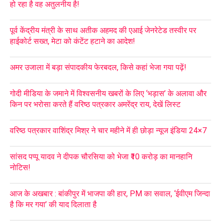
हो रहा है वह अतुलनीय है!
पूर्व केंद्रीय मंत्री के साथ अतीक अहमद की एआई जेनरेटेड तस्वीर पर
हाईकोर्ट सख्त, मेटा को कंटेंट हटाने का आदेश!
अमर उजाला में बड़ा संपादकीय फेरबदल, किसे कहां भेजा गया पढ़ें!
गोदी मीडिया के जमाने में विश्वसनीय खबरों के लिए ‘भड़ास’ के अलावा और
किन पर भरोसा करते हैं वरिष्ठ पत्रकार अमरेंद्र राय, देखें लिस्ट
वरिष्ठ पत्रकार वाशिंद्र मिश्र ने चार महीने में ही छोड़ा न्यूज इंडिया 24×7
सांसद पप्पू यादव ने दीपक चौरसिया को भेजा ₹10 करोड़ का मानहानि
नोटिस!
आज के अखबार : बांकीपुर में भाजपा की हार, PM का सवाल, ‘ईवीएम जिन्दा
है कि मर गया’ की याद दिलाता है