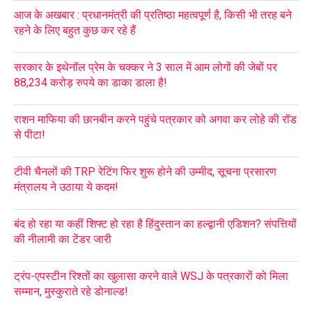
आज के अखबार : प्रधानमंत्री की प्रतिष्ठा महत्वपूर्ण है, किसी भी तरह बने
रहने के लिए बहुत कुछ कर रहे हैं
सरकार के इथेनॉल प्रेम के चक्कर ने 3 साल में आम लोगों की जेबों पर
88,234 करोड़ रुपये का डाका डाला है!
राशन माफिया की छानबीन करने पहुंचे पत्रकार को अगवा कर लोहे की रॉड
से पीटा!
टीवी चैनलों की TRP रेटिंग फिर शुरू होने की उम्मीद, सूचना प्रसारण
मंत्रालय ने उठाया ये कदम!
बंद हो रहा या कहीं शिफ्ट हो रहा है हिंदुस्तान का हल्द्वानी एडिशन? संपत्तियों
की नीलामी का टेंडर जारी
ट्रंप-एपस्टीन रिश्तों का खुलासा करने वाले WSJ के पत्रकारों को मिला
सम्मान, मुस्कुराते रहे डोनाल्ड!