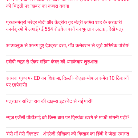
की चिट्ठी पर ‘खबर’ का कचरा करना
प्रधानमंत्री नरेंद्र मोदी और केंद्रीय गृह मंत्री अमित शाह के सरकारी
कार्यक्रमों में लगाई गई 554 रोडवेज बसों का भुगतान लटका, देखें पत्र
आउटलुक से अलग हुए देवब्रत दत्ता, गाँव कनेक्शन से जुड़े अभिषेक पांडेय!
एबीपी न्यूज़ से एंकर महिमा कंवर की धमाकेदार शुरुआत!
साधना ग्रुप पर ED का शिकंजा, दिल्ली-नोएडा-भोपाल समेत 10 ठिकानों
पर छापेमारी!
पत्रकार सरिता राव की टाइम्स इंटरनेट से नई पारी!
न्यूज़ एजेंसी पीटीआई को किस बात पर प्रियंक खरगे से माफी मांगनी पड़ी?
‘मेरी माँ मेरी गैंगस्टर’ : अंग्रेजी लेखिका की किताब का हिंदी में जैसा स्वागत