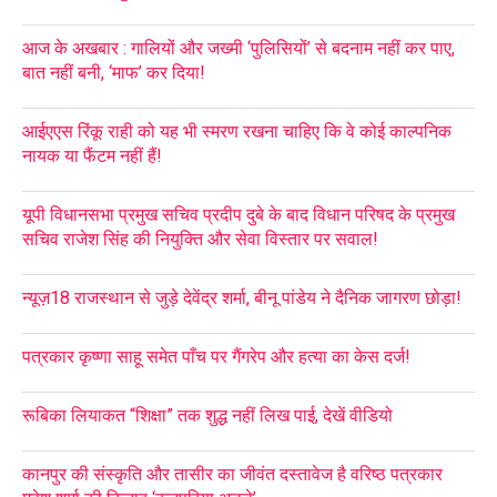
आज के अखबार : गालियों और जख्मी ‘पुलिसियों’ से बदनाम नहीं कर पाए,
बात नहीं बनी, ‘माफ’ कर दिया!
आईएएस रिंकू राही को यह भी स्मरण रखना चाहिए कि वे कोई काल्पनिक
नायक या फैंटम नहीं हैं!
यूपी विधानसभा प्रमुख सचिव प्रदीप दुबे के बाद विधान परिषद के प्रमुख
सचिव राजेश सिंह की नियुक्ति और सेवा विस्तार पर सवाल!
न्यूज़18 राजस्थान से जुड़े देवेंद्र शर्मा, बीनू पांडेय ने दैनिक जागरण छोड़ा!
पत्रकार कृष्णा साहू समेत पाँच पर गैंगरेप और हत्या का केस दर्ज!
रूबिका लियाकत “शिक्षा” तक शुद्ध नहीं लिख पाई, देखें वीडियो
कानपुर की संस्कृति और तासीर का जीवंत दस्तावेज है वरिष्ठ पत्रकार