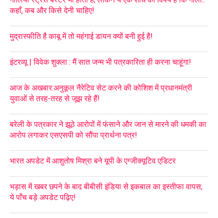
कहाँ, कब और किसे देनी चाहिए!
मुद्रास्फीति है काबू में तो महंगाई डायन क्यों बनी हुई है!
इंटरव्यू | विवेक शुक्ला : मैं सात जन्म भी पत्रकारिता ही करना चाहूंगा!
आज के अखबार:अनुकूल नैरेटिव सेट करने की कोशिश में प्रधानमंत्री
युवाओं से तरह-तरह से जूझ रहे हैं!
बरेली के पत्रकार ने झूठे आरोपों में फंसाने और जान से मारने की धमकी का
आरोप लगाकर एसएसपी को सौंपा प्रार्थना पत्र!
भारत अपडेट में आशुतोष मिश्रा बने यूपी के एग्जीक्यूटिव एडिटर
भड़ास में खबर छपने के बाद बीबीसी इंडिया से इकबाल का इस्तीफा वापस;
ये पाँच बड़े अपडेट पढ़िए!