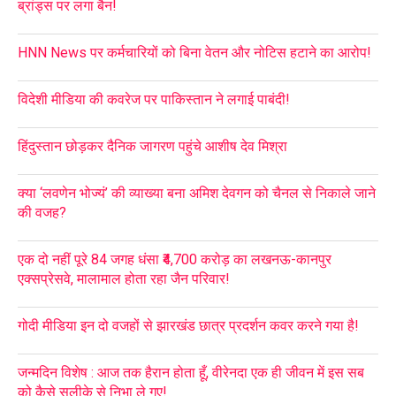
ब्रांड्स पर लगा बैन!
HNN News पर कर्मचारियों को बिना वेतन और नोटिस हटाने का आरोप!
विदेशी मीडिया की कवरेज पर पाकिस्तान ने लगाई पाबंदी!
हिंदुस्तान छोड़कर दैनिक जागरण पहुंचे आशीष देव मिश्रा
क्या ‘लवणेन भोज्यं’ की व्याख्या बना अमिश देवगन को चैनल से निकाले जाने
की वजह?
एक दो नहीं पूरे 84 जगह धंसा ₹4,700 करोड़ का लखनऊ-कानपुर
एक्सप्रेसवे, मालामाल होता रहा जैन परिवार!
गोदी मीडिया इन दो वजहों से झारखंड छात्र प्रदर्शन कवर करने गया है!
जन्मदिन विशेष : आज तक हैरान होता हूँ, वीरेनदा एक ही जीवन में इस सब
को कैसे सलीके से निभा ले गए!