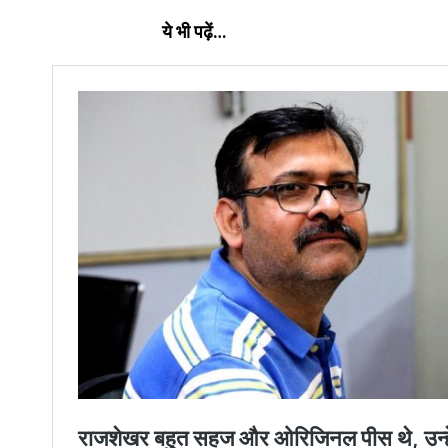
ये भी पढ़ें…