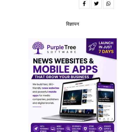
विज्ञापन