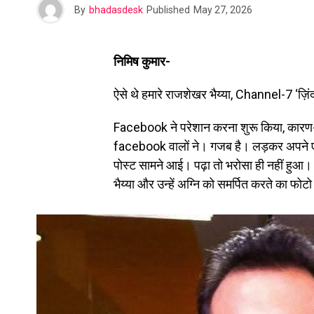
By
bhadasdesk
Published
May 27, 2026
निमिष कुमार-
ऐसे थे हमारे राजशेखर भैय्या, Channel-7 ‘ज़िं
Facebook ने परेशान करना शुरू किया, कारण-
facebook वालों ने। गजब है। लड़कर अपने ए
पोस्ट सामने आई। पढ़ा तो भरोसा ही नहीं हुआ।
भैय्या और उन्हें अग्नि को समर्पित करते का फोट