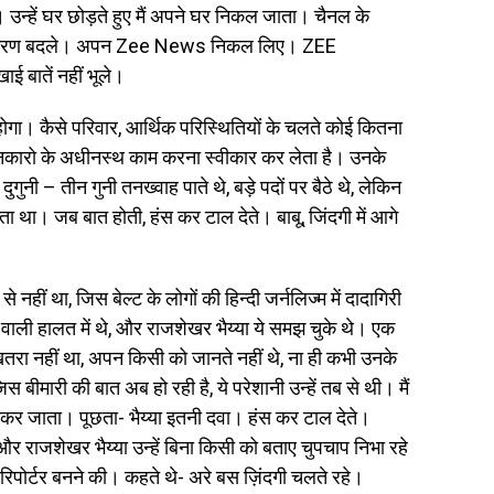
उन्हें घर छोड़ते हुए मैं अपने घर निकल जाता। चैनल के
 समीकरण बदले। अपन Zee News निकल लिए। ZEE
 बातें नहीं भूले।
होगा। कैसे परिवार, आर्थिक परिस्थितियों के चलते कोई कितना
 नकारो के अधीनस्थ काम करना स्वीकार कर लेता है। उनके
ुगुनी – तीन गुनी तनख्वाह पाते थे, बड़े पदों पर बैठे थे, लेकिन
ा था। जब बात होती, हंस कर टाल देते। बाबू, जिंदगी में आगे
े नहीं था, जिस बेल्ट के लोगों की हिन्दी जर्नलिज्म में दादागिरी
ी हालत में थे, और राजशेखर भैय्या ये समझ चुके थे। एक
खतरा नहीं था, अपन किसी को जानते नहीं थे, ना ही कभी उनके
 बीमारी की बात अब हो रही है, ये परेशानी उन्हें तब से थी। मैं
होकर जाता। पूछता- भैय्या इतनी दवा। हंस कर टाल देते।
 और राजशेखर भैय्या उन्हें बिना किसी को बताए चुपचाप निभा रहे
ना रिपोर्टर बनने की। कहते थे- अरे बस ज़िंदगी चलते रहे।