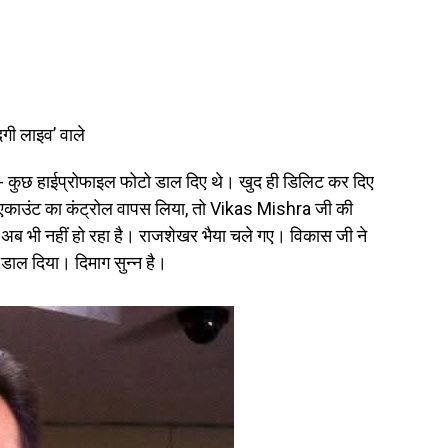
दगी लाइव’ वाले
 कुछ हाईप्रोफाइल फोटो डाल दिए थे। खुद ही डिलिट कर दिए
काउंट का कंट्रोल वापस लिया, तो Vikas Mishra जी की
 अब भी नहीं हो रहा है। राजशेखर भैया चले गए। विकास जी ने
ो डाल दिया। दिमाग सुन्न है।