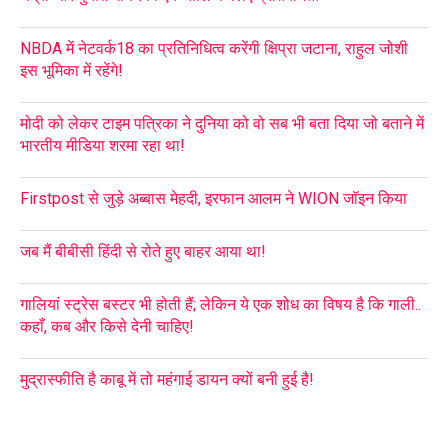
NBDA में नेटवर्क18 का प्रतिनिधित्व करेंगी क्षिप्रा जटाना, राहुल जोशी
इस भूमिका में रहेंगे!
मोदी को लेकर टाइम पत्रिका ने दुनिया को वो सब भी बता दिया जो बताने में
भारतीय मीडिया शरमा रहा था!
Firstpost से जुड़े अब्बास मेहदी, इरफान आलम ने WION जॉइन किया
जब मैं बीबीसी हिंदी से रोते हुए बाहर आया था!
गालियां स्ट्रेस बस्टर भी होती हैं; लेकिन ये एक शोध का विषय है कि गाली..
कहाँ, कब और किसे देनी चाहिए!
मुद्रास्फीति है काबू में तो महंगाई डायन क्यों बनी हुई है!