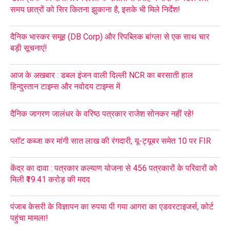
समय छात्रों को सिर कितना झुकाना है, इसके भी मिले निर्देश!
दैनिक भास्कर समूह (DB Corp) और रिपब्लिक बांग्ला से एक साथ चार
बड़ी सूचनाएं!
आज के अखबार : डबल इंजन वाली दिल्ली NCR का बरसाती हाल
हिन्दुस्तान टाइम्स और नवोदय टाइम्स में
दैनिक जागरण जालंधर के वरिष्ठ पत्रकार राजेश सोनकर नहीं रहे!
प्लॉट कब्जा कर मांगी सात लाख की रंगदारी, यू-ट्यूबर समेत 10 पर FIR
केंद्र का दावा : पत्रकार कल्याण योजना से 456 पत्रकारों के परिवारों को
मिली ₹19.41 करोड़ की मदद
पंजाब केसरी के विज्ञापन का रुपया पी गया आगरा का एडवरटाइजर्स, कोर्ट
पहुंचा मामला!