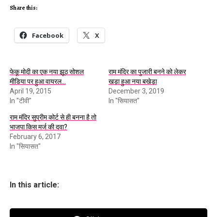
Share this:
Facebook
X
फेकू मोदी का एक नया झूठ सोशल
राम मंदिर का पुजारी बनने को लेकर
मीडिया पर हुआ वायरल…
खड़ा हुआ नया बखेड़ा
April 19, 2015
December 3, 2019
In "टीवी"
In "सियासत"
राम मंदिर सुप्रीम कोर्ट से ही बनना है तो
भाजपा किस मर्ज की दवा?
February 6, 2017
In "सियासत"
In this article: