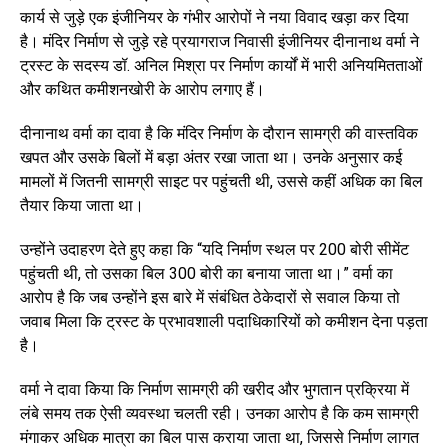
कार्य से जुड़े एक इंजीनियर के गंभीर आरोपों ने नया विवाद खड़ा कर दिया
है। मंदिर निर्माण से जुड़े रहे प्रयागराज निवासी इंजीनियर दीनानाथ वर्मा ने
ट्रस्ट के सदस्य डॉ. अनिल मिश्रा पर निर्माण कार्यों में भारी अनियमितताओं
और कथित कमीशनखोरी के आरोप लगाए हैं।
दीनानाथ वर्मा का दावा है कि मंदिर निर्माण के दौरान सामग्री की वास्तविक
खपत और उसके बिलों में बड़ा अंतर रखा जाता था। उनके अनुसार कई
मामलों में जितनी सामग्री साइट पर पहुंचती थी, उससे कहीं अधिक का बिल
तैयार किया जाता था।
उन्होंने उदाहरण देते हुए कहा कि “यदि निर्माण स्थल पर 200 बोरी सीमेंट
पहुंचती थी, तो उसका बिल 300 बोरी का बनाया जाता था।” वर्मा का
आरोप है कि जब उन्होंने इस बारे में संबंधित ठेकेदारों से सवाल किया तो
जवाब मिला कि ट्रस्ट के प्रभावशाली पदाधिकारियों को कमीशन देना पड़ता
है।
वर्मा ने दावा किया कि निर्माण सामग्री की खरीद और भुगतान प्रक्रिया में
लंबे समय तक ऐसी व्यवस्था चलती रही। उनका आरोप है कि कम सामग्री
मंगाकर अधिक मात्रा का बिल पास कराया जाता था, जिससे निर्माण लागत