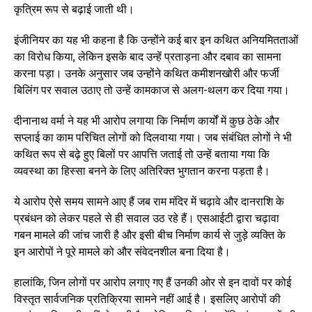
कृत्रिम रूप से बढ़ाई जाती थी।
इंजीनियर का यह भी कहना है कि उन्होंने कई बार इन कथित अनियमितताओं
का विरोध किया, लेकिन इसके बाद उन्हें प्रताड़ना और दबाव का सामना
करना पड़ा। उनके अनुसार जब उन्होंने कथित कमीशनखोरी और फर्जी
बिलिंग पर सवाल उठाए तो उन्हें कामकाज से अलग-थलग कर दिया गया।
दीनानाथ वर्मा ने यह भी आरोप लगाया कि निर्माण कार्यों में कुछ ठेके और
सप्लाई का काम परिचित लोगों को दिलवाया गया। जब संबंधित लोगों ने भी
कथित रूप से बढ़े हुए बिलों पर आपत्ति जताई तो उन्हें बताया गया कि
व्यवस्था का हिस्सा बनने के लिए अतिरिक्त भुगतान करना पड़ता है।
ये आरोप ऐसे समय सामने आए हैं जब राम मंदिर में चढ़ावे और दानराशि के
प्रबंधन को लेकर पहले से ही सवाल उठ रहे हैं। एसआईटी द्वारा चढ़ावा
गबन मामले की जांच जारी है और इसी बीच निर्माण कार्य से जुड़े व्यक्ति के
इन आरोपों ने पूरे मामले को और संवेदनशील बना दिया है।
हालांकि, जिन लोगों पर आरोप लगाए गए हैं उनकी ओर से इन दावों पर कोई
विस्तृत सार्वजनिक प्रतिक्रिया सामने नहीं आई है। इसलिए आरोपों की