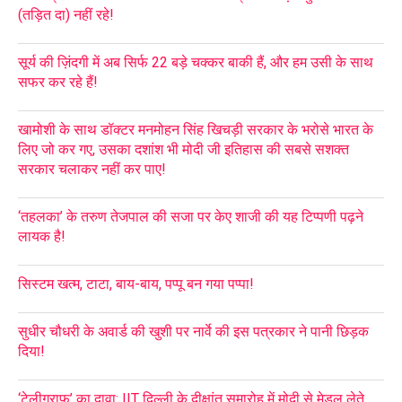
(तड़ित दा) नहीं रहे!
सूर्य की ज़िंदगी में अब सिर्फ 22 बड़े चक्कर बाकी हैं, और हम उसी के साथ
सफर कर रहे हैं!
खामोशी के साथ डॉक्टर मनमोहन सिंह खिचड़ी सरकार के भरोसे भारत के
लिए जो कर गए, उसका दशांश भी मोदी जी इतिहास की सबसे सशक्त
सरकार चलाकर नहीं कर पाए!
‘तहलका’ के तरुण तेजपाल की सजा पर केए शाजी की यह टिप्पणी पढ़ने
लायक है!
सिस्टम खत्म, टाटा, बाय-बाय, पप्पू बन गया पप्पा!
सुधीर चौधरी के अवार्ड की खुशी पर नार्वे की इस पत्रकार ने पानी छिड़क
दिया!
‘टेलीग्राफ’ का दावा: IIT दिल्ली के दीक्षांत समारोह में मोदी से मेडल लेते