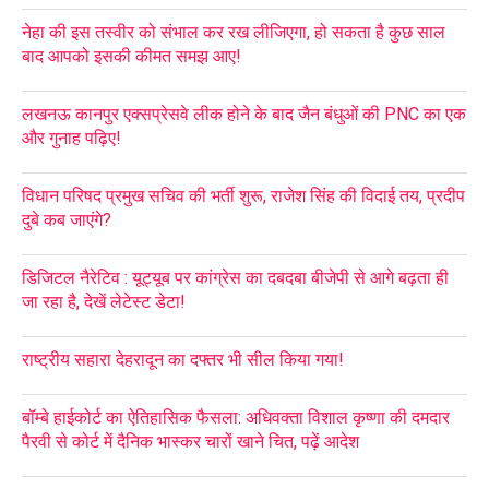
नेहा की इस तस्वीर को संभाल कर रख लीजिएगा, हो सकता है कुछ साल
बाद आपको इसकी कीमत समझ आए!
लखनऊ कानपुर एक्सप्रेसवे लीक होने के बाद जैन बंधुओं की PNC का एक
और गुनाह पढ़िए!
विधान परिषद प्रमुख सचिव की भर्ती शुरू, राजेश सिंह की विदाई तय, प्रदीप
दुबे कब जाएंगे?
डिजिटल नैरेटिव : यूट्यूब पर कांग्रेस का दबदबा बीजेपी से आगे बढ़ता ही
जा रहा है, देखें लेटेस्ट डेटा!
राष्ट्रीय सहारा देहरादून का दफ्तर भी सील किया गया!
बॉम्बे हाईकोर्ट का ऐतिहासिक फैसला: अधिवक्ता विशाल कृष्णा की दमदार
पैरवी से कोर्ट में दैनिक भास्कर चारों खाने चित, पढ़ें आदेश