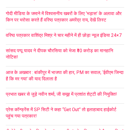
गोदी मीडिया के जमाने में विश्वसनीय खबरों के लिए ‘भड़ास’ के अलावा और
किन पर भरोसा करते हैं वरिष्ठ पत्रकार अमरेंद्र राय, देखें लिस्ट
वरिष्ठ पत्रकार वाशिंद्र मिश्र ने चार महीने में ही छोड़ा न्यूज इंडिया 24×7
सांसद पप्पू यादव ने दीपक चौरसिया को भेजा ₹10 करोड़ का मानहानि
नोटिस!
आज के अखबार : बांकीपुर में भाजपा की हार, PM का सवाल, ‘ईवीएम जिन्दा
है कि मर गया’ की याद दिलाता है
प्रभात खबर से जुड़े नवीन शर्मा, जी समूह में प्रशांत शेट्टी की नियुक्ति!
प्रेस कॉन्फ्रेंस में SP सिटी ने कहा “Get Out” तो इलाहाबाद हाईकोर्ट
पहुंच गया पत्रकार!