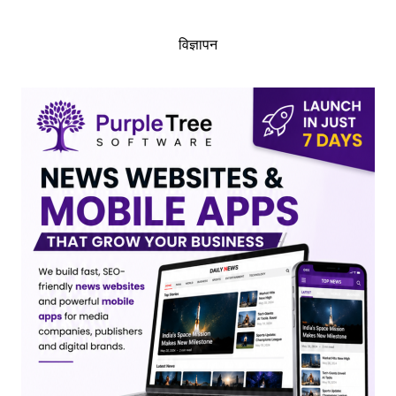
विज्ञापन