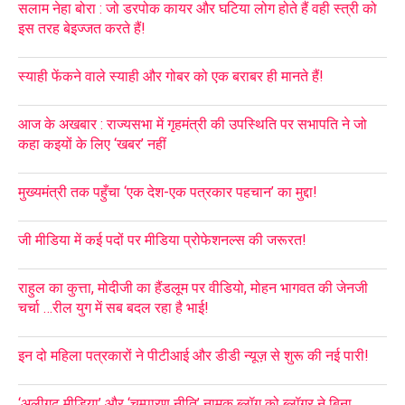
सलाम नेहा बोरा : जो डरपोक कायर और घटिया लोग होते हैं वही स्त्री को
इस तरह बेइज्जत करते हैं!
स्याही फेंकने वाले स्याही और गोबर को एक बराबर ही मानते हैं!
आज के अखबार : राज्यसभा में गृहमंत्री की उपस्थिति पर सभापति ने जो
कहा कइयों के लिए ‘खबर’ नहीं
मुख्यमंत्री तक पहुँचा ‘एक देश-एक पत्रकार पहचान’ का मुद्दा!
जी मीडिया में कई पदों पर मीडिया प्रोफेशनल्स की जरूरत!
राहुल का कुत्ता, मोदीजी का हैंडलूम पर वीडियो, मोहन भागवत की जेनजी
चर्चा …रील युग में सब बदल रहा है भाई!
इन दो महिला पत्रकारों ने पीटीआई और डीडी न्यूज़ से शुरू की नई पारी!
‘अलीगढ़ मीडिया’ और ‘चम्पारण नीति’ नामक ब्लॉग को ब्लॉगर ने बिना