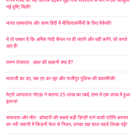
रांगेय राघव की यह किताब पढ़कर मुझे नाथ संप्रदाय के बारे में एक बिल्कुल
नई दृष्टि मिली!
भारत एक्सप्रेस और सत्य हिंदी में मीडियाकर्मियों के लिए वैकेंसी!
ये तो पक्का है कि अमिश गोदी चैनल पर ही जाएंगे और वहीं करेंगे, जो करते
आए हैं!
तरुण तेजपाल : अंदर की कहानी क्या है?
माताजी का डर, यक्ष एप का भूत और गाजीपुर पुलिस की बदतमीजी!
मेट्रो अस्पताल नोएडा ने बताया 25 लाख का खर्च, एम्स में एक लाख में हुआ
इलाज!
सफलता और मौत : डॉक्टरी की सबसे बड़ी डिग्री पाने वाली प्रीति कश्यप
का भरी जवानी में किडनी फेल से निधन, उनका छह साल पहले लिखा पढ़ें!