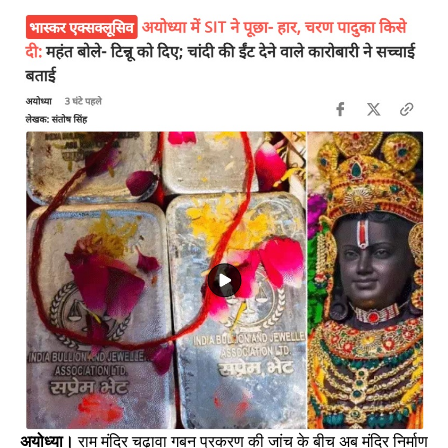
अयोध्या।
राम मंदिर चढ़ावा गबन प्रकरण की जांच के बीच अब मंदिर निर्माण