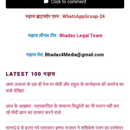
Click to comment
भड़ास ह्वाट्सऐप ग्रुप
:
WhatsAppGroup-24
भड़ास लीगल टीम :
Bhadas Legal Team
भड़ास मेल
:
Bhadas4Media@gmail.com
LATEST 100 भड़ास
अमर उजाला के एक ही पेज पर मोदी और राहुल के कार्यक्रम की कवरेज का
फर्क देखिए!
आज के अखबार : पत्रकारिता के सामान्य सिद्धांतों का भी पालन नहीं कर
रहे मोदी ज्ञान का प्रचार करने वाले
भारत24 से हटाए गये पत्रकार कृष्णा राजभर ने शशिकेश रंजन एवं परमेश्वर