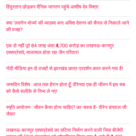
हिंदुस्तान छोड़कर दैनिक जागरण पहुंचे आशीष देव मिश्रा
क्या ‘लवणेन भोज्यं’ की व्याख्या बना अमिश देवगन को चैनल से निकाले जाने
की वजह?
एक दो नहीं पूरे 84 जगह धंसा ₹4,700 करोड़ का लखनऊ-कानपुर
एक्सप्रेसवे, मालामाल होता रहा जैन परिवार!
गोदी मीडिया इन दो वजहों से झारखंड छात्र प्रदर्शन कवर करने गया है!
जन्मदिन विशेष : आज तक हैरान होता हूँ, वीरेनदा एक ही जीवन में इस सब
को कैसे सलीके से निभा ले गए!
स्मृति आयोजन : जीवन कैसा होना चाहिए? का जवाब है- वीरेन डंगवाल जी
जैसा!
लखनऊ-कानपुर एक्सप्रेसवे का घटिया निर्माण करने वाली जिस बीजेपी