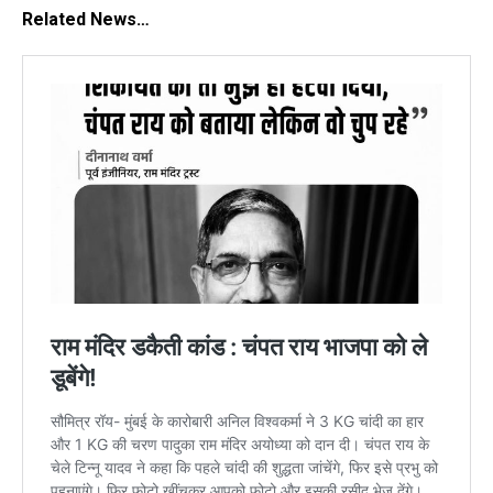
Related News…