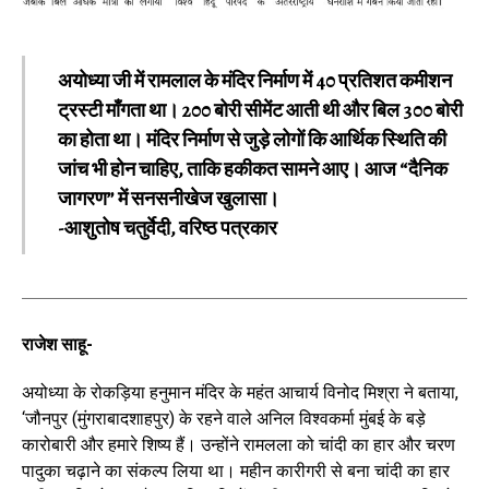
अयोध्या जी में रामलाल के मंदिर निर्माण में 40 प्रतिशत कमीशन
ट्रस्टी माँगता था। 200 बोरी सीमेंट आती थी और बिल 300 बोरी
का होता था। मंदिर निर्माण से जुड़े लोगों कि आर्थिक स्थिति की
जांच भी होन चाहिए, ताकि हकीकत सामने आए। आज “दैनिक
जागरण” में सनसनीखेज खुलासा।
-आशुतोष चतुर्वेदी, वरिष्ठ पत्रकार
राजेश साहू-
अयोध्या के रोकड़िया हनुमान मंदिर के महंत आचार्य विनोद मिश्रा ने बताया,
‘जौनपुर (मुंगराबादशाहपुर) के रहने वाले अनिल विश्वकर्मा मुंबई के बड़े
कारोबारी और हमारे शिष्य हैं। उन्होंने रामलला को चांदी का हार और चरण
पादुका चढ़ाने का संकल्प लिया था। महीन कारीगरी से बना चांदी का हार