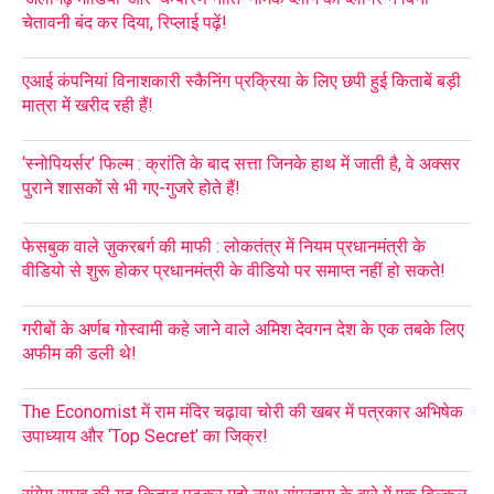
चेतावनी बंद कर दिया, रिप्लाई पढ़ें!
एआई कंपनियां विनाशकारी स्कैनिंग प्रक्रिया के लिए छपी हुई किताबें बड़ी
मात्रा में खरीद रही हैं!
‘स्नोपियर्सर’ फिल्म : क्रांति के बाद सत्ता जिनके हाथ में जाती है, वे अक्सर
पुराने शासकों से भी गए-गुजरे होते हैं!
फेसबुक वाले ज़ुकरबर्ग की माफी : लोकतंत्र में नियम प्रधानमंत्री के
वीडियो से शुरू होकर प्रधानमंत्री के वीडियो पर समाप्त नहीं हो सकते!
गरीबों के अर्णब गोस्वामी कहे जाने वाले अमिश देवगन देश के एक तबके लिए
अफीम की डली थे!
The Economist में राम मंदिर चढ़ावा चोरी की खबर में पत्रकार अभिषेक
उपाध्याय और ‘Top Secret’ का जिक्र!