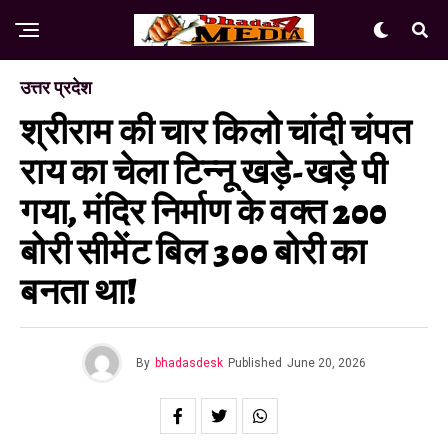
उत्तर प्रदेश
श्रीराम की चार किलो चांदी चंपत
राय का चेला टिन्नू खड़े-खड़े पी
गया, मंदिर निर्माण के वक्त 200
बोरी सीमेंट बिल 300 बोरी का
बनता था!
By
bhadasdesk
Published
June 20, 2026