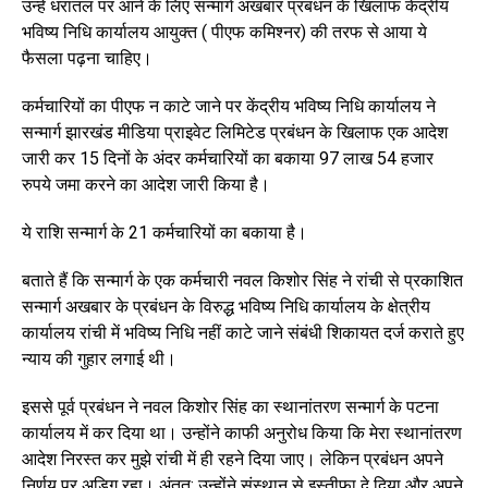
उन्हें धरातल पर आने के लिए सन्मार्ग अखबार प्रबंधन के खिलाफ केंद्रीय
भविष्य निधि कार्यालय आयुक्त ( पीएफ कमिश्नर) की तरफ से आया ये
फैसला पढ़ना चाहिए।
कर्मचारियों का पीएफ न काटे जाने पर केंद्रीय भविष्य निधि कार्यालय ने
सन्मार्ग झारखंड मीडिया प्राइवेट लिमिटेड प्रबंधन के खिलाफ एक आदेश
जारी कर 15 दिनों के अंदर कर्मचारियों का बकाया 97 लाख 54 हजार
रुपये जमा करने का आदेश जारी किया है।
ये राशि सन्मार्ग के 21 कर्मचारियों का बकाया है।
बताते हैं कि सन्मार्ग के एक कर्मचारी नवल किशोर सिंह ने रांची से प्रकाशित
सन्मार्ग अखबार के प्रबंधन के विरुद्ध भविष्य निधि कार्यालय के क्षेत्रीय
कार्यालय रांची में भविष्य निधि नहीं काटे जाने संबंधी शिकायत दर्ज कराते हुए
न्याय की गुहार लगाई थी।
इससे पूर्व प्रबंधन ने नवल किशोर सिंह का स्थानांतरण सन्मार्ग के पटना
कार्यालय में कर दिया था। उन्होंने काफी अनुरोध किया कि मेरा स्थानांतरण
आदेश निरस्त कर मुझे रांची में ही रहने दिया जाए। लेकिन प्रबंधन अपने
निर्णय पर अडिग रहा। अंतत: उन्होंने संस्थान से इस्तीफा दे दिया और अपने