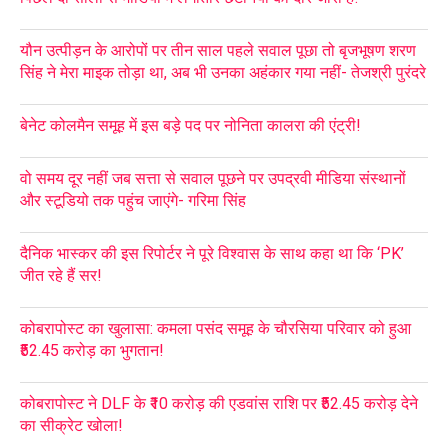
यौन उत्पीड़न के आरोपों पर तीन साल पहले सवाल पूछा तो बृजभूषण शरण
सिंह ने मेरा माइक तोड़ा था, अब भी उनका अहंकार गया नहीं- तेजश्री पुरंदरे
बेनेट कोलमैन समूह में इस बड़े पद पर नोनिता कालरा की एंट्री!
वो समय दूर नहीं जब सत्ता से सवाल पूछने पर उपद्रवी मीडिया संस्थानों
और स्टूडियो तक पहुंच जाएंगे- गरिमा सिंह
दैनिक भास्कर की इस रिपोर्टर ने पूरे विश्वास के साथ कहा था कि ‘PK’
जीत रहे हैं सर!
कोबरापोस्ट का खुलासा: कमला पसंद समूह के चौरसिया परिवार को हुआ
₹52.45 करोड़ का भुगतान!
कोबरापोस्ट ने DLF के ₹10 करोड़ की एडवांस राशि पर ₹52.45 करोड़ देने
का सीक्रेट खोला!