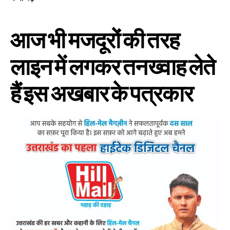
आज भी मजदूरों की तरह
लाइन में लगकर तनख्वाह लेते
हैं इस अखबार के पत्रकार