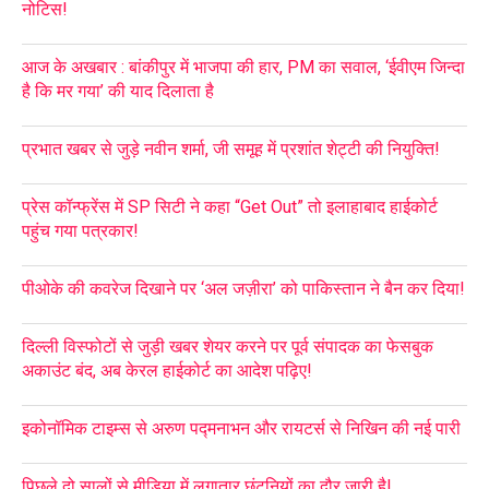
नोटिस!
आज के अखबार : बांकीपुर में भाजपा की हार, PM का सवाल, ‘ईवीएम जिन्दा
है कि मर गया’ की याद दिलाता है
प्रभात खबर से जुड़े नवीन शर्मा, जी समूह में प्रशांत शेट्टी की नियुक्ति!
प्रेस कॉन्फ्रेंस में SP सिटी ने कहा “Get Out” तो इलाहाबाद हाईकोर्ट
पहुंच गया पत्रकार!
पीओके की कवरेज दिखाने पर ‘अल जज़ीरा’ को पाकिस्तान ने बैन कर दिया!
दिल्ली विस्फोटों से जुड़ी खबर शेयर करने पर पूर्व संपादक का फेसबुक
अकाउंट बंद, अब केरल हाईकोर्ट का आदेश पढ़िए!
इकोनॉमिक टाइम्स से अरुण पद्मनाभन और रायटर्स से निखिन की नई पारी
पिछले दो सालों से मीडिया में लगातार छंटनियों का दौर जारी है!