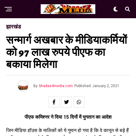
झारखंड
सन्मार्ग अखबार के मीडियाकर्मियों
को 97 लाख रुपये पीएफ का
बकाया मिलेगा
By
bhadas4media.com
Published
January 2, 2021
पीएफ कमिश्नर ने दिया 15 दिनों में भुगतान का आदेश
जिन मीडिया हॉउस के मालिकों को ये गुमान हो गया है कि वे कानून से बड़े हैं