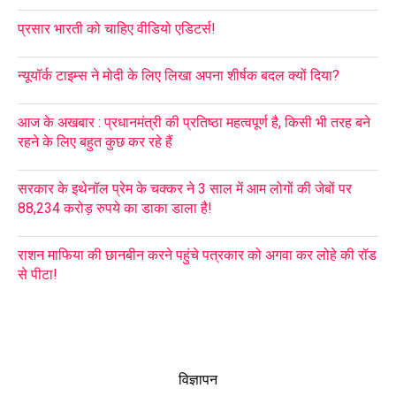
प्रसार भारती को चाहिए वीडियो एडिटर्स!
न्यूयॉर्क टाइम्स ने मोदी के लिए लिखा अपना शीर्षक बदल क्यों दिया?
आज के अखबार : प्रधानमंत्री की प्रतिष्ठा महत्वपूर्ण है, किसी भी तरह बने
रहने के लिए बहुत कुछ कर रहे हैं
सरकार के इथेनॉल प्रेम के चक्कर ने 3 साल में आम लोगों की जेबों पर
88,234 करोड़ रुपये का डाका डाला है!
राशन माफिया की छानबीन करने पहुंचे पत्रकार को अगवा कर लोहे की रॉड
से पीटा!
विज्ञापन