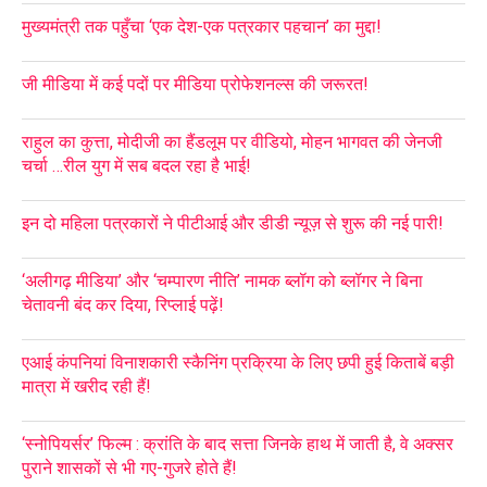
मुख्यमंत्री तक पहुँचा ‘एक देश-एक पत्रकार पहचान’ का मुद्दा!
जी मीडिया में कई पदों पर मीडिया प्रोफेशनल्स की जरूरत!
राहुल का कुत्ता, मोदीजी का हैंडलूम पर वीडियो, मोहन भागवत की जेनजी
चर्चा …रील युग में सब बदल रहा है भाई!
इन दो महिला पत्रकारों ने पीटीआई और डीडी न्यूज़ से शुरू की नई पारी!
‘अलीगढ़ मीडिया’ और ‘चम्पारण नीति’ नामक ब्लॉग को ब्लॉगर ने बिना
चेतावनी बंद कर दिया, रिप्लाई पढ़ें!
एआई कंपनियां विनाशकारी स्कैनिंग प्रक्रिया के लिए छपी हुई किताबें बड़ी
मात्रा में खरीद रही हैं!
‘स्नोपियर्सर’ फिल्म : क्रांति के बाद सत्ता जिनके हाथ में जाती है, वे अक्सर
पुराने शासकों से भी गए-गुजरे होते हैं!