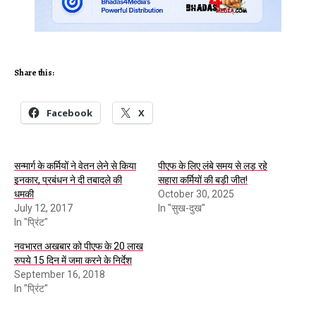
Share this:
Facebook
X
सन्मार्ग के कर्मियों ने वेतन लेने से किया
पीएफ के लिए लंबे समय से लड़ रहे
इनकार, प्रबंधन ने दी तबादले की
सहारा कर्मियों की बड़ी जीत!
धमकी
October 30, 2025
July 12, 2017
In "सुख-दुख"
In "प्रिंट"
नवभारत अखबार को पीएफ के 20 लाख
रुपये 15 दिन में जमा करने के निर्देश
September 16, 2018
In "प्रिंट"