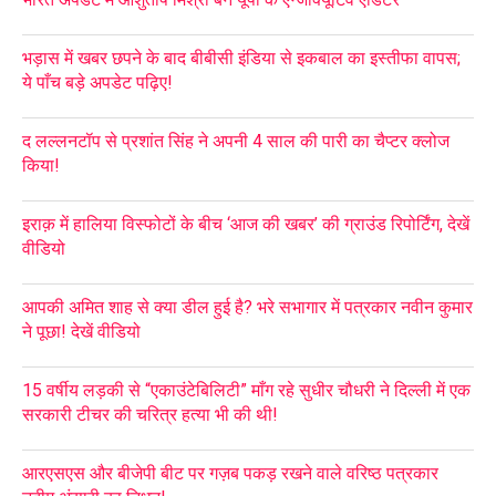
भड़ास में खबर छपने के बाद बीबीसी इंडिया से इकबाल का इस्तीफा वापस;
ये पाँच बड़े अपडेट पढ़िए!
द लल्लनटॉप से प्रशांत सिंह ने अपनी 4 साल की पारी का चैप्टर क्लोज
किया!
इराक़ में हालिया विस्फोटों के बीच ‘आज की खबर’ की ग्राउंड रिपोर्टिंग, देखें
वीडियो
आपकी अमित शाह से क्या डील हुई है? भरे सभागार में पत्रकार नवीन कुमार
ने पूछा! देखें वीडियो
15 वर्षीय लड़की से “एकाउंटेबिलिटी” माँग रहे सुधीर चौधरी ने दिल्ली में एक
सरकारी टीचर की चरित्र हत्या भी की थी!
आरएसएस और बीजेपी बीट पर गज़ब पकड़ रखने वाले वरिष्ठ पत्रकार