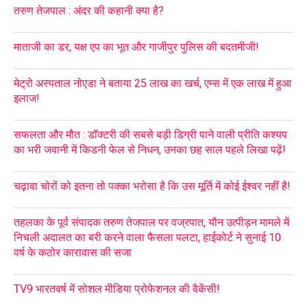
तरुण तेजपाल : अंदर की कहानी क्या है?
माताजी का डर, यक्ष एप का भूत और गाजीपुर पुलिस की बदतमीजी!
मेट्रो अस्पताल नोएडा ने बताया 25 लाख का खर्च, एम्स में एक लाख में हुआ
इलाज!
सफलता और मौत : डॉक्टरी की सबसे बड़ी डिग्री पाने वाली प्रीति कश्यप
का भरी जवानी में किडनी फेल से निधन, उनका छह साल पहले लिखा पढ़ें!
चढ़ावा चोरों को इतना तो पक्का भरोसा है कि उस मूर्ति में कोई ईश्वर नहीं है!
तहलका के पूर्व संपादक तरुण तेजपाल पर वज्रपात, यौन उत्पीड़न मामले में
निचली अदालत का बरी करने वाला फैसला पलटा, हाईकोर्ट ने सुनाई 10
वर्ष के कठोर कारावास की सजा
TV9 भारतवर्ष में सोशल मीडिया प्रोफेशनल की वैकेंसी!