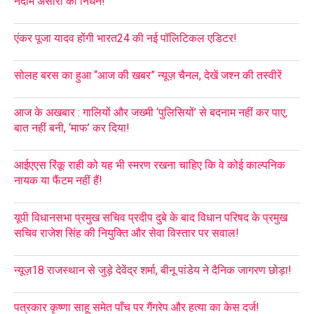
नदीम अंसारी का निधन!
एंकर पूजा यादव होंगी भारत24 की नई पॉलिटिकल एडिटर!
सोलह बरस का हुआ “आज की खबर” न्यूज़ चैनल, देखें जश्न की तस्वीरें
आज के अखबार : गालियों और जख्मी ‘पुलिसियों’ से बदनाम नहीं कर पाए,
बात नहीं बनी, ‘माफ’ कर दिया!
आईएएस रिंकू राही को यह भी स्मरण रखना चाहिए कि वे कोई काल्पनिक
नायक या फैंटम नहीं हैं!
यूपी विधानसभा प्रमुख सचिव प्रदीप दुबे के बाद विधान परिषद के प्रमुख
सचिव राजेश सिंह की नियुक्ति और सेवा विस्तार पर सवाल!
न्यूज़18 राजस्थान से जुड़े देवेंद्र शर्मा, बीनू पांडेय ने दैनिक जागरण छोड़ा!
पत्रकार कृष्णा साहू समेत पाँच पर गैंगरेप और हत्या का केस दर्ज!