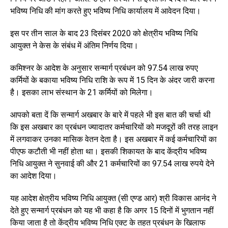
भविष्य निधि की मांग करते हुए भविष्य निधि कार्यालय में आवेदन दिया।
इस पर तीन साल के बाद 23 दिसंबर 2020 को क्षेत्रीय भविष्य निधि
आयुक्त ने केस के संबंध में अंतिम निर्णय दिया।
कमिश्नर के आदेश के अनुसार सन्मार्ग प्रबंधन को 97.54 लाख रुपए
कर्मियों के बकाया भविष्य निधि राशि के रूप में 15 दिन के अंदर जारी करना
है। इसका लाभ संस्थान के 21 कर्मियों को मिलेगा।
आपको बता दें कि सन्मार्ग अखबार के बारे में पहले भी इस बात की चर्चा थी
कि इस अखबार का प्रबंधन ज्यादातर कर्मचारियों को मजदूरों की तरह लाइन
में लगवाकर उनका मासिक वेतन देता है। इस अखबार में कई कर्मचारियों का
पीएफ कटौती भी नहीं होता था। इसकी शिकायत के बाद केंद्रीय भविष्य
निधि आयुक्त ने सुनवाई की और 21 कर्मचारियों का 97.54 लाख रुपये देने
का आदेश दिया।
यह आदेश क्षेत्रीय भविष्य निधि आयुक्त (सी एण्ड आर) श्री विकास आनंद ने
देते हुए सन्मार्ग प्रबंधन को यह भी कहा है कि अगर 15 दिनों में भुगतान नहीं
किया जाता है तो केंद्रीय भविष्य निधि एक्ट के तहत प्रबंधन के खिलाफ