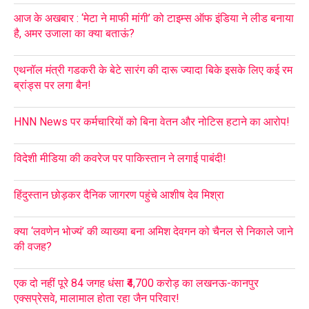
आज के अखबार : ‘मेटा ने माफी मांगी’ को टाइम्स ऑफ इंडिया ने लीड बनाया
है, अमर उजाला का क्या बताऊं?
एथनॉल मंत्री गडकरी के बेटे सारंग की दारू ज्यादा बिके इसके लिए कई रम
ब्रांड्स पर लगा बैन!
HNN News पर कर्मचारियों को बिना वेतन और नोटिस हटाने का आरोप!
विदेशी मीडिया की कवरेज पर पाकिस्तान ने लगाई पाबंदी!
हिंदुस्तान छोड़कर दैनिक जागरण पहुंचे आशीष देव मिश्रा
क्या ‘लवणेन भोज्यं’ की व्याख्या बना अमिश देवगन को चैनल से निकाले जाने
की वजह?
एक दो नहीं पूरे 84 जगह धंसा ₹4,700 करोड़ का लखनऊ-कानपुर
एक्सप्रेसवे, मालामाल होता रहा जैन परिवार!