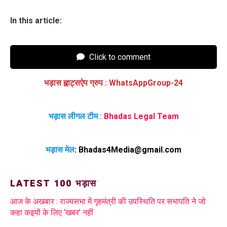
In this article:
Click to comment
भड़ास ह्वाट्सऐप ग्रुप
:
WhatsAppGroup-24
भड़ास लीगल टीम :
Bhadas Legal Team
भड़ास मेल
:
Bhadas4Media@gmail.com
LATEST 100 भड़ास
आज के अखबार : राज्यसभा में गृहमंत्री की उपस्थिति पर सभापति ने जो
कहा कइयों के लिए ‘खबर’ नहीं