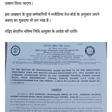
एक्शन लिया जाएगा।
इस अखबार के कुछ कर्मचारियों ने मजीठिया वेज बोर्ड के अनुसार अपने
बकाए का मुकदमा भी कर रखा है।
पढ़िए क्षेत्रीय भविष्य निधि आयुक्त के आदेश की प्रति-