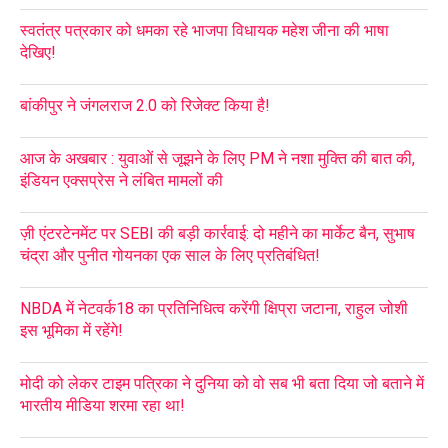
स्वतंत्र पत्रकार को धमका रहे भाजपा विधायक महेश जीना की भाषा
देखिए!
बांकीपुर ने जंगलराज 2.0 को रिजेक्ट किया है!
आज के अखबार : युवाओं से जूझने के लिए PM ने नशा मुक्ति की बात की,
इंडियन एक्सप्रेस ने लंबित मामलों की
ज़ी एंटरटेनमेंट पर SEBI की बड़ी कार्रवाई: दो महीने का मार्केट बैन, सुभाष
चंद्रा और पुनीत गोयनका एक साल के लिए प्रतिबंधित!
NBDA में नेटवर्क18 का प्रतिनिधित्व करेंगी क्षिप्रा जटाना, राहुल जोशी
इस भूमिका में रहेंगे!
मोदी को लेकर टाइम पत्रिका ने दुनिया को वो सब भी बता दिया जो बताने में
भारतीय मीडिया शरमा रहा था!