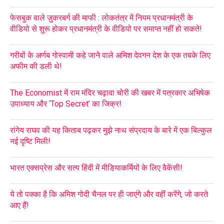
फेसबुक वाले ज़ुकरबर्ग की माफी : लोकतंत्र में नियम प्रधानमंत्री के
वीडियो से शुरू होकर प्रधानमंत्री के वीडियो पर समाप्त नहीं हो सकते!
गरीबों के अर्णब गोस्वामी कहे जाने वाले अमिश देवगन देश के एक तबके लिए
अफीम की डली थे!
The Economist में राम मंदिर चढ़ावा चोरी की खबर में पत्रकार अभिषेक
उपाध्याय और ‘Top Secret’ का जिक्र!
रांगेय राघव की यह किताब पढ़कर मुझे नाथ संप्रदाय के बारे में एक बिल्कुल
नई दृष्टि मिली!
भारत एक्सप्रेस और सत्य हिंदी में मीडियाकर्मियों के लिए वैकेंसी!
ये तो पक्का है कि अमिश गोदी चैनल पर ही जाएंगे और वहीं करेंगे, जो करते
आए हैं!