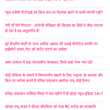
न्यूज़ एजेंसी पीटीआई को किस बात पर प्रियंक खरगे से माफी मांगनी पड़ी?
‘मेरी माँ मेरी गैंगस्टर’ : अंग्रेजी लेखिका की किताब का हिंदी में जैसा स्वागत
हो रहा है वह अतुलनीय है!
पूर्व केंद्रीय मंत्री के साथ अतीक अहमद की एआई जेनरेटेड तस्वीर पर
हाईकोर्ट सख्त, मेटा को कंटेंट हटाने का आदेश!
अमर उजाला में बड़ा संपादकीय फेरबदल, किसे कहां भेजा गया पढ़ें!
गोदी मीडिया के जमाने में विश्वसनीय खबरों के लिए ‘भड़ास’ के अलावा और
किन पर भरोसा करते हैं वरिष्ठ पत्रकार अमरेंद्र राय, देखें लिस्ट
वरिष्ठ पत्रकार वाशिंद्र मिश्र ने चार महीने में ही छोड़ा न्यूज इंडिया 24×7
सांसद पप्पू यादव ने दीपक चौरसिया को भेजा ₹10 करोड़ का मानहानि