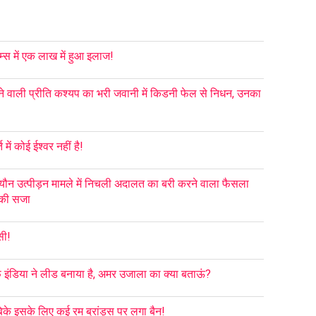
म्स में एक लाख में हुआ इलाज!
े वाली प्रीति कश्यप का भरी जवानी में किडनी फेल से निधन, उनका
में कोई ईश्वर नहीं है!
यौन उत्पीड़न मामले में निचली अदालत का बरी करने वाला फैसला
स की सजा
सी!
फ इंडिया ने लीड बनाया है, अमर उजाला का क्या बताऊं?
बिके इसके लिए कई रम ब्रांड्स पर लगा बैन!