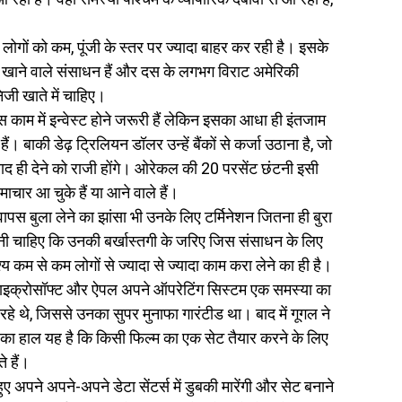
ों को कम, पूंजी के स्तर पर ज्यादा बाहर कर रही है। इसके
ी खाने वाले संसाधन हैं और दस के लगभग विराट अमेरिकी
िजी खाते में चाहिए।
 में इन्वेस्ट होने जरूरी हैं लेकिन इसका आधा ही इंतजाम
ैं। बाकी डेढ़ ट्रिलियन डॉलर उन्हें बैंकों से कर्जा उठाना है, जो
बाद ही देने को राजी होंगे। ओरेकल की 20 परसेंट छंटनी इसी
ाचार आ चुके हैं या आने वाले हैं।
वापस बुला लेने का झांसा भी उनके लिए टर्मिनेशन जितना ही बुरा
ानी चाहिए कि उनकी बर्खास्तगी के जरिए जिस संसाधन के लिए
श्य कम से कम लोगों से ज्यादा से ज्यादा काम करा लेने का ही है।
ो माइक्रोसॉफ्ट और ऐपल अपने ऑपरेटिंग सिस्टम एक समस्या का
हे थे, जिससे उनका सुपर मुनाफा गारंटीड था। बाद में गूगल ने
 का हाल यह है कि किसी फिल्म का एक सेट तैयार करने के लिए
 हैं।
ए अपने अपने-अपने डेटा सेंटर्स में डुबकी मारेंगी और सेट बनाने