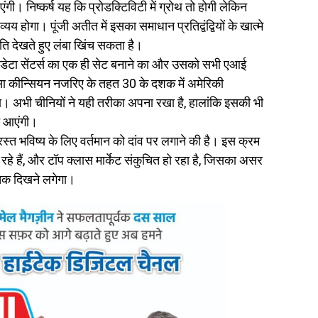
। निष्कर्ष यह कि प्रोडक्टिविटी में ग्रोथ तो होगी लेकिन
य होगा। पूंजी अतीत में इसका समाधान प्रतिद्वंद्वियों के खात्मे
ि देखते हुए लंबा खिंच सकता है।
डेटा सेंटर्स का एक ही सेट बनाने का और उसको सभी एआई
जैसा कीन्सियन नजरिए के तहत 30 के दशक में अमेरिकी
ा था। अभी चीनियों ने यही तरीका अपना रखा है, हालांकि इसकी भी
े आएंगी।
्त भविष्य के लिए वर्तमान को दांव पर लगाने की है। इस क्रम
रहे हैं, और टॉप क्लास मार्केट संकुचित हो रहा है, जिसका असर
त तक दिखने लगेगा।