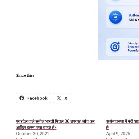
Share this:
Facebook
X
एयरटेल वाले सुनील भारती मित्तल 36 उपग्रह लाँच कर
अर्थव्यवस्था में मंदी आ
आख़िर करना क्या चाहते हैं?
है!
October 30, 2022
April 9, 2025