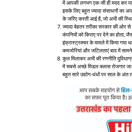
में आपकी लगभग एक-सी ही मदद कर पाएंगी
इसके लिए बहुत ज्यादा संसाधनों का अपव्य
के जरिए करती आई है, जो अभी की स्थित
ज्यादा बेहतर तरीका सरकार की ओर से 
कंपनियों को किराए पर देने का होता, 
इंफ्रास्ट्रक्चर के मामले में किया गय
कमजोरियां और जटिलताएं बाद में सामन
कुल मिलाकर अभी की रणनीति दुविधाग्रस
में सबसे अच्छे मिडल क्लास रोजगार जा 
बहुत सारे उद्योग-धंधों पर साल के अं