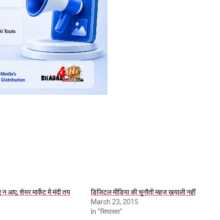
ए न आए, शेयर मार्केट में मंदी तय
डिजिटल मीडिया की चुनौती महज ख़याली नहीं
March 23, 2015
In "सियासत"